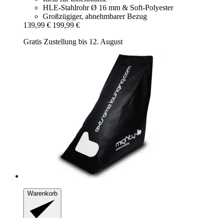
HLE-Stahlrohr Ø 16 mm & Soft-Polyester
Großzügiger, abnehmbarer Bezug
139,99 €
199,99 €
Gratis Zustellung bis 12. August
Warenkorb