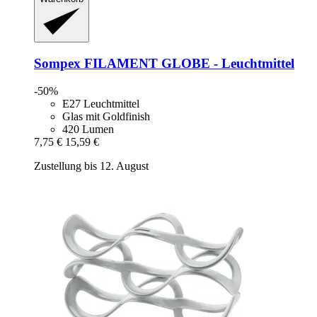
Sompex
FILAMENT GLOBE -​ Leuchtmittel
-50%
E27 Leuchtmittel
Glas mit Goldfinish
420 Lumen
7,75 €
15,59 €
Zustellung bis 12. August