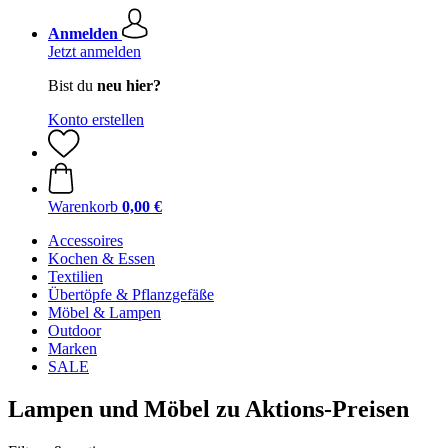
Anmelden
Jetzt anmelden
Bist du
neu hier?
Konto erstellen
Warenkorb
0,00 €
Accessoires
Kochen & Essen
Textilien
Übertöpfe & Pflanzgefäße
Möbel & Lampen
Outdoor
Marken
SALE
Lampen und Möbel zu Aktions-Preisen