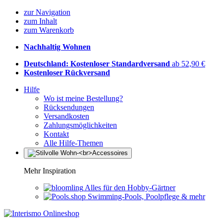
zur Navigation
zum Inhalt
zum Warenkorb
Nachhaltig Wohnen
Deutschland: Kostenloser Standardversand
ab 52,90 €
Kostenloser Rückversand
Hilfe
Wo ist meine Bestellung?
Rücksendungen
Versandkosten
Zahlungsmöglichkeiten
Kontakt
Alle Hilfe-Themen
Mehr Inspiration
Alles für den Hobby-Gärtner
Swimming-Pools, Poolpflege & mehr