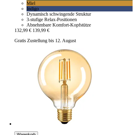
Miel
Indigo
Dynamisch schwingende Struktur
3-stufige Relax-Positionen
Abnehmbare Komfort-Kopfstütze
132,99 €
139,99 €
Gratis Zustellung bis 12. August
Warenkorb