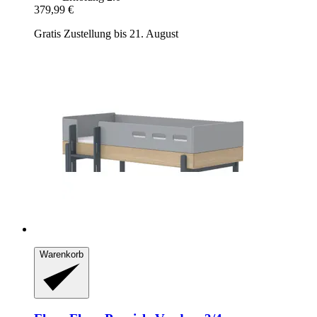
379,99 €
Gratis Zustellung bis 21. August
Warenkorb