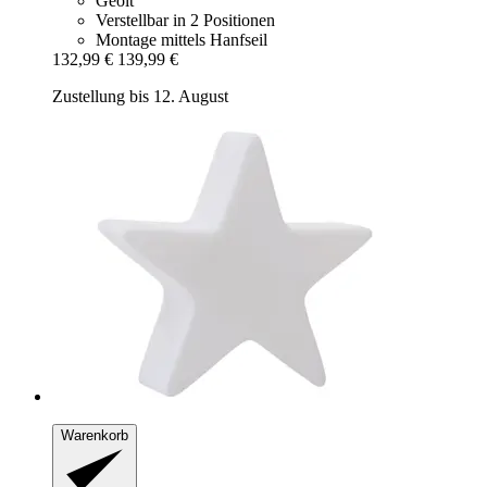
Geölt
Verstellbar in 2 Positionen
Montage mittels Hanfseil
132,99 €
139,99 €
Zustellung bis 12. August
Warenkorb