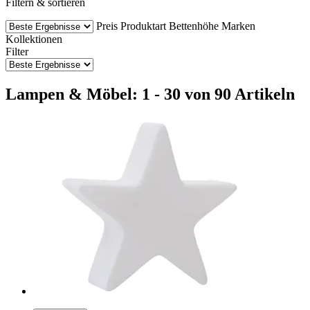
Filtern & sortieren
Preis
Produktart
Bettenhöhe
Marken
Kollektionen
Filter
Lampen & Möbel: 1 - 30 von 90 Artikeln