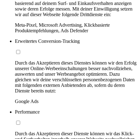
basierend auf deinem Surf- und Einkaufsverhalten anzeigen
sowie deren Erfolge messen. Mit deiner Einwilligung setzen
wir auf dieser Webseite folgende Drittdienste ein:
Meta-Pixel, Microsoft Advertising, Klickbasierte
Produktempfehlungen, Ads Defender
Erweitertes Conversion-Tracking
Durch das Akzeptieren dieses Dienstes können wir den Erfolg
unserer Online-Werbeeinschaltungen besser nachvollziehen,
auswerten und unser Werbeangebot optimieren. Dazu
gleichen wir deine verschlüsselten personenbezogenen Daten
mit folgenden externen Anbietenden ab, sofern du deren
Dienste bereits nutzt:
Google Ads
Performance
Durch das Akzeptieren dieser Dienste können wir das Klick-