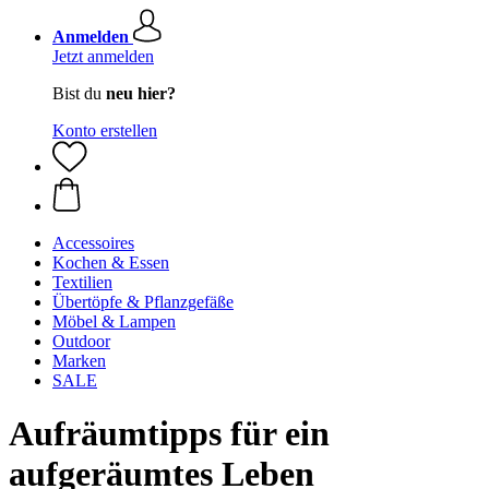
Anmelden
Jetzt anmelden
Bist du
neu hier?
Konto erstellen
Accessoires
Kochen & Essen
Textilien
Übertöpfe & Pflanzgefäße
Möbel & Lampen
Outdoor
Marken
SALE
Aufräumtipps für ein
aufgeräumtes Leben