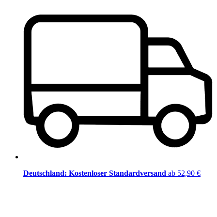
Deutschland: Kostenloser Standardversand
ab 52,90 €