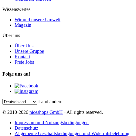
Wissenswertes
Wir und unsere Umwelt
Magazin
Über uns
Über Uns
Unsere Gruppe
Kontakt
Freie Jobs
Folge uns auf
Land ändern
© 2010-2026
niceshops GmbH
- All rights reserved.
Impressum und Nutzungsbedingungen
Datenschutz
Allgemeine Geschäftsbedingungen und Widerrufsbelehrung