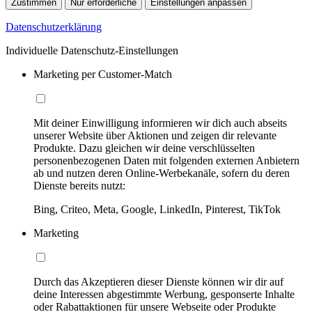
Zustimmen
Nur erforderliche
Einstellungen anpassen
Datenschutzerklärung
Individuelle Datenschutz-Einstellungen
Marketing per Customer-Match
Mit deiner Einwilligung informieren wir dich auch abseits
unserer Website über Aktionen und zeigen dir relevante
Produkte. Dazu gleichen wir deine verschlüsselten
personenbezogenen Daten mit folgenden externen Anbietern
ab und nutzen deren Online-Werbekanäle, sofern du deren
Dienste bereits nutzt:
Bing, Criteo, Meta, Google, LinkedIn, Pinterest, TikTok
Marketing
Durch das Akzeptieren dieser Dienste können wir dir auf
deine Interessen abgestimmte Werbung, gesponserte Inhalte
oder Rabattaktionen für unsere Webseite oder Produkte