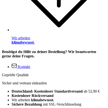
Wir arbeiten
klimabewusst
.
Benötigst du Hilfe zu deiner Bestellung? Wir beantworten
gerne deine Fragen.
Kontakt
Geprüfte Qualität
Sicher und vertraut einkaufen
Deutschland: Kostenloser Standardversand
ab 52,90 €
Kostenloser Rückversand
Wir arbeiten
klimabewusst
.
Sichere Bezahlung
mit SSL-Verschlüsselung