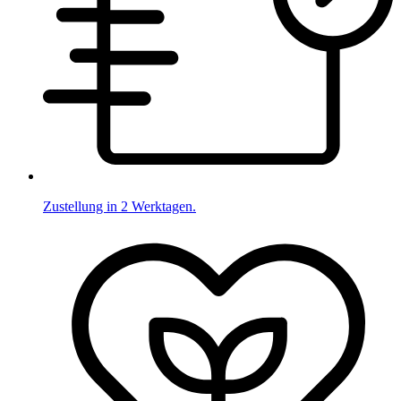
Zustellung in 2 Werktagen.