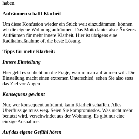
haben.
Aufräumen schafft Klarheit
Um diese Konfusion wieder ein Stück weit einzudämmen, können
wir die eigene Wohnung aufräumen. Das Motto lautet also: Äußeres
Aufräumen für mehr innere Klarheit. Hier ist übrigens eine
Radikalmaßnahme oft die beste Lösung.
Tipps für mehr Klarheit:
Innere Einstellung
Hier geht es schlicht um die Frage, warum man aufräumen will. Die
Einstellung macht einen extremen Unterschied, sehen Sie also stets
das Ziel vor Augen.
Konsequenz gewinnt
Nur, wer konsequent aufräumt, kann Klarheit schaffen. Alles
Überflüssige muss weg. Seien Sie kompromisslos. Was nicht mehr
benutzt wird, verschwindet aus der Wohnung. Es gibt nur eine
einzige Ausnahme.
Auf das eigene Gefühl hören