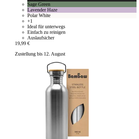
Sage Green
Lavender Haze
Polar White
+1
Ideal für unterwegs
Einfach zu reinigen
Auslaufsicher
19,99 €
Zustellung bis 12. August