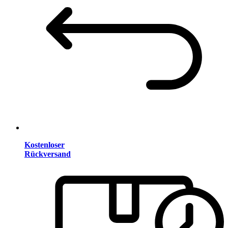
Kostenloser
Rückversand