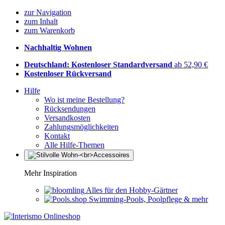
zur Navigation
zum Inhalt
zum Warenkorb
Nachhaltig Wohnen
Deutschland: Kostenloser Standardversand
ab 52,90 €
Kostenloser Rückversand
Hilfe
Wo ist meine Bestellung?
Rücksendungen
Versandkosten
Zahlungsmöglichkeiten
Kontakt
Alle Hilfe-Themen
Mehr Inspiration
Alles für den Hobby-Gärtner
Swimming-Pools, Poolpflege & mehr