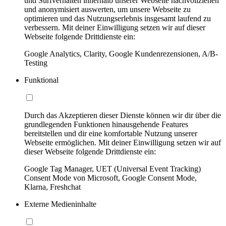
und Surfverhalten innerhalb unserer Webseite nachvollziehen
und anonymisiert auswerten, um unsere Webseite zu
optimieren und das Nutzungserlebnis insgesamt laufend zu
verbessern. Mit deiner Einwilligung setzen wir auf dieser
Webseite folgende Drittdienste ein:
Google Analytics, Clarity, Google Kundenrezensionen, A/B-
Testing
Funktional
Durch das Akzeptieren dieser Dienste können wir dir über die
grundlegenden Funktionen hinausgehende Features
bereitstellen und dir eine komfortable Nutzung unserer
Webseite ermöglichen. Mit deiner Einwilligung setzen wir auf
dieser Webseite folgende Drittdienste ein:
Google Tag Manager, UET (Universal Event Tracking)
Consent Mode von Microsoft, Google Consent Mode,
Klarna, Freshchat
Externe Medieninhalte