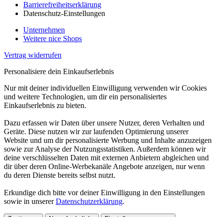
Barrierefreiheitserklärung
Datenschutz-Einstellungen
Unternehmen
Weitere nice Shops
Vertrag widerrufen
Personalisiere dein Einkaufserlebnis
Nur mit deiner individuellen Einwilligung verwenden wir Cookies
und weitere Technologien, um dir ein personalisiertes
Einkaufserlebnis zu bieten.
Dazu erfassen wir Daten über unsere Nutzer, deren Verhalten und
Geräte. Diese nutzen wir zur laufenden Optimierung unserer
Website und um dir personalisierte Werbung und Inhalte anzuzeigen
sowie zur Analyse der Nutzungsstatistiken. Außerdem können wir
deine verschlüsselten Daten mit externen Anbietern abgleichen und
dir über deren Online-Werbekanäle Angebote anzeigen, nur wenn
du deren Dienste bereits selbst nutzt.
Erkundige dich bitte vor deiner Einwilligung in den Einstellungen
sowie in unserer
Datenschutzerklärung
.