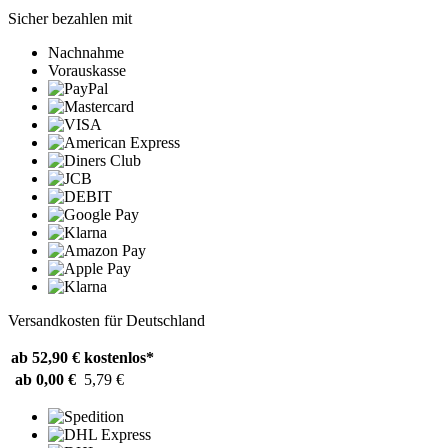
Sicher bezahlen mit
Nachnahme
Vorauskasse
Versandkosten für Deutschland
ab 52,90 €
kostenlos*
ab 0,00 €
5,79 €