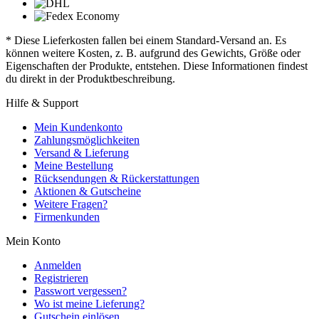
* Diese Lieferkosten fallen bei einem Standard-Versand an. Es
können weitere Kosten, z. B. aufgrund des Gewichts, Größe oder
Eigenschaften der Produkte, entstehen. Diese Informationen findest
du direkt in der Produktbeschreibung.
Hilfe & Support
Mein Kundenkonto
Zahlungsmöglichkeiten
Versand & Lieferung
Meine Bestellung
Rücksendungen & Rückerstattungen
Aktionen & Gutscheine
Weitere Fragen?
Firmenkunden
Mein Konto
Anmelden
Registrieren
Passwort vergessen?
Wo ist meine Lieferung?
Gutschein einlösen