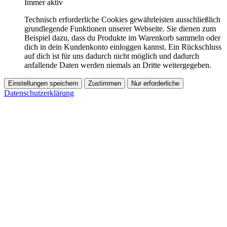
Immer aktiv
Technisch erforderliche Cookies gewährleisten ausschließlich
grundlegende Funktionen unserer Webseite. Sie dienen zum
Beispiel dazu, dass du Produkte im Warenkorb sammeln oder
dich in dein Kundenkonto einloggen kannst. Ein Rückschluss
auf dich ist für uns dadurch nicht möglich und dadurch
anfallende Daten werden niemals an Dritte weitergegeben.
Einstellungen speichern
Zustimmen
Nur erforderliche
Datenschutzerklärung