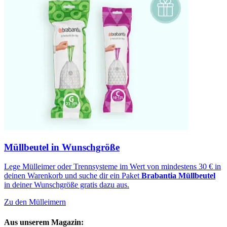
Müllbeutel in Wunschgröße
Lege Mülleimer oder Trennsysteme im Wert von mindestens 30 € in
deinen Warenkorb und suche dir ein Paket
Brabantia Müllbeutel
in deiner Wunschgröße gratis dazu aus.
Zu den Mülleimern
Aus unserem Magazin: