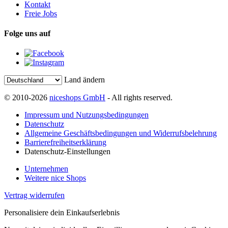
Kontakt
Freie Jobs
Folge uns auf
Land ändern
© 2010-2026
niceshops GmbH
- All rights reserved.
Impressum und Nutzungsbedingungen
Datenschutz
Allgemeine Geschäftsbedingungen und Widerrufsbelehrung
Barrierefreiheitserklärung
Datenschutz-Einstellungen
Unternehmen
Weitere nice Shops
Vertrag widerrufen
Personalisiere dein Einkaufserlebnis