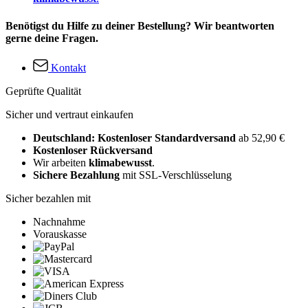
Benötigst du Hilfe zu deiner Bestellung? Wir beantworten
gerne deine Fragen.
Kontakt
Geprüfte Qualität
Sicher und vertraut einkaufen
Deutschland: Kostenloser Standardversand
ab 52,90 €
Kostenloser Rückversand
Wir arbeiten
klimabewusst
.
Sichere Bezahlung
mit SSL-Verschlüsselung
Sicher bezahlen mit
Nachnahme
Vorauskasse