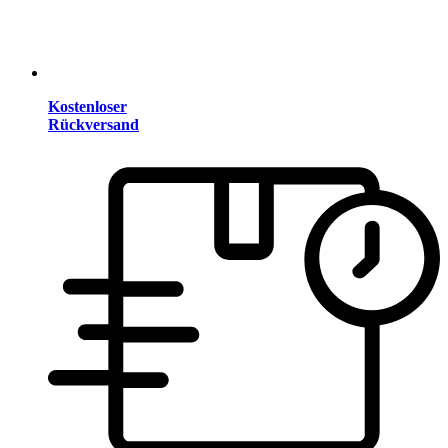
Kostenloser
Rückversand