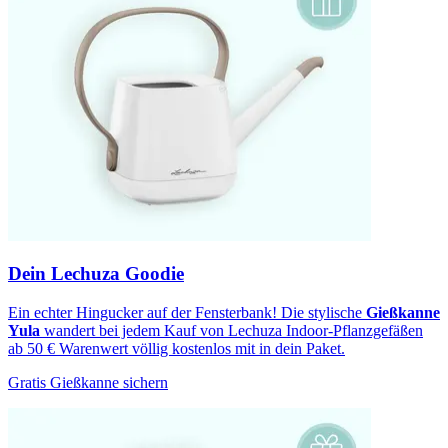
Dein Lechuza Goodie
Ein echter Hingucker auf der Fensterbank! Die stylische
Gießkanne
Yula
wandert bei jedem Kauf von Lechuza Indoor-Pflanzgefäßen
ab 50 € Warenwert völlig kostenlos mit in dein Paket.
Gratis Gießkanne sichern