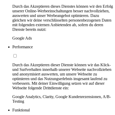
Durch das Akzeptieren dieses Dienstes können wir den Erfolg
unserer Online-Werbeeinschaltungen besser nachvollziehen,
auswerten und unser Werbeangebot optimieren. Dazu
gleichen wir deine verschlüsselten personenbezogenen Daten
mit folgenden externen Anbietenden ab, sofern du deren
Dienste bereits nutzt:
Google Ads
Performance
Durch das Akzeptieren dieser Dienste können wir das Klick-
und Surfverhalten innerhalb unserer Webseite nachvollziehen
und anonymisiert auswerten, um unsere Webseite zu
optimieren und das Nutzungserlebnis insgesamt laufend zu
verbessern. Mit deiner Einwilligung setzen wir auf dieser
Webseite folgende Drittdienste ein:
Google Analytics, Clarity, Google Kundenrezensionen, A/B-
Testing
Funktional