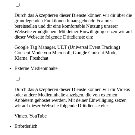
Durch das Akzeptieren dieser Dienste können wir dir über die
grundlegenden Funktionen hinausgehende Features
bereitstellen und dir eine komfortable Nutzung unserer
Webseite ermöglichen. Mit deiner Einwilligung setzen wir auf
dieser Webseite folgende Drittdienste ein:
Google Tag Manager, UET (Universal Event Tracking)
Consent Mode von Microsoft, Google Consent Mode,
Klarna, Freshchat
Externe Medieninhalte
Durch das Akzeptieren dieser Dienste können wir dir Videos
oder andere Medieninhalte anzeigen, die von externen
Anbietern gehostet werden. Mit deiner Einwilligung setzen
wir auf dieser Webseite folgende Drittdienste ein:
Vimeo, YouTube
Erforderlich