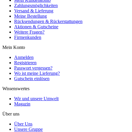
Mein Kundenkonto
Zahlungsmöglichkeiten
Versand & Lieferung
Meine Bestellung
Rücksendungen & Rückerstattungen
Aktionen & Gutscheine
Weitere Fragen?
Firmenkunden
Mein Konto
Anmelden
Registrieren
Passwort vergessen?
Wo ist meine Lieferung?
Gutschein einlösen
Wissenswertes
Wir und unsere Umwelt
Magazin
Über uns
Über Uns
Unsere Gruppe