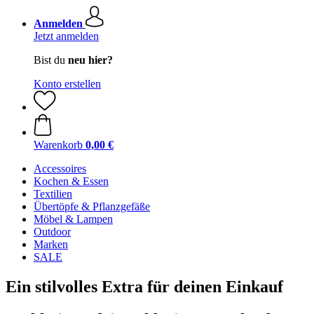
Anmelden
Jetzt anmelden
Bist du
neu hier?
Konto erstellen
Warenkorb
0,00 €
Accessoires
Kochen & Essen
Textilien
Übertöpfe & Pflanzgefäße
Möbel & Lampen
Outdoor
Marken
SALE
Ein stilvolles Extra für deinen Einkauf