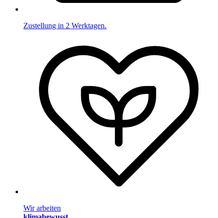
Zustellung in 2 Werktagen.
Wir arbeiten
klimabewusst
.