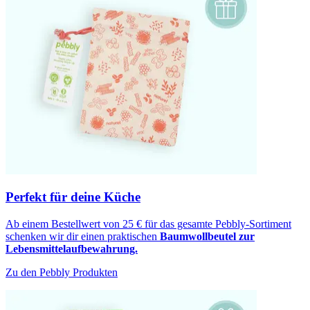
Perfekt für deine Küche
Ab einem Bestellwert von 25 € für das gesamte Pebbly-Sortiment
schenken wir dir einen praktischen
Baumwollbeutel zur
Lebensmittelaufbewahrung.
Zu den Pebbly Produkten