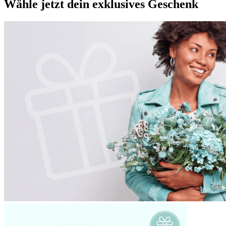
Wähle jetzt dein exklusives Geschenk