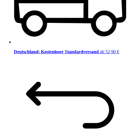
Deutschland: Kostenloser Standardversand
ab 52,90 €