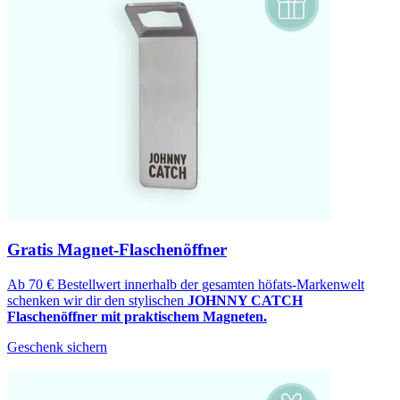
Gratis Magnet-Flaschenöffner
Ab 70 € Bestellwert innerhalb der gesamten höfats-Markenwelt
schenken wir dir den stylischen
JOHNNY CATCH
Flaschenöffner mit praktischem Magneten.
Geschenk sichern