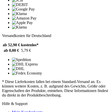
Versandkosten für Deutschland
ab 52,90 €
kostenlos*
ab 0,00 €
5,79 €
* Diese Lieferkosten fallen bei einem Standard-Versand an. Es
können weitere Kosten, z. B. aufgrund des Gewichts, Größe oder
Eigenschaften der Produkte, entstehen. Diese Informationen findest
du direkt in der Produktbeschreibung.
Hilfe & Support