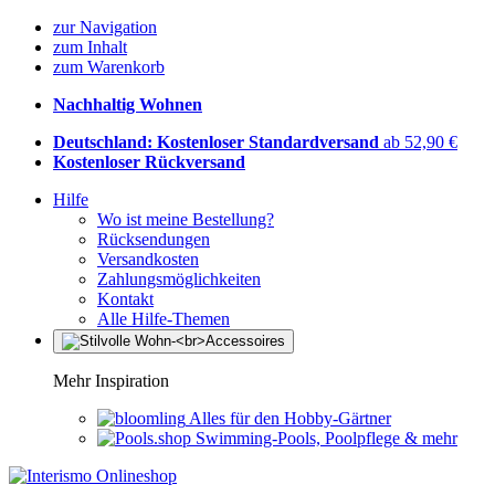
zur Navigation
zum Inhalt
zum Warenkorb
Nachhaltig Wohnen
Deutschland: Kostenloser Standardversand
ab 52,90 €
Kostenloser Rückversand
Hilfe
Wo ist meine Bestellung?
Rücksendungen
Versandkosten
Zahlungsmöglichkeiten
Kontakt
Alle Hilfe-Themen
Mehr Inspiration
Alles für den Hobby-Gärtner
Swimming-Pools, Poolpflege & mehr