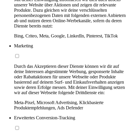
unserer Website über Aktionen und zeigen dir relevante
Produkte. Dazu gleichen wir deine verschlüsselten
personenbezogenen Daten mit folgenden externen Anbietern
ab und nutzen deren Online-Werbekanäle, sofern du deren
Dienste bereits nutzt:
Bing, Criteo, Meta, Google, LinkedIn, Pinterest, TikTok
Marketing
Durch das Akzeptieren dieser Dienste können wir dir auf
deine Interessen abgestimmte Werbung, gesponserte Inhalte
oder Rabattaktionen für unsere Webseite oder Produkte
basierend auf deinem Surf- und Einkaufsverhalten anzeigen
sowie deren Erfolge messen. Mit deiner Einwilligung setzen
wir auf dieser Webseite folgende Drittdienste ein:
Meta-Pixel, Microsoft Advertising, Klickbasierte
Produktempfehlungen, Ads Defender
Erweitertes Conversion-Tracking