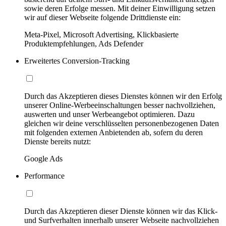
sowie deren Erfolge messen. Mit deiner Einwilligung setzen
wir auf dieser Webseite folgende Drittdienste ein:
Meta-Pixel, Microsoft Advertising, Klickbasierte
Produktempfehlungen, Ads Defender
Erweitertes Conversion-Tracking
Durch das Akzeptieren dieses Dienstes können wir den Erfolg
unserer Online-Werbeeinschaltungen besser nachvollziehen,
auswerten und unser Werbeangebot optimieren. Dazu
gleichen wir deine verschlüsselten personenbezogenen Daten
mit folgenden externen Anbietenden ab, sofern du deren
Dienste bereits nutzt:
Google Ads
Performance
Durch das Akzeptieren dieser Dienste können wir das Klick-
und Surfverhalten innerhalb unserer Webseite nachvollziehen