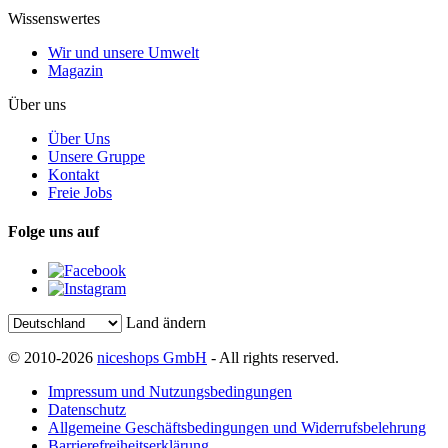
Wissenswertes
Wir und unsere Umwelt
Magazin
Über uns
Über Uns
Unsere Gruppe
Kontakt
Freie Jobs
Folge uns auf
Land ändern
© 2010-2026
niceshops GmbH
- All rights reserved.
Impressum und Nutzungsbedingungen
Datenschutz
Allgemeine Geschäftsbedingungen und Widerrufsbelehrung
Barrierefreiheitserklärung