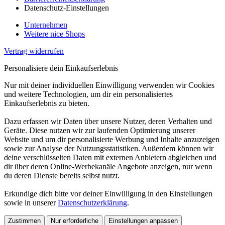
Datenschutz-Einstellungen
Unternehmen
Weitere nice Shops
Vertrag widerrufen
Personalisiere dein Einkaufserlebnis
Nur mit deiner individuellen Einwilligung verwenden wir Cookies
und weitere Technologien, um dir ein personalisiertes
Einkaufserlebnis zu bieten.
Dazu erfassen wir Daten über unsere Nutzer, deren Verhalten und
Geräte. Diese nutzen wir zur laufenden Optimierung unserer
Website und um dir personalisierte Werbung und Inhalte anzuzeigen
sowie zur Analyse der Nutzungsstatistiken. Außerdem können wir
deine verschlüsselten Daten mit externen Anbietern abgleichen und
dir über deren Online-Werbekanäle Angebote anzeigen, nur wenn
du deren Dienste bereits selbst nutzt.
Erkundige dich bitte vor deiner Einwilligung in den Einstellungen
sowie in unserer
Datenschutzerklärung
.
Zustimmen
Nur erforderliche
Einstellungen anpassen