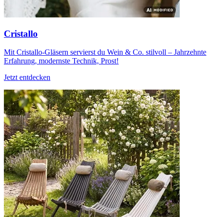
Cristallo
Mit Cristallo-Gläsern servierst du Wein & Co. stilvoll – Jahrzehnte
Erfahrung, modernste Technik, Prost!
Jetzt entdecken