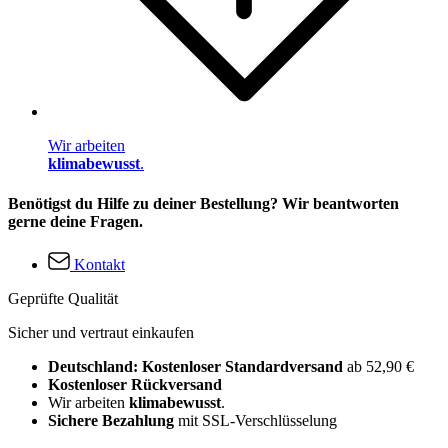
Wir arbeiten
klimabewusst
.
Benötigst du Hilfe zu deiner Bestellung? Wir beantworten
gerne deine Fragen.
Kontakt
Geprüfte Qualität
Sicher und vertraut einkaufen
Deutschland: Kostenloser Standardversand
ab 52,90 €
Kostenloser Rückversand
Wir arbeiten
klimabewusst
.
Sichere Bezahlung
mit SSL-Verschlüsselung