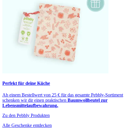
Perfekt für deine Küche
Ab einem Bestellwert von 25 € für das gesamte Pebbly-Sortiment
schenken wir dir einen praktischen
Baumwollbeutel zur
Lebensmittelaufbewahrung.
Zu den Pebbly Produkten
Alle Geschenke entdecken