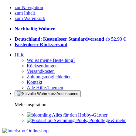
zur Navigation
zum Inhalt
zum Warenkorb
Nachhaltig Wohnen
Deutschland: Kostenloser Standardversand
ab 52,90 €
Kostenloser Rückversand
Hilfe
Wo ist meine Bestellung?
Rücksendungen
Versandkosten
Zahlungsmöglichkeiten
Kontakt
Alle Hilfe-Themen
Mehr Inspiration
Alles für den Hobby-Gärtner
Swimming-Pools, Poolpflege & mehr