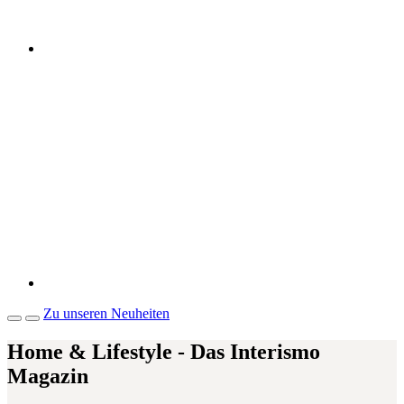
Zu unseren Neuheiten
Home & Lifestyle - Das Interismo
Magazin