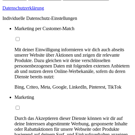
Datenschutzerklärung
Individuelle Datenschutz-Einstellungen
Marketing per Customer-Match
Mit deiner Einwilligung informieren wir dich auch abseits
unserer Website über Aktionen und zeigen dir relevante
Produkte. Dazu gleichen wir deine verschlüsselten
personenbezogenen Daten mit folgenden externen Anbietern
ab und nutzen deren Online-Werbekanäle, sofern du deren
Dienste bereits nutzt:
Bing, Criteo, Meta, Google, LinkedIn, Pinterest, TikTok
Marketing
Durch das Akzeptieren dieser Dienste können wir dir auf
deine Interessen abgestimmte Werbung, gesponserte Inhalte
oder Rabattaktionen für unsere Webseite oder Produkte
basierend auf deinem Surf- und Einkaufsverhalten anzeigen