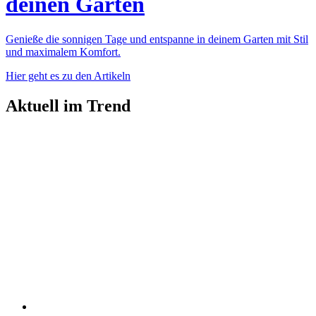
deinen Garten
Genieße die sonnigen Tage und entspanne in deinem Garten mit Stil
und maximalem Komfort.
Hier geht es zu den Artikeln
Aktuell im Trend