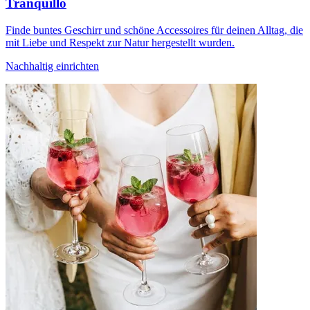
Tranquillo
Finde buntes Geschirr und schöne Accessoires für deinen Alltag, die
mit Liebe und Respekt zur Natur hergestellt wurden.
Nachhaltig einrichten