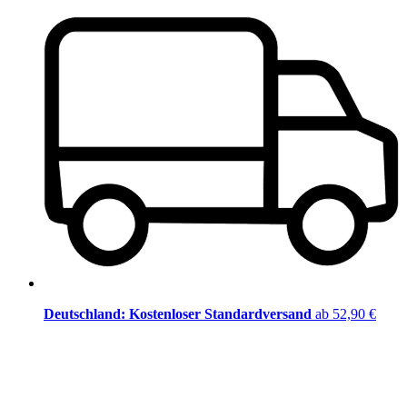
Deutschland: Kostenloser Standardversand
ab 52,90 €