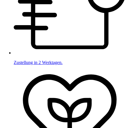
Zustellung in 2 Werktagen.