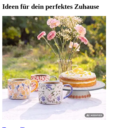
Ideen für dein perfektes Zuhause