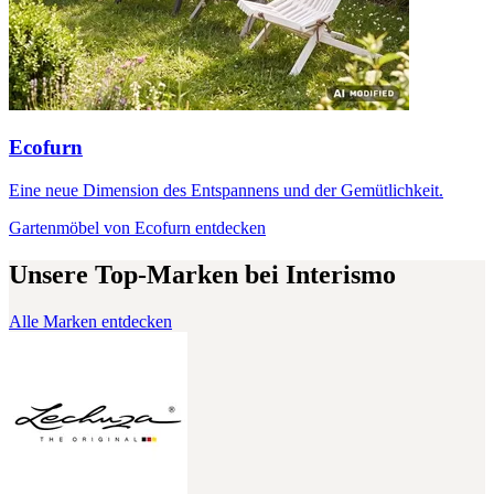
Ecofurn
Eine neue Dimension des Entspannens und der Gemütlichkeit.
Gartenmöbel von Ecofurn entdecken
Unsere Top-Marken bei Interismo
Alle Marken entdecken