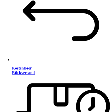
Kostenloser
Rückversand