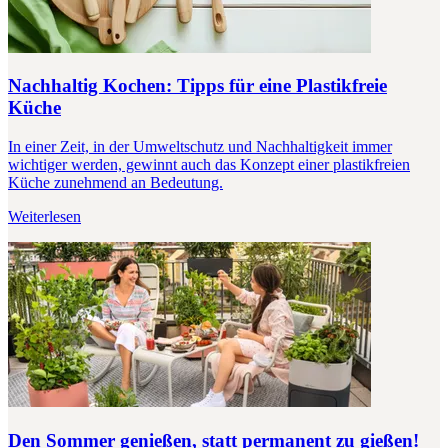
Nachhaltig Kochen: Tipps für eine Plastikfreie
Küche
In einer Zeit, in der Umweltschutz und Nachhaltigkeit immer
wichtiger werden, gewinnt auch das Konzept einer plastikfreien
Küche zunehmend an Bedeutung.
Weiterlesen
Den Sommer genießen, statt permanent zu gießen!