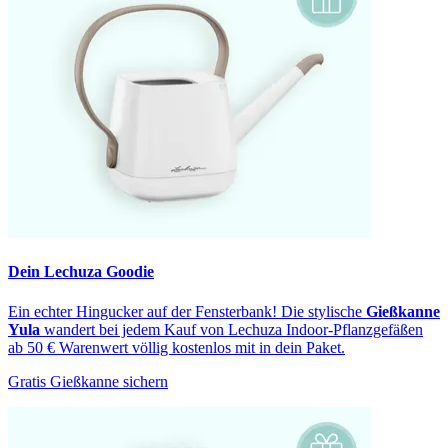
Dein Lechuza Goodie
Ein echter Hingucker auf der Fensterbank! Die stylische
Gießkanne
Yula
wandert bei jedem Kauf von Lechuza Indoor-Pflanzgefäßen
ab 50 € Warenwert völlig kostenlos mit in dein Paket.
Gratis Gießkanne sichern