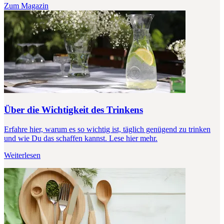
Zum Magazin
Über die Wichtigkeit des Trinkens
Erfahre hier, warum es so wichtig ist, täglich genügend zu trinken
und wie Du das schaffen kannst. Lese hier mehr.
Weiterlesen