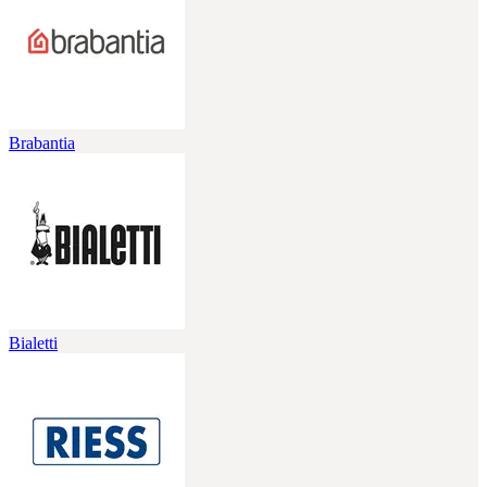
Brabantia
Bialetti