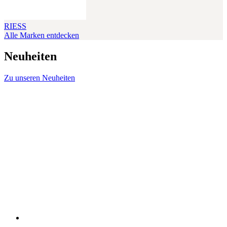
RIESS
Alle Marken entdecken
Neuheiten
Zu unseren Neuheiten