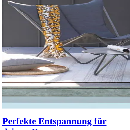
Perfekte Entspannung für