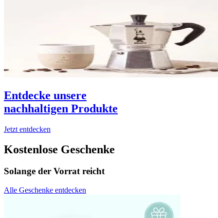
Entdecke unsere
nachhaltigen Produkte
Jetzt entdecken
Kostenlose Geschenke
Solange der Vorrat reicht
Alle Geschenke entdecken