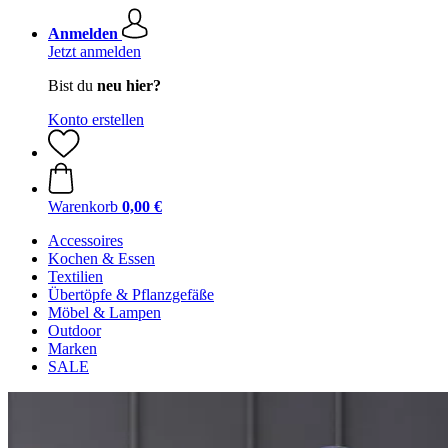
Anmelden
Jetzt anmelden
Bist du
neu hier?
Konto erstellen
Warenkorb
0,00 €
Accessoires
Kochen & Essen
Textilien
Übertöpfe & Pflanzgefäße
Möbel & Lampen
Outdoor
Marken
SALE