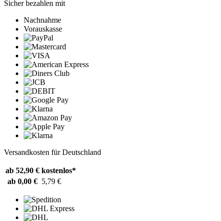
Sicher bezahlen mit
Nachnahme
Vorauskasse
Versandkosten für Deutschland
ab 52,90 €
kostenlos*
ab 0,00 €
5,79 €