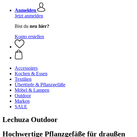
Anmelden
Jetzt anmelden
Bist du
neu hier?
Konto erstellen
Accessoires
Kochen & Essen
Textilien
Übertöpfe & Pflanzgefäße
Möbel & Lampen
Outdoor
Marken
SALE
Lechuza Outdoor
Hochwertige Pflanzgefäße für draußen