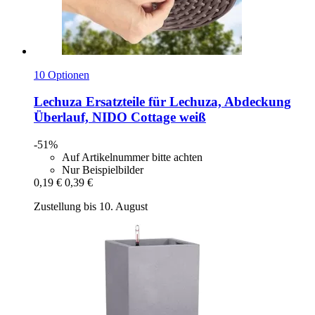
10 Optionen
Lechuza
Ersatzteile für Lechuza, Abdeckung
Überlauf, NIDO Cottage weiß
-51%
Auf Artikelnummer bitte achten
Nur Beispielbilder
0,19 €
0,39 €
Zustellung bis 10. August