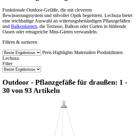
Funktionale Outdoor-Gefäße, die mit cleverem
Bewässerungssystem und stilvoller Optik begeistern. Lechuza bietet
eine reichhaltige Auswahl an witterungsbeständigen Pflanzgefäßen
und
Balkonkästen
, die Terrasse, Balkon oder Garten in blühende
Oasen oder ertragreiche Mini-Gärten verwandeln.
Filtern & sortieren
Preis
Highlights
Materialien
Produktlinien
Lechuza
Filter
Outdoor - Pflanzgefäße für draußen: 1 -
30 von 93 Artikeln