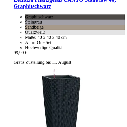
Graphitschwarz
Graphitschwarz
Steingrau
Sandbeige
Quarzweiß
Maße: 40 x 40 x 40 cm
All-in-One Set
Hochwertige Qualität
99,99 €
Gratis Zustellung bis 11. August