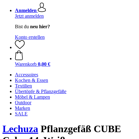
Anmelden
Jetzt anmelden
Bist du
neu hier?
Konto erstellen
Warenkorb
0,00 €
Accessoires
Kochen & Essen
Textilien
Übertöpfe & Pflanzgefäße
Möbel & Lampen
Outdoor
Marken
SALE
Lechuza
Pflanzgefäß CUBE