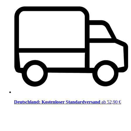
Deutschland: Kostenloser Standardversand
ab 52,90 €