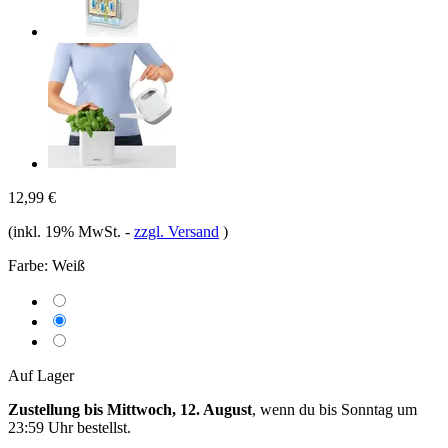
12,99 €
(inkl. 19% MwSt.
-
zzgl. Versand
)
Farbe:
Weiß
Auf Lager
Zustellung bis Mittwoch, 12. August
, wenn du bis
Sonntag um
23:59 Uhr
bestellst.