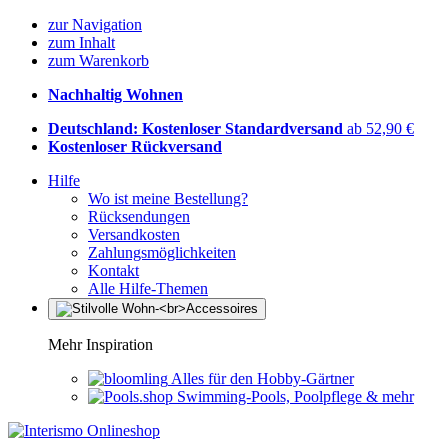
zur Navigation
zum Inhalt
zum Warenkorb
Nachhaltig Wohnen
Deutschland: Kostenloser Standardversand
ab 52,90 €
Kostenloser Rückversand
Hilfe
Wo ist meine Bestellung?
Rücksendungen
Versandkosten
Zahlungsmöglichkeiten
Kontakt
Alle Hilfe-Themen
Mehr Inspiration
Alles für den Hobby-Gärtner
Swimming-Pools, Poolpflege & mehr