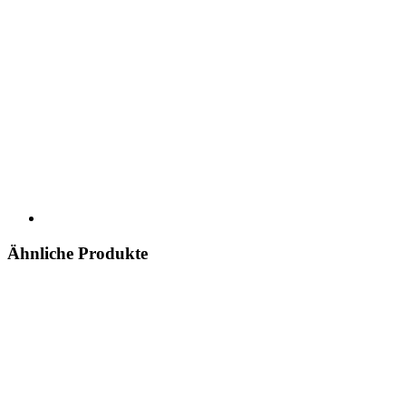
Ähnliche Produkte