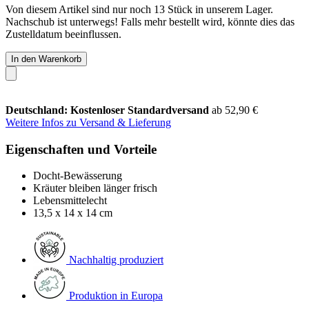
Von diesem Artikel sind nur noch 13 Stück in unserem Lager.
Nachschub ist unterwegs! Falls mehr bestellt wird, könnte dies das
Zustelldatum beeinflussen.
In den Warenkorb
Deutschland: Kostenloser Standardversand
ab 52,90 €
Weitere Infos zu Versand & Lieferung
Eigenschaften und Vorteile
Docht-Bewässerung
Kräuter bleiben länger frisch
Lebensmittelecht
13,5 x 14 x 14 cm
Nachhaltig produziert
Produktion in Europa