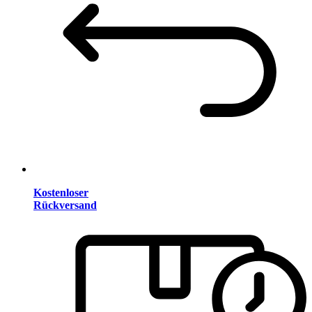
Kostenloser
Rückversand