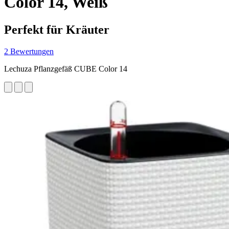
Color 14, Weiß
Perfekt für Kräuter
2 Bewertungen
Lechuza Pflanzgefäß CUBE Color 14