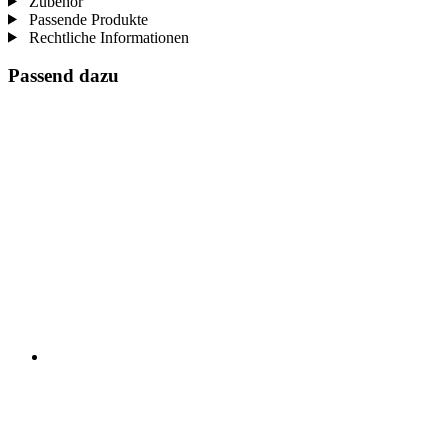
Zubehör
Passende Produkte
Rechtliche Informationen
Passend dazu