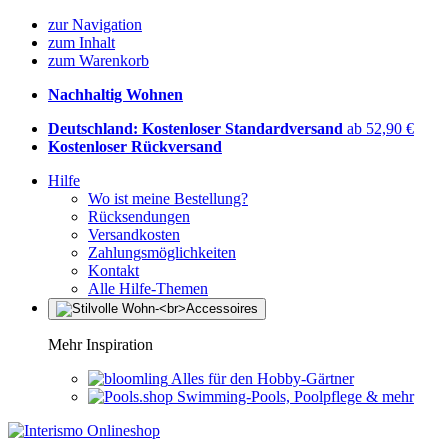
zur Navigation
zum Inhalt
zum Warenkorb
Nachhaltig Wohnen
Deutschland: Kostenloser Standardversand
ab 52,90 €
Kostenloser Rückversand
Hilfe
Wo ist meine Bestellung?
Rücksendungen
Versandkosten
Zahlungsmöglichkeiten
Kontakt
Alle Hilfe-Themen
Mehr Inspiration
Alles für den Hobby-Gärtner
Swimming-Pools, Poolpflege & mehr