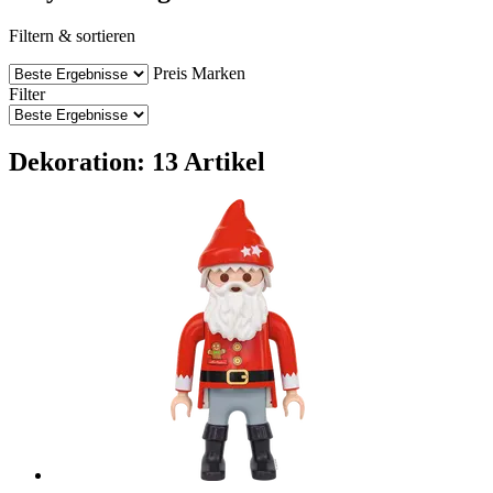
Filtern & sortieren
Preis
Marken
Filter
Dekoration: 13 Artikel