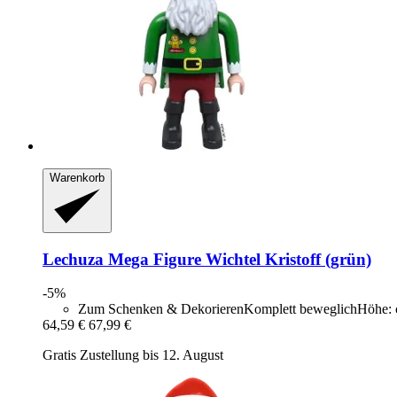
Warenkorb
Lechuza
Mega Figure Wichtel Kristoff (grün)
-5%
Zum Schenken & DekorierenKomplett beweglichHöhe: 
64,59 €
67,99 €
Gratis Zustellung bis 12. August