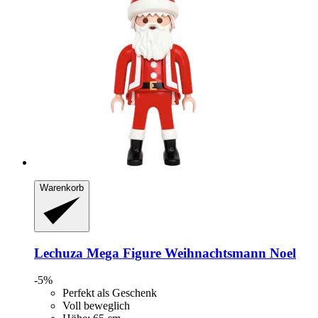
Warenkorb
Lechuza
Mega Figure Weihnachtsmann Noel
-5%
Perfekt als Geschenk
Voll beweglich