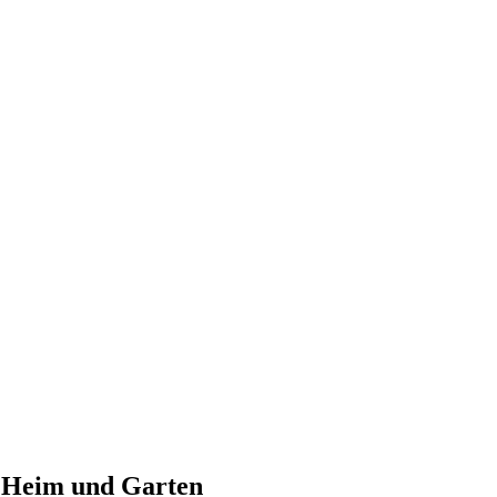
n Heim und Garten