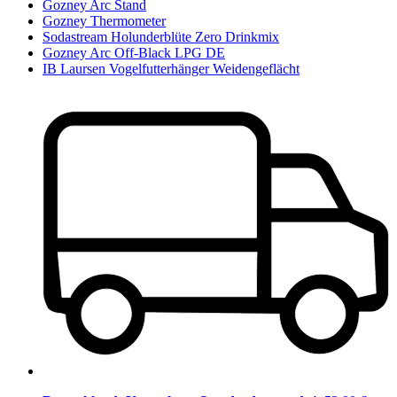
Gozney Arc Stand
Gozney Thermometer
Sodastream Holunderblüte Zero Drinkmix
Gozney Arc Off-Black LPG DE
IB Laursen Vogelfutterhänger Weidengeflächt