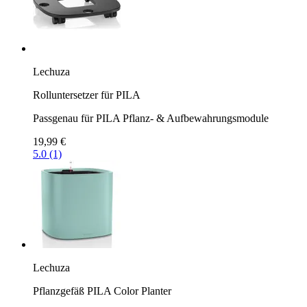
Lechuza
Rolluntersetzer für PILA
Passgenau für PILA Pflanz- & Aufbewahrungsmodule
19,99 €
5.0 (1)
Lechuza
Pflanzgefäß PILA Color Planter