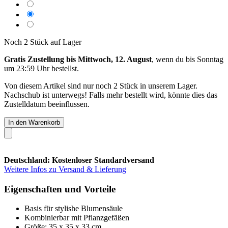
Noch 2 Stück auf Lager
Gratis Zustellung bis Mittwoch, 12. August
, wenn du bis
Sonntag
um 23:59 Uhr
bestellst.
Von diesem Artikel sind nur noch 2 Stück in unserem Lager.
Nachschub ist unterwegs! Falls mehr bestellt wird, könnte dies das
Zustelldatum beeinflussen.
In den Warenkorb
Deutschland: Kostenloser Standardversand
Weitere Infos zu Versand & Lieferung
Eigenschaften und Vorteile
Basis für stylishe Blumensäule
Kombinierbar mit Pflanzgefäßen
Größe: 35 x 35 x 33 cm