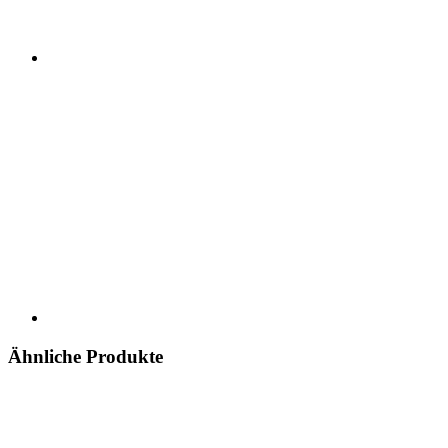
Ähnliche Produkte