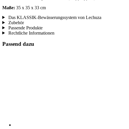
Maße:
35 x 35 x 33 cm
Das KLASSIK-Bewässerungssystem von Lechuza
Zubehör
Passende Produkte
Rechtliche Informationen
Passend dazu