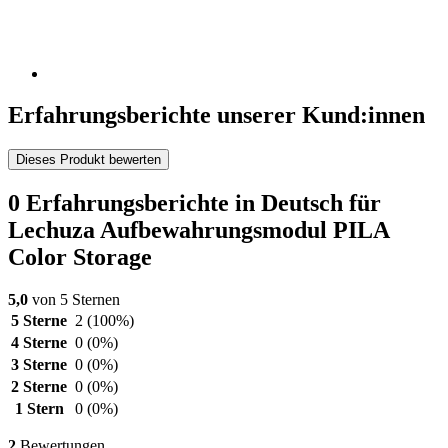
Erfahrungsberichte unserer Kund:innen
Dieses Produkt bewerten
0 Erfahrungsberichte in Deutsch für
Lechuza Aufbewahrungsmodul PILA
Color Storage
5,0
von 5 Sternen
5 Sterne
2
(100%)
4 Sterne
0
(0%)
3 Sterne
0
(0%)
2 Sterne
0
(0%)
1 Stern
0
(0%)
2
Bewertungen