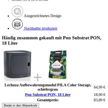
Ausgezeichnetes Design
Nachhaltig produziert
Häufig zusammen gekauft mit Pon Substrat PON,
18 Liter
Lechuza Aufbewahrungsmodul PILA Color Storage,
64,99 €
schiefergrau
Pon Substrat PON, 18 Liter
18,90 €
Gesamtpreis:
83,89 €
Beide in den Warenkorb