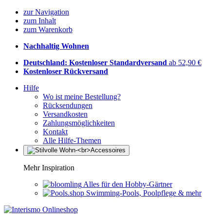
zur Navigation
zum Inhalt
zum Warenkorb
Nachhaltig Wohnen
Deutschland: Kostenloser Standardversand
ab 52,90 €
Kostenloser Rückversand
Hilfe
Wo ist meine Bestellung?
Rücksendungen
Versandkosten
Zahlungsmöglichkeiten
Kontakt
Alle Hilfe-Themen
Mehr Inspiration
Alles für den Hobby-Gärtner
Swimming-Pools, Poolpflege & mehr