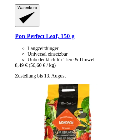
Warenkorb
Pon
Perfect Leaf, 150 g
Langzeitdünger
Universal einsetzbar
Unbedenklich für Tiere & Umwelt
8,49 €
(56,60 € / kg)
Zustellung bis 13. August