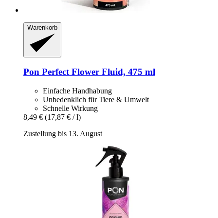
Warenkorb
Pon
Perfect Flower Fluid, 475 ml
Einfache Handhabung
Unbedenklich für Tiere & Umwelt
Schnelle Wirkung
8,49 €
(17,87 € / l)
Zustellung bis 13. August