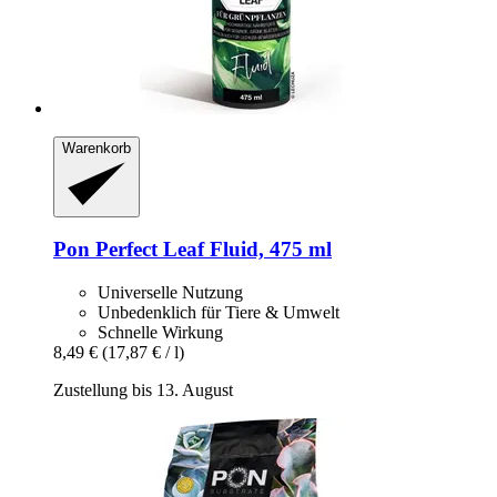
Warenkorb
Pon
Perfect Leaf Fluid, 475 ml
Universelle Nutzung
Unbedenklich für Tiere & Umwelt
Schnelle Wirkung
8,49 €
(17,87 € / l)
Zustellung bis 13. August