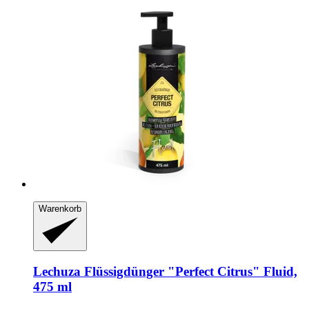
Warenkorb
Lechuza
Flüssigdünger "Perfect Citrus" Fluid,
475 ml