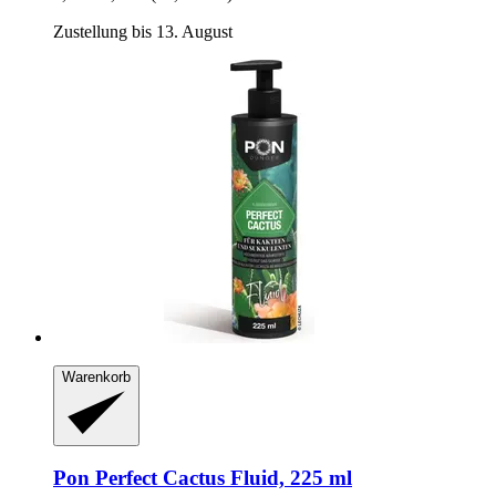
Zustellung bis 13. August
Warenkorb
Pon
Perfect Cactus Fluid, 225 ml