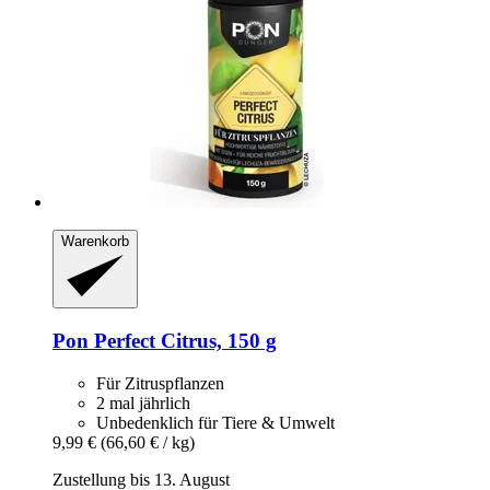
Warenkorb
Pon
Perfect Citrus, 150 g
Für Zitruspflanzen
2 mal jährlich
Unbedenklich für Tiere & Umwelt
9,99 €
(66,60 € / kg)
Zustellung bis 13. August