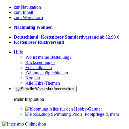
zur Navigation
zum Inhalt
zum Warenkorb
Nachhaltig Wohnen
Deutschland: Kostenloser Standardversand
ab 52,90 €
Kostenloser Rückversand
Hilfe
Wo ist meine Bestellung?
Rücksendungen
Versandkosten
Zahlungsmöglichkeiten
Kontakt
Alle Hilfe-Themen
Mehr Inspiration
Alles für den Hobby-Gärtner
Swimming-Pools, Poolpflege & mehr