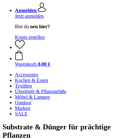
Anmelden
Jetzt anmelden
Bist du
neu hier?
Konto erstellen
Warenkorb
0,00 €
Accessoires
Kochen & Essen
Textilien
Übertöpfe & Pflanzgefäße
Möbel & Lampen
Outdoor
Marken
SALE
Substrate & Dünger für prächtige
Pflanzen