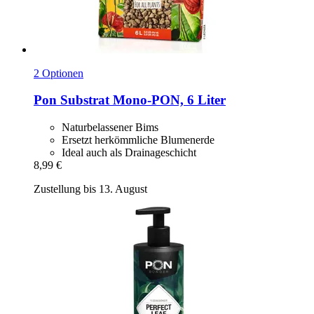
2 Optionen
Pon
Substrat Mono-​PON, 6 Liter
Naturbelassener Bims
Ersetzt herkömmliche Blumenerde
Ideal auch als Drainageschicht
8,99 €
Zustellung bis 13. August