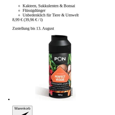
Kakteen, Sukkulenten & Bonsai
Flüssigdünger
Unbedenklich für Tiere & Umwelt
8,99 €
(39,96 € / l)
Zustellung bis 13. August
Warenkorb