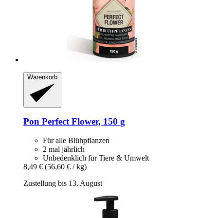
Warenkorb
Pon
Perfect Flower, 150 g
Für alle Blühpflanzen
2 mal jährlich
Unbedenklich für Tiere & Umwelt
8,49 €
(56,60 € / kg)
Zustellung bis 13. August