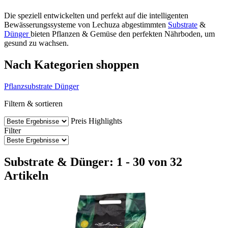
Die speziell entwickelten und perfekt auf die intelligenten
Bewässerungssysteme von Lechuza abgestimmten
Substrate
&
Dünger
bieten Pflanzen & Gemüse den perfekten Nährboden, um
gesund zu wachsen.
Nach Kategorien shoppen
Pflanzsubstrate
Dünger
Filtern & sortieren
Preis
Highlights
Filter
Substrate & Dünger: 1 - 30 von 32
Artikeln