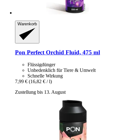
Warenkorb
Pon
Perfect Orchid Fluid, 475 ml
Flüssigdünger
Unbedenklich für Tiere & Umwelt
Schnelle Wirkung
7,99 €
(16,82 € / l)
Zustellung bis 13. August