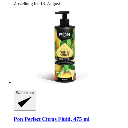
Zustellung bis 13. August
Warenkorb
Pon
Perfect Citrus Fluid, 475 ml