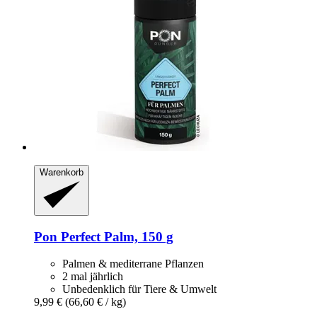
Warenkorb
Pon
Perfect Palm, 150 g
Palmen & mediterrane Pflanzen
2 mal jährlich
Unbedenklich für Tiere & Umwelt
9,99 €
(66,60 € / kg)