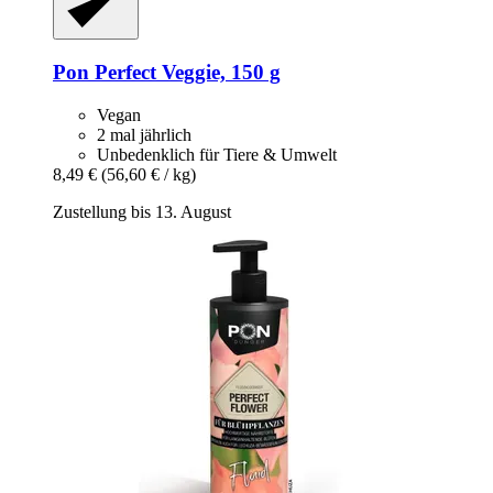
Pon
Perfect Veggie, 150 g
Vegan
2 mal jährlich
Unbedenklich für Tiere & Umwelt
8,49 €
(56,60 € / kg)
Zustellung bis 13. August