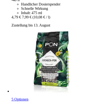
Handlicher Dosierspender
Schnelle Wirkung
Inhalt: 475 ml
4,79 €
7,99 €
(10,08 € / l)
Zustellung bis 13. August
5 Optionen