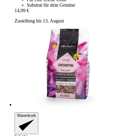
Substrat für dein Gemüse
14,99 €
Zustellung bis 13. August
Warenkorb