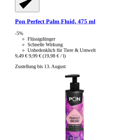
Pon
Perfect Palm Fluid, 475 ml
-5%
Flüssigdünger
Schnelle Wirkung
Unbedenklich für Tiere & Umwelt
9,49 €
9,99 €
(19,98 € / l)
Zustellung bis 13. August