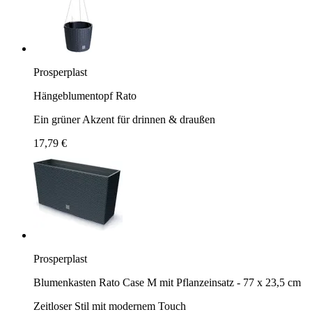
Prosperplast
Hängeblumentopf Rato
Ein grüner Akzent für drinnen & draußen
17,79 €
Prosperplast
Blumenkasten Rato Case M mit Pflanzeinsatz - 77 x 23,5 cm
Zeitloser Stil mit modernem Touch