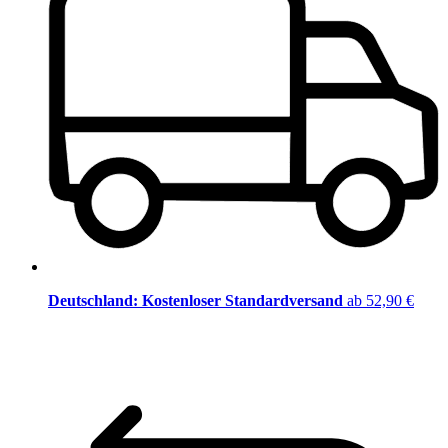
Deutschland: Kostenloser Standardversand
ab 52,90 €