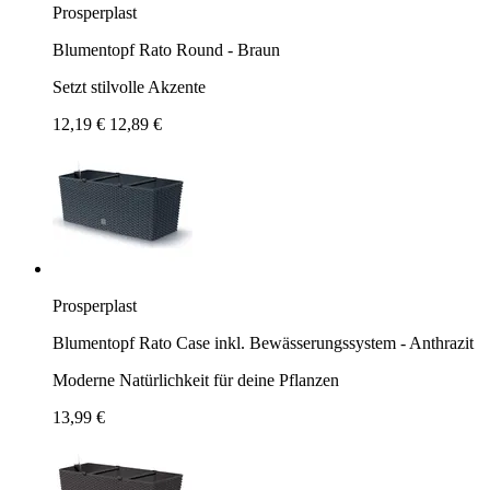
Prosperplast
Blumentopf Rato Round - Braun
Setzt stilvolle Akzente
12,19 €
12,89 €
Prosperplast
Blumentopf Rato Case inkl. Bewässerungssystem - Anthrazit
Moderne Natürlichkeit für deine Pflanzen
13,99 €