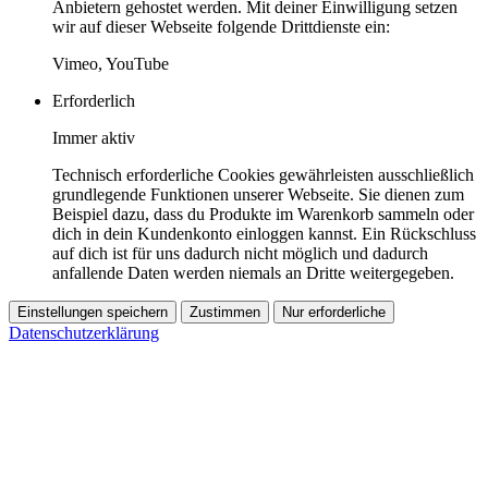
Anbietern gehostet werden. Mit deiner Einwilligung setzen
wir auf dieser Webseite folgende Drittdienste ein:
Vimeo, YouTube
Erforderlich
Immer aktiv
Technisch erforderliche Cookies gewährleisten ausschließlich
grundlegende Funktionen unserer Webseite. Sie dienen zum
Beispiel dazu, dass du Produkte im Warenkorb sammeln oder
dich in dein Kundenkonto einloggen kannst. Ein Rückschluss
auf dich ist für uns dadurch nicht möglich und dadurch
anfallende Daten werden niemals an Dritte weitergegeben.
Einstellungen speichern
Zustimmen
Nur erforderliche
Datenschutzerklärung