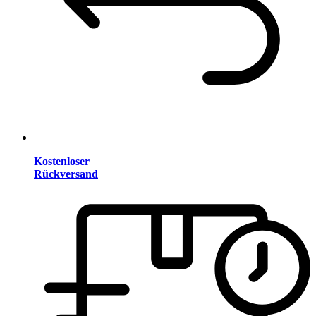
Kostenloser
Rückversand