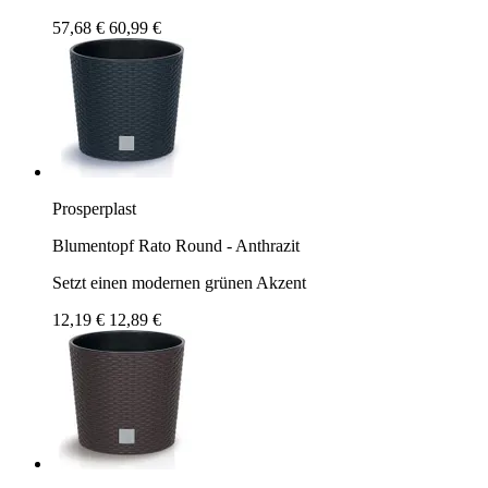
57,68 €
60,99 €
Prosperplast
Blumentopf Rato Round - Anthrazit
Setzt einen modernen grünen Akzent
12,19 €
12,89 €