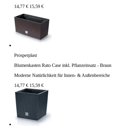
14,77 €
15,59 €
Prosperplast
Blumenkasten Rato Case inkl. Pflanzeinsatz - Braun
Moderne Natürlichkeit für Innen- & Außenbereiche
14,77 €
15,59 €