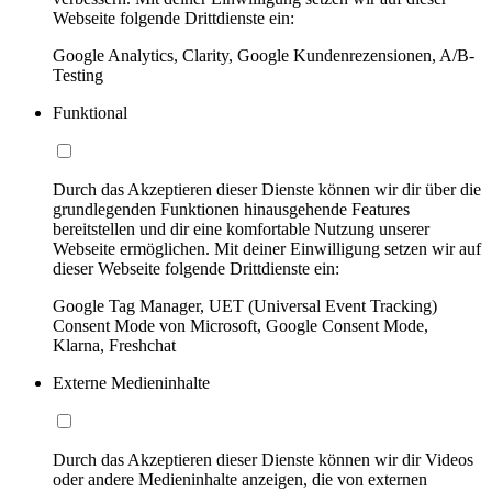
Webseite folgende Drittdienste ein:
Google Analytics, Clarity, Google Kundenrezensionen, A/B-
Testing
Funktional
Durch das Akzeptieren dieser Dienste können wir dir über die
grundlegenden Funktionen hinausgehende Features
bereitstellen und dir eine komfortable Nutzung unserer
Webseite ermöglichen. Mit deiner Einwilligung setzen wir auf
dieser Webseite folgende Drittdienste ein:
Google Tag Manager, UET (Universal Event Tracking)
Consent Mode von Microsoft, Google Consent Mode,
Klarna, Freshchat
Externe Medieninhalte
Durch das Akzeptieren dieser Dienste können wir dir Videos
oder andere Medieninhalte anzeigen, die von externen