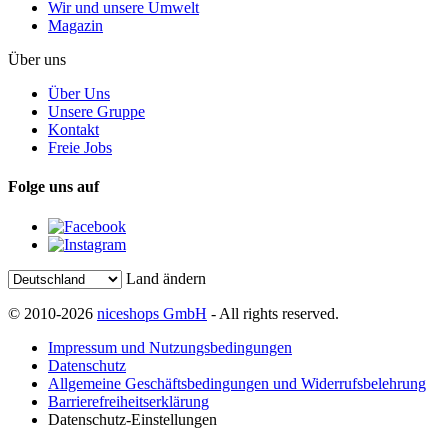
Wir und unsere Umwelt
Magazin
Über uns
Über Uns
Unsere Gruppe
Kontakt
Freie Jobs
Folge uns auf
Land ändern
© 2010-2026
niceshops GmbH
- All rights reserved.
Impressum und Nutzungsbedingungen
Datenschutz
Allgemeine Geschäftsbedingungen und Widerrufsbelehrung
Barrierefreiheitserklärung
Datenschutz-Einstellungen