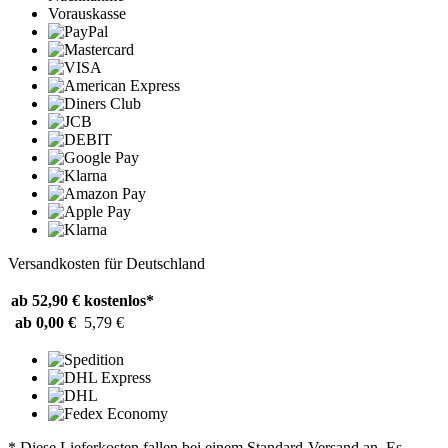
Vorauskasse
Versandkosten für Deutschland
ab 52,90 €
kostenlos*
ab 0,00 €
5,79 €
* Diese Lieferkosten fallen bei einem Standard-Versand an. Es