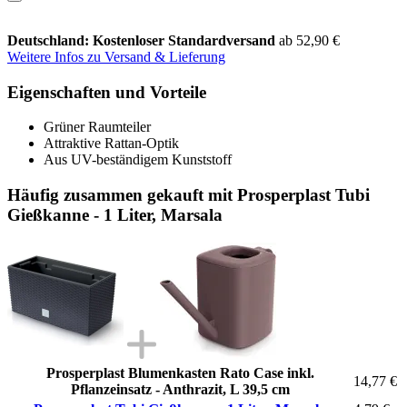
Deutschland: Kostenloser Standardversand
ab 52,90 €
Weitere Infos zu Versand & Lieferung
Eigenschaften und Vorteile
Grüner Raumteiler
Attraktive Rattan-Optik
Aus UV-beständigem Kunststoff
Häufig zusammen gekauft mit Prosperplast Tubi
Gießkanne - 1 Liter, Marsala
Prosperplast Blumenkasten Rato Case inkl.
14,77 €
Pflanzeinsatz - Anthrazit, L 39,5 cm