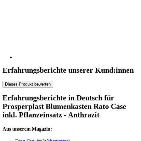
Erfahrungsberichte unserer Kund:innen
Dieses Produkt bewerten
Erfahrungsberichte in Deutsch für
Prosperplast Blumenkasten Rato Case
inkl. Pflanzeinsatz - Anthrazit
Aus unserem Magazin: