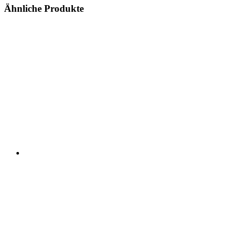
Ähnliche Produkte