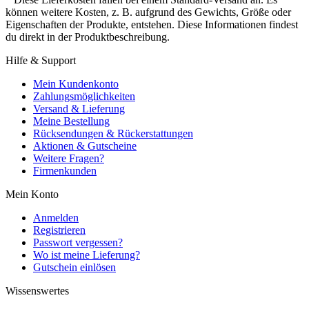
können weitere Kosten, z. B. aufgrund des Gewichts, Größe oder
Eigenschaften der Produkte, entstehen. Diese Informationen findest
du direkt in der Produktbeschreibung.
Hilfe & Support
Mein Kundenkonto
Zahlungsmöglichkeiten
Versand & Lieferung
Meine Bestellung
Rücksendungen & Rückerstattungen
Aktionen & Gutscheine
Weitere Fragen?
Firmenkunden
Mein Konto
Anmelden
Registrieren
Passwort vergessen?
Wo ist meine Lieferung?
Gutschein einlösen
Wissenswertes