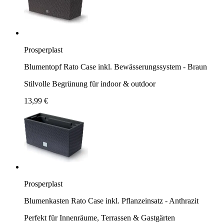
Prosperplast
Blumentopf Rato Case inkl. Bewässerungssystem - Braun
Stilvolle Begrünung für indoor & outdoor
13,99 €
Prosperplast
Blumenkasten Rato Case inkl. Pflanzeinsatz - Anthrazit
Perfekt für Innenräume, Terrassen & Gastgärten