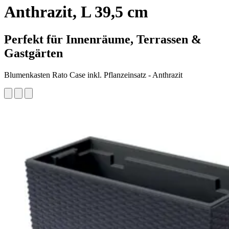
Anthrazit, L 39,5 cm
Perfekt für Innenräume, Terrassen &
Gastgärten
Blumenkasten Rato Case inkl. Pflanzeinsatz - Anthrazit