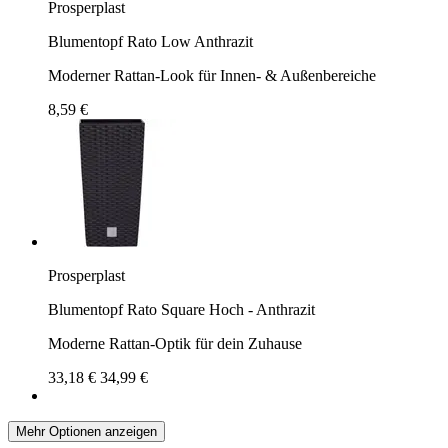
Prosperplast
Blumentopf Rato Low Anthrazit
Moderner Rattan-Look für Innen- & Außenbereiche
8,59 €
Prosperplast
Blumentopf Rato Square Hoch - Anthrazit
Moderne Rattan-Optik für dein Zuhause
33,18 €
34,99 €
Mehr Optionen anzeigen