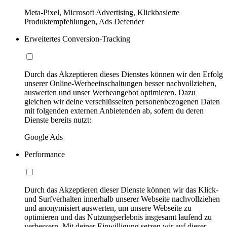
Meta-Pixel, Microsoft Advertising, Klickbasierte
Produktempfehlungen, Ads Defender
Erweitertes Conversion-Tracking
Durch das Akzeptieren dieses Dienstes können wir den Erfolg
unserer Online-Werbeeinschaltungen besser nachvollziehen,
auswerten und unser Werbeangebot optimieren. Dazu
gleichen wir deine verschlüsselten personenbezogenen Daten
mit folgenden externen Anbietenden ab, sofern du deren
Dienste bereits nutzt:
Google Ads
Performance
Durch das Akzeptieren dieser Dienste können wir das Klick-
und Surfverhalten innerhalb unserer Webseite nachvollziehen
und anonymisiert auswerten, um unsere Webseite zu
optimieren und das Nutzungserlebnis insgesamt laufend zu
verbessern. Mit deiner Einwilligung setzen wir auf dieser