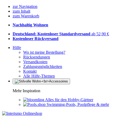
zur Navigation
zum Inhalt
zum Warenkorb
Nachhaltig Wohnen
Deutschland: Kostenloser Standardversand
ab 52,90 €
Kostenloser Rückversand
Hilfe
Wo ist meine Bestellung?
Rücksendungen
Versandkosten
Zahlungsmöglichkeiten
Kontakt
Alle Hilfe-Themen
Mehr Inspiration
Alles für den Hobby-Gärtner
Swimming-Pools, Poolpflege & mehr