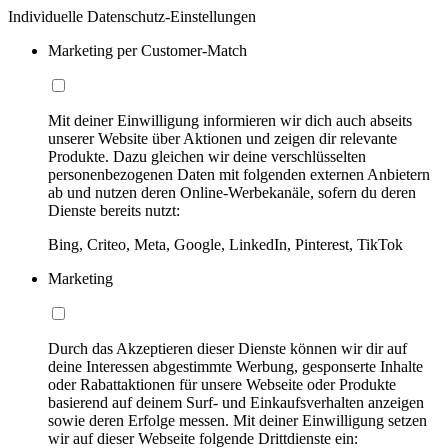
Individuelle Datenschutz-Einstellungen
Marketing per Customer-Match
Mit deiner Einwilligung informieren wir dich auch abseits
unserer Website über Aktionen und zeigen dir relevante
Produkte. Dazu gleichen wir deine verschlüsselten
personenbezogenen Daten mit folgenden externen Anbietern
ab und nutzen deren Online-Werbekanäle, sofern du deren
Dienste bereits nutzt:
Bing, Criteo, Meta, Google, LinkedIn, Pinterest, TikTok
Marketing
Durch das Akzeptieren dieser Dienste können wir dir auf
deine Interessen abgestimmte Werbung, gesponserte Inhalte
oder Rabattaktionen für unsere Webseite oder Produkte
basierend auf deinem Surf- und Einkaufsverhalten anzeigen
sowie deren Erfolge messen. Mit deiner Einwilligung setzen
wir auf dieser Webseite folgende Drittdienste ein: