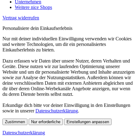
Unternehmen
Weitere nice Shops
Vertrag widerrufen
Personalisiere dein Einkaufserlebnis
Nur mit deiner individuellen Einwilligung verwenden wir Cookies
und weitere Technologien, um dir ein personalisiertes
Einkaufserlebnis zu bieten.
Dazu erfassen wir Daten über unsere Nutzer, deren Verhalten und
Geräte. Diese nutzen wir zur laufenden Optimierung unserer
Website und um dir personalisierte Werbung und Inhalte anzuzeigen
sowie zur Analyse der Nutzungsstatistiken. Außerdem können wir
deine verschlüsselten Daten mit externen Anbietern abgleichen und
dir über deren Online-Werbekanäle Angebote anzeigen, nur wenn
du deren Dienste bereits selbst nutzt.
Erkundige dich bitte vor deiner Einwilligung in den Einstellungen
sowie in unserer
Datenschutzerklärung
.
Zustimmen
Nur erforderliche
Einstellungen anpassen
Datenschutzerklärung