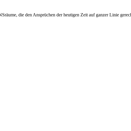
NSräume, die den Ansprüchen der heutigen Zeit auf ganzer Linie gerec