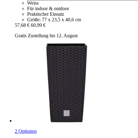
Weiss
Für indoor & outdoor
Praktischer Einsatz
Größe: 77 x 23,5 x 40,6 cm
57,68 €
60,99 €
Gratis Zustellung bis 12. August
2 Optionen