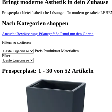
Bringt moderne Ästhetik in dein Zuhause
Prosperplast bietet ästhetische Lösungen für modern gestaltete LEBE
Nach Kategorien shoppen
Anzucht
Bewässerung
Pflanzgefäße
Rund um den Garten
Filtern & sortieren
Preis
Produktart
Materialien
Filter
Prosperplast: 1 - 30 von 52 Artikeln