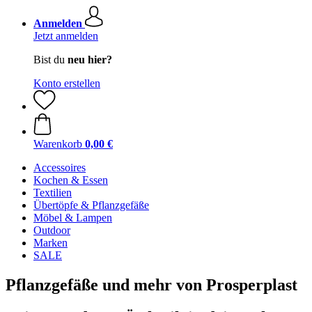
Anmelden
Jetzt anmelden
Bist du
neu hier?
Konto erstellen
Warenkorb
0,00 €
Accessoires
Kochen & Essen
Textilien
Übertöpfe & Pflanzgefäße
Möbel & Lampen
Outdoor
Marken
SALE
Pflanzgefäße und mehr von Prosperplast