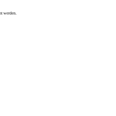
ht werden.