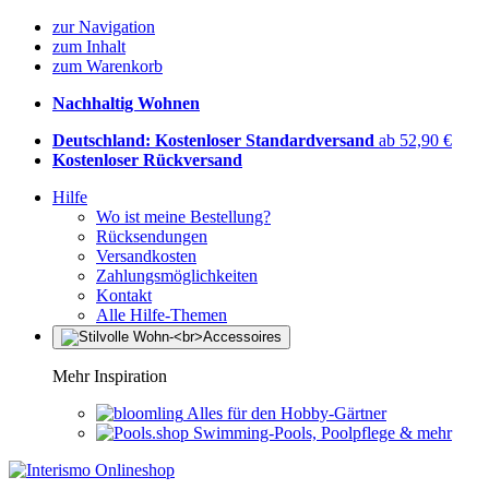
zur Navigation
zum Inhalt
zum Warenkorb
Nachhaltig Wohnen
Deutschland: Kostenloser Standardversand
ab 52,90 €
Kostenloser Rückversand
Hilfe
Wo ist meine Bestellung?
Rücksendungen
Versandkosten
Zahlungsmöglichkeiten
Kontakt
Alle Hilfe-Themen
Mehr Inspiration
Alles für den Hobby-Gärtner
Swimming-Pools, Poolpflege & mehr