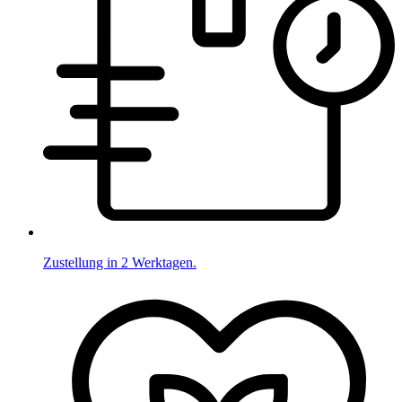
Zustellung in 2 Werktagen.