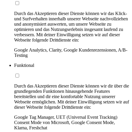
Durch das Akzeptieren dieser Dienste können wir das Klick-
und Surfverhalten innerhalb unserer Webseite nachvollziehen
und anonymisiert auswerten, um unsere Webseite zu
optimieren und das Nutzungserlebnis insgesamt laufend zu
verbessern. Mit deiner Einwilligung setzen wir auf dieser
Webseite folgende Drittdienste ein:
Google Analytics, Clarity, Google Kundenrezensionen, A/B-
Testing
Funktional
Durch das Akzeptieren dieser Dienste können wir dir über die
grundlegenden Funktionen hinausgehende Features
bereitstellen und dir eine komfortable Nutzung unserer
Webseite ermöglichen. Mit deiner Einwilligung setzen wir auf
dieser Webseite folgende Drittdienste ein:
Google Tag Manager, UET (Universal Event Tracking)
Consent Mode von Microsoft, Google Consent Mode,
Klarna, Freshchat