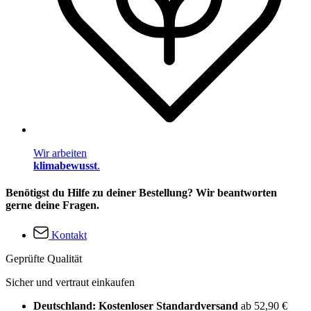
Wir arbeiten
klimabewusst
.
Benötigst du Hilfe zu deiner Bestellung? Wir beantworten
gerne deine Fragen.
Kontakt
Geprüfte Qualität
Sicher und vertraut einkaufen
Deutschland: Kostenloser Standardversand
ab 52,90 €