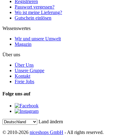
Registrieren
Passwort vergessen?
Wo ist meine Lieferung?
Gutschein einlösen
Wissenswertes
Wir und unsere Umwelt
Magazin
Über uns
Über Uns
Unsere Gruppe
Kontakt
Freie Jobs
Folge uns auf
Land ändern
© 2010-2026
niceshops GmbH
- All rights reserved.