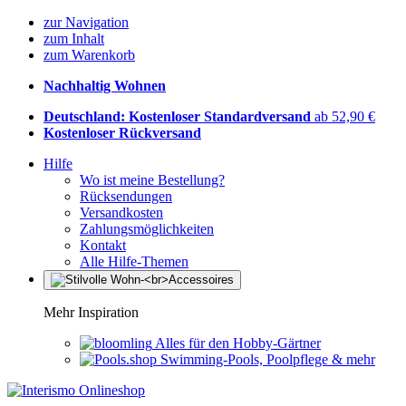
zur Navigation
zum Inhalt
zum Warenkorb
Nachhaltig Wohnen
Deutschland: Kostenloser Standardversand
ab 52,90 €
Kostenloser Rückversand
Hilfe
Wo ist meine Bestellung?
Rücksendungen
Versandkosten
Zahlungsmöglichkeiten
Kontakt
Alle Hilfe-Themen
Mehr Inspiration
Alles für den Hobby-Gärtner
Swimming-Pools, Poolpflege & mehr