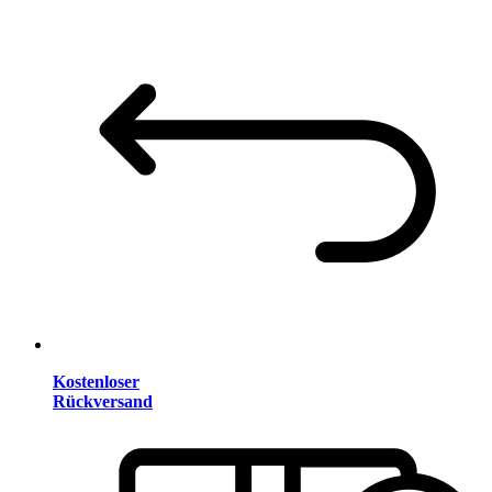
Kostenloser
Rückversand