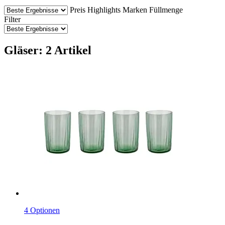
Preis
Highlights
Marken
Füllmenge
Filter
Gläser: 2 Artikel
4 Optionen