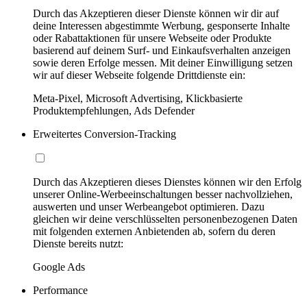
Durch das Akzeptieren dieser Dienste können wir dir auf
deine Interessen abgestimmte Werbung, gesponserte Inhalte
oder Rabattaktionen für unsere Webseite oder Produkte
basierend auf deinem Surf- und Einkaufsverhalten anzeigen
sowie deren Erfolge messen. Mit deiner Einwilligung setzen
wir auf dieser Webseite folgende Drittdienste ein:
Meta-Pixel, Microsoft Advertising, Klickbasierte
Produktempfehlungen, Ads Defender
Erweitertes Conversion-Tracking
Durch das Akzeptieren dieses Dienstes können wir den Erfolg
unserer Online-Werbeeinschaltungen besser nachvollziehen,
auswerten und unser Werbeangebot optimieren. Dazu
gleichen wir deine verschlüsselten personenbezogenen Daten
mit folgenden externen Anbietenden ab, sofern du deren
Dienste bereits nutzt:
Google Ads
Performance