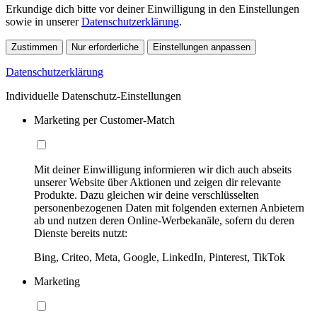
Erkundige dich bitte vor deiner Einwilligung in den Einstellungen
sowie in unserer
Datenschutzerklärung
.
Zustimmen
Nur erforderliche
Einstellungen anpassen
Datenschutzerklärung
Individuelle Datenschutz-Einstellungen
Marketing per Customer-Match
Mit deiner Einwilligung informieren wir dich auch abseits
unserer Website über Aktionen und zeigen dir relevante
Produkte. Dazu gleichen wir deine verschlüsselten
personenbezogenen Daten mit folgenden externen Anbietern
ab und nutzen deren Online-Werbekanäle, sofern du deren
Dienste bereits nutzt:
Bing, Criteo, Meta, Google, LinkedIn, Pinterest, TikTok
Marketing