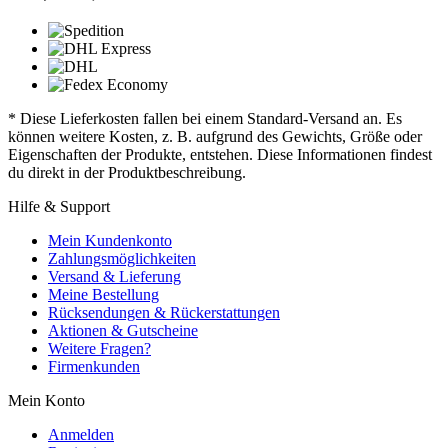
* Diese Lieferkosten fallen bei einem Standard-Versand an. Es
können weitere Kosten, z. B. aufgrund des Gewichts, Größe oder
Eigenschaften der Produkte, entstehen. Diese Informationen findest
du direkt in der Produktbeschreibung.
Hilfe & Support
Mein Kundenkonto
Zahlungsmöglichkeiten
Versand & Lieferung
Meine Bestellung
Rücksendungen & Rückerstattungen
Aktionen & Gutscheine
Weitere Fragen?
Firmenkunden
Mein Konto
Anmelden