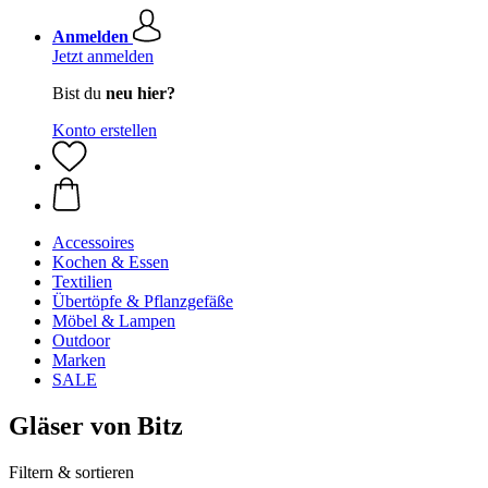
Anmelden
Jetzt anmelden
Bist du
neu hier?
Konto erstellen
Accessoires
Kochen & Essen
Textilien
Übertöpfe & Pflanzgefäße
Möbel & Lampen
Outdoor
Marken
SALE
Gläser von Bitz
Filtern & sortieren