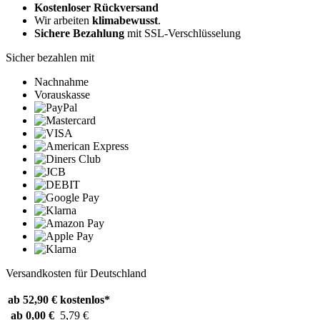
Kostenloser Rückversand
Wir arbeiten
klimabewusst
.
Sichere Bezahlung
mit SSL-Verschlüsselung
Sicher bezahlen mit
Nachnahme
Vorauskasse
Versandkosten für Deutschland
ab 52,90 €
kostenlos*
ab 0,00 €
5,79 €