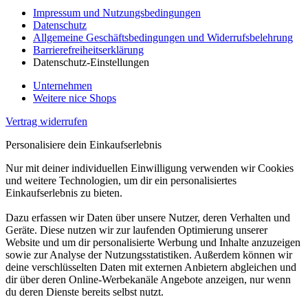
Impressum und Nutzungsbedingungen
Datenschutz
Allgemeine Geschäftsbedingungen und Widerrufsbelehrung
Barrierefreiheitserklärung
Datenschutz-Einstellungen
Unternehmen
Weitere nice Shops
Vertrag widerrufen
Personalisiere dein Einkaufserlebnis
Nur mit deiner individuellen Einwilligung verwenden wir Cookies
und weitere Technologien, um dir ein personalisiertes
Einkaufserlebnis zu bieten.
Dazu erfassen wir Daten über unsere Nutzer, deren Verhalten und
Geräte. Diese nutzen wir zur laufenden Optimierung unserer
Website und um dir personalisierte Werbung und Inhalte anzuzeigen
sowie zur Analyse der Nutzungsstatistiken. Außerdem können wir
deine verschlüsselten Daten mit externen Anbietern abgleichen und
dir über deren Online-Werbekanäle Angebote anzeigen, nur wenn
du deren Dienste bereits selbst nutzt.