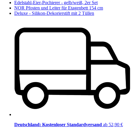
Edelstahl-Eier-Pochierer - gelb/weiß, 2er Set
NOR Pfosten und Leiter für Etagenbett 154 cm
Deluxe - Silikon-Dekorierstift mit 2 Tüllen
Deutschland: Kostenloser Standardversand
ab 52,90 €