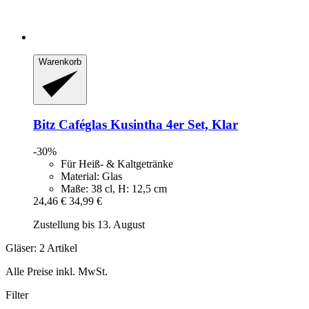
Warenkorb
Bitz
Caféglas Kusintha 4er Set, Klar
-30%
Für Heiß- & Kaltgetränke
Material: Glas
Maße: 38 cl, H: 12,5 cm
24,46 €
34,99 €
Zustellung bis 13. August
Gläser: 2 Artikel
Alle Preise inkl. MwSt.
Filter