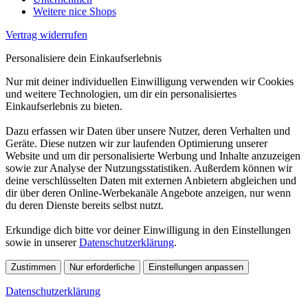
Weitere nice Shops
Vertrag widerrufen
Personalisiere dein Einkaufserlebnis
Nur mit deiner individuellen Einwilligung verwenden wir Cookies
und weitere Technologien, um dir ein personalisiertes
Einkaufserlebnis zu bieten.
Dazu erfassen wir Daten über unsere Nutzer, deren Verhalten und
Geräte. Diese nutzen wir zur laufenden Optimierung unserer
Website und um dir personalisierte Werbung und Inhalte anzuzeigen
sowie zur Analyse der Nutzungsstatistiken. Außerdem können wir
deine verschlüsselten Daten mit externen Anbietern abgleichen und
dir über deren Online-Werbekanäle Angebote anzeigen, nur wenn
du deren Dienste bereits selbst nutzt.
Erkundige dich bitte vor deiner Einwilligung in den Einstellungen
sowie in unserer
Datenschutzerklärung
.
Zustimmen
Nur erforderliche
Einstellungen anpassen
Datenschutzerklärung