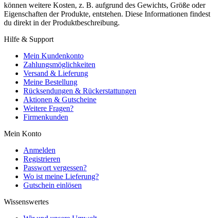
können weitere Kosten, z. B. aufgrund des Gewichts, Größe oder
Eigenschaften der Produkte, entstehen. Diese Informationen findest
du direkt in der Produktbeschreibung.
Hilfe & Support
Mein Kundenkonto
Zahlungsmöglichkeiten
Versand & Lieferung
Meine Bestellung
Rücksendungen & Rückerstattungen
Aktionen & Gutscheine
Weitere Fragen?
Firmenkunden
Mein Konto
Anmelden
Registrieren
Passwort vergessen?
Wo ist meine Lieferung?
Gutschein einlösen
Wissenswertes