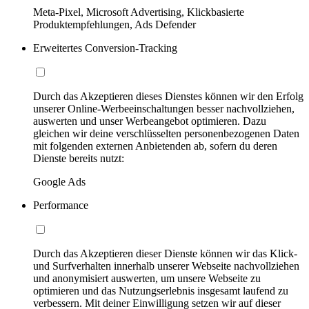
Meta-Pixel, Microsoft Advertising, Klickbasierte
Produktempfehlungen, Ads Defender
Erweitertes Conversion-Tracking
Durch das Akzeptieren dieses Dienstes können wir den Erfolg
unserer Online-Werbeeinschaltungen besser nachvollziehen,
auswerten und unser Werbeangebot optimieren. Dazu
gleichen wir deine verschlüsselten personenbezogenen Daten
mit folgenden externen Anbietenden ab, sofern du deren
Dienste bereits nutzt:
Google Ads
Performance
Durch das Akzeptieren dieser Dienste können wir das Klick-
und Surfverhalten innerhalb unserer Webseite nachvollziehen
und anonymisiert auswerten, um unsere Webseite zu
optimieren und das Nutzungserlebnis insgesamt laufend zu
verbessern. Mit deiner Einwilligung setzen wir auf dieser