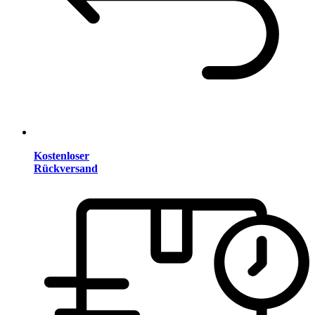
Kostenloser
Rückversand