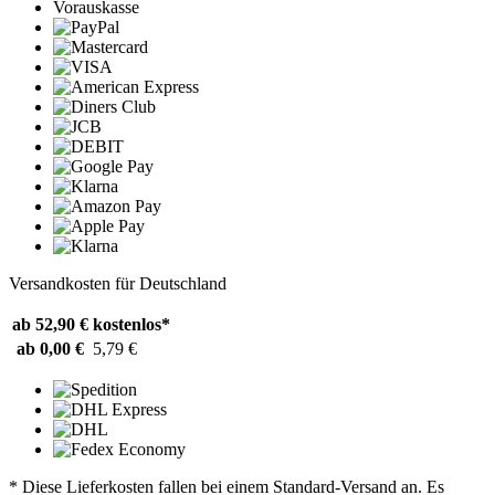
Vorauskasse
Versandkosten für Deutschland
ab 52,90 €
kostenlos*
ab 0,00 €
5,79 €
* Diese Lieferkosten fallen bei einem Standard-Versand an. Es