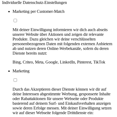
Individuelle Datenschutz-Einstellungen
Marketing per Customer-Match
Mit deiner Einwilligung informieren wir dich auch abseits
unserer Website über Aktionen und zeigen dir relevante
Produkte. Dazu gleichen wir deine verschlüsselten
personenbezogenen Daten mit folgenden externen Anbietern
ab und nutzen deren Online-Werbekanäle, sofern du deren
Dienste bereits nutzt:
Bing, Criteo, Meta, Google, LinkedIn, Pinterest, TikTok
Marketing
Durch das Akzeptieren dieser Dienste können wir dir auf
deine Interessen abgestimmte Werbung, gesponserte Inhalte
oder Rabattaktionen für unsere Webseite oder Produkte
basierend auf deinem Surf- und Einkaufsverhalten anzeigen
sowie deren Erfolge messen. Mit deiner Einwilligung setzen
wir auf dieser Webseite folgende Drittdienste ein: