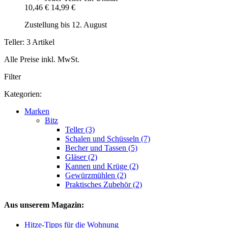
10,46 €
14,99 €
Zustellung bis 12. August
Teller: 3 Artikel
Alle Preise inkl. MwSt.
Filter
Kategorien:
Marken
Bitz
Teller (3)
Schalen und Schüsseln (7)
Becher und Tassen (5)
Gläser (2)
Kannen und Krüge (2)
Gewürzmühlen (2)
Praktisches Zubehör (2)
Aus unserem Magazin:
Hitze-Tipps für die Wohnung