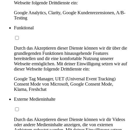
Webseite folgende Drittdienste ein:
Google Analytics, Clarity, Google Kundenrezensionen, A/B-
Testing
Funktional
Durch das Akzeptieren dieser Dienste können wir dir über die
grundlegenden Funktionen hinausgehende Features
bereitstellen und dir eine komfortable Nutzung unserer
Webseite ermöglichen. Mit deiner Einwilligung setzen wir auf
dieser Webseite folgende Drittdienste ein:
Google Tag Manager, UET (Universal Event Tracking)
Consent Mode von Microsoft, Google Consent Mode,
Klarna, Freshchat
Externe Medieninhalte
Durch das Akzeptieren dieser Dienste können wir dir Videos
oder andere Medieninhalte anzeigen, die von externen
Anbietern gehostet werden. Mit deiner Einwilligung setzen