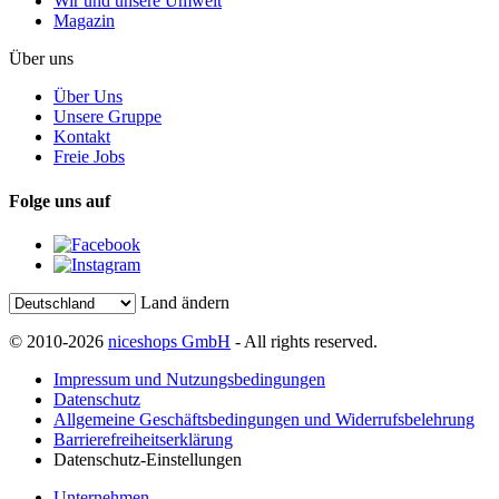
Wir und unsere Umwelt
Magazin
Über uns
Über Uns
Unsere Gruppe
Kontakt
Freie Jobs
Folge uns auf
Land ändern
© 2010-2026
niceshops GmbH
- All rights reserved.
Impressum und Nutzungsbedingungen
Datenschutz
Allgemeine Geschäftsbedingungen und Widerrufsbelehrung
Barrierefreiheitserklärung
Datenschutz-Einstellungen
Unternehmen