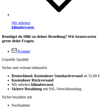
Wir arbeiten
klimabewusst
.
Benötigst du Hilfe zu deiner Bestellung? Wir beantworten
gerne deine Fragen.
Kontakt
Geprüfte Qualität
Sicher und vertraut einkaufen
Deutschland: Kostenloser Standardversand
ab 52,90 €
Kostenloser Rückversand
Wir arbeiten
klimabewusst
.
Sichere Bezahlung
mit SSL-Verschlüsselung
Sicher bezahlen mit
Nachnahme