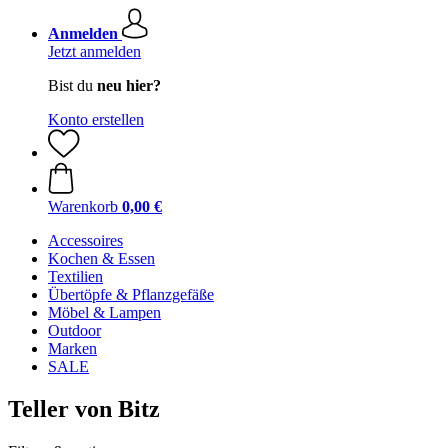
Anmelden
Jetzt anmelden
Bist du
neu hier?
Konto erstellen
Warenkorb
0,00 €
Accessoires
Kochen & Essen
Textilien
Übertöpfe & Pflanzgefäße
Möbel & Lampen
Outdoor
Marken
SALE
Teller von Bitz