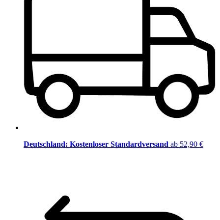
Deutschland: Kostenloser Standardversand
ab 52,90 €