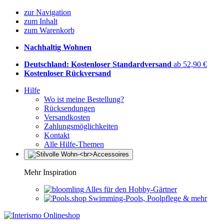
zur Navigation
zum Inhalt
zum Warenkorb
Nachhaltig Wohnen
Deutschland: Kostenloser Standardversand
ab 52,90 €
Kostenloser Rückversand
Hilfe
Wo ist meine Bestellung?
Rücksendungen
Versandkosten
Zahlungsmöglichkeiten
Kontakt
Alle Hilfe-Themen
Mehr Inspiration
Alles für den Hobby-Gärtner
Swimming-Pools, Poolpflege & mehr