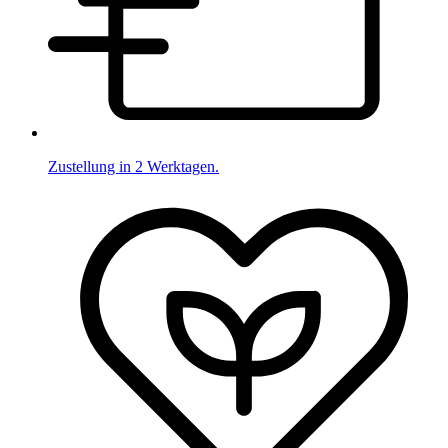
Zustellung in 2 Werktagen.