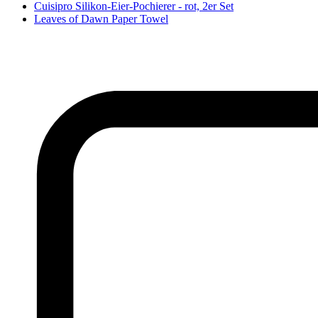
Cuisipro Silikon-Eier-Pochierer - rot, 2er Set
Leaves of Dawn Paper Towel