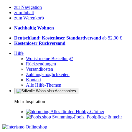
zur Navigation
zum Inhalt
zum Warenkorb
Nachhaltig Wohnen
Deutschland: Kostenloser Standardversand
ab 52,90 €
Kostenloser Rückversand
Hilfe
Wo ist meine Bestellung?
Rücksendungen
Versandkosten
Zahlungsmöglichkeiten
Kontakt
Alle Hilfe-Themen
Mehr Inspiration
Alles für den Hobby-Gärtner
Swimming-Pools, Poolpflege & mehr