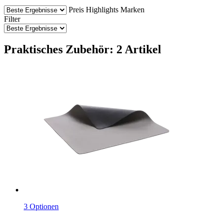
Preis
Highlights
Marken
Filter
Praktisches Zubehör: 2 Artikel
3 Optionen