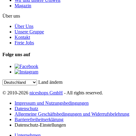
Wir und unsere Umwelt
Magazin
Über uns
Über Uns
Unsere Gruppe
Kontakt
Freie Jobs
Folge uns auf
Land ändern
© 2010-2026
niceshops GmbH
- All rights reserved.
Impressum und Nutzungsbedingungen
Datenschutz
Allgemeine Geschäftsbedingungen und Widerrufsbelehrung
Barrierefreiheitserklärung
Datenschutz-Einstellungen
Unternehmen