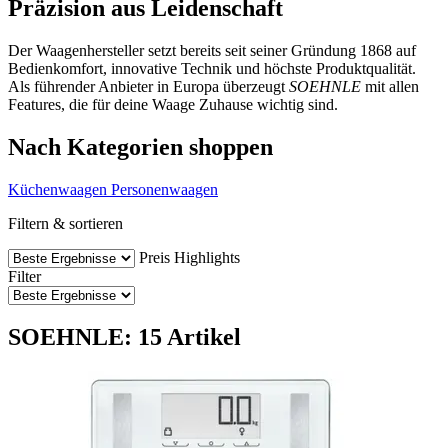
Präzision aus Leidenschaft
Der Waagenhersteller setzt bereits seit seiner Gründung 1868 auf
Bedienkomfort, innovative Technik und höchste Produktqualität.
Als führender Anbieter in Europa überzeugt
SOEHNLE
mit allen
Features, die für deine Waage Zuhause wichtig sind.
Nach Kategorien shoppen
Küchenwaagen
Personenwaagen
Filtern & sortieren
Preis
Highlights
Filter
SOEHNLE: 15 Artikel