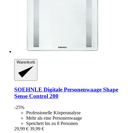
Warenkorb
SOEHNLE
Digitale Personenwaage Shape
Sense Control 200
-25%
Professionelle Körperanalyse
Mehr als eine Personenwaage
Speichert bis zu 8 Personen
29,99 €
39,99 €