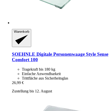
Warenkorb
SOEHNLE
Digitale Personenwaage Style Sense
Comfort 100
Tragekraft bis 180 kg
Einfache Anwendbarkeit
Trittfläche aus Sicherheitsglas
26,99 €
Zustellung bis 12. August