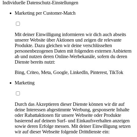
Individuelle Datenschutz-Einstellungen
Marketing per Customer-Match
Mit deiner Einwilligung informieren wir dich auch abseits
unserer Website über Aktionen und zeigen dir relevante
Produkte. Dazu gleichen wir deine verschlüsselten
personenbezogenen Daten mit folgenden externen Anbietern
ab und nutzen deren Online-Werbekanäle, sofern du deren
Dienste bereits nutzt:
Bing, Criteo, Meta, Google, LinkedIn, Pinterest, TikTok
Marketing
Durch das Akzeptieren dieser Dienste können wir dir auf
deine Interessen abgestimmte Werbung, gesponserte Inhalte
oder Rabattaktionen für unsere Webseite oder Produkte
basierend auf deinem Surf- und Einkaufsverhalten anzeigen
sowie deren Erfolge messen. Mit deiner Einwilligung setzen
wir auf dieser Webseite folgende Drittdienste ein: