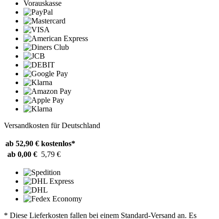
Vorauskasse
Versandkosten für Deutschland
ab 52,90 €
kostenlos*
ab 0,00 €
5,79 €
* Diese Lieferkosten fallen bei einem Standard-Versand an. Es