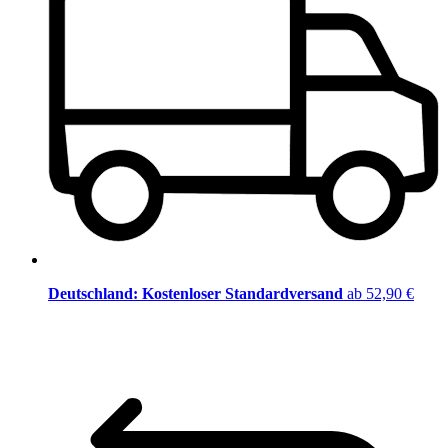
Deutschland: Kostenloser Standardversand
ab 52,90 €