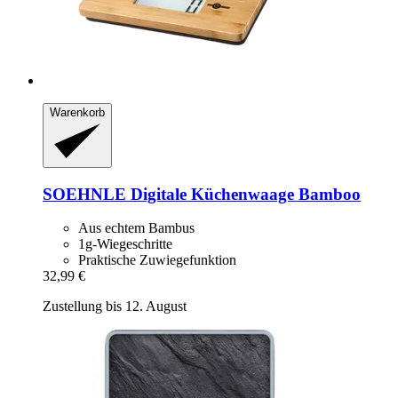
Warenkorb
SOEHNLE
Digitale Küchenwaage Bamboo
Aus echtem Bambus
1g-Wiegeschritte
Praktische Zuwiegefunktion
32,99 €
Zustellung bis 12. August