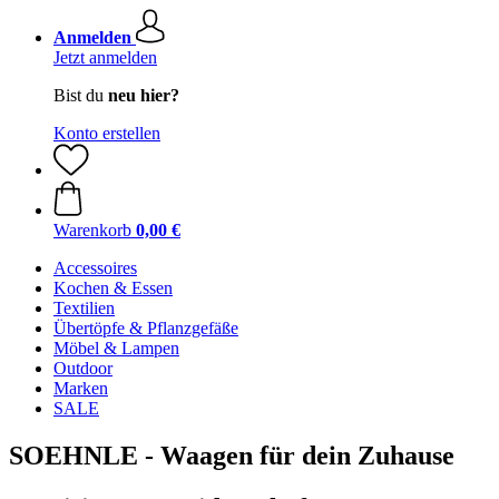
Anmelden
Jetzt anmelden
Bist du
neu hier?
Konto erstellen
Warenkorb
0,00 €
Accessoires
Kochen & Essen
Textilien
Übertöpfe & Pflanzgefäße
Möbel & Lampen
Outdoor
Marken
SALE
SOEHNLE - Waagen für dein Zuhause