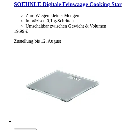
SOEHNLE
Digitale Feinwaage Cooking Star
Zum Wiegen kleiner Mengen
In präzisen 0,1 g-Schritten
Umschaltbar zwischen Gewicht & Volumen
19,99 €
Zustellung bis 12. August