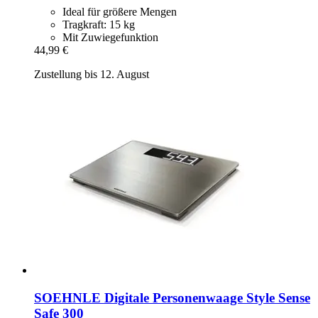
Ideal für größere Mengen
Tragkraft: 15 kg
Mit Zuwiegefunktion
44,99 €
Zustellung bis 12. August
SOEHNLE
Digitale Personenwaage Style Sense
Safe 300