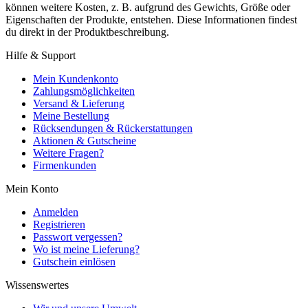
können weitere Kosten, z. B. aufgrund des Gewichts, Größe oder
Eigenschaften der Produkte, entstehen. Diese Informationen findest
du direkt in der Produktbeschreibung.
Hilfe & Support
Mein Kundenkonto
Zahlungsmöglichkeiten
Versand & Lieferung
Meine Bestellung
Rücksendungen & Rückerstattungen
Aktionen & Gutscheine
Weitere Fragen?
Firmenkunden
Mein Konto
Anmelden
Registrieren
Passwort vergessen?
Wo ist meine Lieferung?
Gutschein einlösen
Wissenswertes