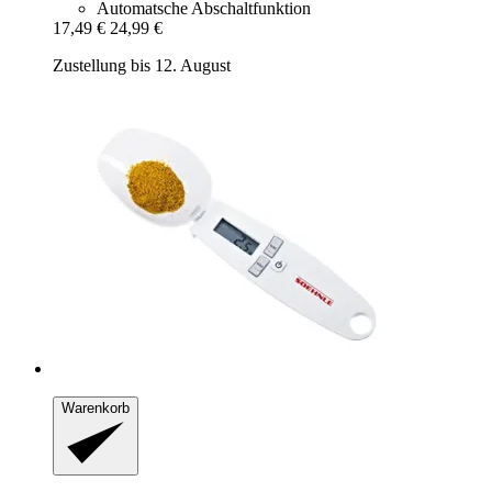
Automatsche Abschaltfunktion
17,49 €
24,99 €
Zustellung bis 12. August
Warenkorb