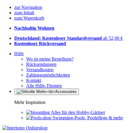
zur Navigation
zum Inhalt
zum Warenkorb
Nachhaltig Wohnen
Deutschland: Kostenloser Standardversand
ab 52,90 €
Kostenloser Rückversand
Hilfe
Wo ist meine Bestellung?
Rücksendungen
Versandkosten
Zahlungsmöglichkeiten
Kontakt
Alle Hilfe-Themen
Mehr Inspiration
Alles für den Hobby-Gärtner
Swimming-Pools, Poolpflege & mehr