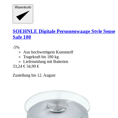
Warenkorb
SOEHNLE
Digitale Personenwaage Style Sense
Safe 100
-5%
Aus hochwertigem Kunststoff
Tragekraft bis 180 kg
Lieferumfang mit Batterien
33,24 €
34,99 €
Zustellung bis 12. August