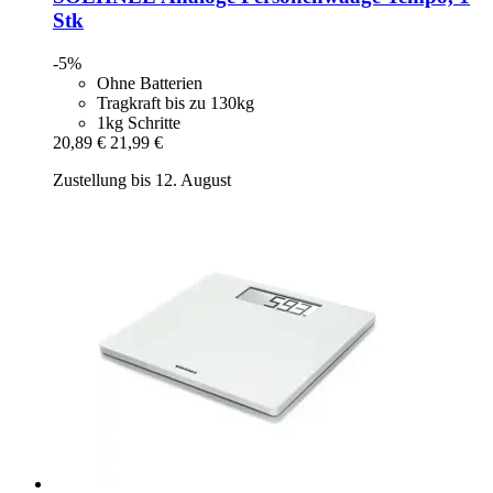
Stk
-5%
Ohne Batterien
Tragkraft bis zu 130kg
1kg Schritte
20,89 €
21,99 €
Zustellung bis 12. August