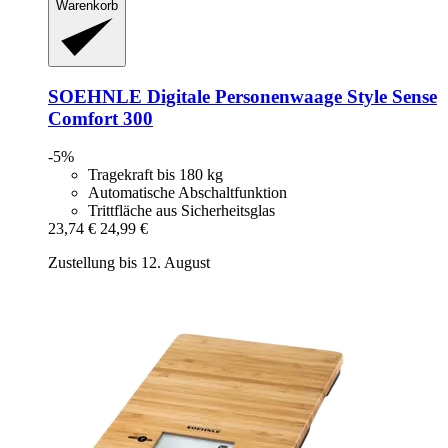
Warenkorb
SOEHNLE
Digitale Personenwaage Style Sense
Comfort 300
-5%
Tragekraft bis 180 kg
Automatische Abschaltfunktion
Trittfläche aus Sicherheitsglas
23,74 €
24,99 €
Zustellung bis 12. August