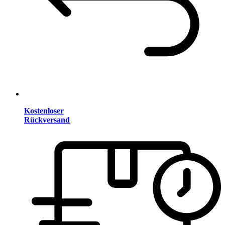
Kostenloser
Rückversand