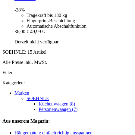
-28%
Tragekraft bis 180 kg
Fingerprint-Beschichtung
Automatische Abschaltfunktion
36,00 €
49,99 €
Derzeit nicht verfügbar
SOEHNLE: 15 Artikel
Alle Preise inkl. MwSt.
Filter
Kategorien:
Marken
SOEHNLE
Küchenwaagen (8)
Personenwaagen (7)
Aus unserem Magazin:
Hängematten: einfach richtig ausspannen