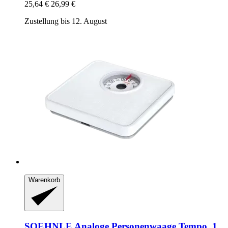
25,64 €
26,99 €
Zustellung bis 12. August
Warenkorb
SOEHNLE
Analoge Personenwaage Tempo, 1