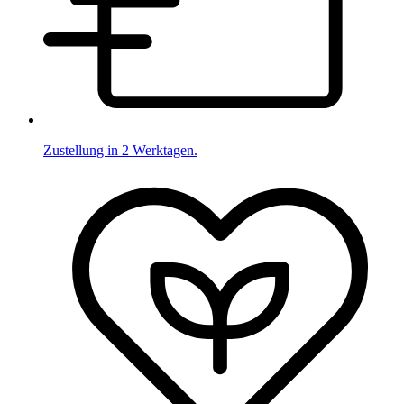
Zustellung in 2 Werktagen.