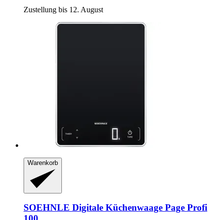
Zustellung bis 12. August
Warenkorb
SOEHNLE
Digitale Küchenwaage Page Profi
100