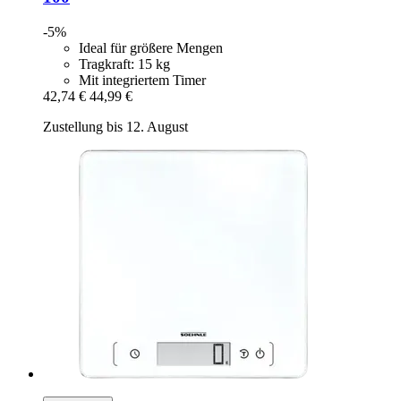
-5%
Ideal für größere Mengen
Tragkraft: 15 kg
Mit integriertem Timer
42,74 €
44,99 €
Zustellung bis 12. August