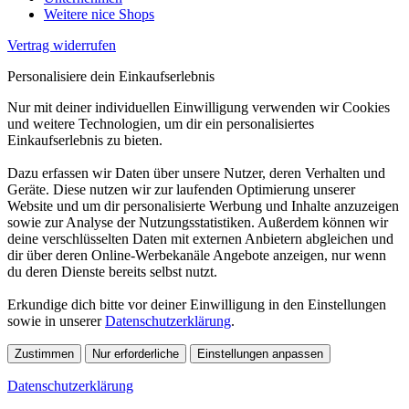
Weitere nice Shops
Vertrag widerrufen
Personalisiere dein Einkaufserlebnis
Nur mit deiner individuellen Einwilligung verwenden wir Cookies
und weitere Technologien, um dir ein personalisiertes
Einkaufserlebnis zu bieten.
Dazu erfassen wir Daten über unsere Nutzer, deren Verhalten und
Geräte. Diese nutzen wir zur laufenden Optimierung unserer
Website und um dir personalisierte Werbung und Inhalte anzuzeigen
sowie zur Analyse der Nutzungsstatistiken. Außerdem können wir
deine verschlüsselten Daten mit externen Anbietern abgleichen und
dir über deren Online-Werbekanäle Angebote anzeigen, nur wenn
du deren Dienste bereits selbst nutzt.
Erkundige dich bitte vor deiner Einwilligung in den Einstellungen
sowie in unserer
Datenschutzerklärung
.
Zustimmen
Nur erforderliche
Einstellungen anpassen
Datenschutzerklärung