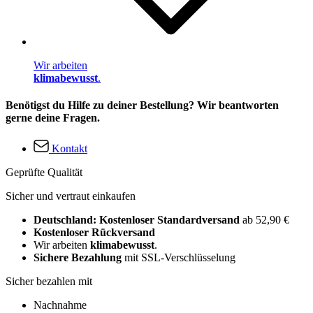
Wir arbeiten
klimabewusst
.
Benötigst du Hilfe zu deiner Bestellung? Wir beantworten
gerne deine Fragen.
Kontakt
Geprüfte Qualität
Sicher und vertraut einkaufen
Deutschland: Kostenloser Standardversand
ab 52,90 €
Kostenloser Rückversand
Wir arbeiten
klimabewusst
.
Sichere Bezahlung
mit SSL-Verschlüsselung
Sicher bezahlen mit
Nachnahme