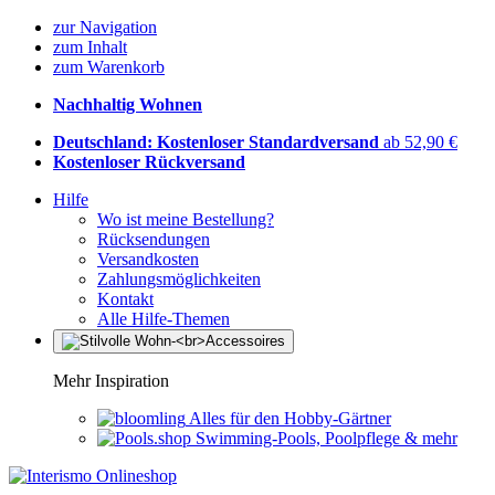
zur Navigation
zum Inhalt
zum Warenkorb
Nachhaltig Wohnen
Deutschland: Kostenloser Standardversand
ab 52,90 €
Kostenloser Rückversand
Hilfe
Wo ist meine Bestellung?
Rücksendungen
Versandkosten
Zahlungsmöglichkeiten
Kontakt
Alle Hilfe-Themen
Mehr Inspiration
Alles für den Hobby-Gärtner
Swimming-Pools, Poolpflege & mehr