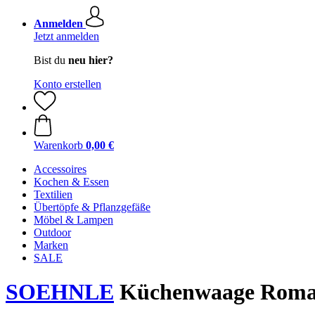
Anmelden
Jetzt anmelden
Bist du
neu hier?
Konto erstellen
Warenkorb
0,00 €
Accessoires
Kochen & Essen
Textilien
Übertöpfe & Pflanzgefäße
Möbel & Lampen
Outdoor
Marken
SALE
SOEHNLE
Küchenwaage Roma 