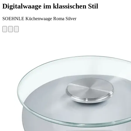
Digitalwaage im klassischen Stil
SOEHNLE Küchenwaage Roma Silver