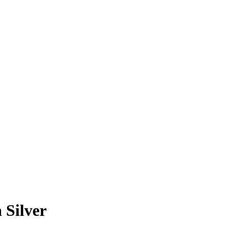
Silver