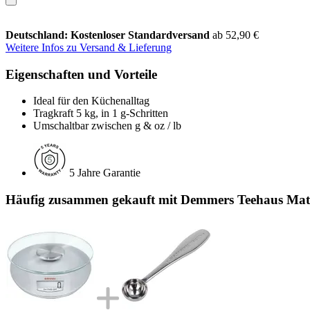
Deutschland: Kostenloser Standardversand
ab 52,90 €
Weitere Infos zu Versand & Lieferung
Eigenschaften und Vorteile
Ideal für den Küchenalltag
Tragkraft 5 kg, in 1 g-Schritten
Umschaltbar zwischen g & oz / lb
5 Jahre Garantie
Häufig zusammen gekauft mit Demmers Teehaus Matc