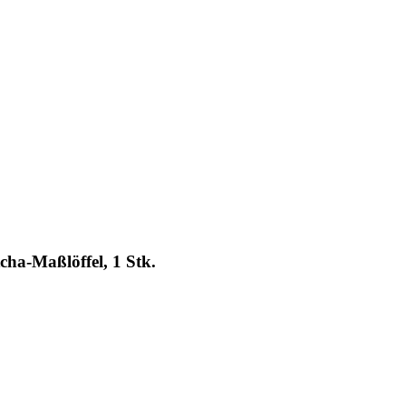
ha-Maßlöffel, 1 Stk.