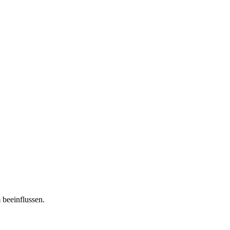
 beeinflussen.