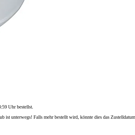
3:59 Uhr
bestellst.
 ist unterwegs! Falls mehr bestellt wird, könnte dies das Zustelldatum