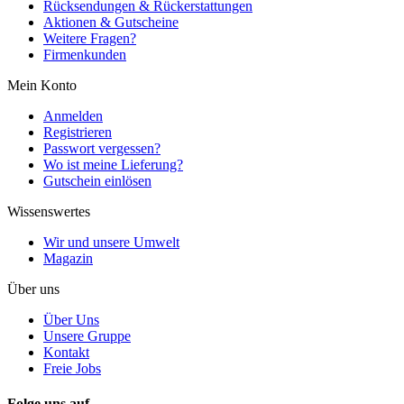
Rücksendungen & Rückerstattungen
Aktionen & Gutscheine
Weitere Fragen?
Firmenkunden
Mein Konto
Anmelden
Registrieren
Passwort vergessen?
Wo ist meine Lieferung?
Gutschein einlösen
Wissenswertes
Wir und unsere Umwelt
Magazin
Über uns
Über Uns
Unsere Gruppe
Kontakt
Freie Jobs
Folge uns auf