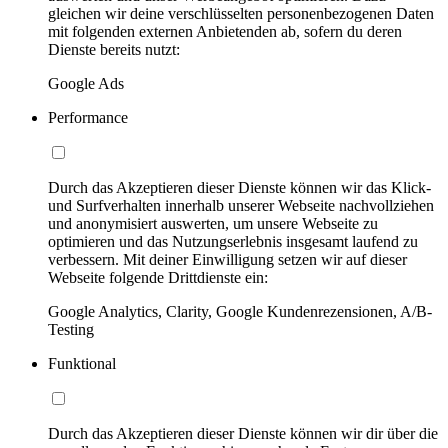
gleichen wir deine verschlüsselten personenbezogenen Daten
mit folgenden externen Anbietenden ab, sofern du deren
Dienste bereits nutzt:
Google Ads
Performance
Durch das Akzeptieren dieser Dienste können wir das Klick-
und Surfverhalten innerhalb unserer Webseite nachvollziehen
und anonymisiert auswerten, um unsere Webseite zu
optimieren und das Nutzungserlebnis insgesamt laufend zu
verbessern. Mit deiner Einwilligung setzen wir auf dieser
Webseite folgende Drittdienste ein:
Google Analytics, Clarity, Google Kundenrezensionen, A/B-
Testing
Funktional
Durch das Akzeptieren dieser Dienste können wir dir über die