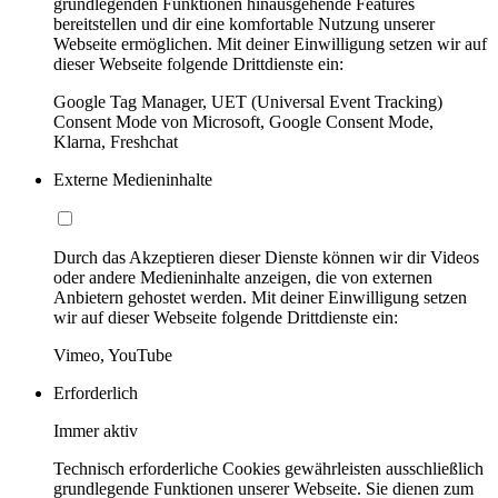
grundlegenden Funktionen hinausgehende Features
bereitstellen und dir eine komfortable Nutzung unserer
Webseite ermöglichen. Mit deiner Einwilligung setzen wir auf
dieser Webseite folgende Drittdienste ein:
Google Tag Manager, UET (Universal Event Tracking)
Consent Mode von Microsoft, Google Consent Mode,
Klarna, Freshchat
Externe Medieninhalte
Durch das Akzeptieren dieser Dienste können wir dir Videos
oder andere Medieninhalte anzeigen, die von externen
Anbietern gehostet werden. Mit deiner Einwilligung setzen
wir auf dieser Webseite folgende Drittdienste ein:
Vimeo, YouTube
Erforderlich
Immer aktiv
Technisch erforderliche Cookies gewährleisten ausschließlich
grundlegende Funktionen unserer Webseite. Sie dienen zum