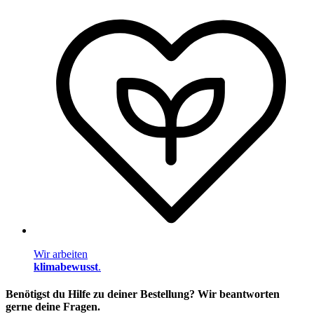
Wir arbeiten
klimabewusst
.
Benötigst du Hilfe zu deiner Bestellung? Wir beantworten
gerne deine Fragen.