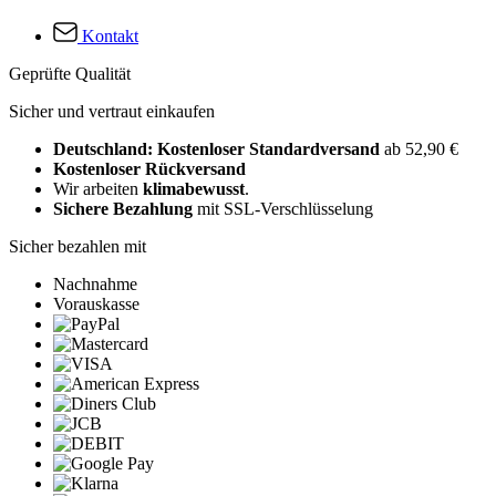
Kontakt
Geprüfte Qualität
Sicher und vertraut einkaufen
Deutschland: Kostenloser Standardversand
ab 52,90 €
Kostenloser Rückversand
Wir arbeiten
klimabewusst
.
Sichere Bezahlung
mit SSL-Verschlüsselung
Sicher bezahlen mit
Nachnahme
Vorauskasse