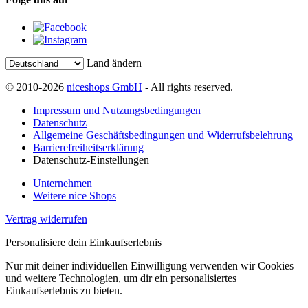
Land ändern
© 2010-2026
niceshops GmbH
- All rights reserved.
Impressum und Nutzungsbedingungen
Datenschutz
Allgemeine Geschäftsbedingungen und Widerrufsbelehrung
Barrierefreiheitserklärung
Datenschutz-Einstellungen
Unternehmen
Weitere nice Shops
Vertrag widerrufen
Personalisiere dein Einkaufserlebnis
Nur mit deiner individuellen Einwilligung verwenden wir Cookies
und weitere Technologien, um dir ein personalisiertes
Einkaufserlebnis zu bieten.