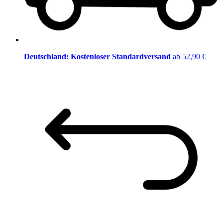
Deutschland: Kostenloser Standardversand
ab 52,90 €