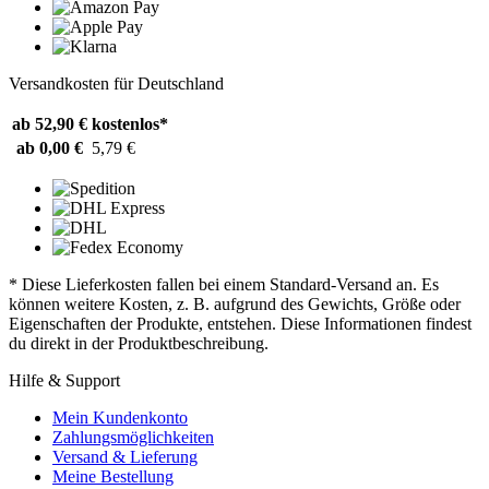
Versandkosten für Deutschland
ab 52,90 €
kostenlos*
ab 0,00 €
5,79 €
* Diese Lieferkosten fallen bei einem Standard-Versand an. Es
können weitere Kosten, z. B. aufgrund des Gewichts, Größe oder
Eigenschaften der Produkte, entstehen. Diese Informationen findest
du direkt in der Produktbeschreibung.
Hilfe & Support
Mein Kundenkonto
Zahlungsmöglichkeiten
Versand & Lieferung
Meine Bestellung