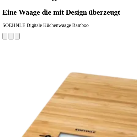
Eine Waage die mit Design überzeugt
SOEHNLE Digitale Küchenwaage Bamboo