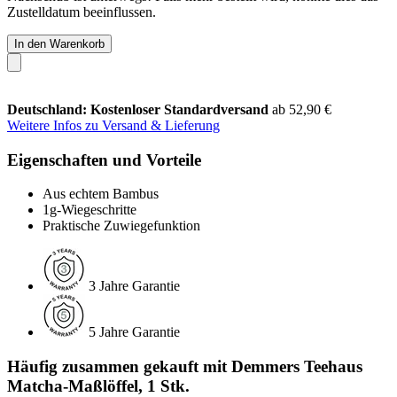
Zustelldatum beeinflussen.
In den Warenkorb
Deutschland: Kostenloser Standardversand
ab 52,90 €
Weitere Infos zu Versand & Lieferung
Eigenschaften und Vorteile
Aus echtem Bambus
1g-Wiegeschritte
Praktische Zuwiegefunktion
3 Jahre Garantie
5 Jahre Garantie
Häufig zusammen gekauft mit Demmers Teehaus
Matcha-Maßlöffel, 1 Stk.