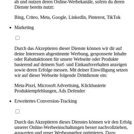
ab und nutzen deren Online-Werbekanäle, sofern du deren
Dienste bereits nutzt:
Bing, Criteo, Meta, Google, LinkedIn, Pinterest, TikTok
Marketing
Durch das Akzeptieren dieser Dienste können wir dir auf
deine Interessen abgestimmte Werbung, gesponserte Inhalte
oder Rabattaktionen für unsere Webseite oder Produkte
basierend auf deinem Surf- und Einkaufsverhalten anzeigen
sowie deren Erfolge messen. Mit deiner Einwilligung setzen
wir auf dieser Webseite folgende Drittdienste ein:
Meta-Pixel, Microsoft Advertising, Klickbasierte
Produktempfehlungen, Ads Defender
Erweitertes Conversion-Tracking
Durch das Akzeptieren dieses Dienstes können wir den Erfolg
unserer Online-Werbeeinschaltungen besser nachvollziehen,
auswerten und unser Werbeangebot optimieren. Dazu