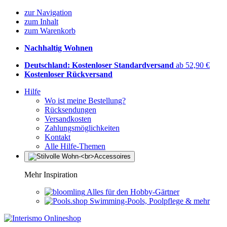
zur Navigation
zum Inhalt
zum Warenkorb
Nachhaltig Wohnen
Deutschland: Kostenloser Standardversand
ab 52,90 €
Kostenloser Rückversand
Hilfe
Wo ist meine Bestellung?
Rücksendungen
Versandkosten
Zahlungsmöglichkeiten
Kontakt
Alle Hilfe-Themen
Mehr Inspiration
Alles für den Hobby-Gärtner
Swimming-Pools, Poolpflege & mehr