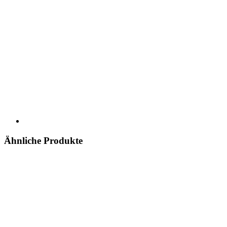
Ähnliche Produkte