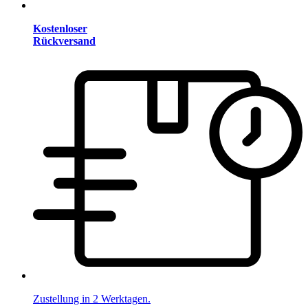
Kostenloser
Rückversand
Zustellung in 2 Werktagen.