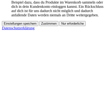
Beispiel dazu, dass du Produkte im Warenkorb sammeln oder
dich in dein Kundenkonto einloggen kannst. Ein Rückschluss
auf dich ist für uns dadurch nicht möglich und dadurch
anfallende Daten werden niemals an Dritte weitergegeben.
Einstellungen speichern
Zustimmen
Nur erforderliche
Datenschutzerklärung