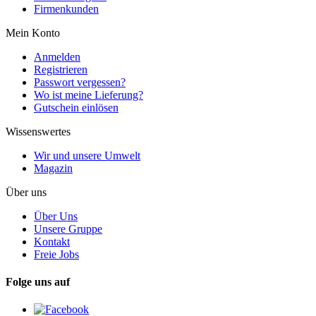
Firmenkunden
Mein Konto
Anmelden
Registrieren
Passwort vergessen?
Wo ist meine Lieferung?
Gutschein einlösen
Wissenswertes
Wir und unsere Umwelt
Magazin
Über uns
Über Uns
Unsere Gruppe
Kontakt
Freie Jobs
Folge uns auf