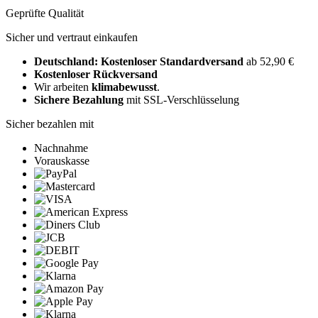
Geprüfte Qualität
Sicher und vertraut einkaufen
Deutschland: Kostenloser Standardversand
ab 52,90 €
Kostenloser Rückversand
Wir arbeiten
klimabewusst
.
Sichere Bezahlung
mit SSL-Verschlüsselung
Sicher bezahlen mit
Nachnahme
Vorauskasse