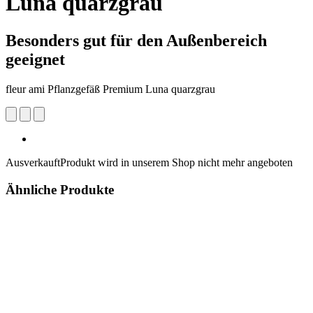
Luna quarzgrau
Besonders gut für den Außenbereich
geeignet
fleur ami Pflanzgefäß Premium Luna quarzgrau
Ausverkauft
Produkt wird in unserem Shop nicht mehr angeboten
Ähnliche Produkte