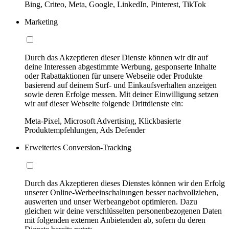
Bing, Criteo, Meta, Google, LinkedIn, Pinterest, TikTok
Marketing
Durch das Akzeptieren dieser Dienste können wir dir auf
deine Interessen abgestimmte Werbung, gesponserte Inhalte
oder Rabattaktionen für unsere Webseite oder Produkte
basierend auf deinem Surf- und Einkaufsverhalten anzeigen
sowie deren Erfolge messen. Mit deiner Einwilligung setzen
wir auf dieser Webseite folgende Drittdienste ein:
Meta-Pixel, Microsoft Advertising, Klickbasierte
Produktempfehlungen, Ads Defender
Erweitertes Conversion-Tracking
Durch das Akzeptieren dieses Dienstes können wir den Erfolg
unserer Online-Werbeeinschaltungen besser nachvollziehen,
auswerten und unser Werbeangebot optimieren. Dazu
gleichen wir deine verschlüsselten personenbezogenen Daten
mit folgenden externen Anbietenden ab, sofern du deren