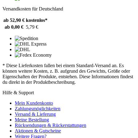
Versandkosten für Deutschland
ab 52,90 €
kostenlos*
ab 0,00 €
5,79 €
* Diese Lieferkosten fallen bei einem Standard-Versand an. Es
können weitere Kosten, z. B. aufgrund des Gewichts, Größe oder
Eigenschaften der Produkte, entstehen. Diese Informationen findest
du direkt in der Produktbeschreibung.
Hilfe & Support
Mein Kundenkonto
Zahlungsmöglichkeiten
Versand & Lieferung
Meine Bestellung
Rücksendungen & Rückerstattungen
Aktionen & Gutscheine
Weitere Fragen?