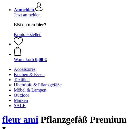
Anmelden
Jetzt anmelden
Bist du
neu hier?
Konto erstellen
Warenkorb
0,00 €
Accessoires
Kochen & Essen
Textilien
Übertöpfe & Pflanzgefäße
Möbel & Lampen
Outdoor
Marken
SALE
fleur ami
Pflanzgefäß Premium