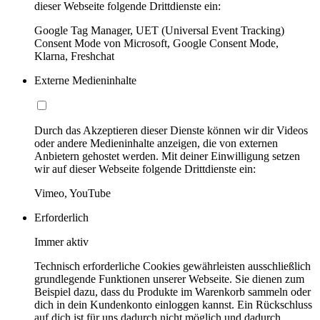
dieser Webseite folgende Drittdienste ein:
Google Tag Manager, UET (Universal Event Tracking)
Consent Mode von Microsoft, Google Consent Mode,
Klarna, Freshchat
Externe Medieninhalte
Durch das Akzeptieren dieser Dienste können wir dir Videos
oder andere Medieninhalte anzeigen, die von externen
Anbietern gehostet werden. Mit deiner Einwilligung setzen
wir auf dieser Webseite folgende Drittdienste ein:
Vimeo, YouTube
Erforderlich
Immer aktiv
Technisch erforderliche Cookies gewährleisten ausschließlich
grundlegende Funktionen unserer Webseite. Sie dienen zum
Beispiel dazu, dass du Produkte im Warenkorb sammeln oder
dich in dein Kundenkonto einloggen kannst. Ein Rückschluss
auf dich ist für uns dadurch nicht möglich und dadurch