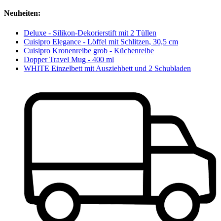
Neuheiten:
Deluxe - Silikon-Dekorierstift mit 2 Tüllen
Cuisipro Elegance - Löffel mit Schlitzen, 30,5 cm
Cuisipro Kronenreibe grob - Küchenreibe
Dopper Travel Mug - 400 ml
WHITE Einzelbett mit Ausziehbett und 2 Schubladen