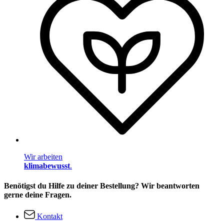
Wir arbeiten
klimabewusst
.
Benötigst du Hilfe zu deiner Bestellung? Wir beantworten
gerne deine Fragen.
Kontakt