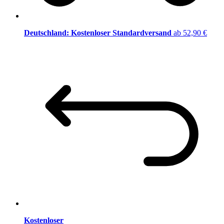
Deutschland: Kostenloser Standardversand
ab 52,90 €
Kostenloser