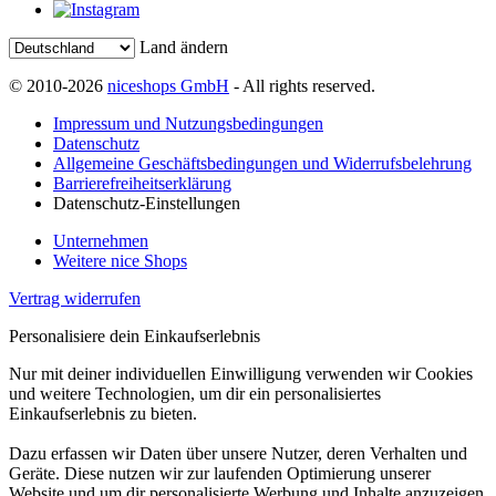
Land ändern
© 2010-2026
niceshops GmbH
- All rights reserved.
Impressum und Nutzungsbedingungen
Datenschutz
Allgemeine Geschäftsbedingungen und Widerrufsbelehrung
Barrierefreiheitserklärung
Datenschutz-Einstellungen
Unternehmen
Weitere nice Shops
Vertrag widerrufen
Personalisiere dein Einkaufserlebnis
Nur mit deiner individuellen Einwilligung verwenden wir Cookies
und weitere Technologien, um dir ein personalisiertes
Einkaufserlebnis zu bieten.
Dazu erfassen wir Daten über unsere Nutzer, deren Verhalten und
Geräte. Diese nutzen wir zur laufenden Optimierung unserer
Website und um dir personalisierte Werbung und Inhalte anzuzeigen