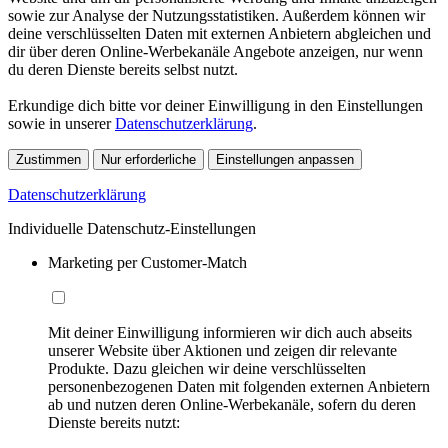
sowie zur Analyse der Nutzungsstatistiken. Außerdem können wir
deine verschlüsselten Daten mit externen Anbietern abgleichen und
dir über deren Online-Werbekanäle Angebote anzeigen, nur wenn
du deren Dienste bereits selbst nutzt.
Erkundige dich bitte vor deiner Einwilligung in den Einstellungen
sowie in unserer
Datenschutzerklärung
.
Zustimmen
Nur erforderliche
Einstellungen anpassen
Datenschutzerklärung
Individuelle Datenschutz-Einstellungen
Marketing per Customer-Match
Mit deiner Einwilligung informieren wir dich auch abseits
unserer Website über Aktionen und zeigen dir relevante
Produkte. Dazu gleichen wir deine verschlüsselten
personenbezogenen Daten mit folgenden externen Anbietern
ab und nutzen deren Online-Werbekanäle, sofern du deren
Dienste bereits nutzt: