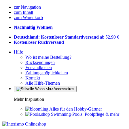
zur Navigation
zum Inhalt
zum Warenkorb
Nachhaltig Wohnen
Deutschland: Kostenloser Standardversand
ab 52,90 €
Kostenloser Rückversand
Hilfe
Wo ist meine Bestellung?
Rücksendungen
Versandkosten
Zahlungsmöglichkeiten
Kontakt
Alle Hilfe-Themen
Mehr Inspiration
Alles für den Hobby-Gärtner
Swimming-Pools, Poolpflege & mehr