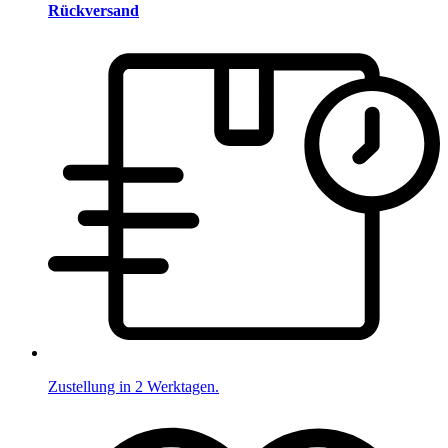
Rückversand
Zustellung in 2 Werktagen.