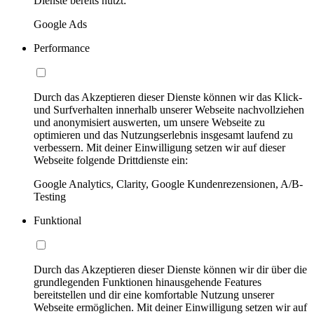
Dienste bereits nutzt:
Google Ads
Performance
Durch das Akzeptieren dieser Dienste können wir das Klick-
und Surfverhalten innerhalb unserer Webseite nachvollziehen
und anonymisiert auswerten, um unsere Webseite zu
optimieren und das Nutzungserlebnis insgesamt laufend zu
verbessern. Mit deiner Einwilligung setzen wir auf dieser
Webseite folgende Drittdienste ein:
Google Analytics, Clarity, Google Kundenrezensionen, A/B-
Testing
Funktional
Durch das Akzeptieren dieser Dienste können wir dir über die
grundlegenden Funktionen hinausgehende Features
bereitstellen und dir eine komfortable Nutzung unserer
Webseite ermöglichen. Mit deiner Einwilligung setzen wir auf