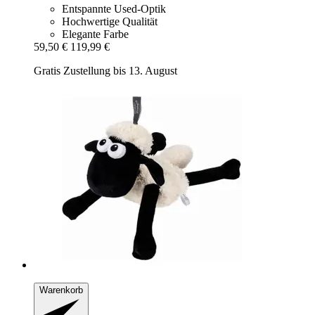
Entspannte Used-Optik
Hochwertige Qualität
Elegante Farbe
59,50 €
119,99 €
Gratis Zustellung bis 13. August
Warenkorb