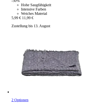
-50%
Hohe Saugfähigkeit
Intensive Farben
Weiches Material
5,99 €
11,99 €
Zustellung bis 13. August
2 Optionen