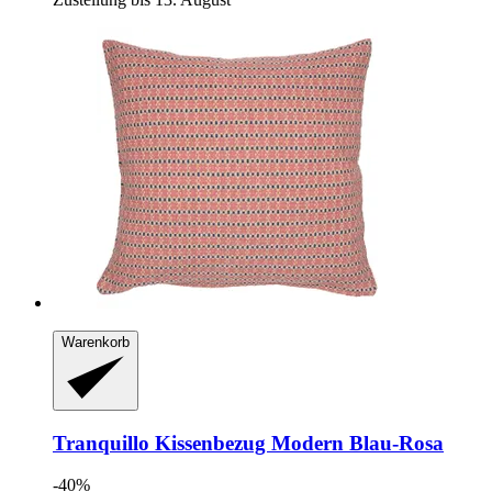
Warenkorb
Tranquillo
Kissenbezug Modern Blau-​Rosa
-40%