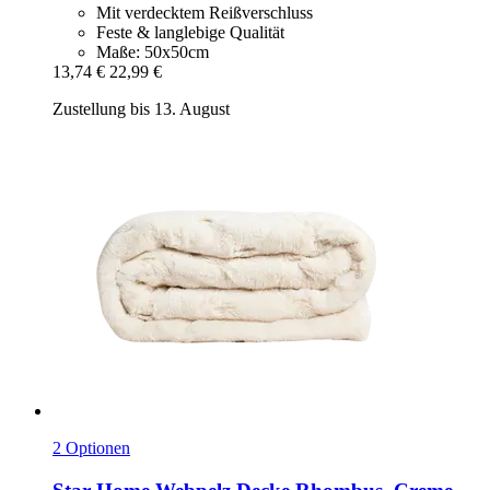
Mit verdecktem Reißverschluss
Feste & langlebige Qualität
Maße: 50x50cm
13,74 €
22,99 €
Zustellung bis 13. August
2 Optionen