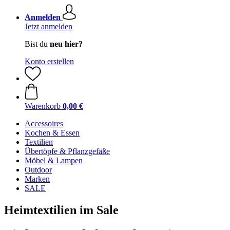
Anmelden
Jetzt anmelden
Bist du
neu hier?
Konto erstellen
Warenkorb
0,00 €
Accessoires
Kochen & Essen
Textilien
Übertöpfe & Pflanzgefäße
Möbel & Lampen
Outdoor
Marken
SALE
Heimtextilien im Sale