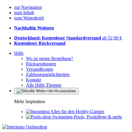
zur Navigation
zum Inhalt
zum Warenkorb
Nachhaltig Wohnen
Deutschland: Kostenloser Standardversand
ab 52,90 €
Kostenloser Rückversand
Hilfe
Wo ist meine Bestellung?
Rücksendungen
Versandkosten
Zahlungsmöglichkeiten
Kontakt
Alle Hilfe-Themen
Mehr Inspiration
Alles für den Hobby-Gärtner
Swimming-Pools, Poolpflege & mehr