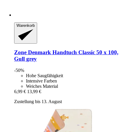
Warenkorb
Zone Denmark
Handtuch Classic 50 x 100,
Gull grey
-50%
Hohe Saugfähigkeit
Intensive Farben
Weiches Material
6,99 €
13,99 €
Zustellung bis 13. August