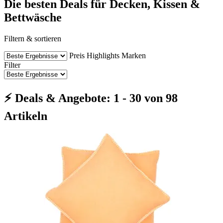
Die besten Deals für Decken, Kissen &
Bettwäsche
Filtern & sortieren
Preis
Highlights
Marken
Filter
⚡ Deals & Angebote: 1 - 30 von 98
Artikeln