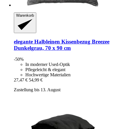
Warenkorb
elegante
Halbleinen Kissenbezug Breezee
Dunkelgrau, 70 x 90 cm
-50%
In moderner Used-Optik
Pflegeleicht & elegant
Hochwertige Materialien
27,47 €
54,99 €
Zustellung bis 13. August