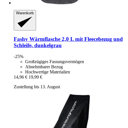
Warenkorb
Fashy
Wärmflasche 2,0 L mit Fleecebezug und
Schleife, dunkelgrau
-25%
Großzügiges Fassungsvermögen
Abnehmbarer Bezug
Hochwertige Materialien
14,96 €
19,99 €
Zustellung bis 13. August