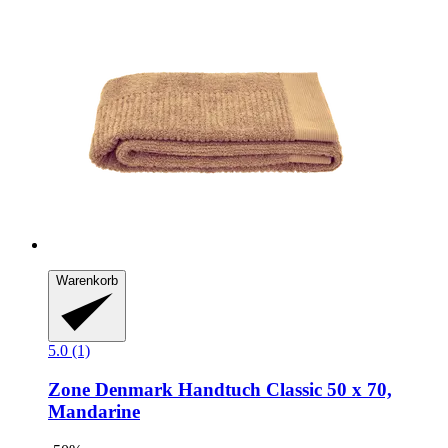
Warenkorb
5.0 (1)
Zone Denmark
Handtuch Classic 50 x 70,
Mandarine