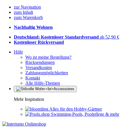
zur Navigation
zum Inhalt
zum Warenkorb
Nachhaltig Wohnen
Deutschland: Kostenloser Standardversand
ab 52,90 €
Kostenloser Rückversand
Hilfe
Wo ist meine Bestellung?
Rücksendungen
Versandkosten
Zahlungsmöglichkeiten
Kontakt
Alle Hilfe-Themen
Mehr Inspiration
Alles für den Hobby-Gärtner
Swimming-Pools, Poolpflege & mehr