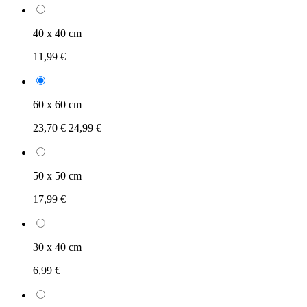
40 x 40 cm
11,99 €
60 x 60 cm
23,70 €
24,99 €
50 x 50 cm
17,99 €
30 x 40 cm
6,99 €