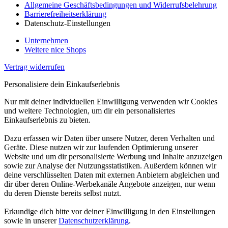
Allgemeine Geschäftsbedingungen und Widerrufsbelehrung
Barrierefreiheitserklärung
Datenschutz-Einstellungen
Unternehmen
Weitere nice Shops
Vertrag widerrufen
Personalisiere dein Einkaufserlebnis
Nur mit deiner individuellen Einwilligung verwenden wir Cookies
und weitere Technologien, um dir ein personalisiertes
Einkaufserlebnis zu bieten.
Dazu erfassen wir Daten über unsere Nutzer, deren Verhalten und
Geräte. Diese nutzen wir zur laufenden Optimierung unserer
Website und um dir personalisierte Werbung und Inhalte anzuzeigen
sowie zur Analyse der Nutzungsstatistiken. Außerdem können wir
deine verschlüsselten Daten mit externen Anbietern abgleichen und
dir über deren Online-Werbekanäle Angebote anzeigen, nur wenn
du deren Dienste bereits selbst nutzt.
Erkundige dich bitte vor deiner Einwilligung in den Einstellungen
sowie in unserer
Datenschutzerklärung
.