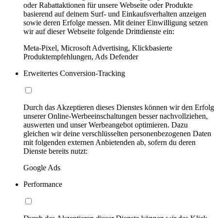
oder Rabattaktionen für unsere Webseite oder Produkte
basierend auf deinem Surf- und Einkaufsverhalten anzeigen
sowie deren Erfolge messen. Mit deiner Einwilligung setzen
wir auf dieser Webseite folgende Drittdienste ein:
Meta-Pixel, Microsoft Advertising, Klickbasierte
Produktempfehlungen, Ads Defender
Erweitertes Conversion-Tracking
Durch das Akzeptieren dieses Dienstes können wir den Erfolg
unserer Online-Werbeeinschaltungen besser nachvollziehen,
auswerten und unser Werbeangebot optimieren. Dazu
gleichen wir deine verschlüsselten personenbezogenen Daten
mit folgenden externen Anbietenden ab, sofern du deren
Dienste bereits nutzt:
Google Ads
Performance