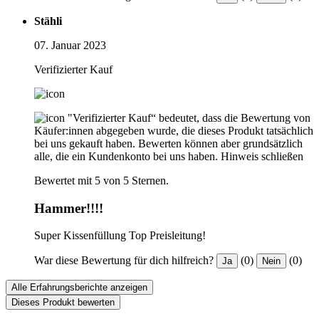
Stähli
07. Januar 2023
Verifizierter Kauf
"Verifizierter Kauf“ bedeutet, dass die Bewertung von
Käufer:innen abgegeben wurde, die dieses Produkt tatsächlich
bei uns gekauft haben. Bewerten können aber grundsätzlich
alle, die ein Kundenkonto bei uns haben.
Hinweis schließen
Bewertet mit 5 von 5 Sternen.
Hammer!!!!
Super Kissenfüllung Top Preisleitung!
War diese Bewertung für dich hilfreich?
(0)
(0)
Ja
Nein
Alle Erfahrungsberichte anzeigen
Dieses Produkt bewerten