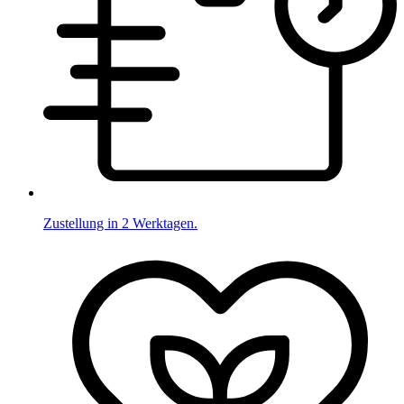
Zustellung in 2 Werktagen.