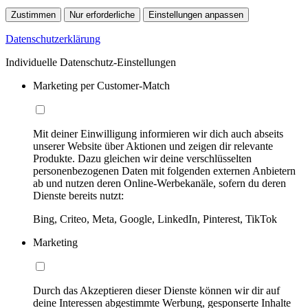
Zustimmen
Nur erforderliche
Einstellungen anpassen
Datenschutzerklärung
Individuelle Datenschutz-Einstellungen
Marketing per Customer-Match
Mit deiner Einwilligung informieren wir dich auch abseits
unserer Website über Aktionen und zeigen dir relevante
Produkte. Dazu gleichen wir deine verschlüsselten
personenbezogenen Daten mit folgenden externen Anbietern
ab und nutzen deren Online-Werbekanäle, sofern du deren
Dienste bereits nutzt:
Bing, Criteo, Meta, Google, LinkedIn, Pinterest, TikTok
Marketing
Durch das Akzeptieren dieser Dienste können wir dir auf
deine Interessen abgestimmte Werbung, gesponserte Inhalte