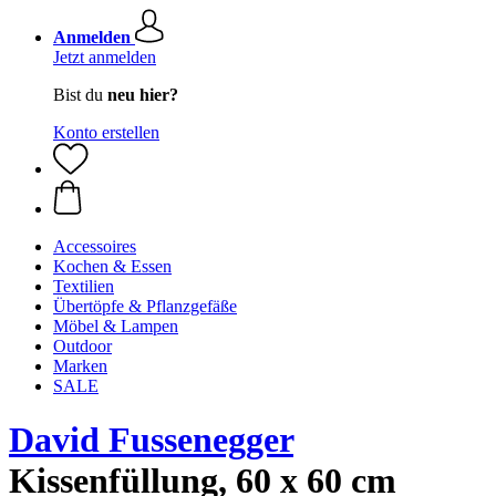
Anmelden
Jetzt anmelden
Bist du
neu hier?
Konto erstellen
Accessoires
Kochen & Essen
Textilien
Übertöpfe & Pflanzgefäße
Möbel & Lampen
Outdoor
Marken
SALE
David Fussenegger
Kissenfüllung, 60 x 60 cm