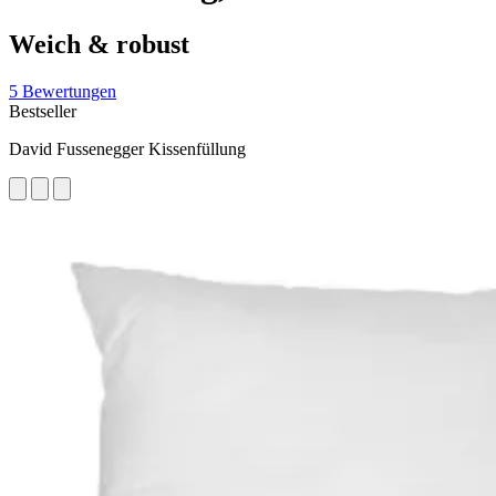
Weich & robust
5 Bewertungen
Bestseller
David Fussenegger Kissenfüllung