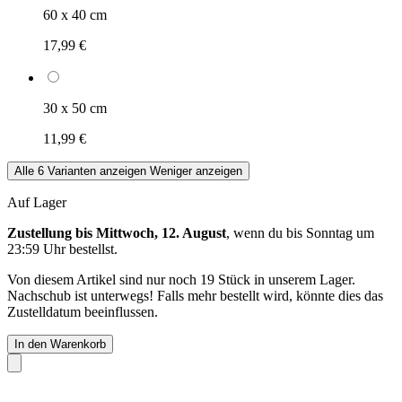
60 x 40 cm
17,99 €
30 x 50 cm
11,99 €
Alle 6 Varianten anzeigen
Weniger anzeigen
Auf Lager
Zustellung bis Mittwoch, 12. August
, wenn du bis
Sonntag um
23:59 Uhr
bestellst.
Von diesem Artikel sind nur noch 19 Stück in unserem Lager.
Nachschub ist unterwegs! Falls mehr bestellt wird, könnte dies das
Zustelldatum beeinflussen.
In den Warenkorb