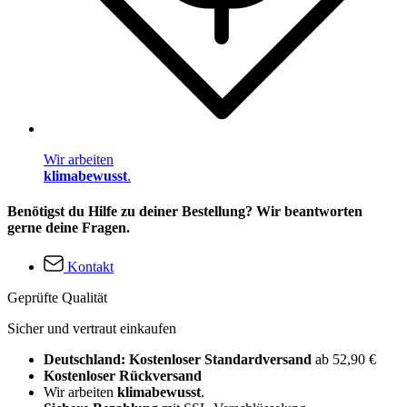
Wir arbeiten
klimabewusst
.
Benötigst du Hilfe zu deiner Bestellung? Wir beantworten
gerne deine Fragen.
Kontakt
Geprüfte Qualität
Sicher und vertraut einkaufen
Deutschland: Kostenloser Standardversand
ab 52,90 €
Kostenloser Rückversand
Wir arbeiten
klimabewusst
.