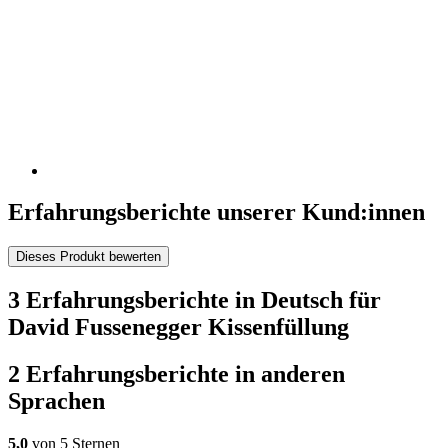
Erfahrungsberichte unserer Kund:innen
Dieses Produkt bewerten
3 Erfahrungsberichte in Deutsch für
David Fussenegger Kissenfüllung
2 Erfahrungsberichte in anderen
Sprachen
5,0
von 5 Sternen