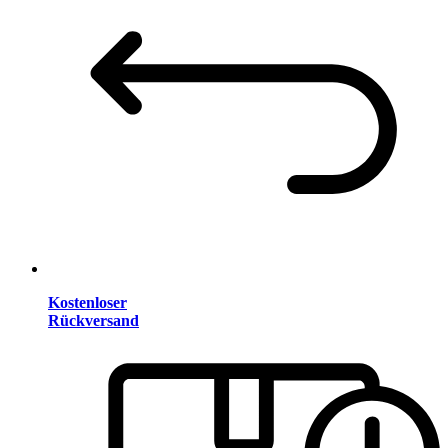
Kostenloser
Rückversand