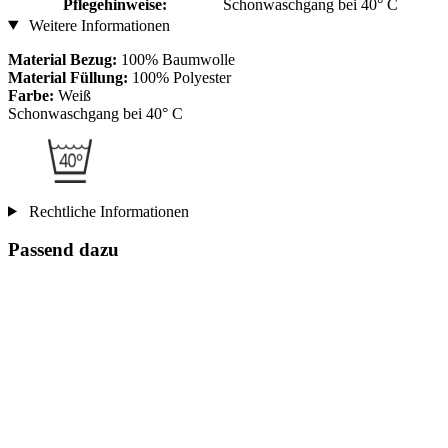
Pflegehinweise:
Schonwaschgang bei 40° C
Weitere Informationen
Material Bezug:
100% Baumwolle
Material Füllung:
100% Polyester
Farbe:
Weiß
Schonwaschgang bei 40° C
Rechtliche Informationen
Passend dazu