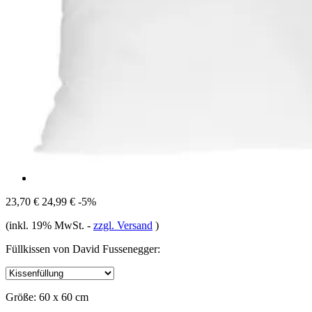
23,70 €
24,99 €
-5%
(inkl. 19% MwSt.
-
zzgl. Versand
)
Füllkissen von David Fussenegger:
Größe:
60 x 60 cm