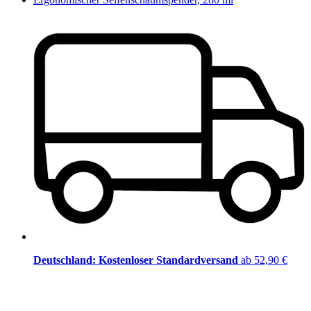
Deutschland: Kostenloser Standardversand
ab 52,90 €