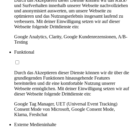
Durch das Akzeptieren dieser Dienste können wir das Klick-
und Surfverhalten innerhalb unserer Webseite nachvollziehen
und anonymisiert auswerten, um unsere Webseite zu
optimieren und das Nutzungserlebnis insgesamt laufend zu
verbessern. Mit deiner Einwilligung setzen wir auf dieser
Webseite folgende Drittdienste ein:
Google Analytics, Clarity, Google Kundenrezensionen, A/B-
Testing
Funktional
Durch das Akzeptieren dieser Dienste können wir dir über die
grundlegenden Funktionen hinausgehende Features
bereitstellen und dir eine komfortable Nutzung unserer
Webseite ermöglichen. Mit deiner Einwilligung setzen wir auf
dieser Webseite folgende Drittdienste ein:
Google Tag Manager, UET (Universal Event Tracking)
Consent Mode von Microsoft, Google Consent Mode,
Klarna, Freshchat
Externe Medieninhalte