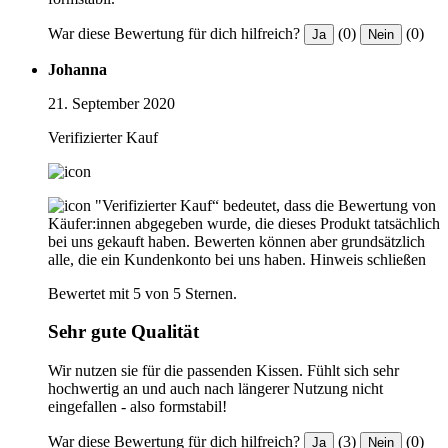
War diese Bewertung für dich hilfreich?
(0)
(0)
Ja
Nein
Johanna
21. September 2020
Verifizierter Kauf
"Verifizierter Kauf“ bedeutet, dass die Bewertung von
Käufer:innen abgegeben wurde, die dieses Produkt tatsächlich
bei uns gekauft haben. Bewerten können aber grundsätzlich
alle, die ein Kundenkonto bei uns haben.
Hinweis schließen
Bewertet mit 5 von 5 Sternen.
Sehr gute Qualität
Wir nutzen sie für die passenden Kissen. Fühlt sich sehr
hochwertig an und auch nach längerer Nutzung nicht
eingefallen - also formstabil!
War diese Bewertung für dich hilfreich?
(3)
(0)
Ja
Nein