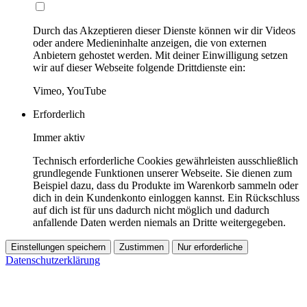
Durch das Akzeptieren dieser Dienste können wir dir Videos
oder andere Medieninhalte anzeigen, die von externen
Anbietern gehostet werden. Mit deiner Einwilligung setzen
wir auf dieser Webseite folgende Drittdienste ein:
Vimeo, YouTube
Erforderlich
Immer aktiv
Technisch erforderliche Cookies gewährleisten ausschließlich
grundlegende Funktionen unserer Webseite. Sie dienen zum
Beispiel dazu, dass du Produkte im Warenkorb sammeln oder
dich in dein Kundenkonto einloggen kannst. Ein Rückschluss
auf dich ist für uns dadurch nicht möglich und dadurch
anfallende Daten werden niemals an Dritte weitergegeben.
Einstellungen speichern
Zustimmen
Nur erforderliche
Datenschutzerklärung