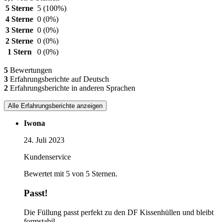
5 Sterne
5
(100%)
4 Sterne
0
(0%)
3 Sterne
0
(0%)
2 Sterne
0
(0%)
1 Stern
0
(0%)
5
Bewertungen
3
Erfahrungsberichte auf Deutsch
2
Erfahrungsberichte in anderen Sprachen
Alle Erfahrungsberichte anzeigen
Iwona
24. Juli 2023
Kundenservice
Bewertet mit 5 von 5 Sternen.
Passt!
Die Füllung passt perfekt zu den DF Kissenhüllen und bleibt
formstabil.