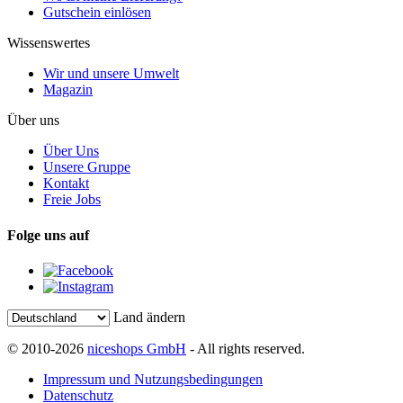
Gutschein einlösen
Wissenswertes
Wir und unsere Umwelt
Magazin
Über uns
Über Uns
Unsere Gruppe
Kontakt
Freie Jobs
Folge uns auf
Land ändern
© 2010-2026
niceshops GmbH
- All rights reserved.
Impressum und Nutzungsbedingungen
Datenschutz