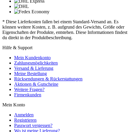
* Diese Lieferkosten fallen bei einem Standard-Versand an. Es
können weitere Kosten, z. B. aufgrund des Gewichts, Größe oder
Eigenschaften der Produkte, entstehen. Diese Informationen findest
du direkt in der Produktbeschreibung.
Hilfe & Support
Mein Kundenkonto
Zahlungsmöglichkeiten
Versand & Lieferung
Meine Bestellung
Rücksendungen & Rückerstattungen
Aktionen & Gutscheine
Weitere Fragen?
Firmenkunden
Mein Konto
Anmelden
Registrieren
Passwort vergessen?
Wo ist meine Lieferung?