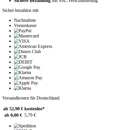
Sichere Bezahlung
mit SSL-Verschlüsselung
Sicher bezahlen mit
Nachnahme
Vorauskasse
Versandkosten für Deutschland
ab 52,90 €
kostenlos*
ab 0,00 €
5,79 €