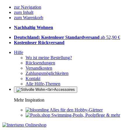
zur Navigation
zum Inhalt
zum Warenkorb
Nachhaltig Wohnen
Deutschland: Kostenloser Standardversand
ab 52,90 €
Kostenloser Rückversand
Hilfe
Wo ist meine Bestellung?
Rücksendungen
Versandkosten
Zahlungsmöglichkeiten
Kontakt
Alle Hilfe-Themen
Mehr Inspiration
Alles für den Hobby-Gärtner
Swimming-Pools, Poolpflege & mehr