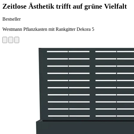
Zeitlose Ästhetik trifft auf grüne Vielfalt
Bestseller
Westmann Pflanzkasten mit Rankgitter Dekora 5