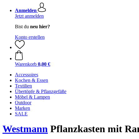
Anmelden
Jetzt anmelden
Bist du
neu hier?
Konto erstellen
Warenkorb
0,00 €
Accessoires
Kochen & Essen
Textilien
Übertöpfe & Pflanzgefäße
Möbel & Lampen
Outdoor
Marken
SALE
Westmann
Pflanzkasten mit Ran