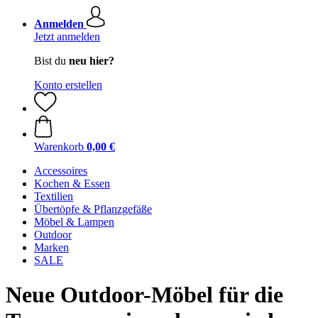
Anmelden
Jetzt anmelden
Bist du
neu hier?
Konto erstellen
Warenkorb
0,00 €
Accessoires
Kochen & Essen
Textilien
Übertöpfe & Pflanzgefäße
Möbel & Lampen
Outdoor
Marken
SALE
Neue Outdoor-Möbel für die