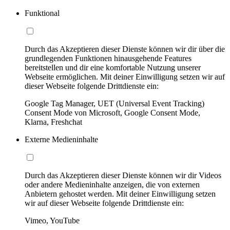
Funktional
Durch das Akzeptieren dieser Dienste können wir dir über die
grundlegenden Funktionen hinausgehende Features
bereitstellen und dir eine komfortable Nutzung unserer
Webseite ermöglichen. Mit deiner Einwilligung setzen wir auf
dieser Webseite folgende Drittdienste ein:
Google Tag Manager, UET (Universal Event Tracking)
Consent Mode von Microsoft, Google Consent Mode,
Klarna, Freshchat
Externe Medieninhalte
Durch das Akzeptieren dieser Dienste können wir dir Videos
oder andere Medieninhalte anzeigen, die von externen
Anbietern gehostet werden. Mit deiner Einwilligung setzen
wir auf dieser Webseite folgende Drittdienste ein:
Vimeo, YouTube