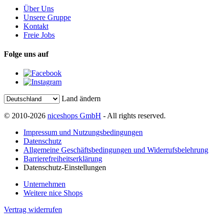
Über Uns
Unsere Gruppe
Kontakt
Freie Jobs
Folge uns auf
Land ändern
© 2010-2026
niceshops GmbH
- All rights reserved.
Impressum und Nutzungsbedingungen
Datenschutz
Allgemeine Geschäftsbedingungen und Widerrufsbelehrung
Barrierefreiheitserklärung
Datenschutz-Einstellungen
Unternehmen
Weitere nice Shops
Vertrag widerrufen