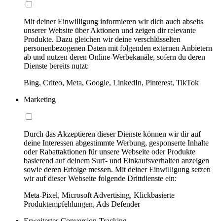
Mit deiner Einwilligung informieren wir dich auch abseits
unserer Website über Aktionen und zeigen dir relevante
Produkte. Dazu gleichen wir deine verschlüsselten
personenbezogenen Daten mit folgenden externen Anbietern
ab und nutzen deren Online-Werbekanäle, sofern du deren
Dienste bereits nutzt:
Bing, Criteo, Meta, Google, LinkedIn, Pinterest, TikTok
Marketing
Durch das Akzeptieren dieser Dienste können wir dir auf
deine Interessen abgestimmte Werbung, gesponserte Inhalte
oder Rabattaktionen für unsere Webseite oder Produkte
basierend auf deinem Surf- und Einkaufsverhalten anzeigen
sowie deren Erfolge messen. Mit deiner Einwilligung setzen
wir auf dieser Webseite folgende Drittdienste ein:
Meta-Pixel, Microsoft Advertising, Klickbasierte
Produktempfehlungen, Ads Defender
Erweitertes Conversion-Tracking