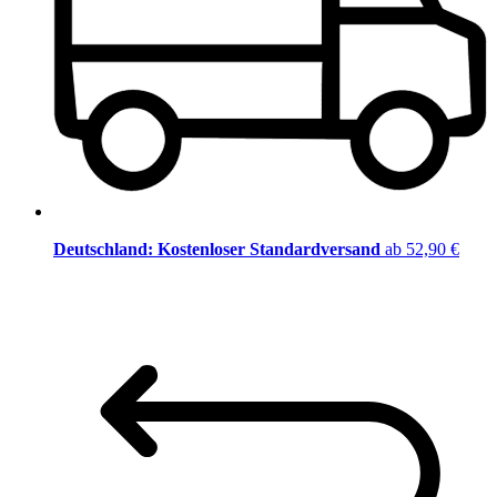
Deutschland: Kostenloser Standardversand
ab 52,90 €