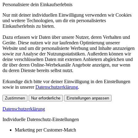
Personalisiere dein Einkaufserlebnis
Nur mit deiner individuellen Einwilligung verwenden wir Cookies
und weitere Technologien, um dir ein personalisiertes
Einkaufserlebnis zu bieten.
Dazu erfassen wir Daten über unsere Nutzer, deren Verhalten und
Geräte. Diese nutzen wir zur laufenden Optimierung unserer
Website und um dir personalisierte Werbung und Inhalte anzuzeigen
sowie zur Analyse der Nutzungsstatistiken. Außerdem können wir
deine verschlüsselten Daten mit externen Anbietern abgleichen und
dir über deren Online-Werbekanäle Angebote anzeigen, nur wenn
du deren Dienste bereits selbst nutzt.
Erkundige dich bitte vor deiner Einwilligung in den Einstellungen
sowie in unserer
Datenschutzerklärung
.
Zustimmen
Nur erforderliche
Einstellungen anpassen
Datenschutzerklärung
Individuelle Datenschutz-Einstellungen
Marketing per Customer-Match