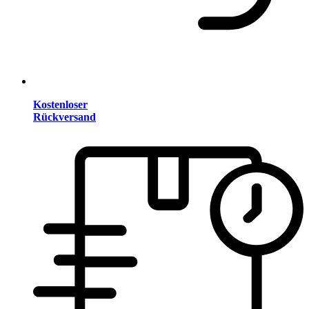
Kostenloser
Rückversand