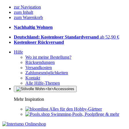
zur Navigation
zum Inhalt
zum Warenkorb
Nachhaltig Wohnen
Deutschland: Kostenloser Standardversand
ab 52,90 €
Kostenloser Rückversand
Hilfe
Wo ist meine Bestellung?
Rücksendungen
Versandkosten
Zahlungsmöglichkeiten
Kontakt
Alle Hilfe-Themen
Mehr Inspiration
Alles für den Hobby-Gärtner
Swimming-Pools, Poolpflege & mehr