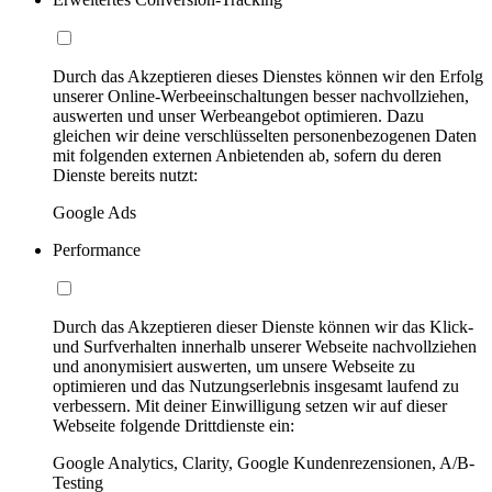
Durch das Akzeptieren dieses Dienstes können wir den Erfolg
unserer Online-Werbeeinschaltungen besser nachvollziehen,
auswerten und unser Werbeangebot optimieren. Dazu
gleichen wir deine verschlüsselten personenbezogenen Daten
mit folgenden externen Anbietenden ab, sofern du deren
Dienste bereits nutzt:
Google Ads
Performance
Durch das Akzeptieren dieser Dienste können wir das Klick-
und Surfverhalten innerhalb unserer Webseite nachvollziehen
und anonymisiert auswerten, um unsere Webseite zu
optimieren und das Nutzungserlebnis insgesamt laufend zu
verbessern. Mit deiner Einwilligung setzen wir auf dieser
Webseite folgende Drittdienste ein:
Google Analytics, Clarity, Google Kundenrezensionen, A/B-
Testing