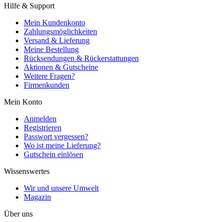
Hilfe & Support
Mein Kundenkonto
Zahlungsmöglichkeiten
Versand & Lieferung
Meine Bestellung
Rücksendungen & Rückerstattungen
Aktionen & Gutscheine
Weitere Fragen?
Firmenkunden
Mein Konto
Anmelden
Registrieren
Passwort vergessen?
Wo ist meine Lieferung?
Gutschein einlösen
Wissenswertes
Wir und unsere Umwelt
Magazin
Über uns