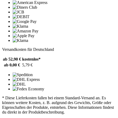
Versandkosten für Deutschland
ab 52,90 €
kostenlos*
ab 0,00 €
5,79 €
* Diese Lieferkosten fallen bei einem Standard-Versand an. Es
können weitere Kosten, z. B. aufgrund des Gewichts, Größe oder
Eigenschaften der Produkte, entstehen. Diese Informationen findest
du direkt in der Produktbeschreibung.