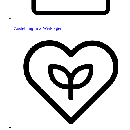
Zustellung in 2 Werktagen.