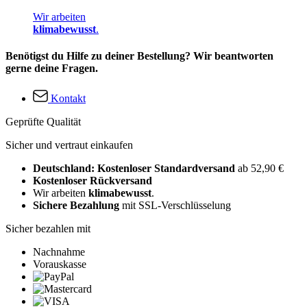
Wir arbeiten
klimabewusst
.
Benötigst du Hilfe zu deiner Bestellung? Wir beantworten
gerne deine Fragen.
Kontakt
Geprüfte Qualität
Sicher und vertraut einkaufen
Deutschland: Kostenloser Standardversand
ab 52,90 €
Kostenloser Rückversand
Wir arbeiten
klimabewusst
.
Sichere Bezahlung
mit SSL-Verschlüsselung
Sicher bezahlen mit
Nachnahme
Vorauskasse