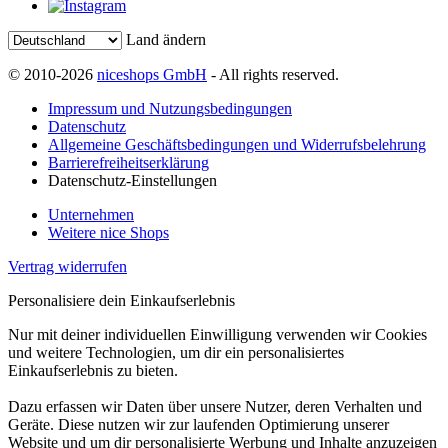
Land ändern
© 2010-2026
niceshops GmbH
- All rights reserved.
Impressum und Nutzungsbedingungen
Datenschutz
Allgemeine Geschäftsbedingungen und Widerrufsbelehrung
Barrierefreiheitserklärung
Datenschutz-Einstellungen
Unternehmen
Weitere nice Shops
Vertrag widerrufen
Personalisiere dein Einkaufserlebnis
Nur mit deiner individuellen Einwilligung verwenden wir Cookies
und weitere Technologien, um dir ein personalisiertes
Einkaufserlebnis zu bieten.
Dazu erfassen wir Daten über unsere Nutzer, deren Verhalten und
Geräte. Diese nutzen wir zur laufenden Optimierung unserer
Website und um dir personalisierte Werbung und Inhalte anzuzeigen