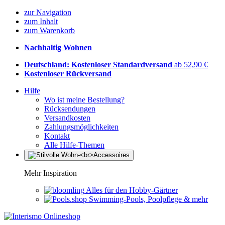
zur Navigation
zum Inhalt
zum Warenkorb
Nachhaltig Wohnen
Deutschland: Kostenloser Standardversand
ab 52,90 €
Kostenloser Rückversand
Hilfe
Wo ist meine Bestellung?
Rücksendungen
Versandkosten
Zahlungsmöglichkeiten
Kontakt
Alle Hilfe-Themen
Mehr Inspiration
Alles für den Hobby-Gärtner
Swimming-Pools, Poolpflege & mehr