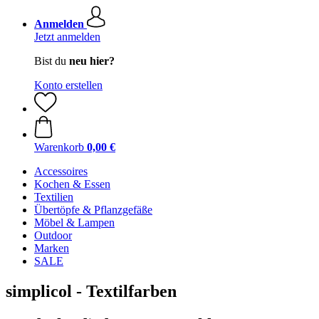
Anmelden
Jetzt anmelden
Bist du
neu hier?
Konto erstellen
Warenkorb
0,00 €
Accessoires
Kochen & Essen
Textilien
Übertöpfe & Pflanzgefäße
Möbel & Lampen
Outdoor
Marken
SALE
simplicol - Textilfarben