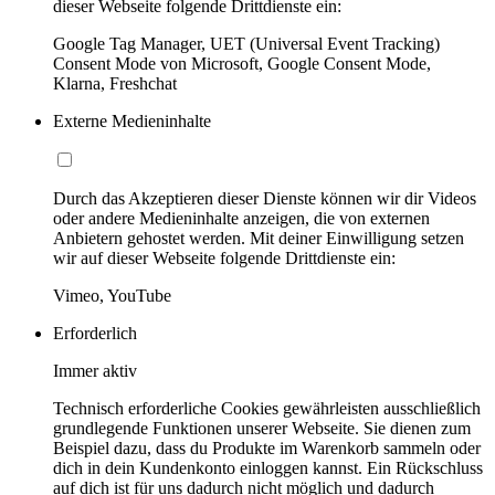
dieser Webseite folgende Drittdienste ein:
Google Tag Manager, UET (Universal Event Tracking)
Consent Mode von Microsoft, Google Consent Mode,
Klarna, Freshchat
Externe Medieninhalte
Durch das Akzeptieren dieser Dienste können wir dir Videos
oder andere Medieninhalte anzeigen, die von externen
Anbietern gehostet werden. Mit deiner Einwilligung setzen
wir auf dieser Webseite folgende Drittdienste ein:
Vimeo, YouTube
Erforderlich
Immer aktiv
Technisch erforderliche Cookies gewährleisten ausschließlich
grundlegende Funktionen unserer Webseite. Sie dienen zum
Beispiel dazu, dass du Produkte im Warenkorb sammeln oder
dich in dein Kundenkonto einloggen kannst. Ein Rückschluss
auf dich ist für uns dadurch nicht möglich und dadurch