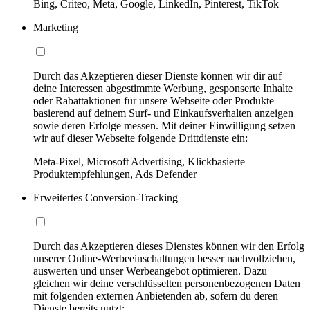
Bing, Criteo, Meta, Google, LinkedIn, Pinterest, TikTok
Marketing
Durch das Akzeptieren dieser Dienste können wir dir auf
deine Interessen abgestimmte Werbung, gesponserte Inhalte
oder Rabattaktionen für unsere Webseite oder Produkte
basierend auf deinem Surf- und Einkaufsverhalten anzeigen
sowie deren Erfolge messen. Mit deiner Einwilligung setzen
wir auf dieser Webseite folgende Drittdienste ein:
Meta-Pixel, Microsoft Advertising, Klickbasierte
Produktempfehlungen, Ads Defender
Erweitertes Conversion-Tracking
Durch das Akzeptieren dieses Dienstes können wir den Erfolg
unserer Online-Werbeeinschaltungen besser nachvollziehen,
auswerten und unser Werbeangebot optimieren. Dazu
gleichen wir deine verschlüsselten personenbezogenen Daten
mit folgenden externen Anbietenden ab, sofern du deren
Dienste bereits nutzt: