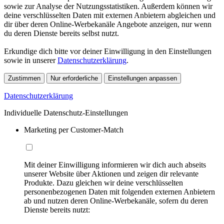
sowie zur Analyse der Nutzungsstatistiken. Außerdem können wir
deine verschlüsselten Daten mit externen Anbietern abgleichen und
dir über deren Online-Werbekanäle Angebote anzeigen, nur wenn
du deren Dienste bereits selbst nutzt.
Erkundige dich bitte vor deiner Einwilligung in den Einstellungen
sowie in unserer
Datenschutzerklärung
.
Zustimmen
Nur erforderliche
Einstellungen anpassen
Datenschutzerklärung
Individuelle Datenschutz-Einstellungen
Marketing per Customer-Match
Mit deiner Einwilligung informieren wir dich auch abseits
unserer Website über Aktionen und zeigen dir relevante
Produkte. Dazu gleichen wir deine verschlüsselten
personenbezogenen Daten mit folgenden externen Anbietern
ab und nutzen deren Online-Werbekanäle, sofern du deren
Dienste bereits nutzt: