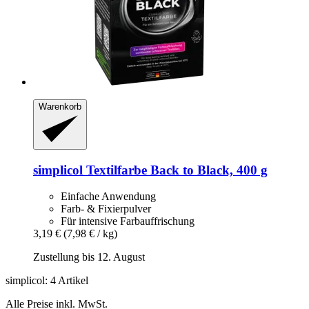
Warenkorb
simplicol
Textilfarbe Back to Black, 400 g
Einfache Anwendung
Farb- & Fixierpulver
Für intensive Farbauffrischung
3,19 €
(7,98 € / kg)
Zustellung bis 12. August
simplicol: 4 Artikel
Alle Preise inkl. MwSt.