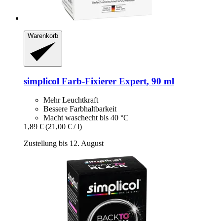
Warenkorb
simplicol
Farb-​Fixierer Expert, 90 ml
Mehr Leuchtkraft
Bessere Farbhaltbarkeit
Macht waschecht bis 40 °C
1,89 €
(21,00 € / l)
Zustellung bis 12. August