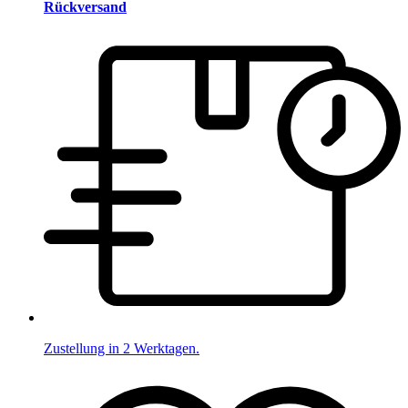
Rückversand
Zustellung in 2 Werktagen.