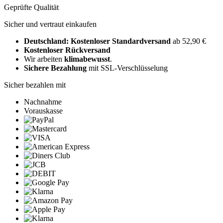
Geprüfte Qualität
Sicher und vertraut einkaufen
Deutschland: Kostenloser Standardversand
ab 52,90 €
Kostenloser Rückversand
Wir arbeiten
klimabewusst
.
Sichere Bezahlung
mit SSL-Verschlüsselung
Sicher bezahlen mit
Nachnahme
Vorauskasse