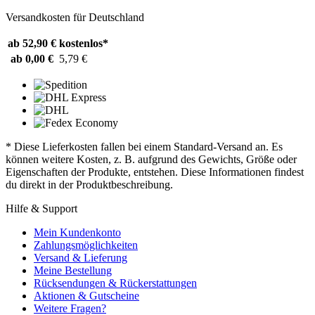
Versandkosten für Deutschland
ab 52,90 €
kostenlos*
ab 0,00 €
5,79 €
* Diese Lieferkosten fallen bei einem Standard-Versand an. Es
können weitere Kosten, z. B. aufgrund des Gewichts, Größe oder
Eigenschaften der Produkte, entstehen. Diese Informationen findest
du direkt in der Produktbeschreibung.
Hilfe & Support
Mein Kundenkonto
Zahlungsmöglichkeiten
Versand & Lieferung
Meine Bestellung
Rücksendungen & Rückerstattungen
Aktionen & Gutscheine
Weitere Fragen?