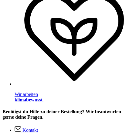
Wir arbeiten
klimabewusst
.
Benötigst du Hilfe zu deiner Bestellung? Wir beantworten
gerne deine Fragen.
Kontakt