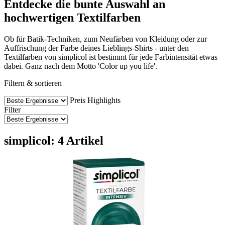
Entdecke die bunte Auswahl an
hochwertigen Textilfarben
Ob für Batik-Techniken, zum Neufärben von Kleidung oder zur
Auffrischung der Farbe deines Lieblings-Shirts - unter den
Textilfarben von simplicol ist bestimmt für jede Farbintensität etwas
dabei. Ganz nach dem Motto 'Color up you life'.
Filtern & sortieren
Preis
Highlights
Filter
simplicol: 4 Artikel