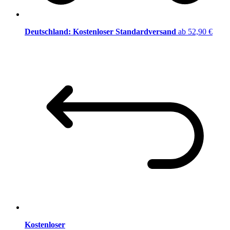
Deutschland: Kostenloser Standardversand
ab 52,90 €
Kostenloser