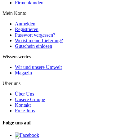
Firmenkunden
Mein Konto
Anmelden
Registrieren
Passwort vergessen?
Wo ist meine Lieferung?
Gutschein einlösen
Wissenswertes
Wir und unsere Umwelt
Magazin
Über uns
Über Uns
Unsere Gruppe
Kontakt
Freie Jobs
Folge uns auf