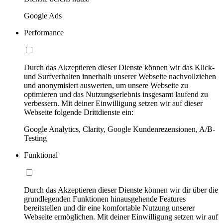
Google Ads
Performance
Durch das Akzeptieren dieser Dienste können wir das Klick-
und Surfverhalten innerhalb unserer Webseite nachvollziehen
und anonymisiert auswerten, um unsere Webseite zu
optimieren und das Nutzungserlebnis insgesamt laufend zu
verbessern. Mit deiner Einwilligung setzen wir auf dieser
Webseite folgende Drittdienste ein:
Google Analytics, Clarity, Google Kundenrezensionen, A/B-
Testing
Funktional
Durch das Akzeptieren dieser Dienste können wir dir über die
grundlegenden Funktionen hinausgehende Features
bereitstellen und dir eine komfortable Nutzung unserer
Webseite ermöglichen. Mit deiner Einwilligung setzen wir auf