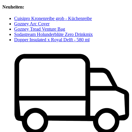
Neuheiten:
Cuisipro Kronenreibe grob - Küchenreibe
Gozney Arc Cover
Gozney Tread Venture Bag
Sodastream Holunderblüte Zero Drinkmix
Dopper Insulated x Royal Delft - 580 ml