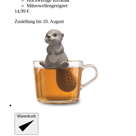
Hochwertige Keramik
Mikrowellengeeignet
14,99 €
Zustellung bis 10. August
Warenkorb