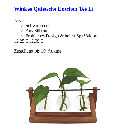
Winkee
Quietsche Entchen Tee Ei
-6%
Schwimmend
Aus Silikon
Fröhliches Design & hoher Spaßfaktor
12,25 €
12,99 €
Zustellung bis 10. August