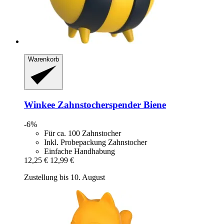
Warenkorb
Winkee
Zahnstocherspender Biene
-6%
Für ca. 100 Zahnstocher
Inkl. Probepackung Zahnstocher
Einfache Handhabung
12,25 €
12,99 €
Zustellung bis 10. August