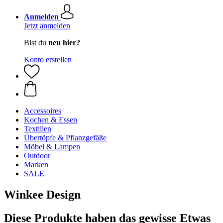
Anmelden
Jetzt anmelden
Bist du
neu hier?
Konto erstellen
Accessoires
Kochen & Essen
Textilien
Übertöpfe & Pflanzgefäße
Möbel & Lampen
Outdoor
Marken
SALE
Winkee Design
Diese Produkte haben das gewisse Etwas