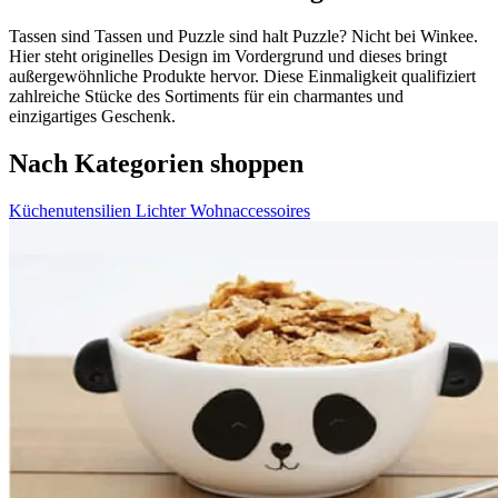
Tassen sind Tassen und Puzzle sind halt Puzzle? Nicht bei Winkee.
Hier steht originelles Design im Vordergrund und dieses bringt
außergewöhnliche Produkte hervor. Diese Einmaligkeit qualifiziert
zahlreiche Stücke des Sortiments für ein charmantes und
einzigartiges Geschenk.
Nach Kategorien shoppen
Küchenutensilien
Lichter
Wohnaccessoires