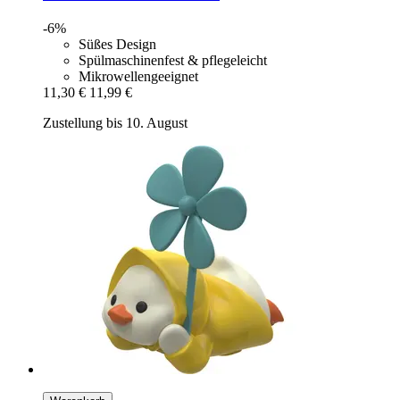
-6%
Süßes Design
Spülmaschinenfest & pflegeleicht
Mikrowellengeeignet
11,30 €
11,99 €
Zustellung bis 10. August