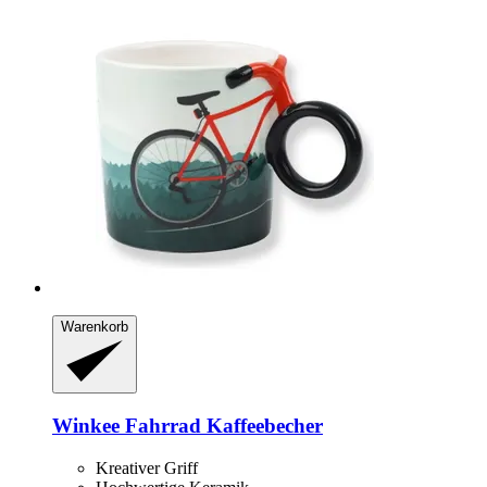
Warenkorb
Winkee
Fahrrad Kaffeebecher
Kreativer Griff