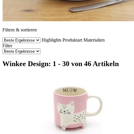
Filtern & sortieren
Highlights
Produktart
Materialien
Filter
Winkee Design: 1 - 30 von 46 Artikeln