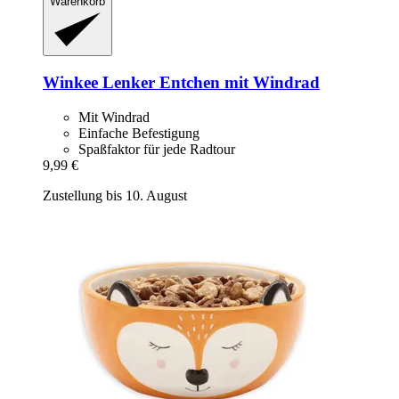
Warenkorb
Winkee
Lenker Entchen mit Windrad
Mit Windrad
Einfache Befestigung
Spaßfaktor für jede Radtour
9,99 €
Zustellung bis 10. August