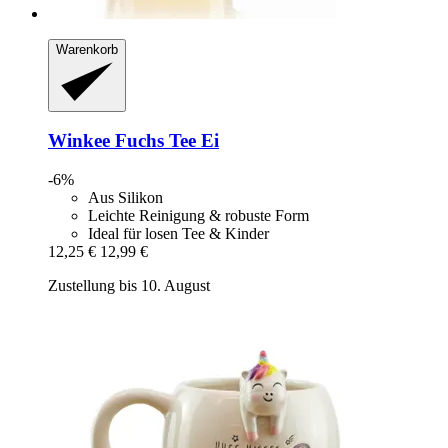
Warenkorb
Winkee
Fuchs Tee Ei
-6%
Aus Silikon
Leichte Reinigung & robuste Form
Ideal für losen Tee & Kinder
12,25 €
12,99 €
Zustellung bis 10. August