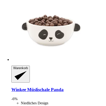
Warenkorb
Winkee
Müslischale Panda
-6%
Niedliches Design