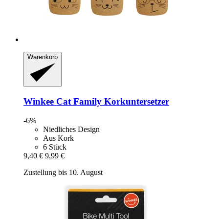
Warenkorb
Winkee
Cat Family Korkuntersetzer
-6%
Niedliches Design
Aus Kork
6 Stück
9,40 €
9,99 €
Zustellung bis 10. August