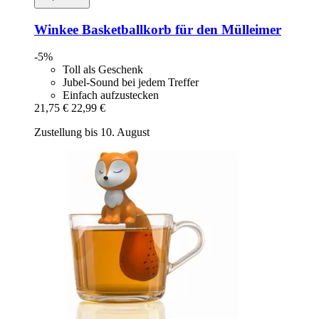
Winkee
Basketballkorb für den Mülleimer
-5%
Toll als Geschenk
Jubel-Sound bei jedem Treffer
Einfach aufzustecken
21,75 €
22,99 €
Zustellung bis 10. August