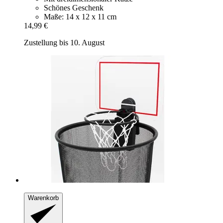
Schönes Geschenk
Maße: 14 x 12 x 11 cm
14,99 €
Zustellung bis 10. August
Warenkorb