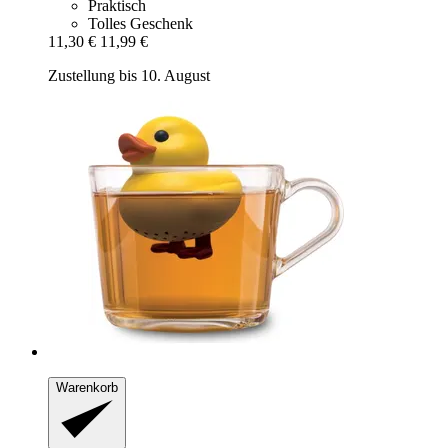
Praktisch
Tolles Geschenk
11,30 €
11,99 €
Zustellung bis 10. August
Warenkorb