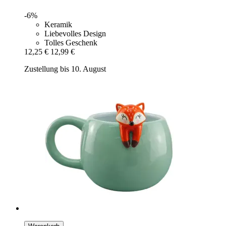
-6%
Keramik
Liebevolles Design
Tolles Geschenk
12,25 €
12,99 €
Zustellung bis 10. August