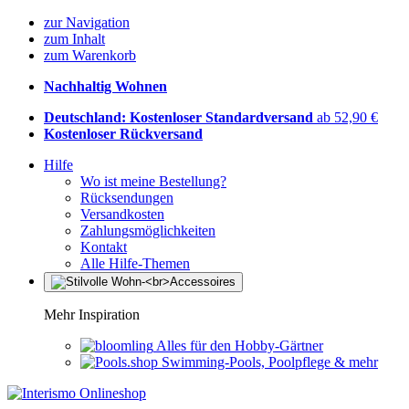
zur Navigation
zum Inhalt
zum Warenkorb
Nachhaltig Wohnen
Deutschland: Kostenloser Standardversand
ab 52,90 €
Kostenloser Rückversand
Hilfe
Wo ist meine Bestellung?
Rücksendungen
Versandkosten
Zahlungsmöglichkeiten
Kontakt
Alle Hilfe-Themen
Mehr Inspiration
Alles für den Hobby-Gärtner
Swimming-Pools, Poolpflege & mehr