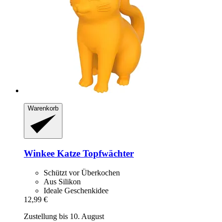
Warenkorb
Winkee
Katze Topfwächter
Schützt vor Überkochen
Aus Silikon
Ideale Geschenkidee
12,99 €
Zustellung bis 10. August