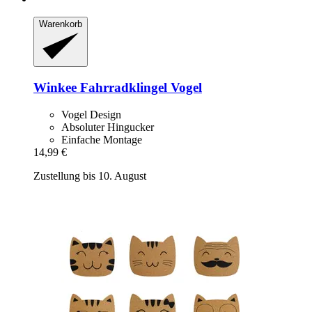
Warenkorb
Winkee
Fahrradklingel Vogel
Vogel Design
Absoluter Hingucker
Einfache Montage
14,99 €
Zustellung bis 10. August