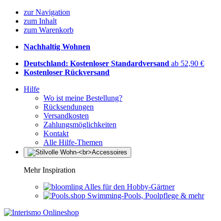
zur Navigation
zum Inhalt
zum Warenkorb
Nachhaltig Wohnen
Deutschland: Kostenloser Standardversand
ab 52,90 €
Kostenloser Rückversand
Hilfe
Wo ist meine Bestellung?
Rücksendungen
Versandkosten
Zahlungsmöglichkeiten
Kontakt
Alle Hilfe-Themen
Mehr Inspiration
Alles für den Hobby-Gärtner
Swimming-Pools, Poolpflege & mehr