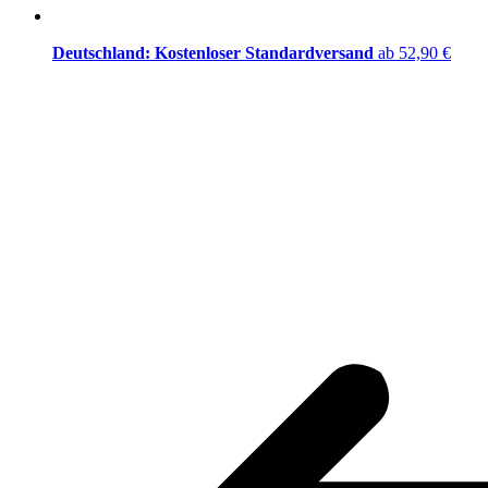
Deutschland: Kostenloser Standardversand
ab 52,90 €