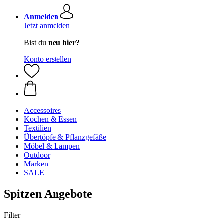
Anmelden
Jetzt anmelden
Bist du
neu hier?
Konto erstellen
Accessoires
Kochen & Essen
Textilien
Übertöpfe & Pflanzgefäße
Möbel & Lampen
Outdoor
Marken
SALE
Spitzen Angebote
Filter