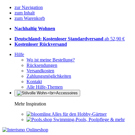
zur Navigation
zum Inhalt
zum Warenkorb
Nachhaltig Wohnen
Deutschland: Kostenloser Standardversand
ab 52,90 €
Kostenloser Rückversand
Hilfe
Wo ist meine Bestellung?
Rücksendungen
Versandkosten
Zahlungsmöglichkeiten
Kontakt
Alle Hilfe-Themen
Mehr Inspiration
Alles für den Hobby-Gärtner
Swimming-Pools, Poolpflege & mehr