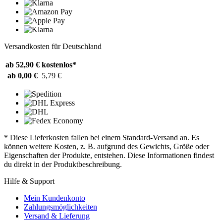
Versandkosten für Deutschland
ab 52,90 €
kostenlos*
ab 0,00 €
5,79 €
* Diese Lieferkosten fallen bei einem Standard-Versand an. Es
können weitere Kosten, z. B. aufgrund des Gewichts, Größe oder
Eigenschaften der Produkte, entstehen. Diese Informationen findest
du direkt in der Produktbeschreibung.
Hilfe & Support
Mein Kundenkonto
Zahlungsmöglichkeiten
Versand & Lieferung