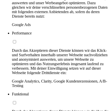
auswerten und unser Werbeangebot optimieren. Dazu
gleichen wir deine verschlüsselten personenbezogenen Daten
mit folgenden externen Anbietenden ab, sofern du deren
Dienste bereits nutzt:
Google Ads
Performance
Durch das Akzeptieren dieser Dienste können wir das Klick-
und Surfverhalten innerhalb unserer Webseite nachvollziehen
und anonymisiert auswerten, um unsere Webseite zu
optimieren und das Nutzungserlebnis insgesamt laufend zu
verbessern. Mit deiner Einwilligung setzen wir auf dieser
Webseite folgende Drittdienste ein:
Google Analytics, Clarity, Google Kundenrezensionen, A/B-
Testing
Funktional