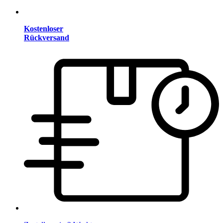
Kostenloser
Rückversand