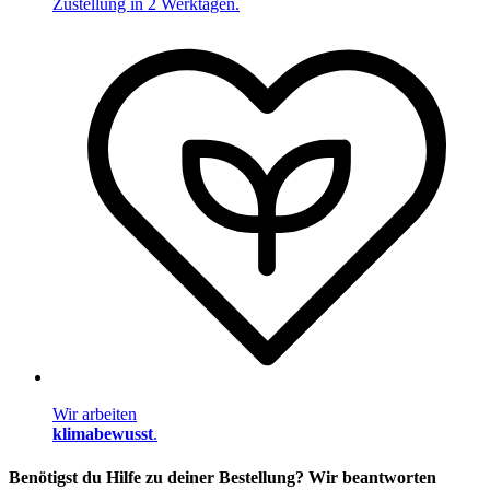
Zustellung in 2 Werktagen.
Wir arbeiten
klimabewusst
.
Benötigst du Hilfe zu deiner Bestellung? Wir beantworten