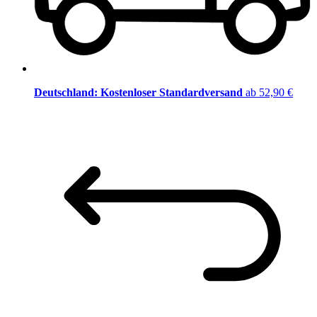
Deutschland: Kostenloser Standardversand
ab 52,90 €