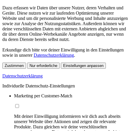
Dazu erfassen wir Daten über unsere Nutzer, deren Verhalten und
Geräte. Diese nutzen wir zur laufenden Optimierung unserer
Website und um dir personalisierte Werbung und Inhalte anzuzeigen
sowie zur Analyse der Nutzungsstatistiken. Außerdem können wir
deine verschlüsselten Daten mit externen Anbietern abgleichen und
dir über deren Online-Werbekanäle Angebote anzeigen, nur wenn
du deren Dienste bereits selbst nutzt.
Erkundige dich bitte vor deiner Einwilligung in den Einstellungen
sowie in unserer
Datenschutzerklärung
.
Zustimmen
Nur erforderliche
Einstellungen anpassen
Datenschutzerklärung
Individuelle Datenschutz-Einstellungen
Marketing per Customer-Match
Mit deiner Einwilligung informieren wir dich auch abseits
unserer Website über Aktionen und zeigen dir relevante
Produkte. Dazu gleichen wir deine verschlüsselten