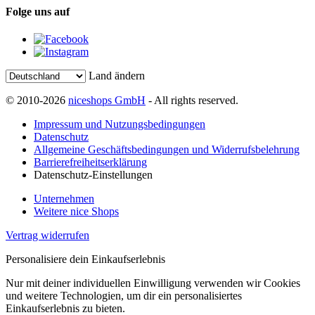
Folge uns auf
Land ändern
© 2010-2026
niceshops GmbH
- All rights reserved.
Impressum und Nutzungsbedingungen
Datenschutz
Allgemeine Geschäftsbedingungen und Widerrufsbelehrung
Barrierefreiheitserklärung
Datenschutz-Einstellungen
Unternehmen
Weitere nice Shops
Vertrag widerrufen
Personalisiere dein Einkaufserlebnis
Nur mit deiner individuellen Einwilligung verwenden wir Cookies
und weitere Technologien, um dir ein personalisiertes
Einkaufserlebnis zu bieten.