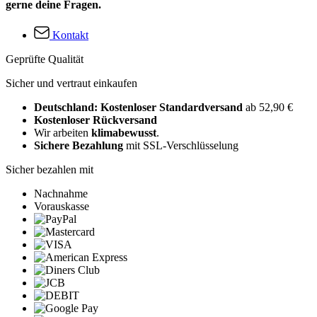
gerne deine Fragen.
Kontakt
Geprüfte Qualität
Sicher und vertraut einkaufen
Deutschland: Kostenloser Standardversand
ab 52,90 €
Kostenloser Rückversand
Wir arbeiten
klimabewusst
.
Sichere Bezahlung
mit SSL-Verschlüsselung
Sicher bezahlen mit
Nachnahme
Vorauskasse