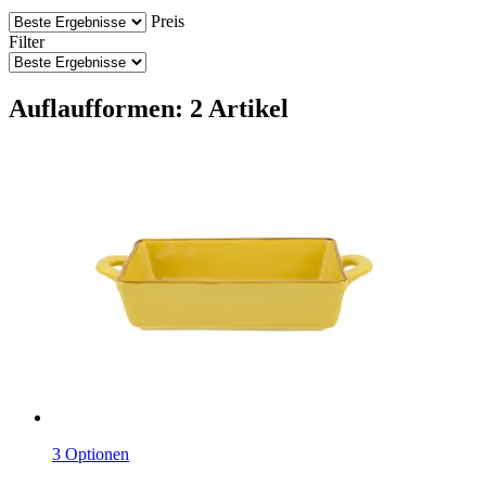
Preis
Filter
Auflaufformen: 2 Artikel
3 Optionen