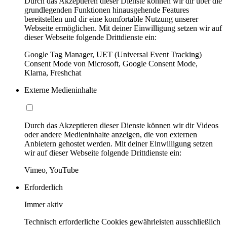
Durch das Akzeptieren dieser Dienste können wir dir über die
grundlegenden Funktionen hinausgehende Features
bereitstellen und dir eine komfortable Nutzung unserer
Webseite ermöglichen. Mit deiner Einwilligung setzen wir auf
dieser Webseite folgende Drittdienste ein:
Google Tag Manager, UET (Universal Event Tracking)
Consent Mode von Microsoft, Google Consent Mode,
Klarna, Freshchat
Externe Medieninhalte
Durch das Akzeptieren dieser Dienste können wir dir Videos
oder andere Medieninhalte anzeigen, die von externen
Anbietern gehostet werden. Mit deiner Einwilligung setzen
wir auf dieser Webseite folgende Drittdienste ein:
Vimeo, YouTube
Erforderlich
Immer aktiv
Technisch erforderliche Cookies gewährleisten ausschließlich