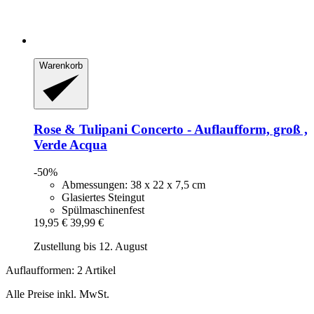
Warenkorb
Rose & Tulipani
Concerto -​ Auflaufform, groß ,
Verde Acqua
-50%
Abmessungen: 38 x 22 x 7,5 cm
Glasiertes Steingut
Spülmaschinenfest
19,95 €
39,99 €
Zustellung bis 12. August
Auflaufformen: 2 Artikel
Alle Preise inkl. MwSt.