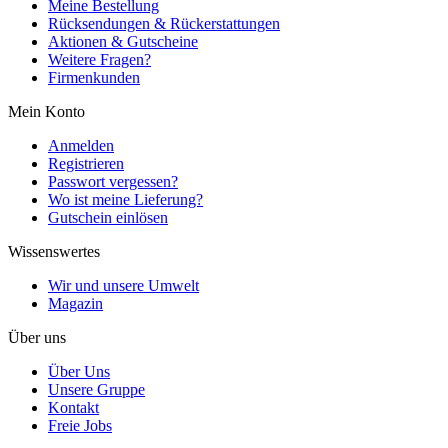
Meine Bestellung
Rücksendungen & Rückerstattungen
Aktionen & Gutscheine
Weitere Fragen?
Firmenkunden
Mein Konto
Anmelden
Registrieren
Passwort vergessen?
Wo ist meine Lieferung?
Gutschein einlösen
Wissenswertes
Wir und unsere Umwelt
Magazin
Über uns
Über Uns
Unsere Gruppe
Kontakt
Freie Jobs