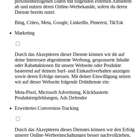
personenbezogenen Daten mit folgenden externen Anbietern
ab und nutzen deren Online-Werbekanäle, sofern du deren
Dienste bereits nutzt:
Bing, Criteo, Meta, Google, LinkedIn, Pinterest, TikTok
Marketing
Durch das Akzeptieren dieser Dienste können wir dir auf
deine Interessen abgestimmte Werbung, gesponserte Inhalte
oder Rabattaktionen für unsere Webseite oder Produkte
basierend auf deinem Surf- und Einkaufsverhalten anzeigen
sowie deren Erfolge messen. Mit deiner Einwilligung setzen
wir auf dieser Webseite folgende Drittdienste ein:
Meta-Pixel, Microsoft Advertising, Klickbasierte
Produktempfehlungen, Ads Defender
Erweitertes Conversion-Tracking
Durch das Akzeptieren dieses Dienstes können wir den Erfolg
unserer Online-Werbeeinschaltungen besser nachvollziehen,