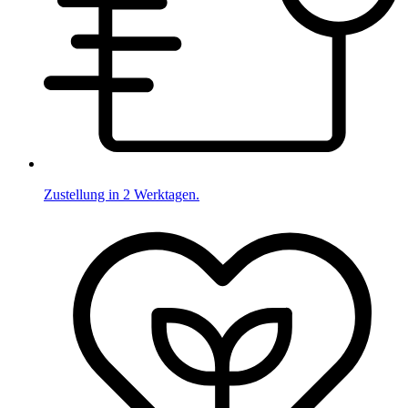
Zustellung in 2 Werktagen.