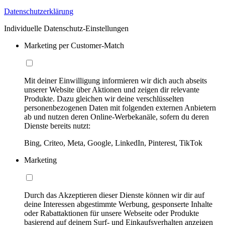
Datenschutzerklärung
Individuelle Datenschutz-Einstellungen
Marketing per Customer-Match
Mit deiner Einwilligung informieren wir dich auch abseits
unserer Website über Aktionen und zeigen dir relevante
Produkte. Dazu gleichen wir deine verschlüsselten
personenbezogenen Daten mit folgenden externen Anbietern
ab und nutzen deren Online-Werbekanäle, sofern du deren
Dienste bereits nutzt:
Bing, Criteo, Meta, Google, LinkedIn, Pinterest, TikTok
Marketing
Durch das Akzeptieren dieser Dienste können wir dir auf
deine Interessen abgestimmte Werbung, gesponserte Inhalte
oder Rabattaktionen für unsere Webseite oder Produkte
basierend auf deinem Surf- und Einkaufsverhalten anzeigen