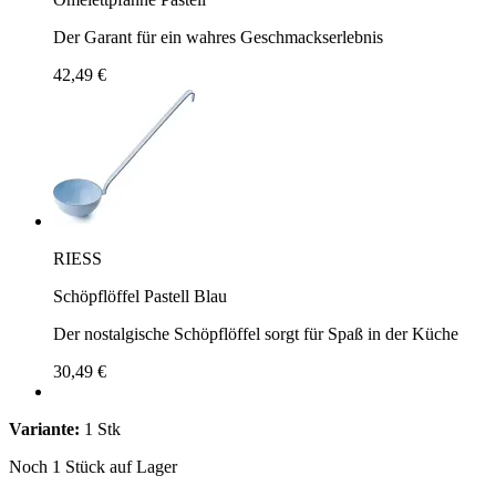
Der Garant für ein wahres Geschmackserlebnis
42,49 €
RIESS
Schöpflöffel Pastell Blau
Der nostalgische Schöpflöffel sorgt für Spaß in der Küche
30,49 €
Variante:
1 Stk
Noch 1 Stück auf Lager