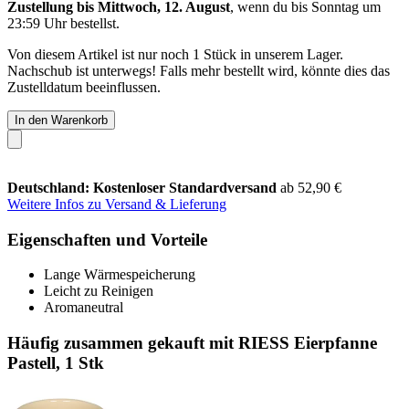
Zustellung bis Mittwoch, 12. August
, wenn du bis
Sonntag um
23:59 Uhr
bestellst.
Von diesem Artikel ist nur noch 1 Stück in unserem Lager.
Nachschub ist unterwegs! Falls mehr bestellt wird, könnte dies das
Zustelldatum beeinflussen.
In den Warenkorb
Deutschland: Kostenloser Standardversand
ab 52,90 €
Weitere Infos zu Versand & Lieferung
Eigenschaften und Vorteile
Lange Wärmespeicherung
Leicht zu Reinigen
Aromaneutral
Häufig zusammen gekauft mit RIESS Eierpfanne
Pastell, 1 Stk