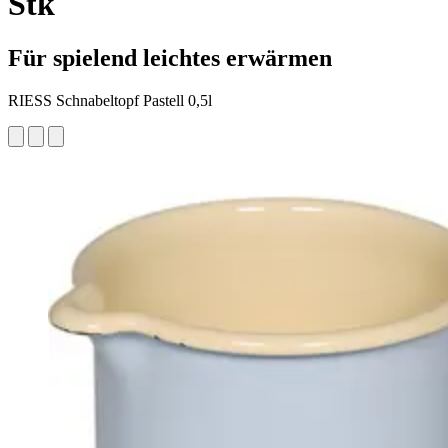
Stk
Für spielend leichtes erwärmen
RIESS Schnabeltopf Pastell 0,5l