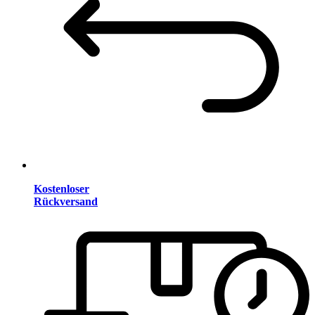
Kostenloser
Rückversand