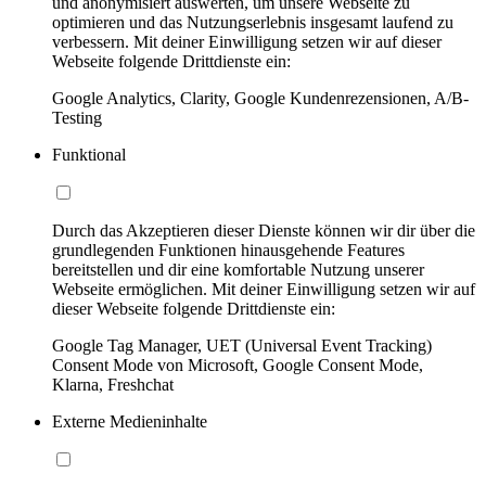
und anonymisiert auswerten, um unsere Webseite zu
optimieren und das Nutzungserlebnis insgesamt laufend zu
verbessern. Mit deiner Einwilligung setzen wir auf dieser
Webseite folgende Drittdienste ein:
Google Analytics, Clarity, Google Kundenrezensionen, A/B-
Testing
Funktional
Durch das Akzeptieren dieser Dienste können wir dir über die
grundlegenden Funktionen hinausgehende Features
bereitstellen und dir eine komfortable Nutzung unserer
Webseite ermöglichen. Mit deiner Einwilligung setzen wir auf
dieser Webseite folgende Drittdienste ein:
Google Tag Manager, UET (Universal Event Tracking)
Consent Mode von Microsoft, Google Consent Mode,
Klarna, Freshchat
Externe Medieninhalte