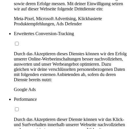
sowie deren Erfolge messen. Mit deiner Einwilligung setzen
wir auf dieser Webseite folgende Drittdienste ein:
Meta-Pixel, Microsoft Advertising, Klickbasierte
Produktempfehlungen, Ads Defender
Erweitertes Conversion-Tracking
Durch das Akzeptieren dieses Dienstes können wir den Erfolg
unserer Online-Werbeeinschaltungen besser nachvollziehen,
auswerten und unser Werbeangebot optimieren. Dazu
gleichen wir deine verschlüsselten personenbezogenen Daten
mit folgenden externen Anbietenden ab, sofern du deren
Dienste bereits nutzt:
Google Ads
Performance
Durch das Akzeptieren dieser Dienste können wir das Klick-
und Surfverhalten innerhalb unserer Webseite nachvollziehen