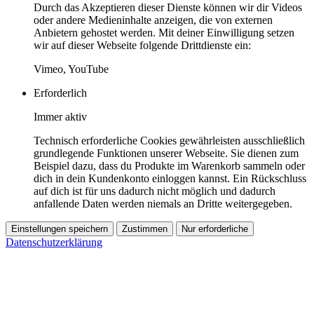
Durch das Akzeptieren dieser Dienste können wir dir Videos
oder andere Medieninhalte anzeigen, die von externen
Anbietern gehostet werden. Mit deiner Einwilligung setzen
wir auf dieser Webseite folgende Drittdienste ein:
Vimeo, YouTube
Erforderlich
Immer aktiv
Technisch erforderliche Cookies gewährleisten ausschließlich
grundlegende Funktionen unserer Webseite. Sie dienen zum
Beispiel dazu, dass du Produkte im Warenkorb sammeln oder
dich in dein Kundenkonto einloggen kannst. Ein Rückschluss
auf dich ist für uns dadurch nicht möglich und dadurch
anfallende Daten werden niemals an Dritte weitergegeben.
Einstellungen speichern
Zustimmen
Nur erforderliche
Datenschutzerklärung