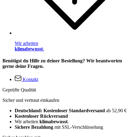
Wir arbeiten
klimabewusst
.
Benötigst du Hilfe zu deiner Bestellung? Wir beantworten
gerne deine Fragen.
Kontakt
Geprüfte Qualität
Sicher und vertraut einkaufen
Deutschland: Kostenloser Standardversand
ab 52,90 €
Kostenloser Rückversand
Wir arbeiten
klimabewusst
.
Sichere Bezahlung
mit SSL-Verschlüsselung