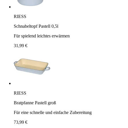
RIESS
Schnabeltopf Pastell 0,5l
Für spielend leichtes erwärmen
31,99 €
RIESS
Bratpfanne Pastell groß
Für eine schnelle und einfache Zubereitung
73,99 €