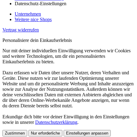
Datenschutz-Einstellungen
Unternehmen
Weitere nice Shops
Vertrag widerrufen
Personalisiere dein Einkaufserlebnis
Nur mit deiner individuellen Einwilligung verwenden wir Cookies
und weitere Technologien, um dir ein personalisiertes
Einkaufserlebnis zu bieten.
Dazu erfassen wir Daten über unsere Nutzer, deren Verhalten und
Geräte. Diese nutzen wir zur laufenden Optimierung unserer
Website und um dir personalisierte Werbung und Inhalte anzuzeigen
sowie zur Analyse der Nutzungsstatistiken. Außerdem können wir
deine verschlüsselten Daten mit externen Anbietern abgleichen und
dir über deren Online-Werbekanäle Angebote anzeigen, nur wenn
du deren Dienste bereits selbst nutzt.
Erkundige dich bitte vor deiner Einwilligung in den Einstellungen
sowie in unserer
Datenschutzerklärung
.
Zustimmen
Nur erforderliche
Einstellungen anpassen