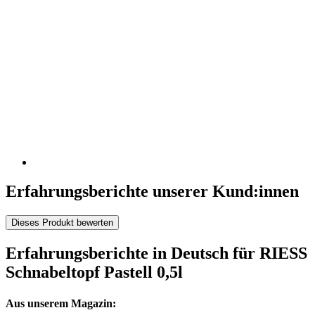
Erfahrungsberichte unserer Kund:innen
Dieses Produkt bewerten
Erfahrungsberichte in Deutsch für RIESS
Schnabeltopf Pastell 0,5l
Aus unserem Magazin: