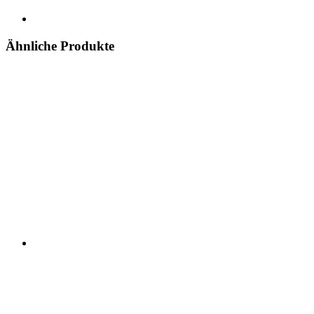
Ähnliche Produkte