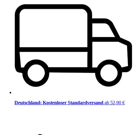
Deutschland: Kostenloser Standardversand
ab 52,90 €