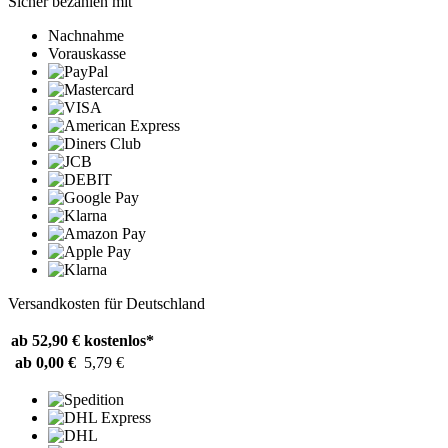
Sicher bezahlen mit
Nachnahme
Vorauskasse
Versandkosten für Deutschland
ab 52,90 €
kostenlos*
ab 0,00 €
5,79 €