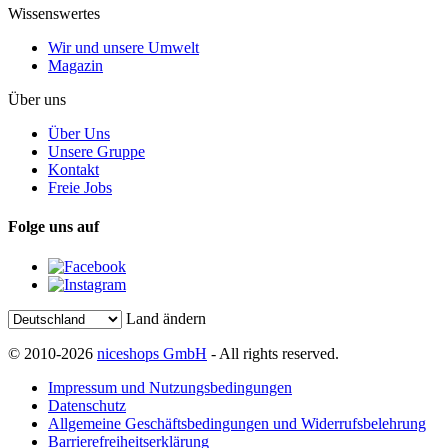
Wissenswertes
Wir und unsere Umwelt
Magazin
Über uns
Über Uns
Unsere Gruppe
Kontakt
Freie Jobs
Folge uns auf
Land ändern
© 2010-2026
niceshops GmbH
- All rights reserved.
Impressum und Nutzungsbedingungen
Datenschutz
Allgemeine Geschäftsbedingungen und Widerrufsbelehrung
Barrierefreiheitserklärung