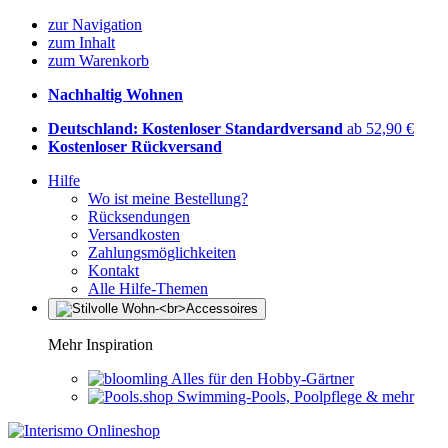
zur Navigation
zum Inhalt
zum Warenkorb
Nachhaltig Wohnen
Deutschland: Kostenloser Standardversand
ab 52,90 €
Kostenloser Rückversand
Hilfe
Wo ist meine Bestellung?
Rücksendungen
Versandkosten
Zahlungsmöglichkeiten
Kontakt
Alle Hilfe-Themen
Mehr Inspiration
Alles für den Hobby-Gärtner
Swimming-Pools, Poolpflege & mehr