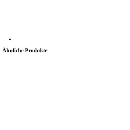
Ähnliche Produkte