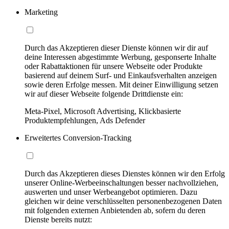
Marketing
Durch das Akzeptieren dieser Dienste können wir dir auf
deine Interessen abgestimmte Werbung, gesponserte Inhalte
oder Rabattaktionen für unsere Webseite oder Produkte
basierend auf deinem Surf- und Einkaufsverhalten anzeigen
sowie deren Erfolge messen. Mit deiner Einwilligung setzen
wir auf dieser Webseite folgende Drittdienste ein:
Meta-Pixel, Microsoft Advertising, Klickbasierte
Produktempfehlungen, Ads Defender
Erweitertes Conversion-Tracking
Durch das Akzeptieren dieses Dienstes können wir den Erfolg
unserer Online-Werbeeinschaltungen besser nachvollziehen,
auswerten und unser Werbeangebot optimieren. Dazu
gleichen wir deine verschlüsselten personenbezogenen Daten
mit folgenden externen Anbietenden ab, sofern du deren
Dienste bereits nutzt: