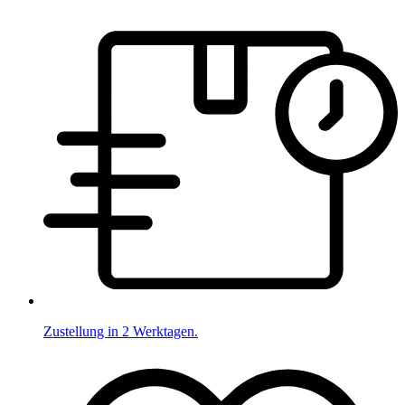
Zustellung in 2 Werktagen.