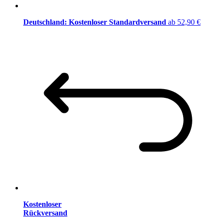
Deutschland: Kostenloser Standardversand
ab 52,90 €
Kostenloser
Rückversand