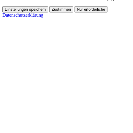
Einstellungen speichern
Zustimmen
Nur erforderliche
Datenschutzerklärung