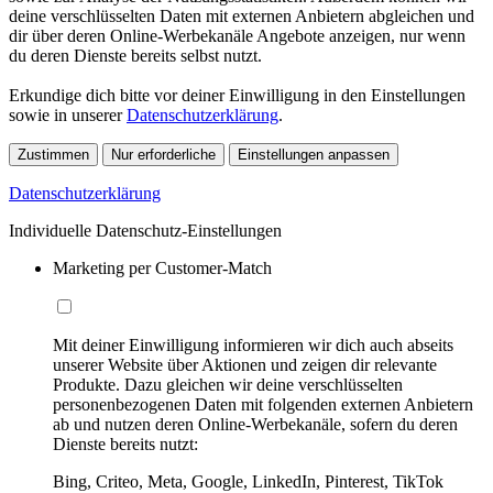
deine verschlüsselten Daten mit externen Anbietern abgleichen und
dir über deren Online-Werbekanäle Angebote anzeigen, nur wenn
du deren Dienste bereits selbst nutzt.
Erkundige dich bitte vor deiner Einwilligung in den Einstellungen
sowie in unserer
Datenschutzerklärung
.
Zustimmen
Nur erforderliche
Einstellungen anpassen
Datenschutzerklärung
Individuelle Datenschutz-Einstellungen
Marketing per Customer-Match
Mit deiner Einwilligung informieren wir dich auch abseits
unserer Website über Aktionen und zeigen dir relevante
Produkte. Dazu gleichen wir deine verschlüsselten
personenbezogenen Daten mit folgenden externen Anbietern
ab und nutzen deren Online-Werbekanäle, sofern du deren
Dienste bereits nutzt:
Bing, Criteo, Meta, Google, LinkedIn, Pinterest, TikTok