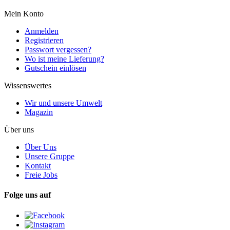
Mein Konto
Anmelden
Registrieren
Passwort vergessen?
Wo ist meine Lieferung?
Gutschein einlösen
Wissenswertes
Wir und unsere Umwelt
Magazin
Über uns
Über Uns
Unsere Gruppe
Kontakt
Freie Jobs
Folge uns auf