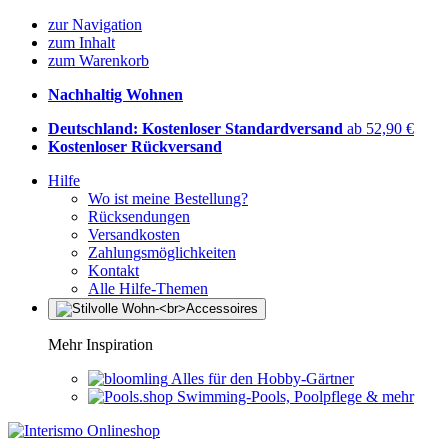
zur Navigation
zum Inhalt
zum Warenkorb
Nachhaltig Wohnen
Deutschland: Kostenloser Standardversand
ab 52,90 €
Kostenloser Rückversand
Hilfe
Wo ist meine Bestellung?
Rücksendungen
Versandkosten
Zahlungsmöglichkeiten
Kontakt
Alle Hilfe-Themen
Mehr Inspiration
Alles für den Hobby-Gärtner
Swimming-Pools, Poolpflege & mehr