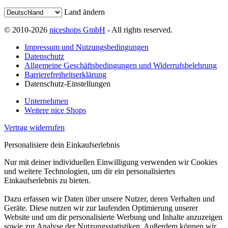
Land ändern
© 2010-2026
niceshops GmbH
- All rights reserved.
Impressum und Nutzungsbedingungen
Datenschutz
Allgemeine Geschäftsbedingungen und Widerrufsbelehrung
Barrierefreiheitserklärung
Datenschutz-Einstellungen
Unternehmen
Weitere nice Shops
Vertrag widerrufen
Personalisiere dein Einkaufserlebnis
Nur mit deiner individuellen Einwilligung verwenden wir Cookies
und weitere Technologien, um dir ein personalisiertes
Einkaufserlebnis zu bieten.
Dazu erfassen wir Daten über unsere Nutzer, deren Verhalten und
Geräte. Diese nutzen wir zur laufenden Optimierung unserer
Website und um dir personalisierte Werbung und Inhalte anzuzeigen
sowie zur Analyse der Nutzungsstatistiken. Außerdem können wir