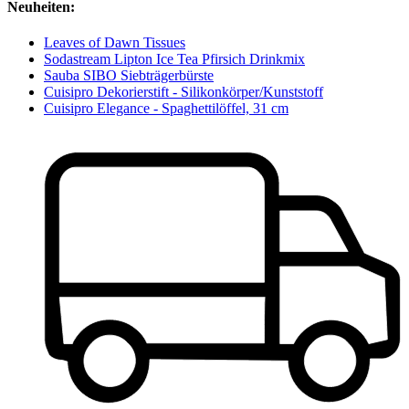
Neuheiten:
Leaves of Dawn Tissues
Sodastream Lipton Ice Tea Pfirsich Drinkmix
Sauba SIBO Siebträgerbürste
Cuisipro Dekorierstift - Silikonkörper/Kunststoff
Cuisipro Elegance - Spaghettilöffel, 31 cm