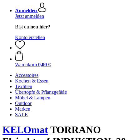
Anmelden
Jetzt anmelden
Bist du
neu hier?
Konto erstellen
Warenkorb
0,00 €
Accessoires
Kochen & Essen
Textilien
Übertöpfe & Pflanzgefäße
Möbel & Lampen
Outdoor
Marken
SALE
KELOmat
TORRANO