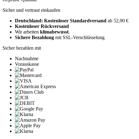
Sicher und vertraut einkaufen
Deutschland: Kostenloser Standardversand
ab 52,90 €
Kostenloser Rückversand
Wir arbeiten
klimabewusst
.
Sichere Bezahlung
mit SSL-Verschlüsselung
Sicher bezahlen mit
Nachnahme
Vorauskasse