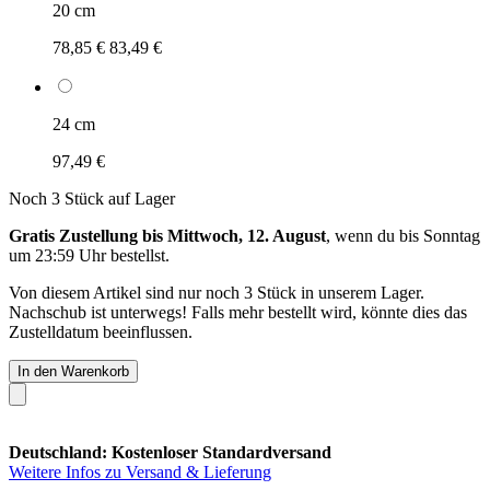
20 cm
78,85 €
83,49 €
24 cm
97,49 €
Noch 3 Stück auf Lager
Gratis Zustellung bis Mittwoch, 12. August
, wenn du bis
Sonntag
um 23:59 Uhr
bestellst.
Von diesem Artikel sind nur noch 3 Stück in unserem Lager.
Nachschub ist unterwegs! Falls mehr bestellt wird, könnte dies das
Zustelldatum beeinflussen.
In den Warenkorb
Deutschland: Kostenloser Standardversand
Weitere Infos zu Versand & Lieferung