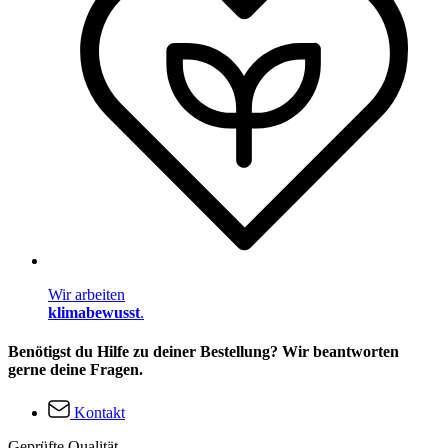
Wir arbeiten
klimabewusst
.
Benötigst du Hilfe zu deiner Bestellung? Wir beantworten
gerne deine Fragen.
Kontakt
Geprüfte Qualität