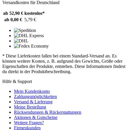
Versandkosten für Deutschland
ab 52,90 €
kostenlos*
ab 0,00 €
5,79 €
* Diese Lieferkosten fallen bei einem Standard-Versand an. Es
können weitere Kosten, z. B. aufgrund des Gewichts, Größe oder
Eigenschaften der Produkte, entstehen. Diese Informationen findest
du direkt in der Produktbeschreibung.
Hilfe & Support
Mein Kundenkonto
Zahlungsmöglichkeiten
Versand & Lieferung
Meine Bestellung
Rücksendungen & Rückerstattungen
Aktionen & Gutscheine
Weitere Fragen?
Firmenkunden