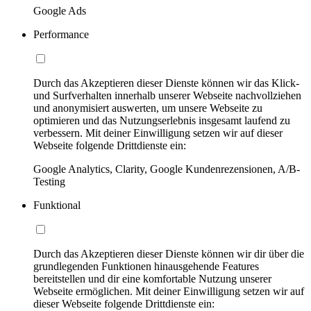
Google Ads
Performance
Durch das Akzeptieren dieser Dienste können wir das Klick-
und Surfverhalten innerhalb unserer Webseite nachvollziehen
und anonymisiert auswerten, um unsere Webseite zu
optimieren und das Nutzungserlebnis insgesamt laufend zu
verbessern. Mit deiner Einwilligung setzen wir auf dieser
Webseite folgende Drittdienste ein:
Google Analytics, Clarity, Google Kundenrezensionen, A/B-
Testing
Funktional
Durch das Akzeptieren dieser Dienste können wir dir über die
grundlegenden Funktionen hinausgehende Features
bereitstellen und dir eine komfortable Nutzung unserer
Webseite ermöglichen. Mit deiner Einwilligung setzen wir auf
dieser Webseite folgende Drittdienste ein: