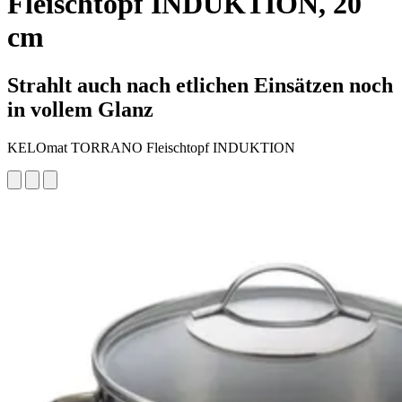
Fleischtopf INDUKTION, 20
cm
Strahlt auch nach etlichen Einsätzen noch
in vollem Glanz
KELOmat TORRANO Fleischtopf INDUKTION