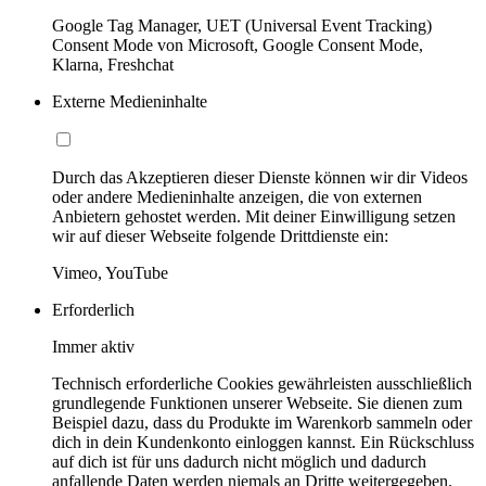
Google Tag Manager, UET (Universal Event Tracking)
Consent Mode von Microsoft, Google Consent Mode,
Klarna, Freshchat
Externe Medieninhalte
Durch das Akzeptieren dieser Dienste können wir dir Videos
oder andere Medieninhalte anzeigen, die von externen
Anbietern gehostet werden. Mit deiner Einwilligung setzen
wir auf dieser Webseite folgende Drittdienste ein:
Vimeo, YouTube
Erforderlich
Immer aktiv
Technisch erforderliche Cookies gewährleisten ausschließlich
grundlegende Funktionen unserer Webseite. Sie dienen zum
Beispiel dazu, dass du Produkte im Warenkorb sammeln oder
dich in dein Kundenkonto einloggen kannst. Ein Rückschluss
auf dich ist für uns dadurch nicht möglich und dadurch
anfallende Daten werden niemals an Dritte weitergegeben.