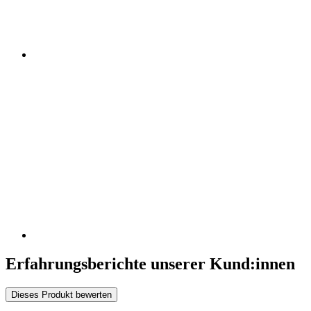
Erfahrungsberichte unserer Kund:innen
Dieses Produkt bewerten