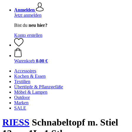
Anmelden
Jetzt anmelden
Bist du
neu hier?
Konto erstellen
Warenkorb
0,00 €
Accessoires
Kochen & Essen
Textilien
Übertöpfe & Pflanzgefäße
Möbel & Lampen
Outdoor
Marken
SALE
RIESS
Schnabeltopf m. Stiel