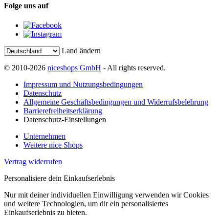
Folge uns auf
Land ändern
© 2010-2026
niceshops GmbH
- All rights reserved.
Impressum und Nutzungsbedingungen
Datenschutz
Allgemeine Geschäftsbedingungen und Widerrufsbelehrung
Barrierefreiheitserklärung
Datenschutz-Einstellungen
Unternehmen
Weitere nice Shops
Vertrag widerrufen
Personalisiere dein Einkaufserlebnis
Nur mit deiner individuellen Einwilligung verwenden wir Cookies
und weitere Technologien, um dir ein personalisiertes
Einkaufserlebnis zu bieten.