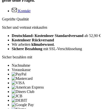
gerne deine Fragen.
Kontakt
Geprüfte Qualität
Sicher und vertraut einkaufen
Deutschland: Kostenloser Standardversand
ab 52,90 €
Kostenloser Rückversand
Wir arbeiten
klimabewusst
.
Sichere Bezahlung
mit SSL-Verschlüsselung
Sicher bezahlen mit
Nachnahme
Vorauskasse