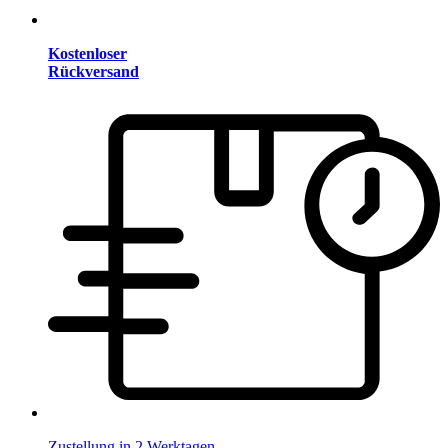
Kostenloser
Rückversand
Zustellung in 2 Werktagen.