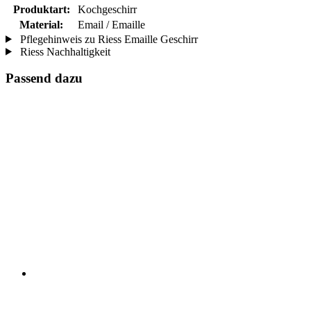
Produktart:
Kochgeschirr
Material:
Email / Emaille
Pflegehinweis zu Riess Emaille Geschirr
Riess Nachhaltigkeit
Passend dazu