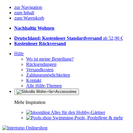
zur Navigation
zum Inhalt
zum Warenkorb
Nachhaltig Wohnen
Deutschland: Kostenloser Standardversand
ab 52,90 €
Kostenloser Rückversand
Hilfe
Wo ist meine Bestellung?
Rücksendungen
Versandkosten
Zahlungsmöglichkeiten
Kontakt
Alle Hilfe-Themen
Mehr Inspiration
Alles für den Hobby-Gärtner
Swimming-Pools, Poolpflege & mehr