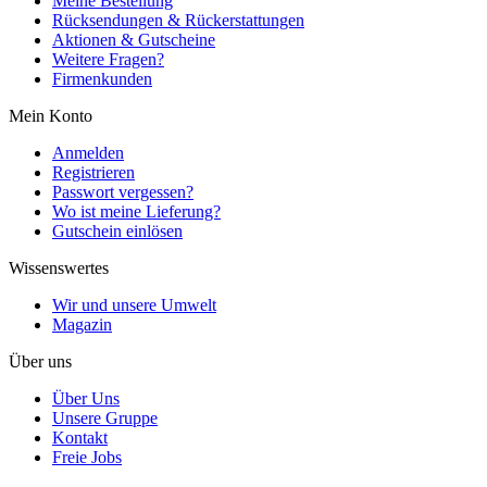
Meine Bestellung
Rücksendungen & Rückerstattungen
Aktionen & Gutscheine
Weitere Fragen?
Firmenkunden
Mein Konto
Anmelden
Registrieren
Passwort vergessen?
Wo ist meine Lieferung?
Gutschein einlösen
Wissenswertes
Wir und unsere Umwelt
Magazin
Über uns
Über Uns
Unsere Gruppe
Kontakt
Freie Jobs