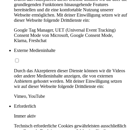
grundlegenden Funktionen hinausgehende Features
bereitstellen und dir eine komfortable Nutzung unserer
Webseite ermöglichen. Mit deiner Einwilligung setzen wir auf
dieser Webseite folgende Drittdienste ein:
Google Tag Manager, UET (Universal Event Tracking)
Consent Mode von Microsoft, Google Consent Mode,
Klarna, Freshchat
Externe Medieninhalte
Durch das Akzeptieren dieser Dienste können wir dir Videos
oder andere Medieninhalte anzeigen, die von externen
Anbietern gehostet werden. Mit deiner Einwilligung setzen
wir auf dieser Webseite folgende Drittdienste ein:
Vimeo, YouTube
Erforderlich
Immer aktiv
Technisch erforderliche Cookies gewährleisten ausschließlich