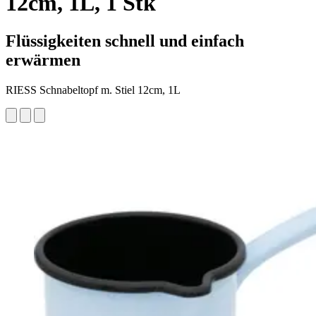
12cm, 1L, 1 Stk
Flüssigkeiten schnell und einfach
erwärmen
RIESS Schnabeltopf m. Stiel 12cm, 1L