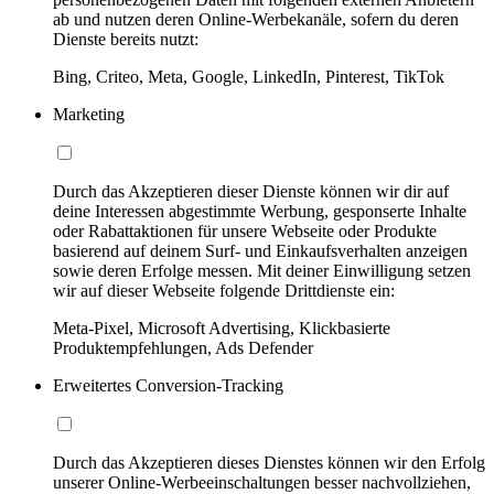
ab und nutzen deren Online-Werbekanäle, sofern du deren
Dienste bereits nutzt:
Bing, Criteo, Meta, Google, LinkedIn, Pinterest, TikTok
Marketing
Durch das Akzeptieren dieser Dienste können wir dir auf
deine Interessen abgestimmte Werbung, gesponserte Inhalte
oder Rabattaktionen für unsere Webseite oder Produkte
basierend auf deinem Surf- und Einkaufsverhalten anzeigen
sowie deren Erfolge messen. Mit deiner Einwilligung setzen
wir auf dieser Webseite folgende Drittdienste ein:
Meta-Pixel, Microsoft Advertising, Klickbasierte
Produktempfehlungen, Ads Defender
Erweitertes Conversion-Tracking
Durch das Akzeptieren dieses Dienstes können wir den Erfolg
unserer Online-Werbeeinschaltungen besser nachvollziehen,