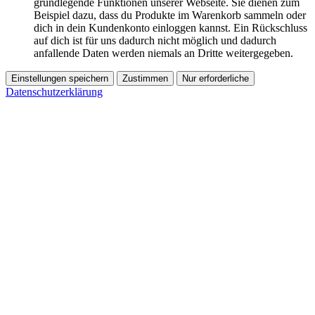
grundlegende Funktionen unserer Webseite. Sie dienen zum
Beispiel dazu, dass du Produkte im Warenkorb sammeln oder
dich in dein Kundenkonto einloggen kannst. Ein Rückschluss
auf dich ist für uns dadurch nicht möglich und dadurch
anfallende Daten werden niemals an Dritte weitergegeben.
Einstellungen speichern
Zustimmen
Nur erforderliche
Datenschutzerklärung