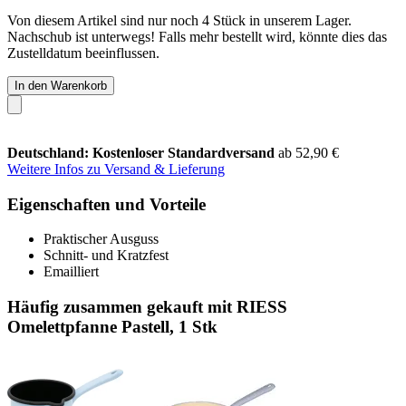
Von diesem Artikel sind nur noch 4 Stück in unserem Lager.
Nachschub ist unterwegs! Falls mehr bestellt wird, könnte dies das
Zustelldatum beeinflussen.
In den Warenkorb
Deutschland: Kostenloser Standardversand
ab 52,90 €
Weitere Infos zu Versand & Lieferung
Eigenschaften und Vorteile
Praktischer Ausguss
Schnitt- und Kratzfest
Emailliert
Häufig zusammen gekauft mit RIESS
Omelettpfanne Pastell, 1 Stk