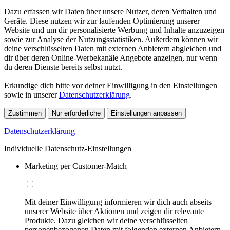
Dazu erfassen wir Daten über unsere Nutzer, deren Verhalten und
Geräte. Diese nutzen wir zur laufenden Optimierung unserer
Website und um dir personalisierte Werbung und Inhalte anzuzeigen
sowie zur Analyse der Nutzungsstatistiken. Außerdem können wir
deine verschlüsselten Daten mit externen Anbietern abgleichen und
dir über deren Online-Werbekanäle Angebote anzeigen, nur wenn
du deren Dienste bereits selbst nutzt.
Erkundige dich bitte vor deiner Einwilligung in den Einstellungen
sowie in unserer
Datenschutzerklärung
.
Zustimmen
Nur erforderliche
Einstellungen anpassen
Datenschutzerklärung
Individuelle Datenschutz-Einstellungen
Marketing per Customer-Match
Mit deiner Einwilligung informieren wir dich auch abseits
unserer Website über Aktionen und zeigen dir relevante
Produkte. Dazu gleichen wir deine verschlüsselten
personenbezogenen Daten mit folgenden externen Anbietern