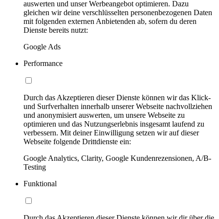
auswerten und unser Werbeangebot optimieren. Dazu
gleichen wir deine verschlüsselten personenbezogenen Daten
mit folgenden externen Anbietenden ab, sofern du deren
Dienste bereits nutzt:
Google Ads
Performance
Durch das Akzeptieren dieser Dienste können wir das Klick-
und Surfverhalten innerhalb unserer Webseite nachvollziehen
und anonymisiert auswerten, um unsere Webseite zu
optimieren und das Nutzungserlebnis insgesamt laufend zu
verbessern. Mit deiner Einwilligung setzen wir auf dieser
Webseite folgende Drittdienste ein:
Google Analytics, Clarity, Google Kundenrezensionen, A/B-
Testing
Funktional
Durch das Akzeptieren dieser Dienste können wir dir über die