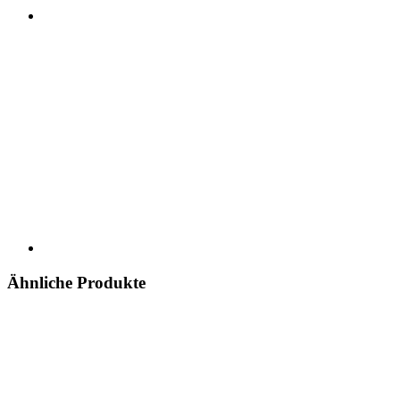
Ähnliche Produkte