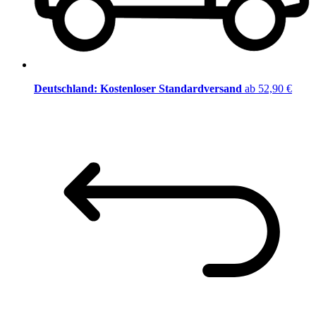
Deutschland: Kostenloser Standardversand
ab 52,90 €