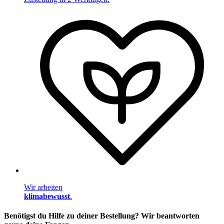
Wir arbeiten
klimabewusst
.
Benötigst du Hilfe zu deiner Bestellung? Wir beantworten