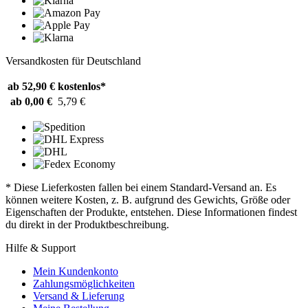
Versandkosten für Deutschland
ab 52,90 €
kostenlos*
ab 0,00 €
5,79 €
* Diese Lieferkosten fallen bei einem Standard-Versand an. Es
können weitere Kosten, z. B. aufgrund des Gewichts, Größe oder
Eigenschaften der Produkte, entstehen. Diese Informationen findest
du direkt in der Produktbeschreibung.
Hilfe & Support
Mein Kundenkonto
Zahlungsmöglichkeiten
Versand & Lieferung