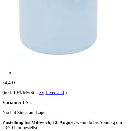
34,49 €
(inkl. 19% MwSt.
-
zzgl. Versand
)
Variante:
1 Stk
Noch 4 Stück auf Lager
Zustellung bis Mittwoch, 12. August
, wenn du bis
Sonntag um
23:59 Uhr
bestellst.