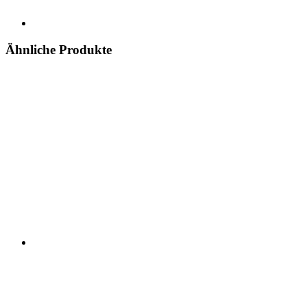
Ähnliche Produkte