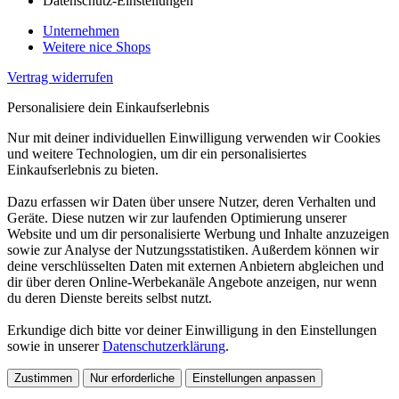
Datenschutz-Einstellungen
Unternehmen
Weitere nice Shops
Vertrag widerrufen
Personalisiere dein Einkaufserlebnis
Nur mit deiner individuellen Einwilligung verwenden wir Cookies
und weitere Technologien, um dir ein personalisiertes
Einkaufserlebnis zu bieten.
Dazu erfassen wir Daten über unsere Nutzer, deren Verhalten und
Geräte. Diese nutzen wir zur laufenden Optimierung unserer
Website und um dir personalisierte Werbung und Inhalte anzuzeigen
sowie zur Analyse der Nutzungsstatistiken. Außerdem können wir
deine verschlüsselten Daten mit externen Anbietern abgleichen und
dir über deren Online-Werbekanäle Angebote anzeigen, nur wenn
du deren Dienste bereits selbst nutzt.
Erkundige dich bitte vor deiner Einwilligung in den Einstellungen
sowie in unserer
Datenschutzerklärung
.
Zustimmen
Nur erforderliche
Einstellungen anpassen