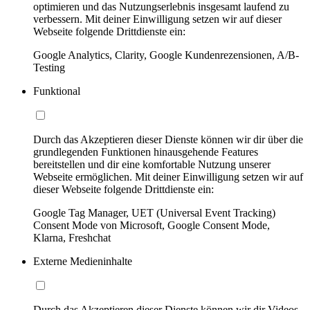
optimieren und das Nutzungserlebnis insgesamt laufend zu
verbessern. Mit deiner Einwilligung setzen wir auf dieser
Webseite folgende Drittdienste ein:
Google Analytics, Clarity, Google Kundenrezensionen, A/B-
Testing
Funktional
Durch das Akzeptieren dieser Dienste können wir dir über die
grundlegenden Funktionen hinausgehende Features
bereitstellen und dir eine komfortable Nutzung unserer
Webseite ermöglichen. Mit deiner Einwilligung setzen wir auf
dieser Webseite folgende Drittdienste ein:
Google Tag Manager, UET (Universal Event Tracking)
Consent Mode von Microsoft, Google Consent Mode,
Klarna, Freshchat
Externe Medieninhalte
Durch das Akzeptieren dieser Dienste können wir dir Videos