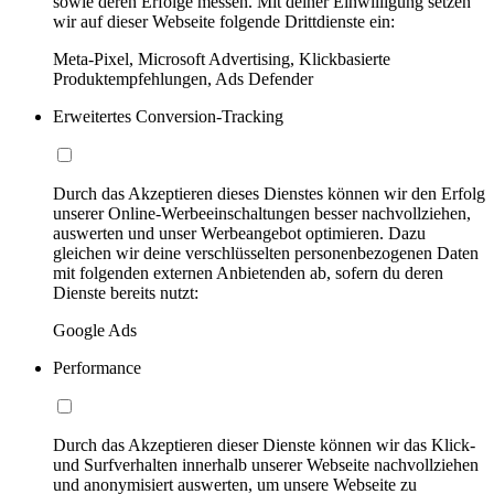
sowie deren Erfolge messen. Mit deiner Einwilligung setzen
wir auf dieser Webseite folgende Drittdienste ein:
Meta-Pixel, Microsoft Advertising, Klickbasierte
Produktempfehlungen, Ads Defender
Erweitertes Conversion-Tracking
Durch das Akzeptieren dieses Dienstes können wir den Erfolg
unserer Online-Werbeeinschaltungen besser nachvollziehen,
auswerten und unser Werbeangebot optimieren. Dazu
gleichen wir deine verschlüsselten personenbezogenen Daten
mit folgenden externen Anbietenden ab, sofern du deren
Dienste bereits nutzt:
Google Ads
Performance
Durch das Akzeptieren dieser Dienste können wir das Klick-
und Surfverhalten innerhalb unserer Webseite nachvollziehen
und anonymisiert auswerten, um unsere Webseite zu