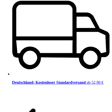
Deutschland: Kostenloser Standardversand
ab 52,90 €