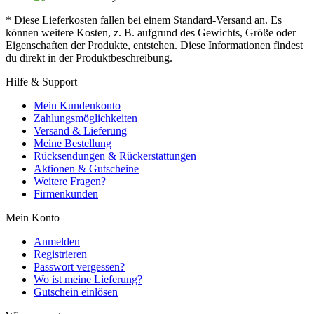
* Diese Lieferkosten fallen bei einem Standard-Versand an. Es
können weitere Kosten, z. B. aufgrund des Gewichts, Größe oder
Eigenschaften der Produkte, entstehen. Diese Informationen findest
du direkt in der Produktbeschreibung.
Hilfe & Support
Mein Kundenkonto
Zahlungsmöglichkeiten
Versand & Lieferung
Meine Bestellung
Rücksendungen & Rückerstattungen
Aktionen & Gutscheine
Weitere Fragen?
Firmenkunden
Mein Konto
Anmelden
Registrieren
Passwort vergessen?
Wo ist meine Lieferung?
Gutschein einlösen