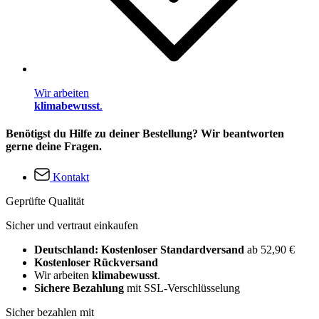
Wir arbeiten
klimabewusst
.
Benötigst du Hilfe zu deiner Bestellung? Wir beantworten
gerne deine Fragen.
Kontakt
Geprüfte Qualität
Sicher und vertraut einkaufen
Deutschland: Kostenloser Standardversand
ab 52,90 €
Kostenloser Rückversand
Wir arbeiten
klimabewusst
.
Sichere Bezahlung
mit SSL-Verschlüsselung
Sicher bezahlen mit