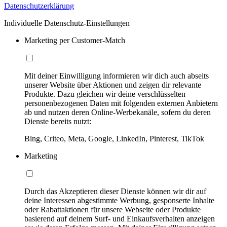
Datenschutzerklärung
Individuelle Datenschutz-Einstellungen
Marketing per Customer-Match
Mit deiner Einwilligung informieren wir dich auch abseits
unserer Website über Aktionen und zeigen dir relevante
Produkte. Dazu gleichen wir deine verschlüsselten
personenbezogenen Daten mit folgenden externen Anbietern
ab und nutzen deren Online-Werbekanäle, sofern du deren
Dienste bereits nutzt:
Bing, Criteo, Meta, Google, LinkedIn, Pinterest, TikTok
Marketing
Durch das Akzeptieren dieser Dienste können wir dir auf
deine Interessen abgestimmte Werbung, gesponserte Inhalte
oder Rabattaktionen für unsere Webseite oder Produkte
basierend auf deinem Surf- und Einkaufsverhalten anzeigen