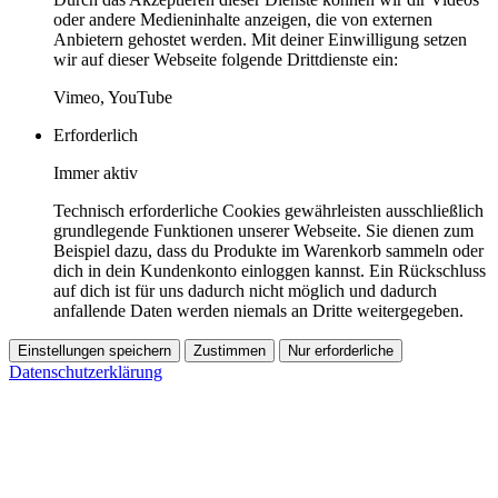
oder andere Medieninhalte anzeigen, die von externen
Anbietern gehostet werden. Mit deiner Einwilligung setzen
wir auf dieser Webseite folgende Drittdienste ein:
Vimeo, YouTube
Erforderlich
Immer aktiv
Technisch erforderliche Cookies gewährleisten ausschließlich
grundlegende Funktionen unserer Webseite. Sie dienen zum
Beispiel dazu, dass du Produkte im Warenkorb sammeln oder
dich in dein Kundenkonto einloggen kannst. Ein Rückschluss
auf dich ist für uns dadurch nicht möglich und dadurch
anfallende Daten werden niemals an Dritte weitergegeben.
Einstellungen speichern
Zustimmen
Nur erforderliche
Datenschutzerklärung