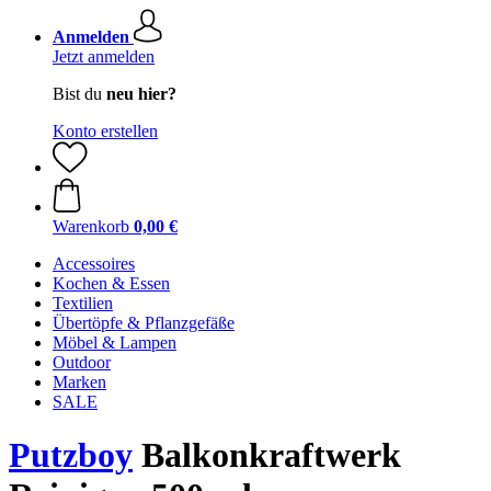
Anmelden
Jetzt anmelden
Bist du
neu hier?
Konto erstellen
Warenkorb
0,00 €
Accessoires
Kochen & Essen
Textilien
Übertöpfe & Pflanzgefäße
Möbel & Lampen
Outdoor
Marken
SALE
Putzboy
Balkonkraftwerk