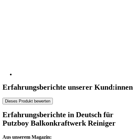
Erfahrungsberichte unserer Kund:innen
Dieses Produkt bewerten
Erfahrungsberichte in Deutsch für
Putzboy Balkonkraftwerk Reiniger
Aus unserem Magazin: