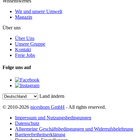
Wissenswertes
Wir und unsere Umwelt
Magazin
Über uns
Über Uns
Unsere Gruppe
Kontakt
Freie Jobs
Folge uns auf
Land ändern
© 2010-2026
niceshops GmbH
- All rights reserved.
Impressum und Nutzungsbedingungen
Datenschutz
Allgemeine Geschäftsbedingungen und Widerrufsbelehrung
Barrierefreiheitserklärung