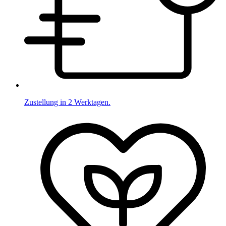
Zustellung in 2 Werktagen.