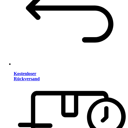
Kostenloser
Rückversand