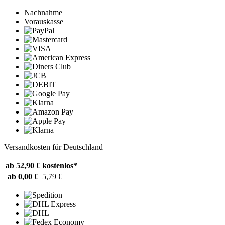
Nachnahme
Vorauskasse
Versandkosten für Deutschland
ab 52,90 €
kostenlos*
ab 0,00 €
5,79 €