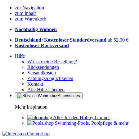
zur Navigation
zum Inhalt
zum Warenkorb
Nachhaltig Wohnen
Deutschland: Kostenloser Standardversand
ab 52,90 €
Kostenloser Rückversand
Hilfe
Wo ist meine Bestellung?
Rücksendungen
Versandkosten
Zahlungsmöglichkeiten
Kontakt
Alle Hilfe-Themen
Mehr Inspiration
Alles für den Hobby-Gärtner
Swimming-Pools, Poolpflege & mehr