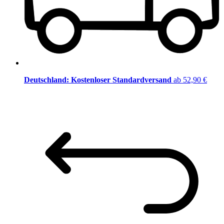
Deutschland: Kostenloser Standardversand
ab 52,90 €