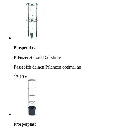
Prosperplast
Pflanzenstütze / Rankhilfe
Passt sich deinen Pflanzen optimal an
12,19 €
Prosperplast