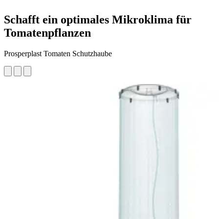
Schafft ein optimales Mikroklima für
Tomatenpflanzen
Prosperplast Tomaten Schutzhaube