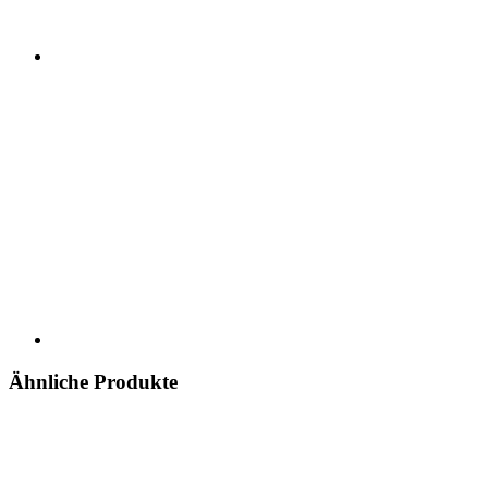
Ähnliche Produkte