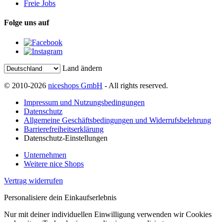
Freie Jobs
Folge uns auf
Land ändern
© 2010-2026
niceshops GmbH
- All rights reserved.
Impressum und Nutzungsbedingungen
Datenschutz
Allgemeine Geschäftsbedingungen und Widerrufsbelehrung
Barrierefreiheitserklärung
Datenschutz-Einstellungen
Unternehmen
Weitere nice Shops
Vertrag widerrufen
Personalisiere dein Einkaufserlebnis
Nur mit deiner individuellen Einwilligung verwenden wir Cookies