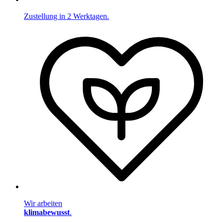
Zustellung in 2 Werktagen.
Wir arbeiten
klimabewusst
.