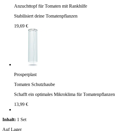
Anzuchttopf für Tomaten mit Rankhilfe
Stabilisiert deine Tomatenpflanzen
19,69 €
Prosperplast
Tomaten Schutzhaube
Schafft ein optimales Mikroklima für Tomatenpflanzen
13,99 €
Inhalt:
1 Set
Auf Lager