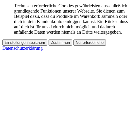
Technisch erforderliche Cookies gewährleisten ausschließlich
grundlegende Funktionen unserer Webseite. Sie dienen zum
Beispiel dazu, dass du Produkte im Warenkorb sammeln oder
dich in dein Kundenkonto einloggen kannst. Ein Rückschluss
auf dich ist für uns dadurch nicht möglich und dadurch
anfallende Daten werden niemals an Dritte weitergegeben.
Einstellungen speichern
Zustimmen
Nur erforderliche
Datenschutzerklärung