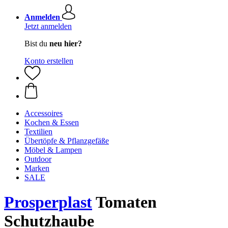
Anmelden
Jetzt anmelden
Bist du
neu hier?
Konto erstellen
Accessoires
Kochen & Essen
Textilien
Übertöpfe & Pflanzgefäße
Möbel & Lampen
Outdoor
Marken
SALE
Prosperplast
Tomaten
Schutzhaube