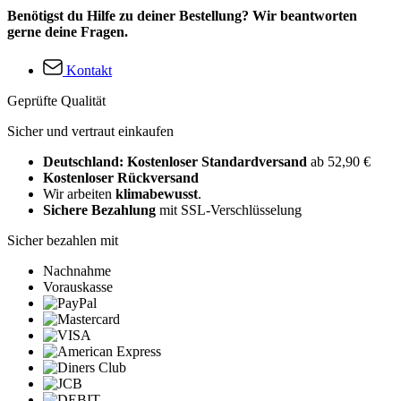
Benötigst du Hilfe zu deiner Bestellung? Wir beantworten
gerne deine Fragen.
Kontakt
Geprüfte Qualität
Sicher und vertraut einkaufen
Deutschland: Kostenloser Standardversand
ab 52,90 €
Kostenloser Rückversand
Wir arbeiten
klimabewusst
.
Sichere Bezahlung
mit SSL-Verschlüsselung
Sicher bezahlen mit
Nachnahme
Vorauskasse