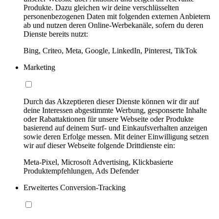
Produkte. Dazu gleichen wir deine verschlüsselten
personenbezogenen Daten mit folgenden externen Anbietern
ab und nutzen deren Online-Werbekanäle, sofern du deren
Dienste bereits nutzt:
Bing, Criteo, Meta, Google, LinkedIn, Pinterest, TikTok
Marketing
Durch das Akzeptieren dieser Dienste können wir dir auf
deine Interessen abgestimmte Werbung, gesponserte Inhalte
oder Rabattaktionen für unsere Webseite oder Produkte
basierend auf deinem Surf- und Einkaufsverhalten anzeigen
sowie deren Erfolge messen. Mit deiner Einwilligung setzen
wir auf dieser Webseite folgende Drittdienste ein:
Meta-Pixel, Microsoft Advertising, Klickbasierte
Produktempfehlungen, Ads Defender
Erweitertes Conversion-Tracking