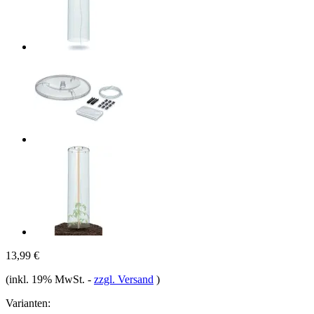
13,99 €
(inkl. 19% MwSt.
-
zzgl. Versand
)
Varianten: