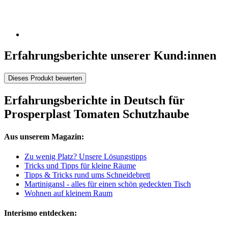
Erfahrungsberichte unserer Kund:innen
Dieses Produkt bewerten
Erfahrungsberichte in Deutsch für
Prosperplast Tomaten Schutzhaube
Aus unserem Magazin:
Zu wenig Platz? Unsere Lösungstipps
Tricks und Tipps für kleine Räume
Tipps & Tricks rund ums Schneidebrett
Martinigansl - alles für einen schön gedeckten Tisch
Wohnen auf kleinem Raum
Interismo entdecken: