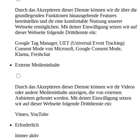
Durch das Akzeptieren dieser Dienste können wir dir über die
grundlegenden Funktionen hinausgehende Features
bereitstellen und dir eine komfortable Nutzung unserer
Webseite ermöglichen. Mit deiner Einwilligung setzen wir auf
dieser Webseite folgende Drittdienste ein:
Google Tag Manager, UET (Universal Event Tracking)
Consent Mode von Microsoft, Google Consent Mode,
Klarna, Freshchat
Externe Medieninhalte
Durch das Akzeptieren dieser Dienste können wir dir Videos
oder andere Medieninhalte anzeigen, die von externen
Anbietern gehostet werden. Mit deiner Einwilligung setzen
wir auf dieser Webseite folgende Drittdienste ein:
Vimeo, YouTube
Erforderlich
Immer aktiv