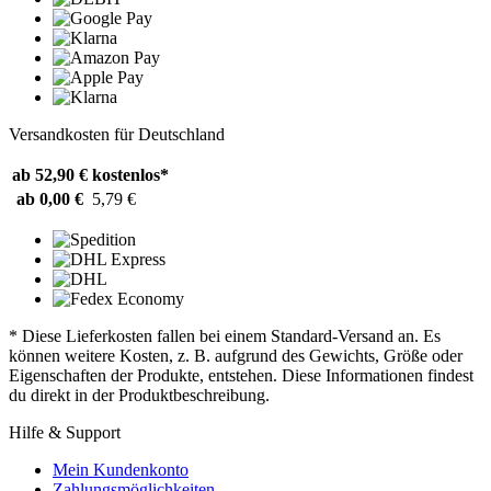
Versandkosten für Deutschland
ab 52,90 €
kostenlos*
ab 0,00 €
5,79 €
* Diese Lieferkosten fallen bei einem Standard-Versand an. Es
können weitere Kosten, z. B. aufgrund des Gewichts, Größe oder
Eigenschaften der Produkte, entstehen. Diese Informationen findest
du direkt in der Produktbeschreibung.
Hilfe & Support
Mein Kundenkonto
Zahlungsmöglichkeiten