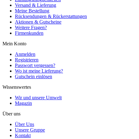
Versand & Lieferung
Meine Bestellung
Rücksendungen & Rückerstattungen
Aktionen & Gutscheine
Weitere Fragen?
Firmenkunden
Mein Konto
Anmelden
Registrieren
Passwort vergessen?
Wo ist meine Lieferung?
Gutschein einlösen
Wissenswertes
Wir und unsere Umwelt
Magazin
Über uns
Über Uns
Unsere Gruppe
Kontakt