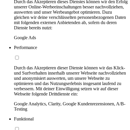
Durch das Akzeptieren dieses Dienstes können wir den Erfolg
unserer Online-Werbeeinschaltungen besser nachvollziehen,
auswerten und unser Werbeangebot optimieren. Dazu
gleichen wir deine verschlüsselten personenbezogenen Daten
mit folgenden externen Anbietenden ab, sofern du deren
Dienste bereits nutzt:
Google Ads
Performance
Durch das Akzeptieren dieser Dienste können wir das Klick-
und Surfverhalten innerhalb unserer Webseite nachvollziehen
und anonymisiert auswerten, um unsere Webseite zu
optimieren und das Nutzungserlebnis insgesamt laufend zu
verbessern. Mit deiner Einwilligung setzen wir auf dieser
Webseite folgende Drittdienste ein:
Google Analytics, Clarity, Google Kundenrezensionen, A/B-
Testing
Funktional