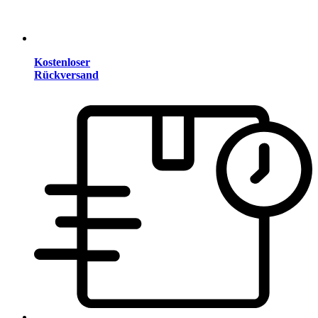
Kostenloser
Rückversand