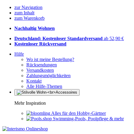
zur Navigation
zum Inhalt
zum Warenkorb
Nachhaltig Wohnen
Deutschland: Kostenloser Standardversand
ab 52,90 €
Kostenloser Rückversand
Hilfe
Wo ist meine Bestellung?
Rücksendungen
Versandkosten
Zahlungsmöglichkeiten
Kontakt
Alle Hilfe-Themen
Mehr Inspiration
Alles für den Hobby-Gärtner
Swimming-Pools, Poolpflege & mehr