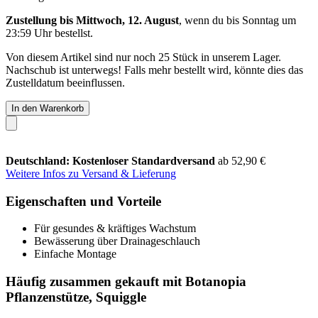
Zustellung bis Mittwoch, 12. August
, wenn du bis
Sonntag um
23:59 Uhr
bestellst.
Von diesem Artikel sind nur noch 25 Stück in unserem Lager.
Nachschub ist unterwegs! Falls mehr bestellt wird, könnte dies das
Zustelldatum beeinflussen.
In den Warenkorb
Deutschland: Kostenloser Standardversand
ab 52,90 €
Weitere Infos zu Versand & Lieferung
Eigenschaften und Vorteile
Für gesundes & kräftiges Wachstum
Bewässerung über Drainageschlauch
Einfache Montage
Häufig zusammen gekauft mit Botanopia
Pflanzenstütze, Squiggle