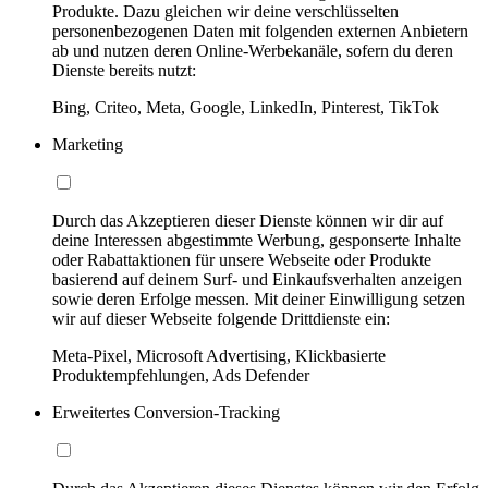
Produkte. Dazu gleichen wir deine verschlüsselten
personenbezogenen Daten mit folgenden externen Anbietern
ab und nutzen deren Online-Werbekanäle, sofern du deren
Dienste bereits nutzt:
Bing, Criteo, Meta, Google, LinkedIn, Pinterest, TikTok
Marketing
Durch das Akzeptieren dieser Dienste können wir dir auf
deine Interessen abgestimmte Werbung, gesponserte Inhalte
oder Rabattaktionen für unsere Webseite oder Produkte
basierend auf deinem Surf- und Einkaufsverhalten anzeigen
sowie deren Erfolge messen. Mit deiner Einwilligung setzen
wir auf dieser Webseite folgende Drittdienste ein:
Meta-Pixel, Microsoft Advertising, Klickbasierte
Produktempfehlungen, Ads Defender
Erweitertes Conversion-Tracking