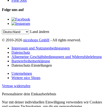
Freie Jobs
Folge uns auf
Land ändern
© 2010-2026
niceshops GmbH
- All rights reserved.
Impressum und Nutzungsbedingungen
Datenschutz
Allgemeine Geschäftsbedingungen und Widerrufsbelehrung
Barrierefreiheitserklärung
Datenschutz-Einstellungen
Unternehmen
Weitere nice Shops
Vertrag widerrufen
Personalisiere dein Einkaufserlebnis
Nur mit deiner individuellen Einwilligung verwenden wir Cookies
und weitere Technologien, um dir ein personalisiertes