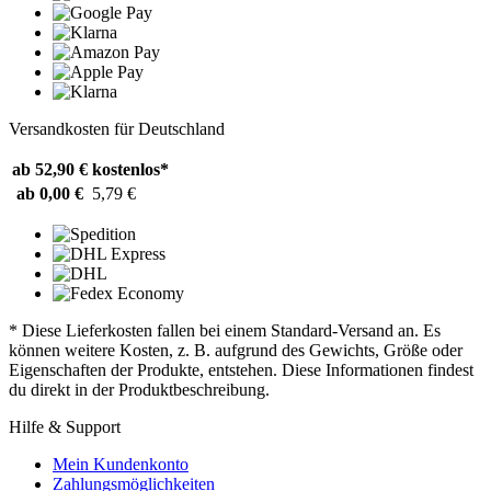
Versandkosten für Deutschland
ab 52,90 €
kostenlos*
ab 0,00 €
5,79 €
* Diese Lieferkosten fallen bei einem Standard-Versand an. Es
können weitere Kosten, z. B. aufgrund des Gewichts, Größe oder
Eigenschaften der Produkte, entstehen. Diese Informationen findest
du direkt in der Produktbeschreibung.
Hilfe & Support
Mein Kundenkonto
Zahlungsmöglichkeiten