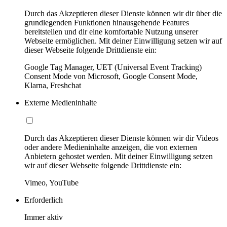
Durch das Akzeptieren dieser Dienste können wir dir über die
grundlegenden Funktionen hinausgehende Features
bereitstellen und dir eine komfortable Nutzung unserer
Webseite ermöglichen. Mit deiner Einwilligung setzen wir auf
dieser Webseite folgende Drittdienste ein:
Google Tag Manager, UET (Universal Event Tracking)
Consent Mode von Microsoft, Google Consent Mode,
Klarna, Freshchat
Externe Medieninhalte
Durch das Akzeptieren dieser Dienste können wir dir Videos
oder andere Medieninhalte anzeigen, die von externen
Anbietern gehostet werden. Mit deiner Einwilligung setzen
wir auf dieser Webseite folgende Drittdienste ein:
Vimeo, YouTube
Erforderlich
Immer aktiv