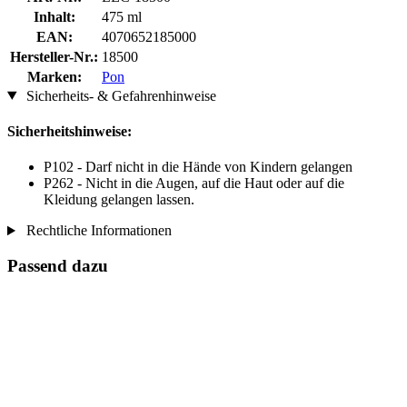
Inhalt:
475 ml
EAN:
4070652185000
Hersteller-Nr.:
18500
Marken:
Pon
Sicherheits- & Gefahrenhinweise
Sicherheitshinweise:
P102 - Darf nicht in die Hände von Kindern gelangen
P262 - Nicht in die Augen, auf die Haut oder auf die
Kleidung gelangen lassen.
Rechtliche Informationen
Passend dazu