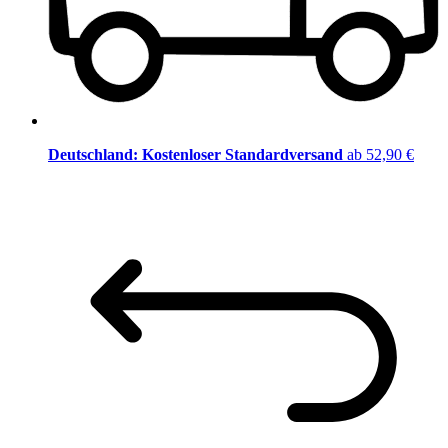
Deutschland: Kostenloser Standardversand
ab 52,90 €