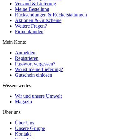
Versand & Lieferung
Meine Bestellung
Rücksendungen & Rückerstattungen
Aktionen & Gutscheine
Weitere Fragen?
Firmenkunden
Mein Konto
Anmelden
Registrieren
Passwort vergessen?
Wo ist meine Lieferung?
Gutschein einlösen
Wissenswertes
Wir und unsere Umwelt
Magazin
Über uns
Über Uns
Unsere Gruppe
Kontakt