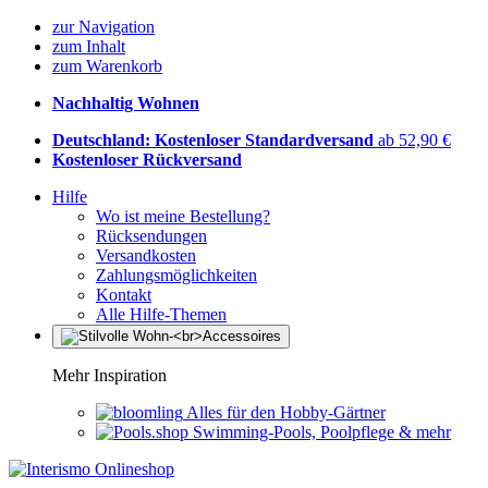
zur Navigation
zum Inhalt
zum Warenkorb
Nachhaltig Wohnen
Deutschland: Kostenloser Standardversand
ab 52,90 €
Kostenloser Rückversand
Hilfe
Wo ist meine Bestellung?
Rücksendungen
Versandkosten
Zahlungsmöglichkeiten
Kontakt
Alle Hilfe-Themen
Mehr Inspiration
Alles für den Hobby-Gärtner
Swimming-Pools, Poolpflege & mehr