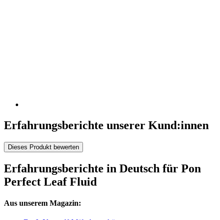
Erfahrungsberichte unserer Kund:innen
Dieses Produkt bewerten
Erfahrungsberichte in Deutsch für Pon
Perfect Leaf Fluid
Aus unserem Magazin: