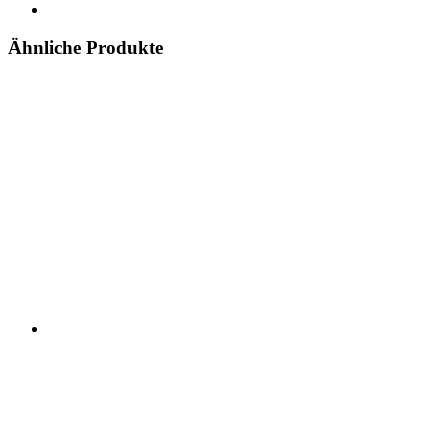
Ähnliche Produkte