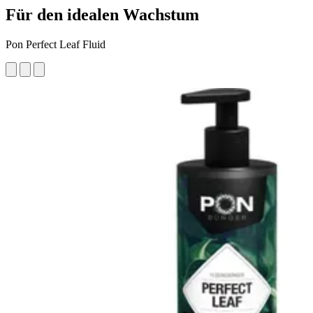
Für den idealen Wachstum
Pon Perfect Leaf Fluid