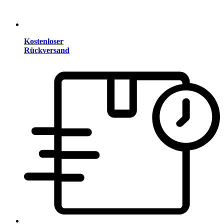
Kostenloser
Rückversand