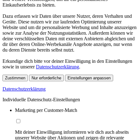
Einkaufserlebnis zu bieten.
Dazu erfassen wir Daten über unsere Nutzer, deren Verhalten und
Geräte. Diese nutzen wir zur laufenden Optimierung unserer
Website und um dir personalisierte Werbung und Inhalte anzuzeigen
sowie zur Analyse der Nutzungsstatistiken. Außerdem können wir
deine verschlüsselten Daten mit externen Anbietern abgleichen und
dir über deren Online-Werbekanäle Angebote anzeigen, nur wenn
du deren Dienste bereits selbst nutzt.
Erkundige dich bitte vor deiner Einwilligung in den Einstellungen
sowie in unserer
Datenschutzerklärung
.
Zustimmen
Nur erforderliche
Einstellungen anpassen
Datenschutzerklärung
Individuelle Datenschutz-Einstellungen
Marketing per Customer-Match
Mit deiner Einwilligung informieren wir dich auch abseits
unserer Website über Aktionen und zeigen dir relevante