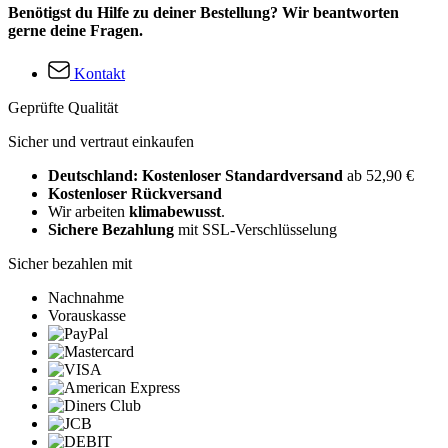
Benötigst du Hilfe zu deiner Bestellung? Wir beantworten
gerne deine Fragen.
Kontakt
Geprüfte Qualität
Sicher und vertraut einkaufen
Deutschland: Kostenloser Standardversand
ab 52,90 €
Kostenloser Rückversand
Wir arbeiten
klimabewusst
.
Sichere Bezahlung
mit SSL-Verschlüsselung
Sicher bezahlen mit
Nachnahme
Vorauskasse