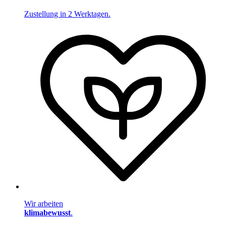
Zustellung in 2 Werktagen.
Wir arbeiten
klimabewusst
.