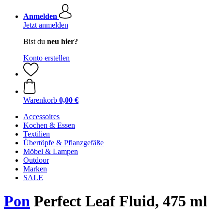
Anmelden
Jetzt anmelden
Bist du
neu hier?
Konto erstellen
Warenkorb
0,00 €
Accessoires
Kochen & Essen
Textilien
Übertöpfe & Pflanzgefäße
Möbel & Lampen
Outdoor
Marken
SALE
Pon
Perfect Leaf Fluid, 475 ml