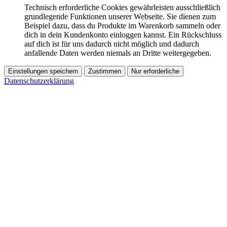
Technisch erforderliche Cookies gewährleisten ausschließlich
grundlegende Funktionen unserer Webseite. Sie dienen zum
Beispiel dazu, dass du Produkte im Warenkorb sammeln oder
dich in dein Kundenkonto einloggen kannst. Ein Rückschluss
auf dich ist für uns dadurch nicht möglich und dadurch
anfallende Daten werden niemals an Dritte weitergegeben.
Einstellungen speichern
Zustimmen
Nur erforderliche
Datenschutzerklärung