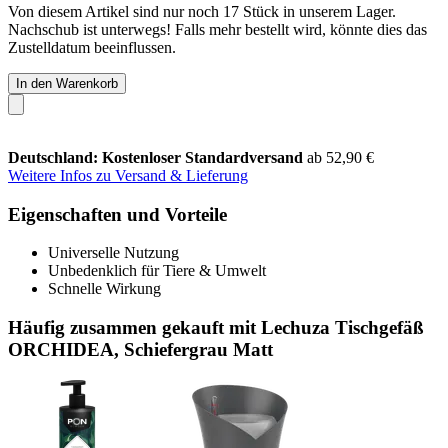
Von diesem Artikel sind nur noch 17 Stück in unserem Lager.
Nachschub ist unterwegs! Falls mehr bestellt wird, könnte dies das
Zustelldatum beeinflussen.
In den Warenkorb
Deutschland: Kostenloser Standardversand
ab 52,90 €
Weitere Infos zu Versand & Lieferung
Eigenschaften und Vorteile
Universelle Nutzung
Unbedenklich für Tiere & Umwelt
Schnelle Wirkung
Häufig zusammen gekauft mit Lechuza Tischgefäß
ORCHIDEA, Schiefergrau Matt