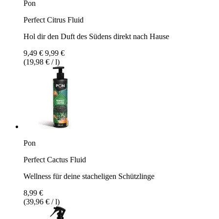
Pon
Perfect Citrus Fluid
Hol dir den Duft des Südens direkt nach Hause
9,49 €
9,99 €
(19,98 € / l)
Pon
Perfect Cactus Fluid
Wellness für deine stacheligen Schützlinge
8,99 €
(39,96 € / l)