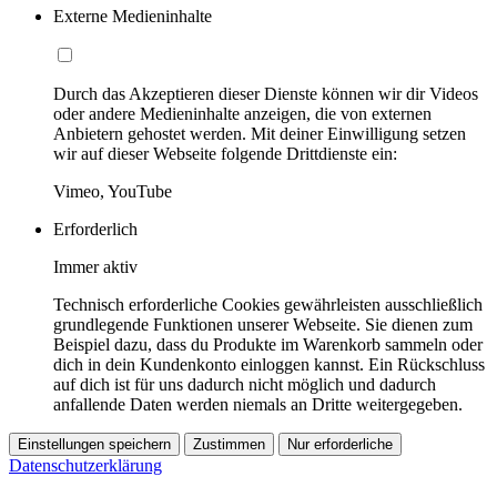
Externe Medieninhalte
Durch das Akzeptieren dieser Dienste können wir dir Videos
oder andere Medieninhalte anzeigen, die von externen
Anbietern gehostet werden. Mit deiner Einwilligung setzen
wir auf dieser Webseite folgende Drittdienste ein:
Vimeo, YouTube
Erforderlich
Immer aktiv
Technisch erforderliche Cookies gewährleisten ausschließlich
grundlegende Funktionen unserer Webseite. Sie dienen zum
Beispiel dazu, dass du Produkte im Warenkorb sammeln oder
dich in dein Kundenkonto einloggen kannst. Ein Rückschluss
auf dich ist für uns dadurch nicht möglich und dadurch
anfallende Daten werden niemals an Dritte weitergegeben.
Einstellungen speichern
Zustimmen
Nur erforderliche
Datenschutzerklärung