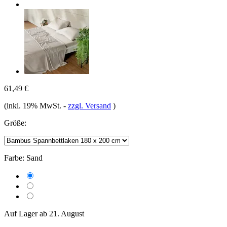
61,49 €
(inkl. 19% MwSt.
-
zzgl. Versand
)
Größe:
Farbe:
Sand
Auf Lager ab 21. August