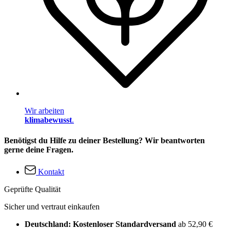
Wir arbeiten
klimabewusst
.
Benötigst du Hilfe zu deiner Bestellung? Wir beantworten
gerne deine Fragen.
Kontakt
Geprüfte Qualität
Sicher und vertraut einkaufen
Deutschland: Kostenloser Standardversand
ab 52,90 €