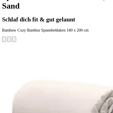
Sand
Schlaf dich fit & gut gelaunt
Bambaw Cozy Bambus Spannbettlaken 180 x 200 cm