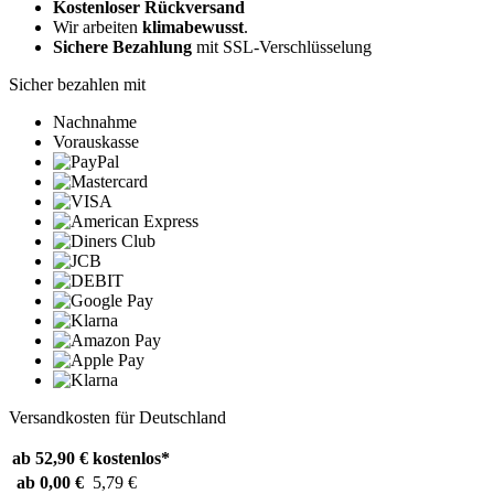
Kostenloser Rückversand
Wir arbeiten
klimabewusst
.
Sichere Bezahlung
mit SSL-Verschlüsselung
Sicher bezahlen mit
Nachnahme
Vorauskasse
Versandkosten für Deutschland
ab 52,90 €
kostenlos*
ab 0,00 €
5,79 €