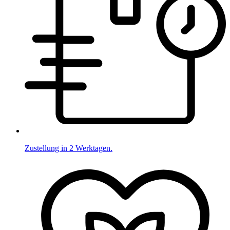
Zustellung in 2 Werktagen.