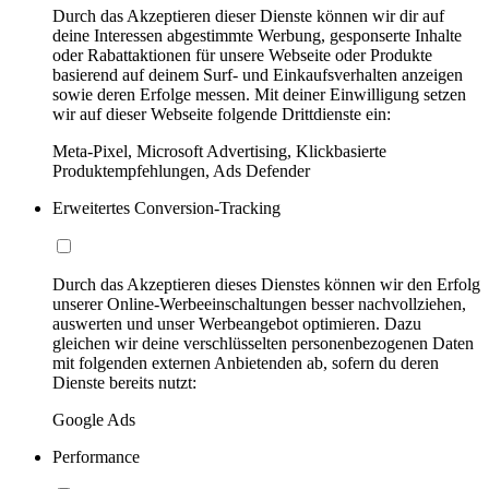
Durch das Akzeptieren dieser Dienste können wir dir auf
deine Interessen abgestimmte Werbung, gesponserte Inhalte
oder Rabattaktionen für unsere Webseite oder Produkte
basierend auf deinem Surf- und Einkaufsverhalten anzeigen
sowie deren Erfolge messen. Mit deiner Einwilligung setzen
wir auf dieser Webseite folgende Drittdienste ein:
Meta-Pixel, Microsoft Advertising, Klickbasierte
Produktempfehlungen, Ads Defender
Erweitertes Conversion-Tracking
Durch das Akzeptieren dieses Dienstes können wir den Erfolg
unserer Online-Werbeeinschaltungen besser nachvollziehen,
auswerten und unser Werbeangebot optimieren. Dazu
gleichen wir deine verschlüsselten personenbezogenen Daten
mit folgenden externen Anbietenden ab, sofern du deren
Dienste bereits nutzt:
Google Ads
Performance