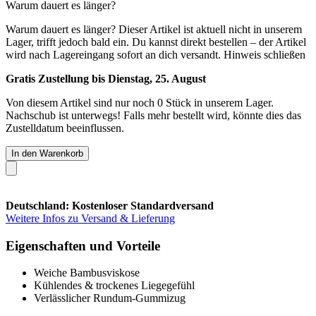
Warum dauert es länger?
Warum dauert es länger?
Dieser Artikel ist aktuell nicht in unserem
Lager, trifft jedoch bald ein. Du kannst direkt bestellen – der Artikel
wird nach Lagereingang sofort an dich versandt.
Hinweis schließen
Gratis Zustellung bis Dienstag, 25. August
Von diesem Artikel sind nur noch 0 Stück in unserem Lager.
Nachschub ist unterwegs! Falls mehr bestellt wird, könnte dies das
Zustelldatum beeinflussen.
In den Warenkorb
Deutschland: Kostenloser Standardversand
Weitere Infos zu Versand & Lieferung
Eigenschaften und Vorteile
Weiche Bambusviskose
Kühlendes & trockenes Liegegefühl
Verlässlicher Rundum-Gummizug