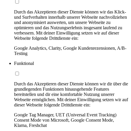
Durch das Akzeptieren dieser Dienste können wir das Klick-
und Surfverhalten innerhalb unserer Webseite nachvollziehen
und anonymisiert auswerten, um unsere Webseite zu
optimieren und das Nutzungserlebnis insgesamt laufend zu
verbessern. Mit deiner Einwilligung setzen wir auf dieser
Webseite folgende Drittdienste ein:
Google Analytics, Clarity, Google Kundenrezensionen, A/B-
Testing
Funktional
Durch das Akzeptieren dieser Dienste können wir dir über die
grundlegenden Funktionen hinausgehende Features
bereitstellen und dir eine komfortable Nutzung unserer
Webseite ermöglichen. Mit deiner Einwilligung setzen wir auf
dieser Webseite folgende Drittdienste ein:
Google Tag Manager, UET (Universal Event Tracking)
Consent Mode von Microsoft, Google Consent Mode,
Klarna, Freshchat