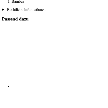
Bambus
Rechtliche Informationen
Passend dazu