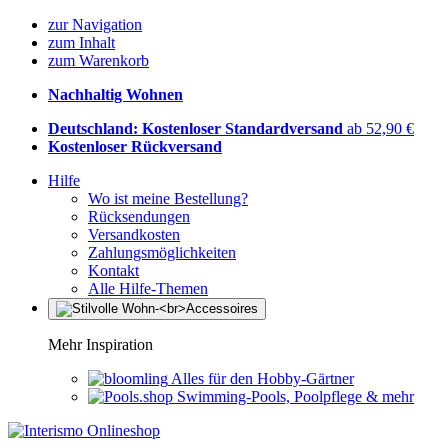
zur Navigation
zum Inhalt
zum Warenkorb
Nachhaltig Wohnen
Deutschland: Kostenloser Standardversand
ab 52,90 €
Kostenloser Rückversand
Hilfe
Wo ist meine Bestellung?
Rücksendungen
Versandkosten
Zahlungsmöglichkeiten
Kontakt
Alle Hilfe-Themen
Mehr Inspiration
Alles für den Hobby-Gärtner
Swimming-Pools, Poolpflege & mehr