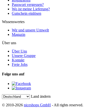
Registrieren
Passwort vergessen?
Wo ist meine Lieferung?
Gutschein einlösen
Wissenswertes
Wir und unsere Umwelt
Magazin
Über uns
Über Uns
Unsere Gruppe
Kontakt
Freie Jobs
Folge uns auf
Land ändern
© 2010-2026
niceshops GmbH
- All rights reserved.