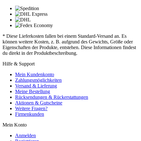
* Diese Lieferkosten fallen bei einem Standard-Versand an. Es
können weitere Kosten, z. B. aufgrund des Gewichts, Größe oder
Eigenschaften der Produkte, entstehen. Diese Informationen findest
du direkt in der Produktbeschreibung.
Hilfe & Support
Mein Kundenkonto
Zahlungsmöglichkeiten
Versand & Lieferung
Meine Bestellung
Rücksendungen & Rückerstattungen
Aktionen & Gutscheine
Weitere Fragen?
Firmenkunden
Mein Konto
Anmelden