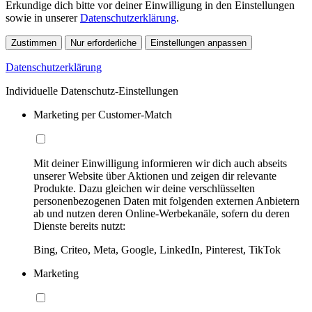
Erkundige dich bitte vor deiner Einwilligung in den Einstellungen
sowie in unserer
Datenschutzerklärung
.
Zustimmen
Nur erforderliche
Einstellungen anpassen
Datenschutzerklärung
Individuelle Datenschutz-Einstellungen
Marketing per Customer-Match
Mit deiner Einwilligung informieren wir dich auch abseits
unserer Website über Aktionen und zeigen dir relevante
Produkte. Dazu gleichen wir deine verschlüsselten
personenbezogenen Daten mit folgenden externen Anbietern
ab und nutzen deren Online-Werbekanäle, sofern du deren
Dienste bereits nutzt:
Bing, Criteo, Meta, Google, LinkedIn, Pinterest, TikTok
Marketing