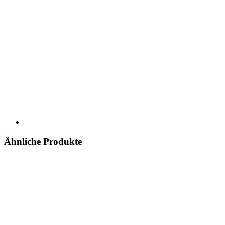
Ähnliche Produkte