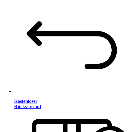
Kostenloser
Rückversand