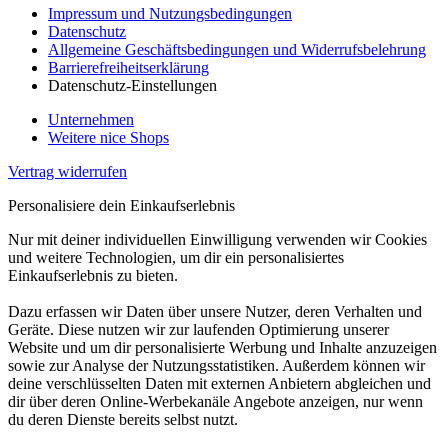
Impressum und Nutzungsbedingungen
Datenschutz
Allgemeine Geschäftsbedingungen und Widerrufsbelehrung
Barrierefreiheitserklärung
Datenschutz-Einstellungen
Unternehmen
Weitere nice Shops
Vertrag widerrufen
Personalisiere dein Einkaufserlebnis
Nur mit deiner individuellen Einwilligung verwenden wir Cookies
und weitere Technologien, um dir ein personalisiertes
Einkaufserlebnis zu bieten.
Dazu erfassen wir Daten über unsere Nutzer, deren Verhalten und
Geräte. Diese nutzen wir zur laufenden Optimierung unserer
Website und um dir personalisierte Werbung und Inhalte anzuzeigen
sowie zur Analyse der Nutzungsstatistiken. Außerdem können wir
deine verschlüsselten Daten mit externen Anbietern abgleichen und
dir über deren Online-Werbekanäle Angebote anzeigen, nur wenn
du deren Dienste bereits selbst nutzt.