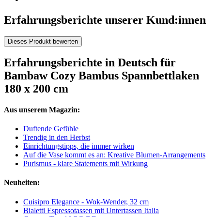
Erfahrungsberichte unserer Kund:innen
Dieses Produkt bewerten
Erfahrungsberichte in Deutsch für
Bambaw Cozy Bambus Spannbettlaken
180 x 200 cm
Aus unserem Magazin:
Duftende Gefühle
Trendig in den Herbst
Einrichtungstipps, die immer wirken
Auf die Vase kommt es an: Kreative Blumen-Arrangements
Purismus - klare Statements mit Wirkung
Neuheiten:
Cuisipro Elegance - Wok-Wender, 32 cm
Bialetti Espressotassen mit Untertassen Italia