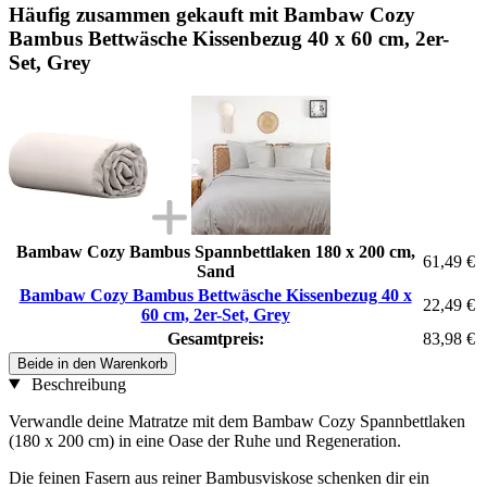
Häufig zusammen gekauft mit Bambaw Cozy
Bambus Bettwäsche Kissenbezug 40 x 60 cm, 2er-
Set, Grey
Bambaw Cozy Bambus Spannbettlaken 180 x 200 cm,
61,49 €
Sand
Bambaw Cozy Bambus Bettwäsche Kissenbezug 40 x
22,49 €
60 cm, 2er-Set, Grey
Gesamtpreis:
83,98 €
Beide in den Warenkorb
Beschreibung
Verwandle deine Matratze mit dem Bambaw Cozy Spannbettlaken
(180 x 200 cm) in eine Oase der Ruhe und Regeneration.
Die feinen Fasern aus reiner Bambusviskose schenken dir ein