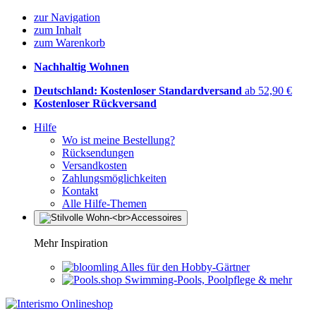
zur Navigation
zum Inhalt
zum Warenkorb
Nachhaltig Wohnen
Deutschland: Kostenloser Standardversand
ab 52,90 €
Kostenloser Rückversand
Hilfe
Wo ist meine Bestellung?
Rücksendungen
Versandkosten
Zahlungsmöglichkeiten
Kontakt
Alle Hilfe-Themen
Mehr Inspiration
Alles für den Hobby-Gärtner
Swimming-Pools, Poolpflege & mehr