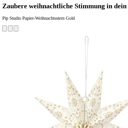
Zaubere weihnachtliche Stimmung in dein
Pip Studio Papier-Weihnachtsstern Gold