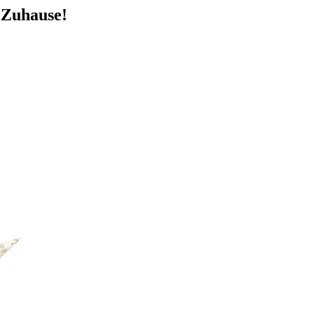
 Zuhause!