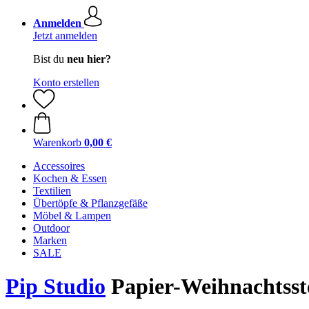
Anmelden
Jetzt anmelden
Bist du
neu hier?
Konto erstellen
Warenkorb
0,00 €
Accessoires
Kochen & Essen
Textilien
Übertöpfe & Pflanzgefäße
Möbel & Lampen
Outdoor
Marken
SALE
Pip Studio
Papier-Weihnachtsst