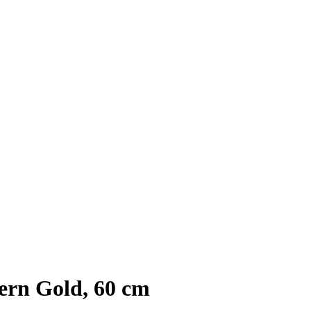
ern Gold, 60 cm