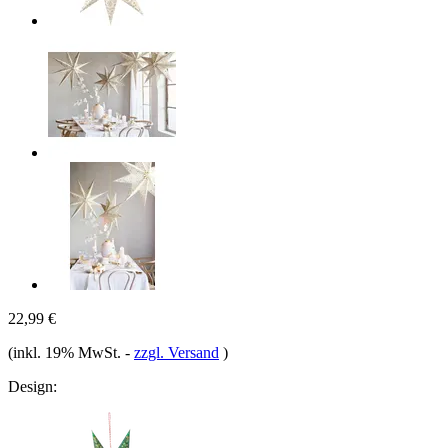
22,99 €
(inkl. 19% MwSt.
-
zzgl. Versand
)
Design: