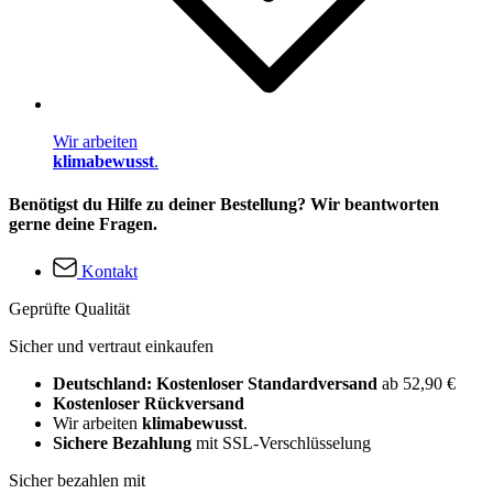
Wir arbeiten
klimabewusst
.
Benötigst du Hilfe zu deiner Bestellung? Wir beantworten
gerne deine Fragen.
Kontakt
Geprüfte Qualität
Sicher und vertraut einkaufen
Deutschland: Kostenloser Standardversand
ab 52,90 €
Kostenloser Rückversand
Wir arbeiten
klimabewusst
.
Sichere Bezahlung
mit SSL-Verschlüsselung
Sicher bezahlen mit