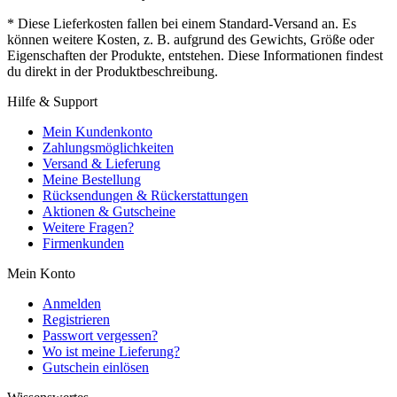
* Diese Lieferkosten fallen bei einem Standard-Versand an. Es
können weitere Kosten, z. B. aufgrund des Gewichts, Größe oder
Eigenschaften der Produkte, entstehen. Diese Informationen findest
du direkt in der Produktbeschreibung.
Hilfe & Support
Mein Kundenkonto
Zahlungsmöglichkeiten
Versand & Lieferung
Meine Bestellung
Rücksendungen & Rückerstattungen
Aktionen & Gutscheine
Weitere Fragen?
Firmenkunden
Mein Konto
Anmelden
Registrieren
Passwort vergessen?
Wo ist meine Lieferung?
Gutschein einlösen