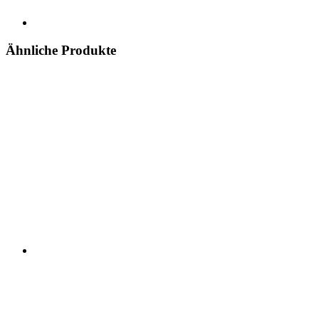
Ähnliche Produkte