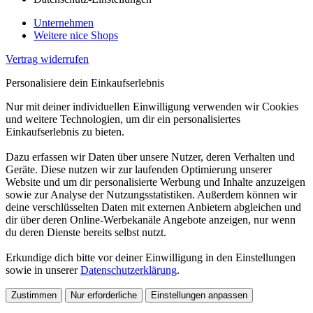
Unternehmen
Weitere nice Shops
Vertrag widerrufen
Personalisiere dein Einkaufserlebnis
Nur mit deiner individuellen Einwilligung verwenden wir Cookies
und weitere Technologien, um dir ein personalisiertes
Einkaufserlebnis zu bieten.
Dazu erfassen wir Daten über unsere Nutzer, deren Verhalten und
Geräte. Diese nutzen wir zur laufenden Optimierung unserer
Website und um dir personalisierte Werbung und Inhalte anzuzeigen
sowie zur Analyse der Nutzungsstatistiken. Außerdem können wir
deine verschlüsselten Daten mit externen Anbietern abgleichen und
dir über deren Online-Werbekanäle Angebote anzeigen, nur wenn
du deren Dienste bereits selbst nutzt.
Erkundige dich bitte vor deiner Einwilligung in den Einstellungen
sowie in unserer
Datenschutzerklärung
.
Zustimmen
Nur erforderliche
Einstellungen anpassen