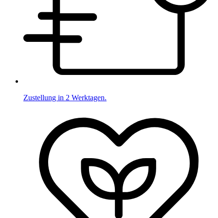
Zustellung in 2 Werktagen.