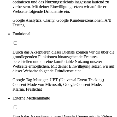
optimieren und das Nutzungserlebnis insgesamt laufend zu
verbessern. Mit deiner Einwilligung setzen wir auf dieser
Webseite folgende Drittdienste ein:
Google Analytics, Clarity, Google Kundenrezensionen, A/B-
Testing
Funktional
Durch das Akzeptieren dieser Dienste können wir dir über die
grundlegenden Funktionen hinausgehende Features
bereitstellen und dir eine komfortable Nutzung unserer
Webseite ermöglichen. Mit deiner Einwilligung setzen wir auf
dieser Webseite folgende Drittdienste ein:
Google Tag Manager, UET (Universal Event Tracking)
Consent Mode von Microsoft, Google Consent Mode,
Klarna, Freshchat
Externe Medieninhalte
Durch das Akzeptieren dieser Dienste können wir dir Videos