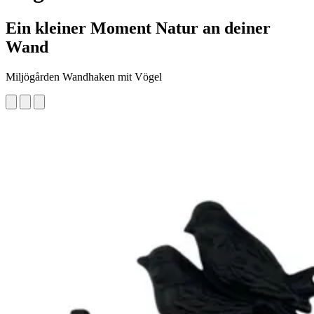
Ein kleiner Moment Natur an deiner
Wand
Miljögården Wandhaken mit Vögel