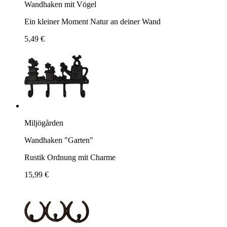
Wandhaken mit Vögel
Ein kleiner Moment Natur an deiner Wand
5,49 €
Miljögården
Wandhaken "Garten"
Rustik Ordnung mit Charme
15,99 €