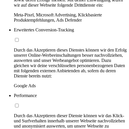
wir auf dieser Webseite folgende Drittdienste ein:
Meta-Pixel, Microsoft Advertising, Klickbasierte
Produktempfehlungen, Ads Defender
Erweitertes Conversion-Tracking
Durch das Akzeptieren dieses Dienstes können wir den Erfolg
unserer Online-Werbeeinschaltungen besser nachvollziehen,
auswerten und unser Werbeangebot optimieren. Dazu
gleichen wir deine verschlüsselten personenbezogenen Daten
mit folgenden externen Anbietenden ab, sofern du deren
Dienste bereits nutzt:
Google Ads
Performance
Durch das Akzeptieren dieser Dienste können wir das Klick-
und Surfverhalten innerhalb unserer Webseite nachvollziehen
und anonymisiert auswerten, um unsere Webseite zu