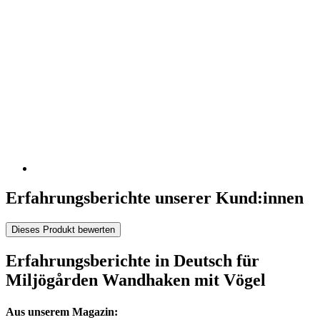
Erfahrungsberichte unserer Kund:innen
Dieses Produkt bewerten
Erfahrungsberichte in Deutsch für
Miljögården Wandhaken mit Vögel
Aus unserem Magazin: