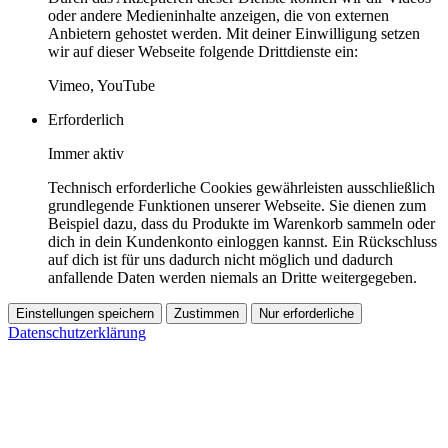
oder andere Medieninhalte anzeigen, die von externen
Anbietern gehostet werden. Mit deiner Einwilligung setzen
wir auf dieser Webseite folgende Drittdienste ein:
Vimeo, YouTube
Erforderlich
Immer aktiv
Technisch erforderliche Cookies gewährleisten ausschließlich
grundlegende Funktionen unserer Webseite. Sie dienen zum
Beispiel dazu, dass du Produkte im Warenkorb sammeln oder
dich in dein Kundenkonto einloggen kannst. Ein Rückschluss
auf dich ist für uns dadurch nicht möglich und dadurch
anfallende Daten werden niemals an Dritte weitergegeben.
Einstellungen speichern
Zustimmen
Nur erforderliche
Datenschutzerklärung