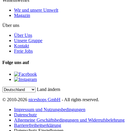
Wissenswertes
Wir und unsere Umwelt
Magazin
Über uns
Über Uns
Unsere Gruppe
Kontakt
Freie Jobs
Folge uns auf
Land ändern
© 2010-2026
niceshops GmbH
- All rights reserved.
Impressum und Nutzungsbedingungen
Datenschutz
Allgemeine Geschäftsbedingungen und Widerrufsbelehrung
Barrierefreiheitserklärung
Datenschutz-Einstellungen