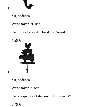
Miljögården
Wandhaken "Hund"
Ein treuer Begleiter für deine Wand
4,29 €
Miljögården
Wandhaken "Tiere"
Ein verspielter Hofmoment für deine Wand
5,49 €