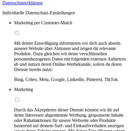
Datenschutzerklärung
Individuelle Datenschutz-Einstellungen
Marketing per Customer-Match
Mit deiner Einwilligung informieren wir dich auch abseits
unserer Website über Aktionen und zeigen dir relevante
Produkte. Dazu gleichen wir deine verschlüsselten
personenbezogenen Daten mit folgenden externen Anbietern
ab und nutzen deren Online-Werbekanäle, sofern du deren
Dienste bereits nutzt:
Bing, Criteo, Meta, Google, LinkedIn, Pinterest, TikTok
Marketing
Durch das Akzeptieren dieser Dienste können wir dir auf
deine Interessen abgestimmte Werbung, gesponserte Inhalte
oder Rabattaktionen für unsere Webseite oder Produkte
basierend auf deinem Surf- und Einkaufsverhalten anzeigen
sowie deren Erfolge messen. Mit deiner Einwilligung setzen