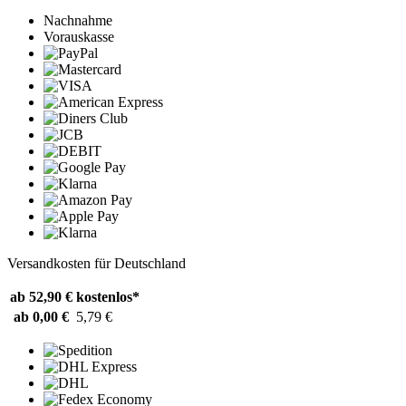
Nachnahme
Vorauskasse
Versandkosten für Deutschland
ab 52,90 €
kostenlos*
ab 0,00 €
5,79 €