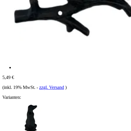
5,49 €
(inkl. 19% MwSt.
-
zzgl. Versand
)
Varianten: