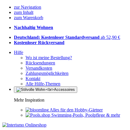
zur Navigation
zum Inhalt
zum Warenkorb
Nachhaltig Wohnen
Deutschland: Kostenloser Standardversand
ab 52,90 €
Kostenloser Rückversand
Hilfe
Wo ist meine Bestellung?
Rücksendungen
Versandkosten
Zahlungsmöglichkeiten
Kontakt
Alle Hilfe-Themen
Mehr Inspiration
Alles für den Hobby-Gärtner
Swimming-Pools, Poolpflege & mehr