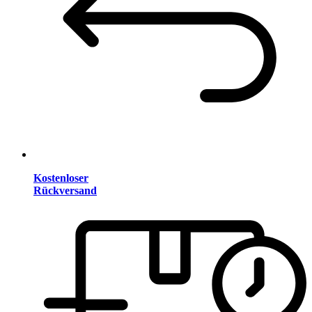
Kostenloser
Rückversand