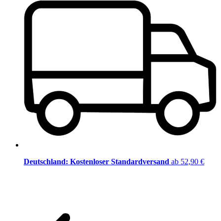
Deutschland: Kostenloser Standardversand
ab 52,90 €