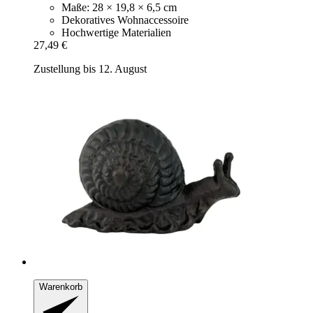
Maße: 28 × 19,8 × 6,5 cm
Dekoratives Wohnaccessoire
Hochwertige Materialien
27,49 €
Zustellung bis 12. August
Warenkorb