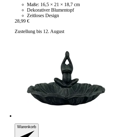
Maße: 16,5 × 21 × 18,7 cm
Dekorativer Blumentopf
Zeitloses Design
28,99 €
Zustellung bis 12. August
Warenkorb