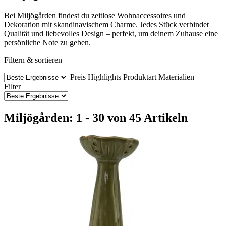
Bei Miljögården findest du zeitlose Wohnaccessoires und
Dekoration mit skandinavischem Charme. Jedes Stück verbindet
Qualität und liebevolles Design – perfekt, um deinem Zuhause eine
persönliche Note zu geben.
Filtern & sortieren
Preis
Highlights
Produktart
Materialien
Filter
Miljögården: 1 - 30 von 45 Artikeln