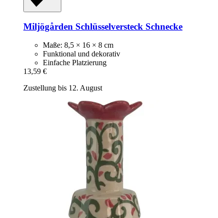
Miljögården
Schlüsselversteck Schnecke
Maße: 8,5 × 16 × 8 cm
Funktional und dekorativ
Einfache Platzierung
13,59 €
Zustellung bis 12. August