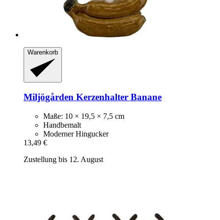
Warenkorb
Miljögården
Kerzenhalter Banane
Maße: 10 × 19,5 × 7,5 cm
Handbemalt
Moderner Hingucker
13,49 €
Zustellung bis 12. August