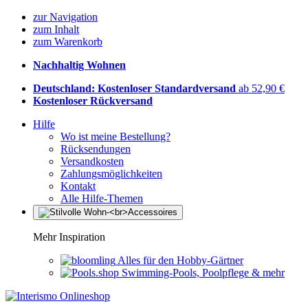
zur Navigation
zum Inhalt
zum Warenkorb
Nachhaltig Wohnen
Deutschland: Kostenloser Standardversand
ab 52,90 €
Kostenloser Rückversand
Hilfe
Wo ist meine Bestellung?
Rücksendungen
Versandkosten
Zahlungsmöglichkeiten
Kontakt
Alle Hilfe-Themen
Mehr Inspiration
Alles für den Hobby-Gärtner
Swimming-Pools, Poolpflege & mehr