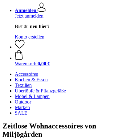
Anmelden
Jetzt anmelden
Bist du
neu hier?
Konto erstellen
Warenkorb
0,00 €
Accessoires
Kochen & Essen
Textilien
Übertöpfe & Pflanzgefäße
Möbel & Lampen
Outdoor
Marken
SALE
Zeitlose Wohnaccessoires von
Miljögården