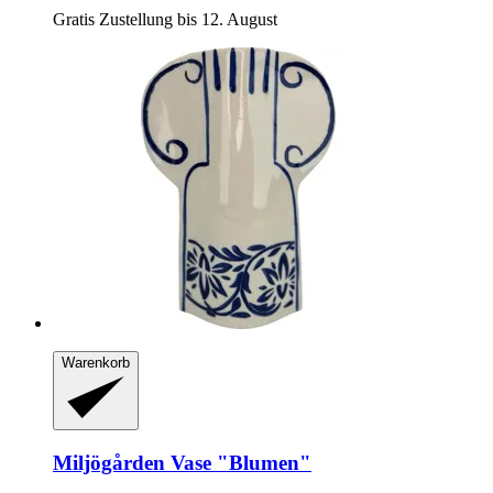
Gratis Zustellung bis 12. August
Warenkorb
Miljögården
Vase "Blumen"