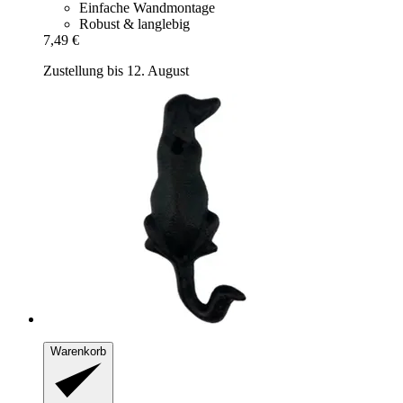
Einfache Wandmontage
Robust & langlebig
7,49 €
Zustellung bis 12. August
Warenkorb