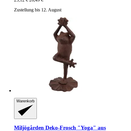
Zustellung bis 12. August
Warenkorb
Miljögården
Deko-​Frosch "Yoga" aus