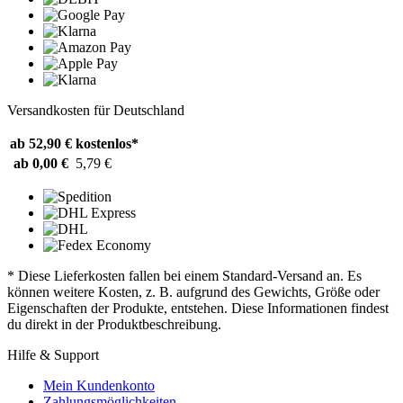
Versandkosten für Deutschland
ab 52,90 €
kostenlos*
ab 0,00 €
5,79 €
* Diese Lieferkosten fallen bei einem Standard-Versand an. Es
können weitere Kosten, z. B. aufgrund des Gewichts, Größe oder
Eigenschaften der Produkte, entstehen. Diese Informationen findest
du direkt in der Produktbeschreibung.
Hilfe & Support
Mein Kundenkonto
Zahlungsmöglichkeiten