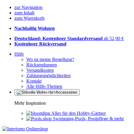
zur Navigation
zum Inhalt
zum Warenkorb
Nachhaltig Wohnen
Deutschland: Kostenloser Standardversand
ab 52,90 €
Kostenloser Rückversand
Hilfe
Wo ist meine Bestellung?
Rücksendungen
Versandkosten
Zahlungsmöglichkeiten
Kontakt
Alle Hilfe-Themen
Mehr Inspiration
Alles für den Hobby-Gärtner
Swimming-Pools, Poolpflege & mehr