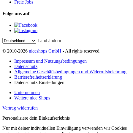
Freie Jobs
Folge uns auf
Land ändern
© 2010-2026
niceshops GmbH
- All rights reserved.
Impressum und Nutzungsbedingungen
Datenschutz
Allgemeine Geschäftsbedingungen und Widerrufsbelehrung
Barrierefreiheitserklärung
Datenschutz-Einstellungen
Unternehmen
Weitere nice Shops
Vertrag widerrufen
Personalisiere dein Einkaufserlebnis
Nur mit deiner individuellen Einwilligung verwenden wir Cookies