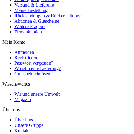
Versand & Lieferung
Meine Bestellung
Rücksendungen & Rückerstattungen
Aktionen & Gutscheine
Weitere Fragen?
Firmenkunden
Mein Konto
Anmelden
Registrieren
Passwort vergessen?
Wo ist meine Lieferung?
Gutschein einlösen
Wissenswertes
Wir und unsere Umwelt
Magazin
Über uns
Über Uns
Unsere Gruppe
Kontakt