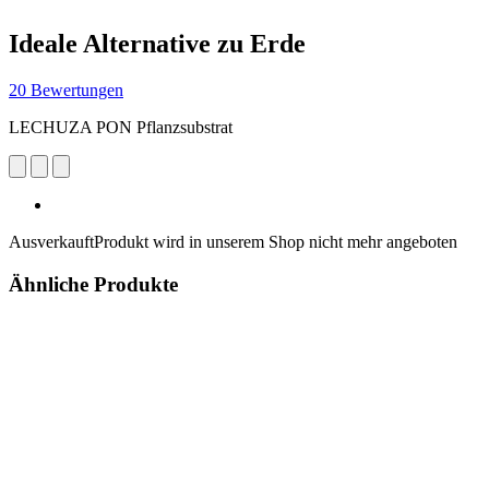
Ideale Alternative zu Erde
20 Bewertungen
LECHUZA PON Pflanzsubstrat
Ausverkauft
Produkt wird in unserem Shop nicht mehr angeboten
Ähnliche Produkte