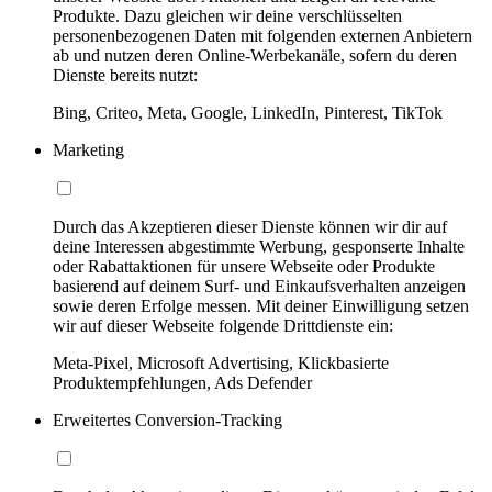
Produkte. Dazu gleichen wir deine verschlüsselten
personenbezogenen Daten mit folgenden externen Anbietern
ab und nutzen deren Online-Werbekanäle, sofern du deren
Dienste bereits nutzt:
Bing, Criteo, Meta, Google, LinkedIn, Pinterest, TikTok
Marketing
Durch das Akzeptieren dieser Dienste können wir dir auf
deine Interessen abgestimmte Werbung, gesponserte Inhalte
oder Rabattaktionen für unsere Webseite oder Produkte
basierend auf deinem Surf- und Einkaufsverhalten anzeigen
sowie deren Erfolge messen. Mit deiner Einwilligung setzen
wir auf dieser Webseite folgende Drittdienste ein:
Meta-Pixel, Microsoft Advertising, Klickbasierte
Produktempfehlungen, Ads Defender
Erweitertes Conversion-Tracking