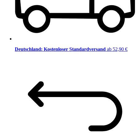
Deutschland: Kostenloser Standardversand
ab 52,90 €