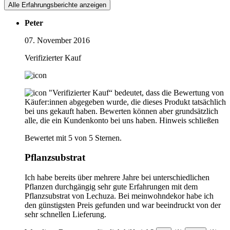
Alle Erfahrungsberichte anzeigen
Peter
07. November 2016
Verifizierter Kauf
"Verifizierter Kauf“ bedeutet, dass die Bewertung von
Käufer:innen abgegeben wurde, die dieses Produkt tatsächlich
bei uns gekauft haben. Bewerten können aber grundsätzlich
alle, die ein Kundenkonto bei uns haben.
Hinweis schließen
Bewertet mit 5 von 5 Sternen.
Pflanzsubstrat
Ich habe bereits über mehrere Jahre bei unterschiedlichen
Pflanzen durchgängig sehr gute Erfahrungen mit dem
Pflanzsubstrat von Lechuza. Bei meinwohndekor habe ich
den günstigsten Preis gefunden und war beeindruckt von der
sehr schnellen Lieferung.