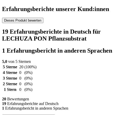
Erfahrungsberichte unserer Kund:innen
Dieses Produkt bewerten
19 Erfahrungsberichte in Deutsch für
LECHUZA PON Pflanzsubstrat
1 Erfahrungsbericht in anderen Sprachen
5,0
von 5 Sternen
5 Sterne
20
(100%)
4 Sterne
0
(0%)
3 Sterne
0
(0%)
2 Sterne
0
(0%)
1 Stern
0
(0%)
20
Bewertungen
19
Erfahrungsberichte auf Deutsch
1
Erfahrungsbericht in anderen Sprachen