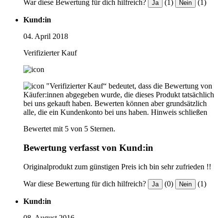
War diese Bewertung für dich hilfreich?
(1)
(1)
Ja
Nein
Kund:in
04. April 2018
Verifizierter Kauf
"Verifizierter Kauf“ bedeutet, dass die Bewertung von
Käufer:innen abgegeben wurde, die dieses Produkt tatsächlich
bei uns gekauft haben. Bewerten können aber grundsätzlich
alle, die ein Kundenkonto bei uns haben.
Hinweis schließen
Bewertet mit 5 von 5 Sternen.
Bewertung verfasst von Kund:in
Originalprodukt zum günstigen Preis ich bin sehr zufrieden !!
War diese Bewertung für dich hilfreich?
(0)
(1)
Ja
Nein
Kund:in
08. August 2016