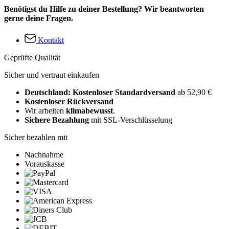
Benötigst du Hilfe zu deiner Bestellung? Wir beantworten
gerne deine Fragen.
Kontakt
Geprüfte Qualität
Sicher und vertraut einkaufen
Deutschland: Kostenloser Standardversand
ab 52,90 €
Kostenloser Rückversand
Wir arbeiten
klimabewusst
.
Sichere Bezahlung
mit SSL-Verschlüsselung
Sicher bezahlen mit
Nachnahme
Vorauskasse