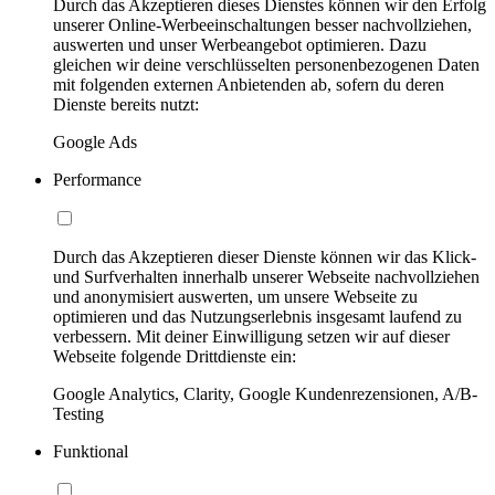
Durch das Akzeptieren dieses Dienstes können wir den Erfolg
unserer Online-Werbeeinschaltungen besser nachvollziehen,
auswerten und unser Werbeangebot optimieren. Dazu
gleichen wir deine verschlüsselten personenbezogenen Daten
mit folgenden externen Anbietenden ab, sofern du deren
Dienste bereits nutzt:
Google Ads
Performance
Durch das Akzeptieren dieser Dienste können wir das Klick-
und Surfverhalten innerhalb unserer Webseite nachvollziehen
und anonymisiert auswerten, um unsere Webseite zu
optimieren und das Nutzungserlebnis insgesamt laufend zu
verbessern. Mit deiner Einwilligung setzen wir auf dieser
Webseite folgende Drittdienste ein:
Google Analytics, Clarity, Google Kundenrezensionen, A/B-
Testing
Funktional