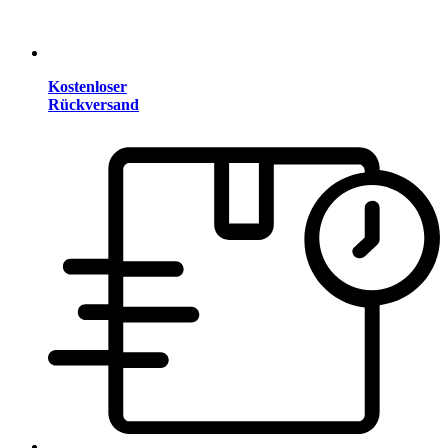
Kostenloser
Rückversand