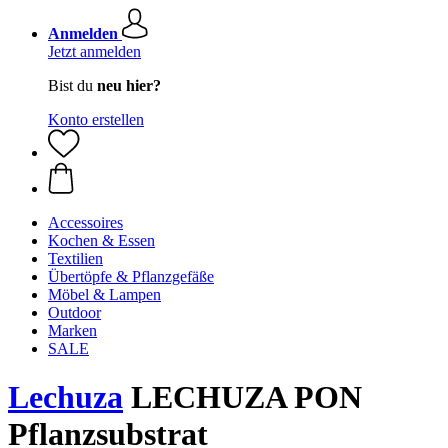
Anmelden
Jetzt anmelden
Bist du
neu hier?
Konto erstellen
Accessoires
Kochen & Essen
Textilien
Übertöpfe & Pflanzgefäße
Möbel & Lampen
Outdoor
Marken
SALE
Lechuza
LECHUZA PON
Pflanzsubstrat