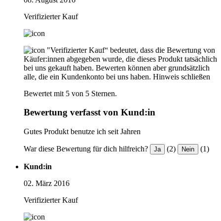
Verifizierter Kauf
"Verifizierter Kauf“ bedeutet, dass die Bewertung von
Käufer:innen abgegeben wurde, die dieses Produkt tatsächlich
bei uns gekauft haben. Bewerten können aber grundsätzlich
alle, die ein Kundenkonto bei uns haben.
Hinweis schließen
Bewertet mit 5 von 5 Sternen.
Bewertung verfasst von Kund:in
Gutes Produkt benutze ich seit Jahren
War diese Bewertung für dich hilfreich?
(2)
(1)
Ja
Nein
Kund:in
02. März 2016
Verifizierter Kauf