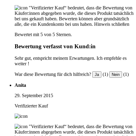
"Verifizierter Kauf“ bedeutet, dass die Bewertung von
Käufer:innen abgegeben wurde, die dieses Produkt tatsächlich
bei uns gekauft haben. Bewerten können aber grundsätzlich
alle, die ein Kundenkonto bei uns haben.
Hinweis schließen
Bewertet mit 5 von 5 Sternen.
Bewertung verfasst von Kund:in
Sehr gut, entspricht meinem Erwartungen. Ich empfehle es
weiter !
War diese Bewertung für dich hilfreich?
(1)
(1)
Ja
Nein
Anita
29. September 2015
Verifizierter Kauf
"Verifizierter Kauf“ bedeutet, dass die Bewertung von
Käufer:innen abgegeben wurde, die dieses Produkt tatsächlich