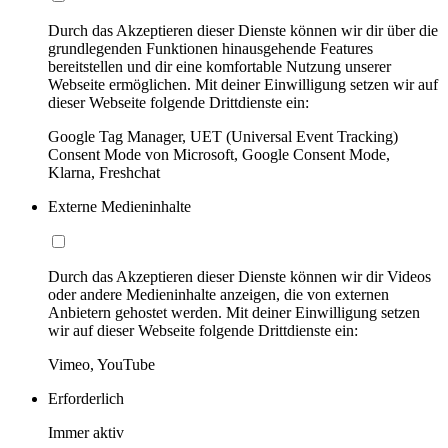
Durch das Akzeptieren dieser Dienste können wir dir über die
grundlegenden Funktionen hinausgehende Features
bereitstellen und dir eine komfortable Nutzung unserer
Webseite ermöglichen. Mit deiner Einwilligung setzen wir auf
dieser Webseite folgende Drittdienste ein:
Google Tag Manager, UET (Universal Event Tracking)
Consent Mode von Microsoft, Google Consent Mode,
Klarna, Freshchat
Externe Medieninhalte
Durch das Akzeptieren dieser Dienste können wir dir Videos
oder andere Medieninhalte anzeigen, die von externen
Anbietern gehostet werden. Mit deiner Einwilligung setzen
wir auf dieser Webseite folgende Drittdienste ein:
Vimeo, YouTube
Erforderlich
Immer aktiv