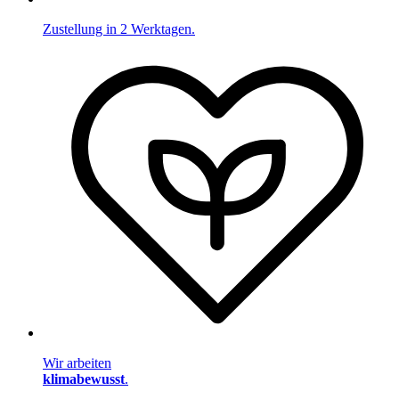
Zustellung in 2 Werktagen.
Wir arbeiten
klimabewusst
.