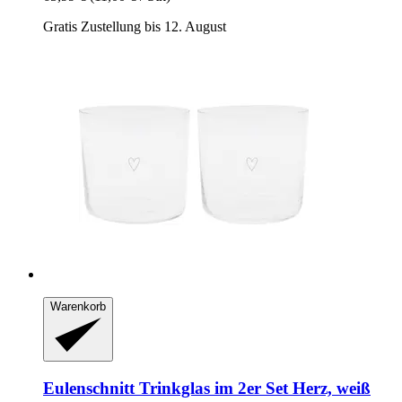
Gratis Zustellung bis 12. August
Warenkorb
Eulenschnitt
Trinkglas im 2er Set Herz, weiß