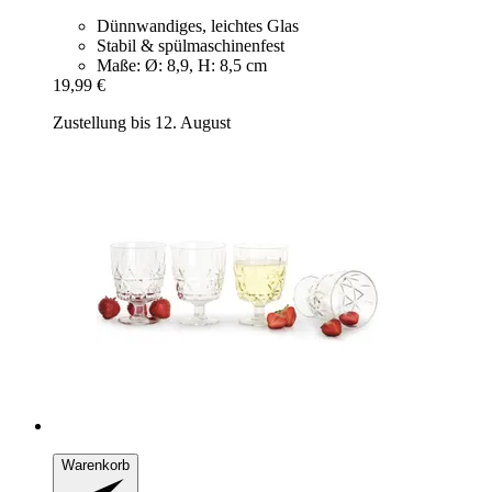
Dünnwandiges, leichtes Glas
Stabil & spülmaschinenfest
Maße: Ø: 8,9, H: 8,5 cm
19,99 €
Zustellung bis 12. August
Warenkorb