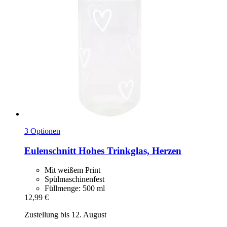
3 Optionen
Eulenschnitt
Hohes Trinkglas, Herzen
Mit weißem Print
Spülmaschinenfest
Füllmenge: 500 ml
12,99 €
Zustellung bis 12. August