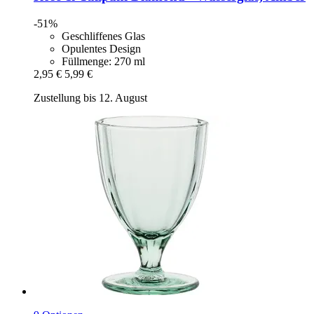
-51%
Geschliffenes Glas
Opulentes Design
Füllmenge: 270 ml
2,95 €
5,99 €
Zustellung bis 12. August