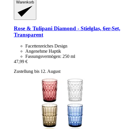
Warenkorb
Rose & Tulipani
Diamond -​ Stielglas, 6er-​Set,
Transparent
Facettenreiches Design
Angenehme Haptik
Fassungsvermögen: 250 ml
47,99 €
Zustellung bis 12. August