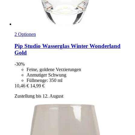
2 Optionen
Pip Studio
Wasserglas Winter Wonderland
Gold
-30%
Feine, goldene Verzierungen
Anmutiger Schwung
Füllmenge: 350 ml
10,46 €
14,99 €
Zustellung bis 12. August