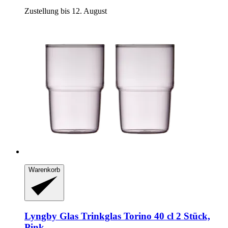
Zustellung bis 12. August
Warenkorb
Lyngby Glas
Trinkglas Torino 40 cl 2 Stück,
Pink