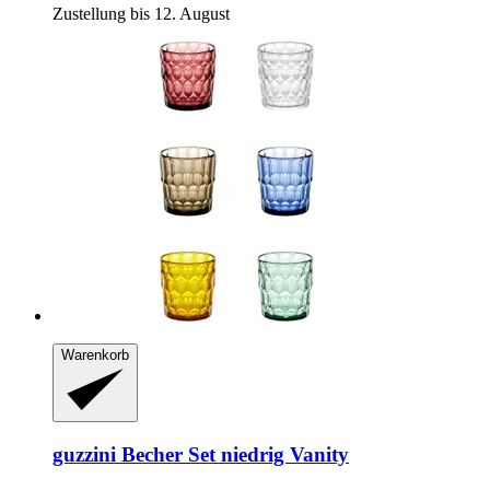
Zustellung bis 12. August
Warenkorb
guzzini
Becher Set niedrig Vanity