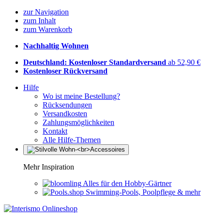
zur Navigation
zum Inhalt
zum Warenkorb
Nachhaltig Wohnen
Deutschland: Kostenloser Standardversand
ab 52,90 €
Kostenloser Rückversand
Hilfe
Wo ist meine Bestellung?
Rücksendungen
Versandkosten
Zahlungsmöglichkeiten
Kontakt
Alle Hilfe-Themen
Mehr Inspiration
Alles für den Hobby-Gärtner
Swimming-Pools, Poolpflege & mehr