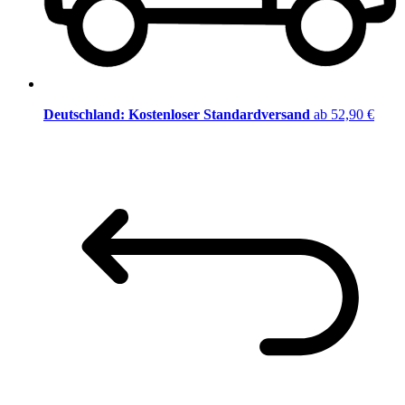
Deutschland: Kostenloser Standardversand
ab 52,90 €