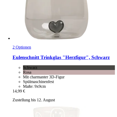
2 Optionen
Eulenschnitt
Trinkglas "Herzfigur", Schwarz
Schwarz
Rosa
Mit charmanter 3D-Figur
Spülmaschinenfest
Maße: 9x9cm
14,99 €
Zustellung bis 12. August