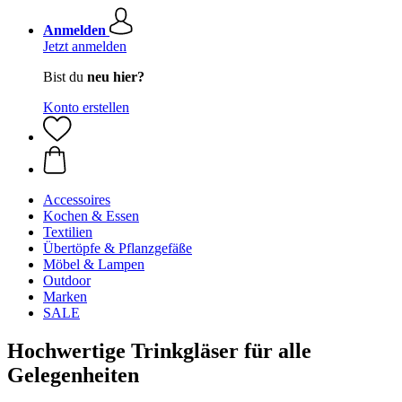
Anmelden
Jetzt anmelden
Bist du
neu hier?
Konto erstellen
Accessoires
Kochen & Essen
Textilien
Übertöpfe & Pflanzgefäße
Möbel & Lampen
Outdoor
Marken
SALE
Hochwertige Trinkgläser für alle
Gelegenheiten