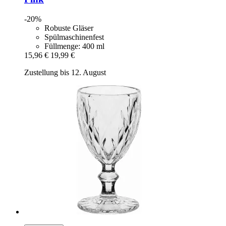
-20%
Robuste Gläser
Spülmaschinenfest
Füllmenge: 400 ml
15,96 €
19,99 €
Zustellung bis 12. August