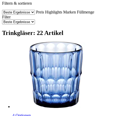
Filtern & sortieren
Preis
Highlights
Marken
Füllmenge
Filter
Trinkgläser: 22 Artikel
4 Optionen