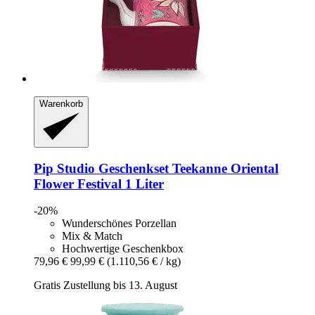
Warenkorb
Pip Studio
Geschenkset Teekanne Oriental
Flower Festival 1 Liter
-20%
Wunderschönes Porzellan
Mix & Match
Hochwertige Geschenkbox
79,96 €
99,99 €
(1.110,56 € / kg)
Gratis Zustellung bis 13. August