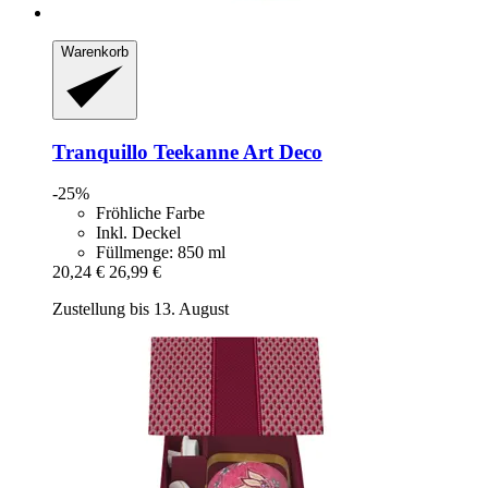
Warenkorb
Tranquillo
Teekanne Art Deco
-25%
Fröhliche Farbe
Inkl. Deckel
Füllmenge: 850 ml
20,24 €
26,99 €
Zustellung bis 13. August