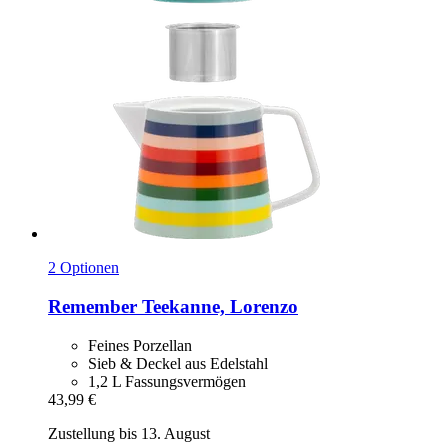
2 Optionen
Remember
Teekanne, Lorenzo
Feines Porzellan
Sieb & Deckel aus Edelstahl
1,2 L Fassungsvermögen
43,99 €
Zustellung bis 13. August