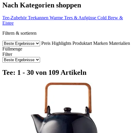
Nach Kategorien shoppen
Tee-Zubehör
Teekannen
Warme Tees & Aufgüsse
Cold Brew &
Eistee
Filtern & sortieren
Preis
Highlights
Produktart
Marken
Materialien
Füllmenge
Filter
Tee: 1 - 30 von 109 Artikeln