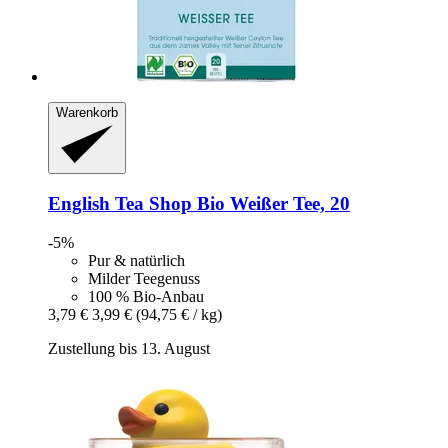
Warenkorb
English Tea Shop
Bio Weißer Tee, 20
-5%
Pur & natürlich
Milder Teegenuss
100 % Bio-Anbau
3,79 €
3,99 €
(94,75 € / kg)
Zustellung bis 13. August