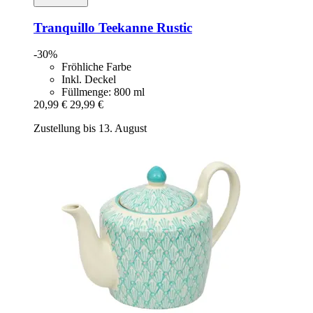
Tranquillo
Teekanne Rustic
-30%
Fröhliche Farbe
Inkl. Deckel
Füllmenge: 800 ml
20,99 €
29,99 €
Zustellung bis 13. August