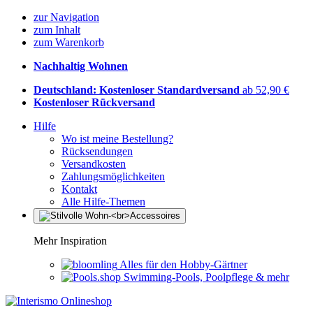
zur Navigation
zum Inhalt
zum Warenkorb
Nachhaltig Wohnen
Deutschland: Kostenloser Standardversand
ab 52,90 €
Kostenloser Rückversand
Hilfe
Wo ist meine Bestellung?
Rücksendungen
Versandkosten
Zahlungsmöglichkeiten
Kontakt
Alle Hilfe-Themen
Mehr Inspiration
Alles für den Hobby-Gärtner
Swimming-Pools, Poolpflege & mehr