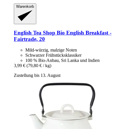
Warenkorb
English Tea Shop
Bio English Breakfast -​
Fairtrade, 20
Mild-würzig, malzige Noten
Schwarzer Frühstücksklassiker
100 % Bio-Anbau, Sri Lanka und Indien
3,99 €
(79,80 € / kg)
Zustellung bis 13. August