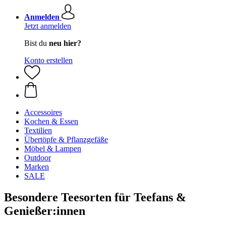
Anmelden
Jetzt anmelden
Bist du
neu hier?
Konto erstellen
Accessoires
Kochen & Essen
Textilien
Übertöpfe & Pflanzgefäße
Möbel & Lampen
Outdoor
Marken
SALE
Besondere Teesorten für Teefans &
Genießer:innen