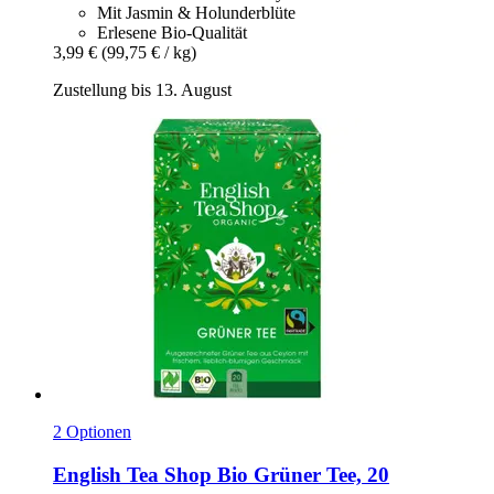
Mit Jasmin & Holunderblüte
Erlesene Bio-Qualität
3,99 €
(99,75 € / kg)
Zustellung bis 13. August
2 Optionen
English Tea Shop
Bio Grüner Tee, 20