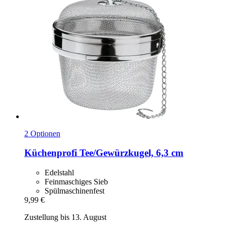
2 Optionen
Küchenprofi
Tee/Gewürzkugel, 6,3 cm
Edelstahl
Feinmaschiges Sieb
Spülmaschinenfest
9,99 €
Zustellung bis 13. August