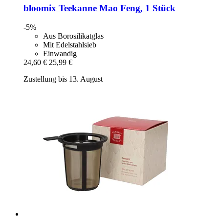
bloomix
Teekanne Mao Feng, 1 Stück
-5%
Aus Borosilikatglas
Mit Edelstahlsieb
Einwandig
24,60 €
25,99 €
Zustellung bis 13. August