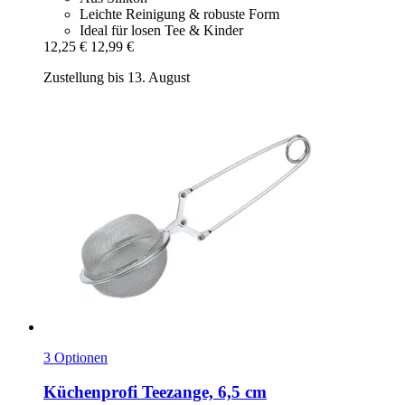
Leichte Reinigung & robuste Form
Ideal für losen Tee & Kinder
12,25 €
12,99 €
Zustellung bis 13. August
3 Optionen
Küchenprofi
Teezange, 6,5 cm