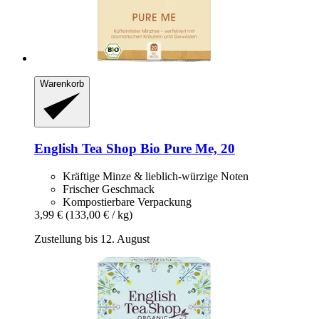
Warenkorb
English Tea Shop
Bio Pure Me, 20
Kräftige Minze & lieblich-würzige Noten
Frischer Geschmack
Kompostierbare Verpackung
3,99 €
(133,00 € / kg)
Zustellung bis 12. August