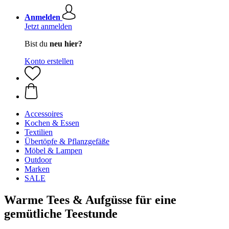
Anmelden
Jetzt anmelden
Bist du
neu hier?
Konto erstellen
Accessoires
Kochen & Essen
Textilien
Übertöpfe & Pflanzgefäße
Möbel & Lampen
Outdoor
Marken
SALE
Warme Tees & Aufgüsse für eine
gemütliche Teestunde