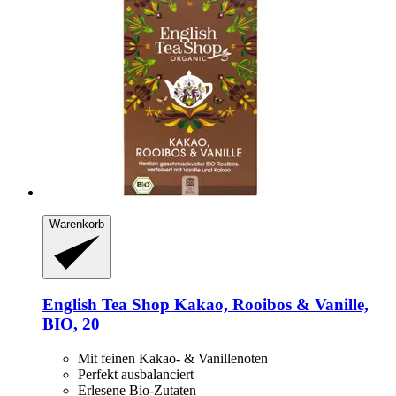
Warenkorb
English Tea Shop
Kakao, Rooibos & Vanille,
BIO, 20
Mit feinen Kakao- & Vanillenoten
Perfekt ausbalanciert
Erlesene Bio-Zutaten