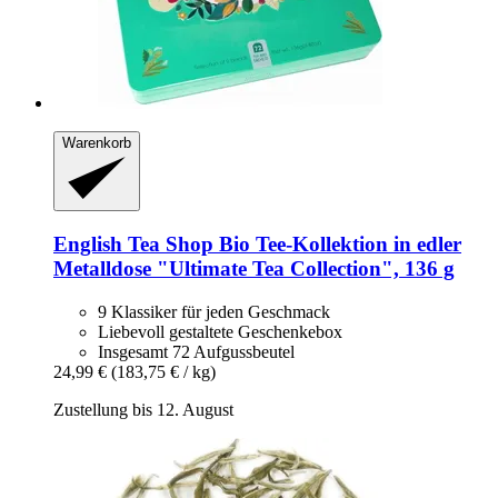
Warenkorb
English Tea Shop
Bio Tee-​Kollektion in edler
Metalldose "Ultimate Tea Collection", 136 g
9 Klassiker für jeden Geschmack
Liebevoll gestaltete Geschenkebox
Insgesamt 72 Aufgussbeutel
24,99 €
(183,75 € / kg)
Zustellung bis 12. August