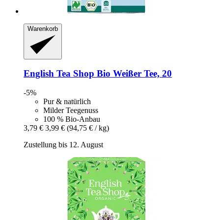
Warenkorb
English Tea Shop
Bio Weißer Tee, 20
-5%
Pur & natürlich
Milder Teegenuss
100 % Bio-Anbau
3,79 €
3,99 €
(94,75 € / kg)
Zustellung bis 12. August