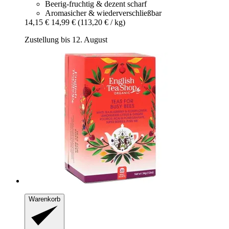
Beerig-fruchtig & dezent scharf
Aromasicher & wiederverschließbar
14,15 €
14,99 €
(113,20 € / kg)
Zustellung bis 12. August
Warenkorb