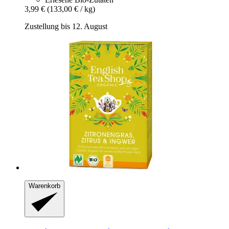
3,99 €
(133,00 € / kg)
Zustellung bis 12. August
Warenkorb