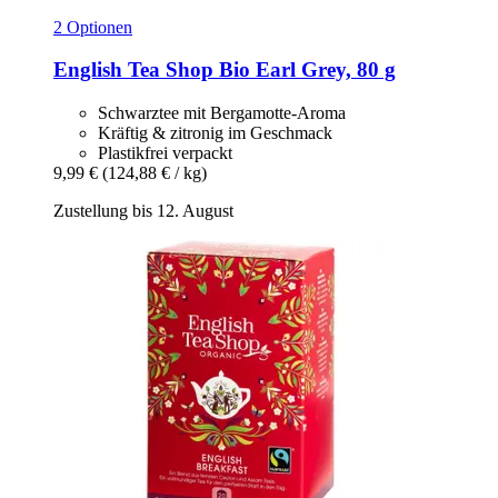
2 Optionen
English Tea Shop
Bio Earl Grey, 80 g
Schwarztee mit Bergamotte-Aroma
Kräftig & zitronig im Geschmack
Plastikfrei verpackt
9,99 €
(124,88 € / kg)
Zustellung bis 12. August