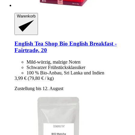
Warenkorb
English Tea Shop
Bio English Breakfast -​
Fairtrade, 20
Mild-würzig, malzige Noten
Schwarzer Frühstücksklassiker
100 % Bio-Anbau, Sri Lanka und Indien
3,99 €
(79,80 € / kg)
Zustellung bis 12. August