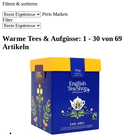
Filtern & sortieren
Preis
Marken
Filter
Warme Tees & Aufgüsse: 1 - 30 von 69
Artikeln