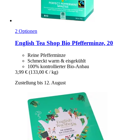
2 Optionen
English Tea Shop
Bio Pfefferminze, 20
Reine Pfefferminze
Schmeckt warm & eisgekühlt
100% kontrollierter Bio-Anbau
3,99 €
(133,00 € / kg)
Zustellung bis 12. August