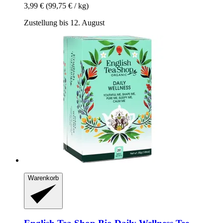
3,99 €
(99,75 € / kg)
Zustellung bis 12. August
Warenkorb