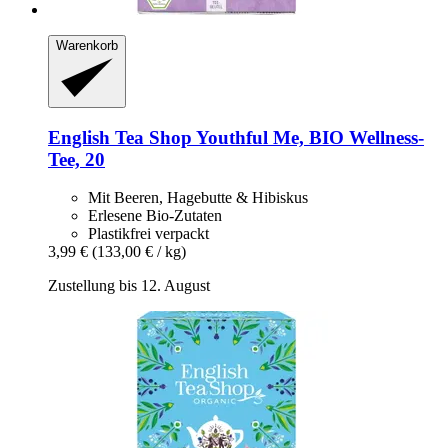
Warenkorb
English Tea Shop
Youthful Me, BIO Wellness-​
Tee, 20
Mit Beeren, Hagebutte & Hibiskus
Erlesene Bio-Zutaten
Plastikfrei verpackt
3,99 €
(133,00 € / kg)
Zustellung bis 12. August