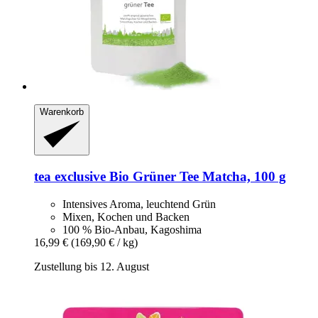
Warenkorb
tea exclusive
Bio Grüner Tee Matcha, 100 g
Intensives Aroma, leuchtend Grün
Mixen, Kochen und Backen
100 % Bio-Anbau, Kagoshima
16,99 €
(169,90 € / kg)
Zustellung bis 12. August