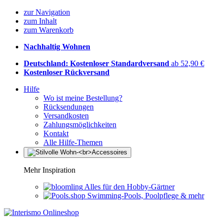
zur Navigation
zum Inhalt
zum Warenkorb
Nachhaltig Wohnen
Deutschland: Kostenloser Standardversand
ab 52,90 €
Kostenloser Rückversand
Hilfe
Wo ist meine Bestellung?
Rücksendungen
Versandkosten
Zahlungsmöglichkeiten
Kontakt
Alle Hilfe-Themen
Mehr Inspiration
Alles für den Hobby-Gärtner
Swimming-Pools, Poolpflege & mehr