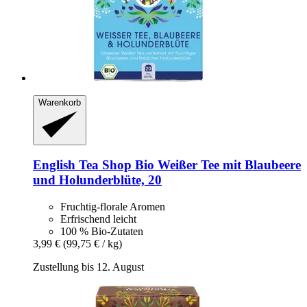
Warenkorb
English Tea Shop
Bio Weißer Tee mit Blaubeere
und Holunderblüte, 20
Fruchtig-florale Aromen
Erfrischend leicht
100 % Bio-Zutaten
3,99 €
(99,75 € / kg)
Zustellung bis 12. August