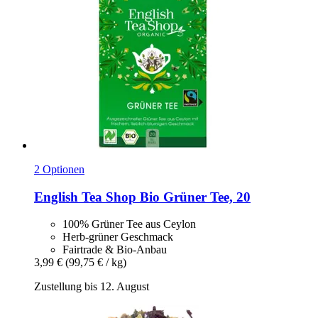
2 Optionen
English Tea Shop
Bio Grüner Tee, 20
100% Grüner Tee aus Ceylon
Herb-grüner Geschmack
Fairtrade & Bio-Anbau
3,99 €
(99,75 € / kg)
Zustellung bis 12. August