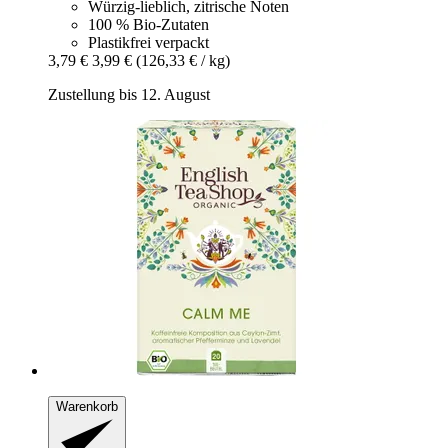
Würzig-lieblich, zitrische Noten
100 % Bio-Zutaten
Plastikfrei verpackt
3,79 €
3,99 €
(126,33 € / kg)
Zustellung bis 12. August
Warenkorb