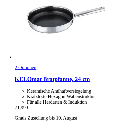
2 Optionen
KELOmat
Bratpfanne, 24 cm
Keramische Antihaftversiegelung
Kratzfeste Hexagon Wabenstruktur
Für alle Herdarten & Induktion
71,99 €
Gratis Zustellung bis 10. August