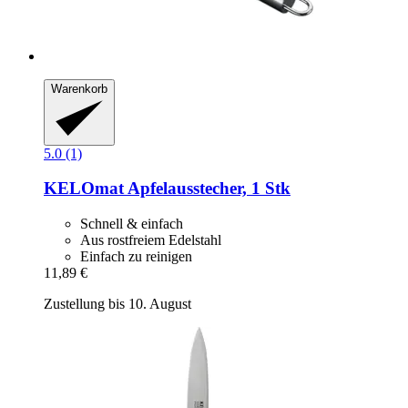
Warenkorb
5.0 (1)
KELOmat
Apfelausstecher, 1 Stk
Schnell & einfach
Aus rostfreiem Edelstahl
Einfach zu reinigen
11,89 €
Zustellung bis 10. August