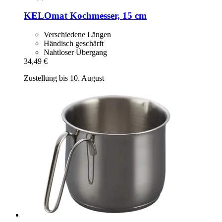
KELOmat
Kochmesser, 15 cm
Verschiedene Längen
Händisch geschärft
Nahtloser Übergang
34,49 €
Zustellung bis 10. August