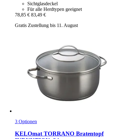
Sichtglasdeckel
Für alle Herdtypen geeignet
78,85 €
83,49 €
Gratis Zustellung bis 11. August
3 Optionen
KELOmat
TORRANO Bratentopf