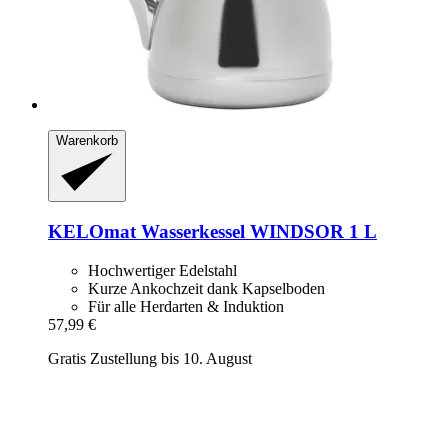
Warenkorb
KELOmat
Wasserkessel WINDSOR 1 L
Hochwertiger Edelstahl
Kurze Ankochzeit dank Kapselboden
Für alle Herdarten & Induktion
57,99 €
Gratis Zustellung bis 10. August