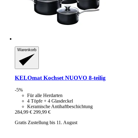
Warenkorb
KELOmat
Kochset NUOVO 8-​teilig
-5%
Für alle Herdarten
4 Töpfe + 4 Glasdeckel
Keramische Antihaftbeschichtung
284,99 €
299,99 €
Gratis Zustellung bis 11. August