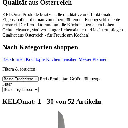
Qualität aus Österreich
KELOmat Produkte besitzen alle qualitative und funktionale
Eigenschaften, die man von einem führenden Kochgeschirr heute
erwartet. Die Produkte rund um die Küche haben einen hohen
Gebrauchswert, sind von langer Lebensdauer und leicht zu pflegen.
Qualität aus Österreich - für Freude am Kochen!
Nach Kategorien shoppen
Backformen
Kochtöpfe
Küchenutensilien
Messer
Pfannen
Filtern & sortieren
Preis
Produktart
Größe
Füllmenge
Filter
KELOmat: 1 - 30 von 52 Artikeln