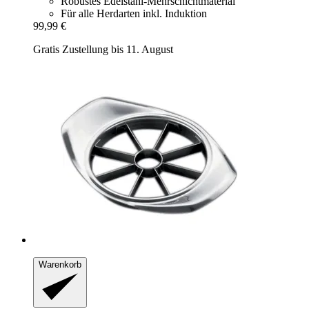
Robustes Edelstahl-Mehrschichtmaterial
Für alle Herdarten inkl. Induktion
99,99 €
Gratis Zustellung bis 11. August
Warenkorb