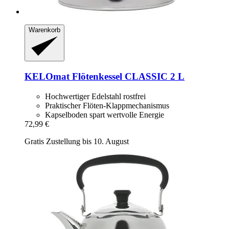
Warenkorb
KELOmat
Flötenkessel CLASSIC 2 L
Hochwertiger Edelstahl rostfrei
Praktischer Flöten-Klappmechanismus
Kapselboden spart wertvolle Energie
72,99 €
Gratis Zustellung bis 10. August