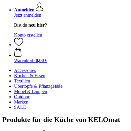
Anmelden
Jetzt anmelden
Bist du
neu hier?
Konto erstellen
Warenkorb
0,00 €
Accessoires
Kochen & Essen
Textilien
Übertöpfe & Pflanzgefäße
Möbel & Lampen
Outdoor
Marken
SALE
Produkte für die Küche von KELOmat