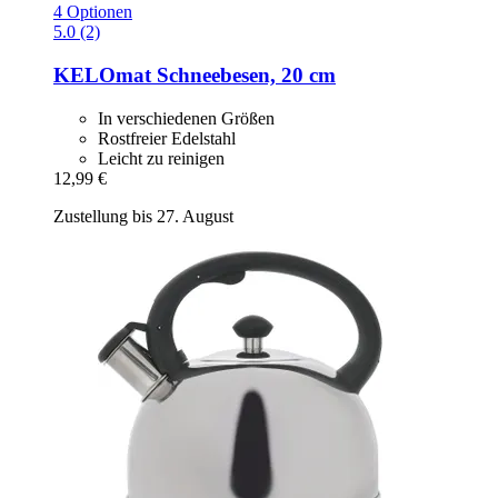
4 Optionen
5.0 (2)
KELOmat
Schneebesen, 20 cm
In verschiedenen Größen
Rostfreier Edelstahl
Leicht zu reinigen
12,99 €
Zustellung bis 27. August