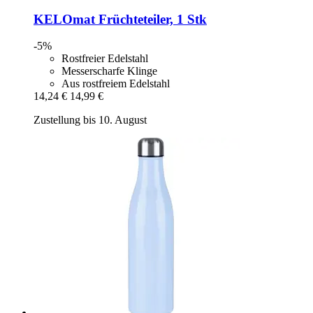
KELOmat
Früchteteiler, 1 Stk
-5%
Rostfreier Edelstahl
Messerscharfe Klinge
Aus rostfreiem Edelstahl
14,24 €
14,99 €
Zustellung bis 10. August