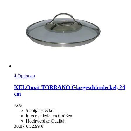
4 Optionen
KELOmat
TORRANO Glasgeschirrdeckel, 24
cm
-6%
Sichtglasdeckel
In verschiedenen Größen
Hochwertige Qualität
30,87 €
32,99 €