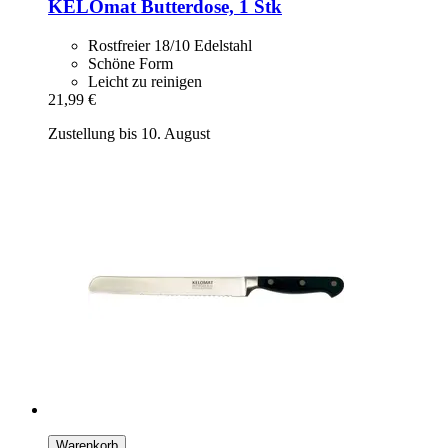
KELOmat
Butterdose, 1 Stk
Rostfreier 18/10 Edelstahl
Schöne Form
Leicht zu reinigen
21,99 €
Zustellung bis 10. August
Warenkorb