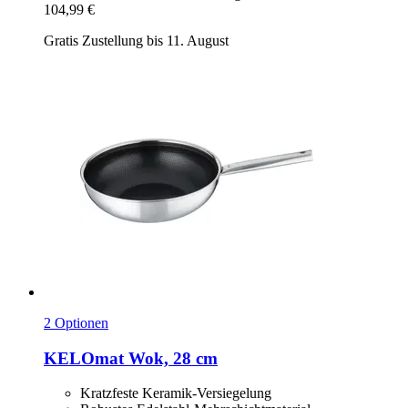
104,99 €
Gratis Zustellung bis 11. August
2 Optionen
KELOmat
Wok, 28 cm
Kratzfeste Keramik-Versiegelung