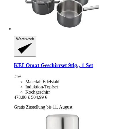
Warenkorb
KELOmat
Geschirrset 9tlg., 1 Set
-5%
Material: Edelstahl
Induktion-Topfset
Kochgeschirr
478,80 €
504,99 €
Gratis Zustellung bis 11. August