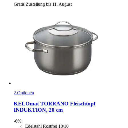
Gratis Zustellung bis 11. August
2 Optionen
KELOmat
TORRANO Fleischtopf
INDUKTION, 20 cm
-6%
Edelstahl Rostfrei 18/10