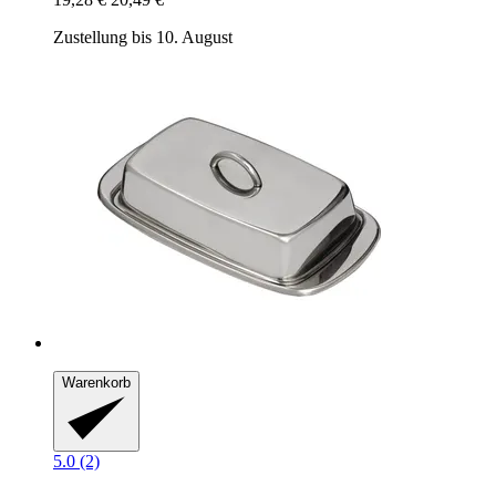
Zustellung bis 10. August
Warenkorb
5.0 (2)