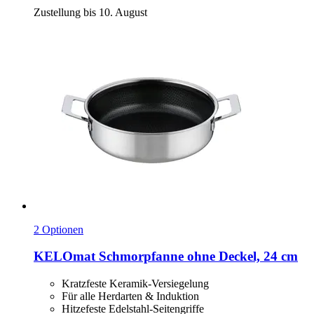
Zustellung bis 10. August
2 Optionen
KELOmat
Schmorpfanne ohne Deckel, 24 cm
Kratzfeste Keramik-Versiegelung
Für alle Herdarten & Induktion
Hitzefeste Edelstahl-Seitengriffe