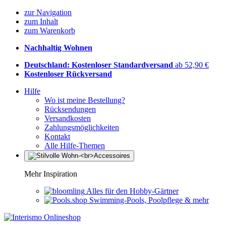
zur Navigation
zum Inhalt
zum Warenkorb
Nachhaltig Wohnen
Deutschland: Kostenloser Standardversand
ab 52,90 €
Kostenloser Rückversand
Hilfe
Wo ist meine Bestellung?
Rücksendungen
Versandkosten
Zahlungsmöglichkeiten
Kontakt
Alle Hilfe-Themen
Mehr Inspiration
Alles für den Hobby-Gärtner
Swimming-Pools, Poolpflege & mehr