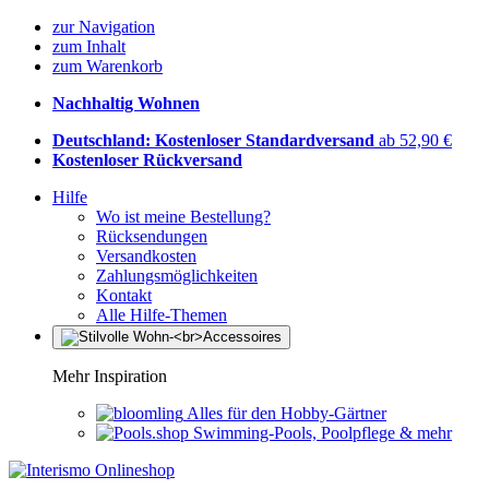
zur Navigation
zum Inhalt
zum Warenkorb
Nachhaltig Wohnen
Deutschland: Kostenloser Standardversand
ab 52,90 €
Kostenloser Rückversand
Hilfe
Wo ist meine Bestellung?
Rücksendungen
Versandkosten
Zahlungsmöglichkeiten
Kontakt
Alle Hilfe-Themen
Mehr Inspiration
Alles für den Hobby-Gärtner
Swimming-Pools, Poolpflege & mehr