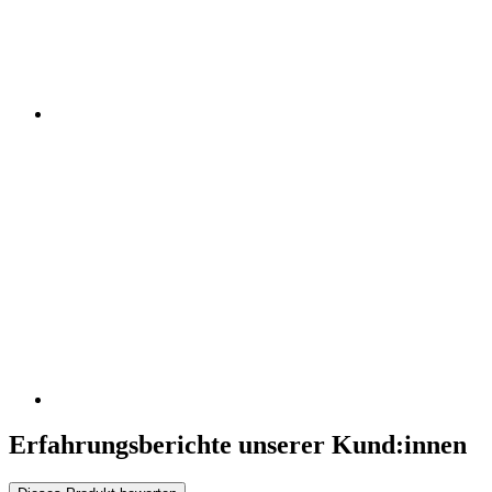
Erfahrungsberichte unserer Kund:innen