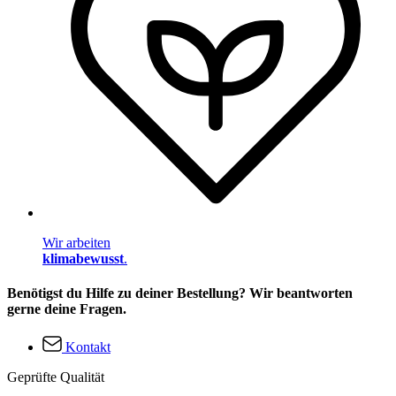
Wir arbeiten
klimabewusst
.
Benötigst du Hilfe zu deiner Bestellung? Wir beantworten
gerne deine Fragen.
Kontakt
Geprüfte Qualität