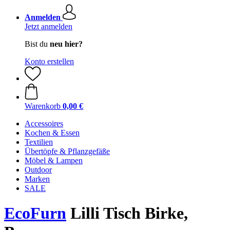
Anmelden
Jetzt anmelden
Bist du
neu hier?
Konto erstellen
Warenkorb
0,00 €
Accessoires
Kochen & Essen
Textilien
Übertöpfe & Pflanzgefäße
Möbel & Lampen
Outdoor
Marken
SALE
EcoFurn
Lilli Tisch Birke,