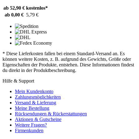
ab 52,90 €
kostenlos*
ab 0,00 €
5,79 €
* Diese Lieferkosten fallen bei einem Standard-Versand an. Es
können weitere Kosten, z. B. aufgrund des Gewichts, Größe oder
Eigenschaften der Produkte, entstehen. Diese Informationen findest
du direkt in der Produktbeschreibung.
Hilfe & Support
Mein Kundenkonto
Zahlungsmöglichkeiten
Versand & Lieferung
Meine Bestellung
Rücksendungen & Rückerstattungen
Aktionen & Gutscheine
Weitere Fragen?
Firmenkunden