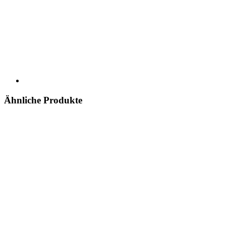
Ähnliche Produkte