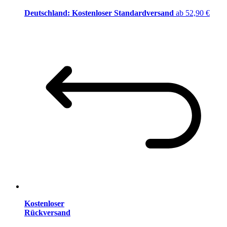
Deutschland: Kostenloser Standardversand
ab 52,90 €
Kostenloser
Rückversand