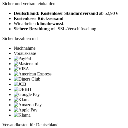
Sicher und vertraut einkaufen
Deutschland: Kostenloser Standardversand
ab 52,90 €
Kostenloser Rückversand
Wir arbeiten
klimabewusst
.
Sichere Bezahlung
mit SSL-Verschlüsselung
Sicher bezahlen mit
Nachnahme
Vorauskasse
Versandkosten für Deutschland