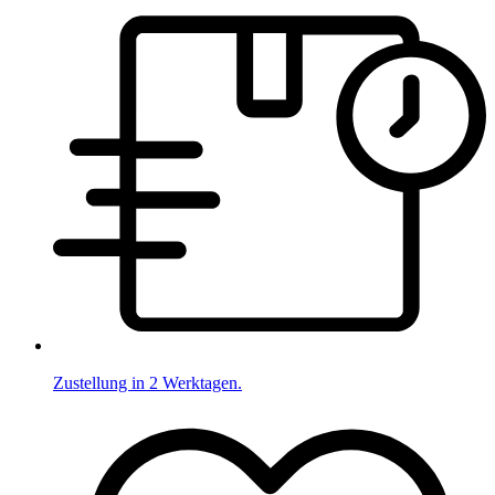
Zustellung in 2 Werktagen.