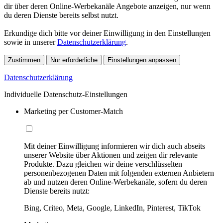
dir über deren Online-Werbekanäle Angebote anzeigen, nur wenn
du deren Dienste bereits selbst nutzt.
Erkundige dich bitte vor deiner Einwilligung in den Einstellungen
sowie in unserer
Datenschutzerklärung
.
Zustimmen
Nur erforderliche
Einstellungen anpassen
Datenschutzerklärung
Individuelle Datenschutz-Einstellungen
Marketing per Customer-Match
Mit deiner Einwilligung informieren wir dich auch abseits
unserer Website über Aktionen und zeigen dir relevante
Produkte. Dazu gleichen wir deine verschlüsselten
personenbezogenen Daten mit folgenden externen Anbietern
ab und nutzen deren Online-Werbekanäle, sofern du deren
Dienste bereits nutzt:
Bing, Criteo, Meta, Google, LinkedIn, Pinterest, TikTok