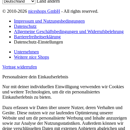
Land ändern
© 2010-2026
niceshops GmbH
- All rights reserved.
Impressum und Nutzungsbedingungen
Datenschutz
Allgemeine Geschäftsbedingungen und Widerrufsbelehrung
Barrierefreiheitserklärung
Datenschutz-Einstellungen
Unternehmen
Weitere nice Shops
Vertrag widerrufen
Personalisiere dein Einkaufserlebnis
Nur mit deiner individuellen Einwilligung verwenden wir Cookies
und weitere Technologien, um dir ein personalisiertes
Einkaufserlebnis zu bieten.
Dazu erfassen wir Daten über unsere Nutzer, deren Verhalten und
Geräte. Diese nutzen wir zur laufenden Optimierung unserer
Website und um dir personalisierte Werbung und Inhalte anzuzeigen
sowie zur Analyse der Nutzungsstatistiken. Außerdem können wir
deine verschlüsselten Daten mit externen Anbietern abgleichen und