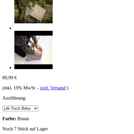
89,99 €
(inkl. 19% MwSt.
-
zzgl. Versand
)
Ausführung:
Farbe:
Braun
Noch 7 Stück auf Lager