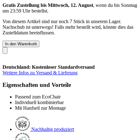
Gratis Zustellung bis Mittwoch, 12. August
, wenn du bis
Sonntag
um 23:59 Uhr
bestellst.
Von diesem Artikel sind nur noch 7 Stück in unserem Lager.
Nachschub ist unterwegs! Falls mehr bestellt wird, könnte dies das
Zustelldatum beeinflussen.
In den Warenkorb
Deutschland: Kostenloser Standardversand
Weitere Infos zu Versand & Lieferung
Eigenschaften und Vorteile
Passend zum EcoChair
Individuell kombinierbar
Mit Hanfseil zur Montage
Nachhaltig produziert