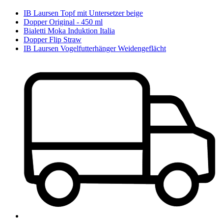
IB Laursen Topf mit Untersetzer beige
Dopper Original - 450 ml
Bialetti Moka Induktion Italia
Dopper Flip Straw
IB Laursen Vogelfutterhänger Weidengeflächt