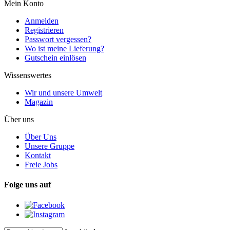
Mein Konto
Anmelden
Registrieren
Passwort vergessen?
Wo ist meine Lieferung?
Gutschein einlösen
Wissenswertes
Wir und unsere Umwelt
Magazin
Über uns
Über Uns
Unsere Gruppe
Kontakt
Freie Jobs
Folge uns auf