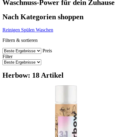
Waschnuss-Power für dein Zuhause
Nach Kategorien shoppen
Reinigen
Spülen
Waschen
Filtern & sortieren
Preis
Filter
Herbow: 18 Artikel