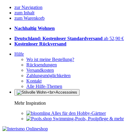
zur Navigation
zum Inhalt
zum Warenkorb
Nachhaltig Wohnen
Deutschland: Kostenloser Standardversand
ab 52,90 €
Kostenloser Rückversand
Hilfe
Wo ist meine Bestellung?
Rücksendungen
Versandkosten
Zahlungsmöglichkeiten
Kontakt
Alle Hilfe-Themen
Mehr Inspiration
Alles für den Hobby-Gärtner
Swimming-Pools, Poolpflege & mehr