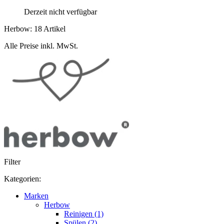
Derzeit nicht verfügbar
Herbow: 18 Artikel
Alle Preise inkl. MwSt.
Filter
Kategorien:
Marken
Herbow
Reinigen (1)
Spülen (2)