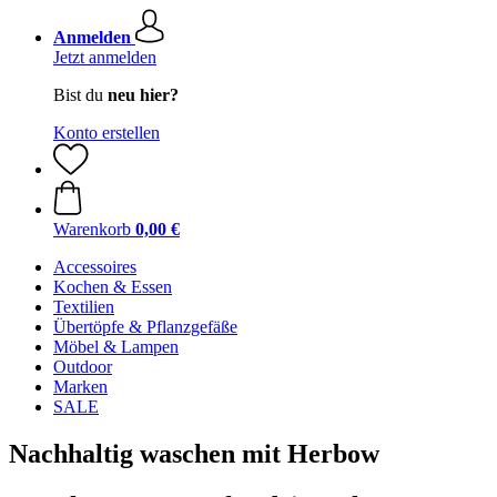
Anmelden
Jetzt anmelden
Bist du
neu hier?
Konto erstellen
Warenkorb
0,00 €
Accessoires
Kochen & Essen
Textilien
Übertöpfe & Pflanzgefäße
Möbel & Lampen
Outdoor
Marken
SALE
Nachhaltig waschen mit Herbow