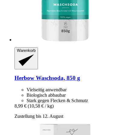
Warenkorb
Herbow
Waschsoda, 850 g
Vielseitig anwendbar
Biologisch abbaubar
Stark gegen Flecken & Schmutz
8,99 €
(10,58 € / kg)
Zustellung bis 12. August