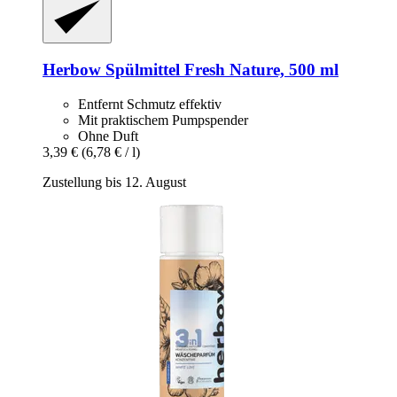
Herbow
Spülmittel Fresh Nature, 500 ml
Entfernt Schmutz effektiv
Mit praktischem Pumpspender
Ohne Duft
3,39 €
(6,78 € / l)
Zustellung bis 12. August