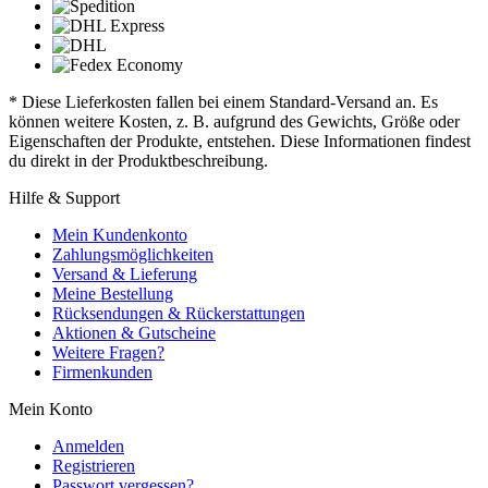
* Diese Lieferkosten fallen bei einem Standard-Versand an. Es
können weitere Kosten, z. B. aufgrund des Gewichts, Größe oder
Eigenschaften der Produkte, entstehen. Diese Informationen findest
du direkt in der Produktbeschreibung.
Hilfe & Support
Mein Kundenkonto
Zahlungsmöglichkeiten
Versand & Lieferung
Meine Bestellung
Rücksendungen & Rückerstattungen
Aktionen & Gutscheine
Weitere Fragen?
Firmenkunden
Mein Konto
Anmelden
Registrieren
Passwort vergessen?