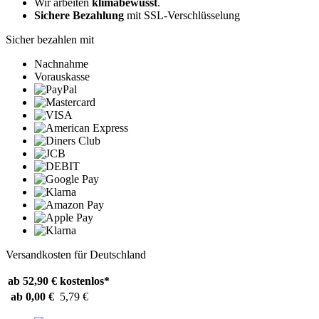
Wir arbeiten
klimabewusst
.
Sichere Bezahlung
mit SSL-Verschlüsselung
Sicher bezahlen mit
Nachnahme
Vorauskasse
Versandkosten für Deutschland
ab 52,90 €
kostenlos*
ab 0,00 €
5,79 €