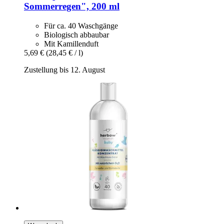
Sommerregen", 200 ml
Für ca. 40 Waschgänge
Biologisch abbaubar
Mit Kamillenduft
5,69 €
(28,45 € / l)
Zustellung bis 12. August