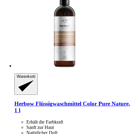
Warenkorb
Herbow
Flüssigwaschmittel Color Pure Nature,
1 l
Erhält die Farbkraft
Sanft zur Haut
Natürlicher Duft