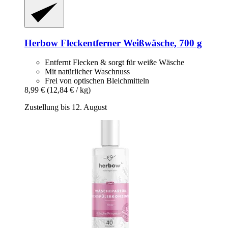
Herbow
Fleckentferner Weißwäsche, 700 g
Entfernt Flecken & sorgt für weiße Wäsche
Mit natürlicher Waschnuss
Frei von optischen Bleichmitteln
8,99 €
(12,84 € / kg)
Zustellung bis 12. August