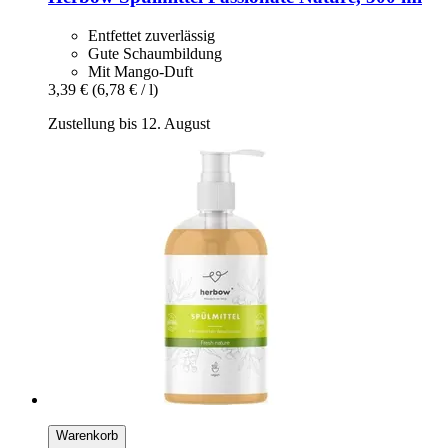
Entfettet zuverlässig
Gute Schaumbildung
Mit Mango-Duft
3,39 €
(6,78 € / l)
Zustellung bis 12. August
Warenkorb