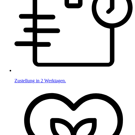
Zustellung in 2 Werktagen.