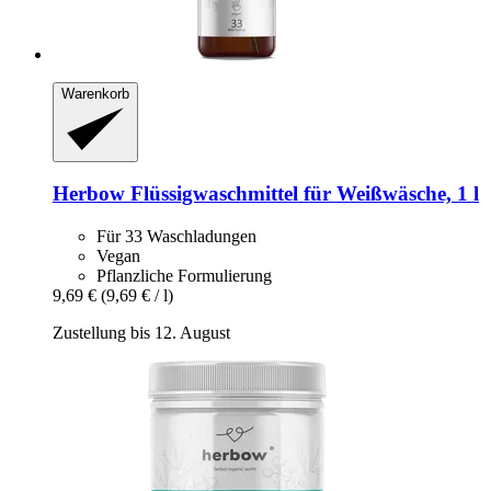
Warenkorb
Herbow
Flüssigwaschmittel für Weißwäsche, 1 l
Für 33 Waschladungen
Vegan
Pflanzliche Formulierung
9,69 €
(9,69 € / l)
Zustellung bis 12. August