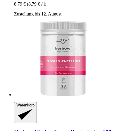
8,79 €
(8,79 € / l)
Zustellung bis 12. August
Warenkorb