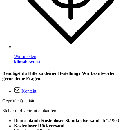
Wir arbeiten
klimabewusst
.
Benötigst du Hilfe zu deiner Bestellung? Wir beantworten
gerne deine Fragen.
Kontakt
Geprüfte Qualität
Sicher und vertraut einkaufen
Deutschland: Kostenloser Standardversand
ab 52,90 €
Kostenloser Rückversand