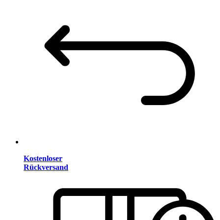
Kostenloser
Rückversand