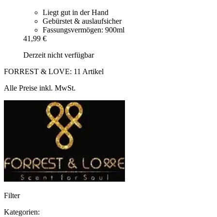
Liegt gut in der Hand
Gebürstet & auslaufsicher
Fassungsvermögen: 900ml
41,99 €
Derzeit nicht verfügbar
FORREST & LOVE: 11 Artikel
Alle Preise inkl. MwSt.
Filter
Kategorien: