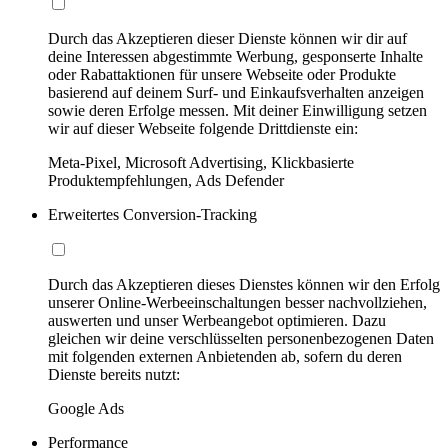
Durch das Akzeptieren dieser Dienste können wir dir auf
deine Interessen abgestimmte Werbung, gesponserte Inhalte
oder Rabattaktionen für unsere Webseite oder Produkte
basierend auf deinem Surf- und Einkaufsverhalten anzeigen
sowie deren Erfolge messen. Mit deiner Einwilligung setzen
wir auf dieser Webseite folgende Drittdienste ein:
Meta-Pixel, Microsoft Advertising, Klickbasierte
Produktempfehlungen, Ads Defender
Erweitertes Conversion-Tracking
Durch das Akzeptieren dieses Dienstes können wir den Erfolg
unserer Online-Werbeeinschaltungen besser nachvollziehen,
auswerten und unser Werbeangebot optimieren. Dazu
gleichen wir deine verschlüsselten personenbezogenen Daten
mit folgenden externen Anbietenden ab, sofern du deren
Dienste bereits nutzt:
Google Ads
Performance