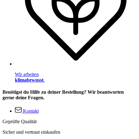
Wir arbeiten
klimabewusst
.
Benötigst du Hilfe zu deiner Bestellung? Wir beantworten
gerne deine Fragen.
Kontakt
Geprüfte Qualität
Sicher und vertraut einkaufen