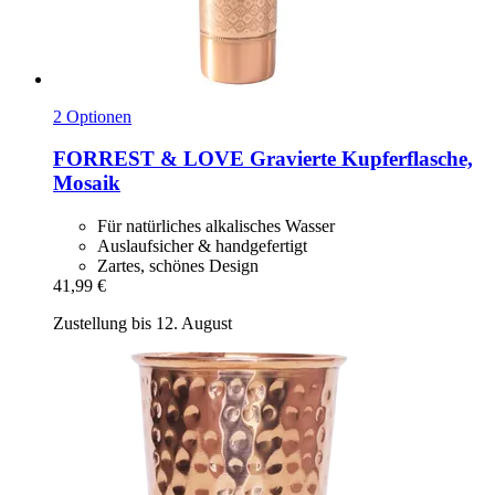
2 Optionen
FORREST & LOVE
Gravierte Kupferflasche,
Mosaik
Für natürliches alkalisches Wasser
Auslaufsicher & handgefertigt
Zartes, schönes Design
41,99 €
Zustellung bis 12. August