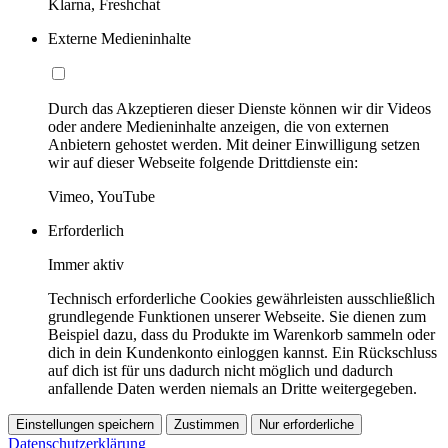
Klarna, Freshchat
Externe Medieninhalte
Durch das Akzeptieren dieser Dienste können wir dir Videos
oder andere Medieninhalte anzeigen, die von externen
Anbietern gehostet werden. Mit deiner Einwilligung setzen
wir auf dieser Webseite folgende Drittdienste ein:
Vimeo, YouTube
Erforderlich
Immer aktiv
Technisch erforderliche Cookies gewährleisten ausschließlich
grundlegende Funktionen unserer Webseite. Sie dienen zum
Beispiel dazu, dass du Produkte im Warenkorb sammeln oder
dich in dein Kundenkonto einloggen kannst. Ein Rückschluss
auf dich ist für uns dadurch nicht möglich und dadurch
anfallende Daten werden niemals an Dritte weitergegeben.
Einstellungen speichern
Zustimmen
Nur erforderliche
Datenschutzerklärung