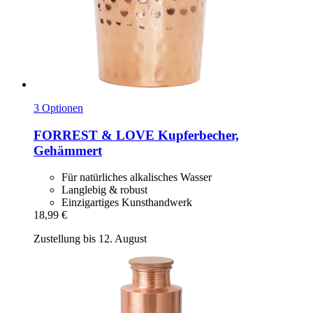
3 Optionen
FORREST & LOVE
Kupferbecher,
Gehämmert
Für natürliches alkalisches Wasser
Langlebig & robust
Einzigartiges Kunsthandwerk
18,99 €
Zustellung bis 12. August