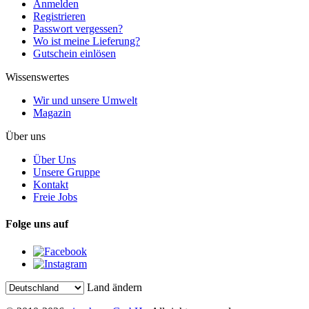
Anmelden
Registrieren
Passwort vergessen?
Wo ist meine Lieferung?
Gutschein einlösen
Wissenswertes
Wir und unsere Umwelt
Magazin
Über uns
Über Uns
Unsere Gruppe
Kontakt
Freie Jobs
Folge uns auf
Land ändern