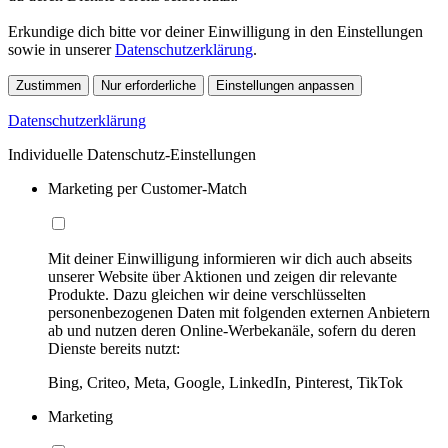
Erkundige dich bitte vor deiner Einwilligung in den Einstellungen
sowie in unserer
Datenschutzerklärung
.
Zustimmen
Nur erforderliche
Einstellungen anpassen
Datenschutzerklärung
Individuelle Datenschutz-Einstellungen
Marketing per Customer-Match
Mit deiner Einwilligung informieren wir dich auch abseits
unserer Website über Aktionen und zeigen dir relevante
Produkte. Dazu gleichen wir deine verschlüsselten
personenbezogenen Daten mit folgenden externen Anbietern
ab und nutzen deren Online-Werbekanäle, sofern du deren
Dienste bereits nutzt:
Bing, Criteo, Meta, Google, LinkedIn, Pinterest, TikTok
Marketing