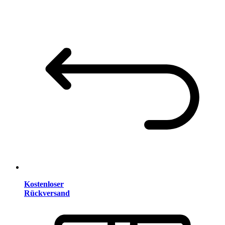
Kostenloser
Rückversand