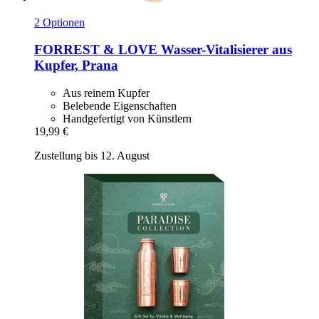
2 Optionen
FORREST & LOVE
Wasser-​Vitalisierer aus
Kupfer, Prana
Aus reinem Kupfer
Belebende Eigenschaften
Handgefertigt von Künstlern
19,99 €
Zustellung bis 12. August