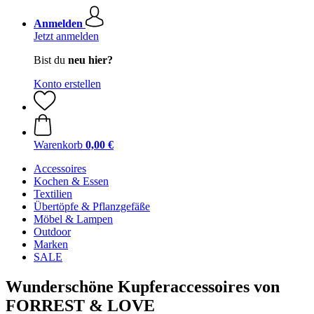
Anmelden
Jetzt anmelden
Bist du
neu hier?
Konto erstellen
Warenkorb
0,00 €
Accessoires
Kochen & Essen
Textilien
Übertöpfe & Pflanzgefäße
Möbel & Lampen
Outdoor
Marken
SALE
Wunderschöne Kupferaccessoires von
FORREST & LOVE