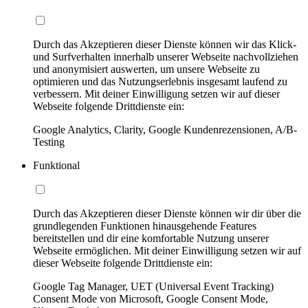
Durch das Akzeptieren dieser Dienste können wir das Klick-
und Surfverhalten innerhalb unserer Webseite nachvollziehen
und anonymisiert auswerten, um unsere Webseite zu
optimieren und das Nutzungserlebnis insgesamt laufend zu
verbessern. Mit deiner Einwilligung setzen wir auf dieser
Webseite folgende Drittdienste ein:
Google Analytics, Clarity, Google Kundenrezensionen, A/B-
Testing
Funktional
Durch das Akzeptieren dieser Dienste können wir dir über die
grundlegenden Funktionen hinausgehende Features
bereitstellen und dir eine komfortable Nutzung unserer
Webseite ermöglichen. Mit deiner Einwilligung setzen wir auf
dieser Webseite folgende Drittdienste ein:
Google Tag Manager, UET (Universal Event Tracking)
Consent Mode von Microsoft, Google Consent Mode,