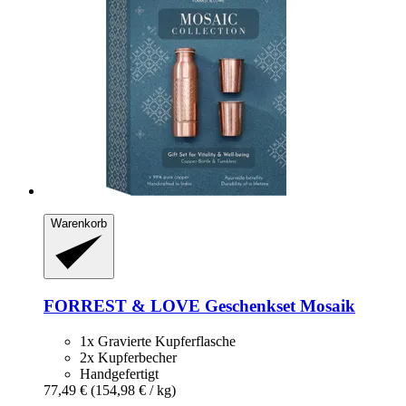
Warenkorb
FORREST & LOVE
Geschenkset Mosaik
1x Gravierte Kupferflasche
2x Kupferbecher
Handgefertigt
77,49 €
(154,98 € / kg)