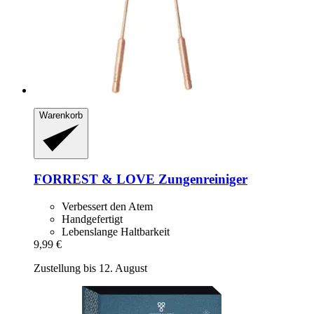
Warenkorb
FORREST & LOVE
Zungenreiniger
Verbessert den Atem
Handgefertigt
Lebenslange Haltbarkeit
9,99 €
Zustellung bis 12. August