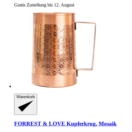
Gratis Zustellung bis 12. August
Warenkorb
FORREST & LOVE
Kupferkrug, Mosaik