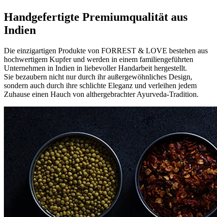
Handgefertigte Premiumqualität aus
Indien
Die einzigartigen Produkte von FORREST & LOVE bestehen aus
hochwertigem Kupfer und werden in einem familiengeführten
Unternehmen in Indien in liebevoller Handarbeit hergestellt.
Sie bezaubern nicht nur durch ihr außergewöhnliches Design,
sondern auch durch ihre schlichte Eleganz und verleihen jedem
Zuhause einen Hauch von althergebrachter Ayurveda-Tradition.