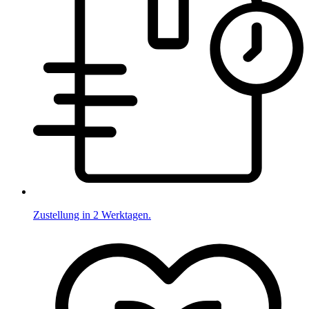
Zustellung in 2 Werktagen.