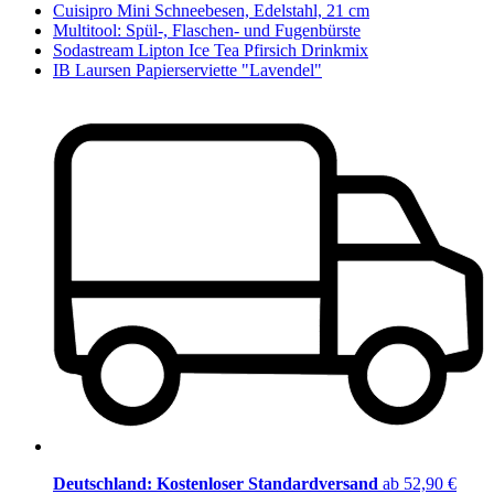
Cuisipro Mini Schneebesen, Edelstahl, 21 cm
Multitool: Spül-, Flaschen- und Fugenbürste
Sodastream Lipton Ice Tea Pfirsich Drinkmix
IB Laursen Papierserviette "Lavendel"
Deutschland: Kostenloser Standardversand
ab 52,90 €