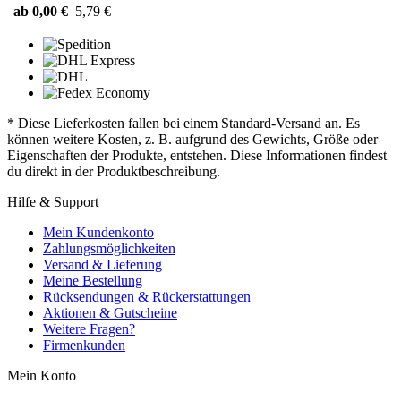
ab 0,00 €
5,79 €
* Diese Lieferkosten fallen bei einem Standard-Versand an. Es
können weitere Kosten, z. B. aufgrund des Gewichts, Größe oder
Eigenschaften der Produkte, entstehen. Diese Informationen findest
du direkt in der Produktbeschreibung.
Hilfe & Support
Mein Kundenkonto
Zahlungsmöglichkeiten
Versand & Lieferung
Meine Bestellung
Rücksendungen & Rückerstattungen
Aktionen & Gutscheine
Weitere Fragen?
Firmenkunden
Mein Konto