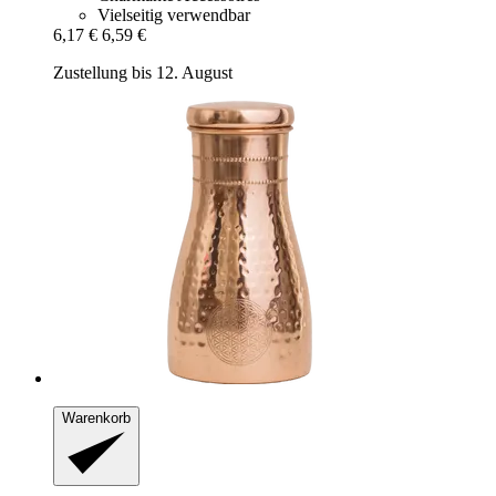
Vielseitig verwendbar
6,17 €
6,59 €
Zustellung bis 12. August
Warenkorb