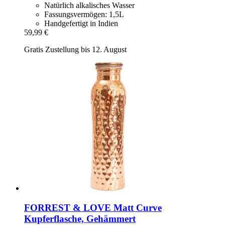
Natürlich alkalisches Wasser
Fassungsvermögen: 1,5L
Handgefertigt in Indien
59,99 €
Gratis Zustellung bis 12. August
FORREST & LOVE
Matt Curve
Kupferflasche, Gehämmert