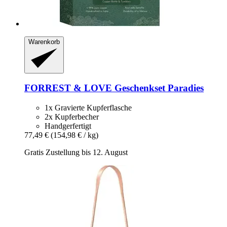
Warenkorb
FORREST & LOVE
Geschenkset Paradies
1x Gravierte Kupferflasche
2x Kupferbecher
Handgerfertigt
77,49 €
(154,98 € / kg)
Gratis Zustellung bis 12. August