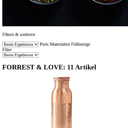
Filtern & sortieren
Preis
Materialien
Füllmenge
Filter
FORREST & LOVE: 11 Artikel