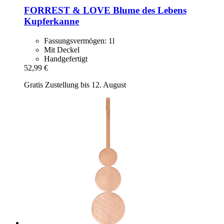
FORREST & LOVE
Blume des Lebens
Kupferkanne
Fassungsvermögen: 1l
Mit Deckel
Handgefertigt
52,99 €
Gratis Zustellung bis 12. August