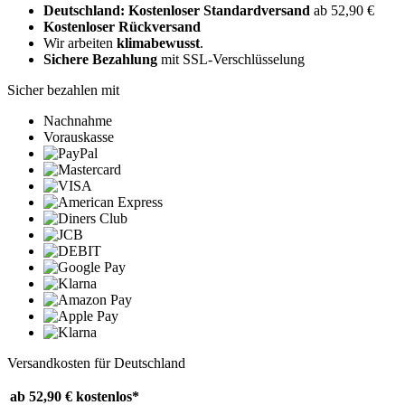
Deutschland: Kostenloser Standardversand
ab 52,90 €
Kostenloser Rückversand
Wir arbeiten
klimabewusst
.
Sichere Bezahlung
mit SSL-Verschlüsselung
Sicher bezahlen mit
Nachnahme
Vorauskasse
Versandkosten für Deutschland
ab 52,90 €
kostenlos*