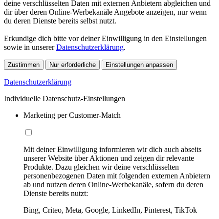
deine verschlüsselten Daten mit externen Anbietern abgleichen und
dir über deren Online-Werbekanäle Angebote anzeigen, nur wenn
du deren Dienste bereits selbst nutzt.
Erkundige dich bitte vor deiner Einwilligung in den Einstellungen
sowie in unserer
Datenschutzerklärung
.
Zustimmen
Nur erforderliche
Einstellungen anpassen
Datenschutzerklärung
Individuelle Datenschutz-Einstellungen
Marketing per Customer-Match
Mit deiner Einwilligung informieren wir dich auch abseits
unserer Website über Aktionen und zeigen dir relevante
Produkte. Dazu gleichen wir deine verschlüsselten
personenbezogenen Daten mit folgenden externen Anbietern
ab und nutzen deren Online-Werbekanäle, sofern du deren
Dienste bereits nutzt:
Bing, Criteo, Meta, Google, LinkedIn, Pinterest, TikTok