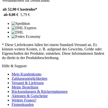
Versandkosten für Deutschland
ab 52,90 €
kostenlos*
ab 0,00 €
5,79 €
* Diese Lieferkosten fallen bei einem Standard-Versand an. Es
können weitere Kosten, z. B. aufgrund des Gewichts, Größe oder
Eigenschaften der Produkte, entstehen. Diese Informationen findest
du direkt in der Produktbeschreibung.
Hilfe & Support
Mein Kundenkonto
Zahlungsmöglichkeiten
Versand & Lieferung
Meine Bestellung
Rücksendungen & Rückerstattungen
Aktionen & Gutscheine
Weitere Fragen?
Firmenkunden