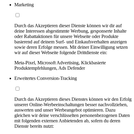
Marketing
Durch das Akzeptieren dieser Dienste können wir dir auf
deine Interessen abgestimmte Werbung, gesponserte Inhalte
oder Rabattaktionen für unsere Webseite oder Produkte
basierend auf deinem Surf- und Einkaufsverhalten anzeigen
sowie deren Erfolge messen. Mit deiner Einwilligung setzen
wir auf dieser Webseite folgende Drittdienste ein:
Meta-Pixel, Microsoft Advertising, Klickbasierte
Produktempfehlungen, Ads Defender
Erweitertes Conversion-Tracking
Durch das Akzeptieren dieses Dienstes können wir den Erfolg
unserer Online-Werbeeinschaltungen besser nachvollziehen,
auswerten und unser Werbeangebot optimieren. Dazu
gleichen wir deine verschlüsselten personenbezogenen Daten
mit folgenden externen Anbietenden ab, sofern du deren
Dienste bereits nutzt: