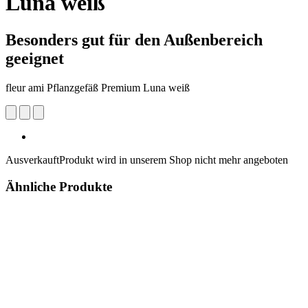
Luna weiß
Besonders gut für den Außenbereich
geeignet
fleur ami Pflanzgefäß Premium Luna weiß
Ausverkauft
Produkt wird in unserem Shop nicht mehr angeboten
Ähnliche Produkte