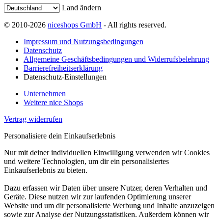
Land ändern
© 2010-2026
niceshops GmbH
- All rights reserved.
Impressum und Nutzungsbedingungen
Datenschutz
Allgemeine Geschäftsbedingungen und Widerrufsbelehrung
Barrierefreiheitserklärung
Datenschutz-Einstellungen
Unternehmen
Weitere nice Shops
Vertrag widerrufen
Personalisiere dein Einkaufserlebnis
Nur mit deiner individuellen Einwilligung verwenden wir Cookies
und weitere Technologien, um dir ein personalisiertes
Einkaufserlebnis zu bieten.
Dazu erfassen wir Daten über unsere Nutzer, deren Verhalten und
Geräte. Diese nutzen wir zur laufenden Optimierung unserer
Website und um dir personalisierte Werbung und Inhalte anzuzeigen
sowie zur Analyse der Nutzungsstatistiken. Außerdem können wir