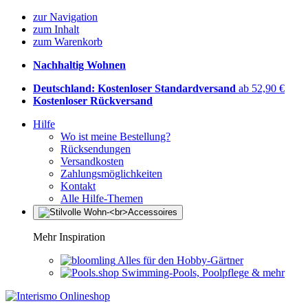
zur Navigation
zum Inhalt
zum Warenkorb
Nachhaltig Wohnen
Deutschland: Kostenloser Standardversand
ab 52,90 €
Kostenloser Rückversand
Hilfe
Wo ist meine Bestellung?
Rücksendungen
Versandkosten
Zahlungsmöglichkeiten
Kontakt
Alle Hilfe-Themen
Mehr Inspiration
Alles für den Hobby-Gärtner
Swimming-Pools, Poolpflege & mehr