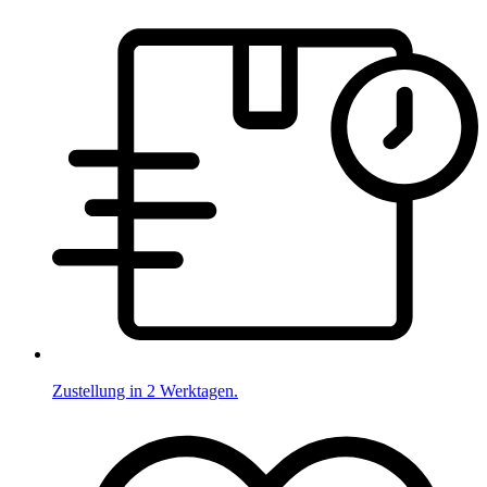
Zustellung in 2 Werktagen.