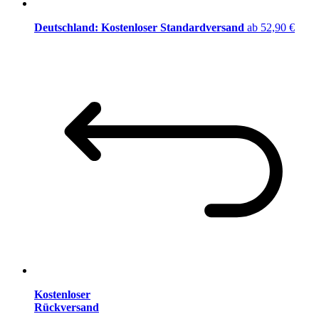
Deutschland: Kostenloser Standardversand
ab 52,90 €
Kostenloser
Rückversand