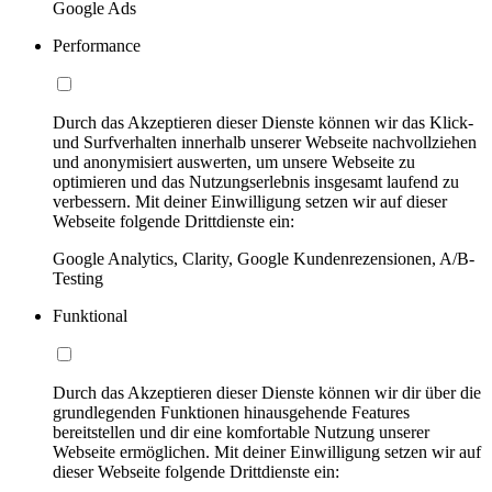
Google Ads
Performance
Durch das Akzeptieren dieser Dienste können wir das Klick-
und Surfverhalten innerhalb unserer Webseite nachvollziehen
und anonymisiert auswerten, um unsere Webseite zu
optimieren und das Nutzungserlebnis insgesamt laufend zu
verbessern. Mit deiner Einwilligung setzen wir auf dieser
Webseite folgende Drittdienste ein:
Google Analytics, Clarity, Google Kundenrezensionen, A/B-
Testing
Funktional
Durch das Akzeptieren dieser Dienste können wir dir über die
grundlegenden Funktionen hinausgehende Features
bereitstellen und dir eine komfortable Nutzung unserer
Webseite ermöglichen. Mit deiner Einwilligung setzen wir auf
dieser Webseite folgende Drittdienste ein: