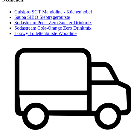
Cuisipro SGT Mandoline - Küchenhobel
Sauba SIBO Siebträgerbürste
Sodastream Pepsi Zero Zucker Drinkmix
Sodastream Cola-Orange Zero Drinkmix
Loowy Toilettenbürste Woodline