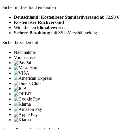
Sicher und vertraut einkaufen
Deutschland: Kostenloser Standardversand
ab 52,90 €
Kostenloser Rückversand
Wir arbeiten
klimabewusst
.
Sichere Bezahlung
mit SSL-Verschlüsselung
Sicher bezahlen mit
Nachnahme
Vorauskasse