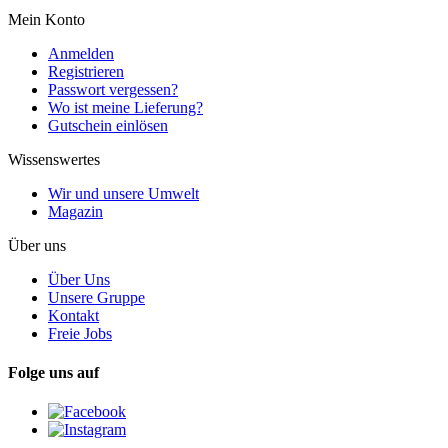
Mein Konto
Anmelden
Registrieren
Passwort vergessen?
Wo ist meine Lieferung?
Gutschein einlösen
Wissenswertes
Wir und unsere Umwelt
Magazin
Über uns
Über Uns
Unsere Gruppe
Kontakt
Freie Jobs
Folge uns auf