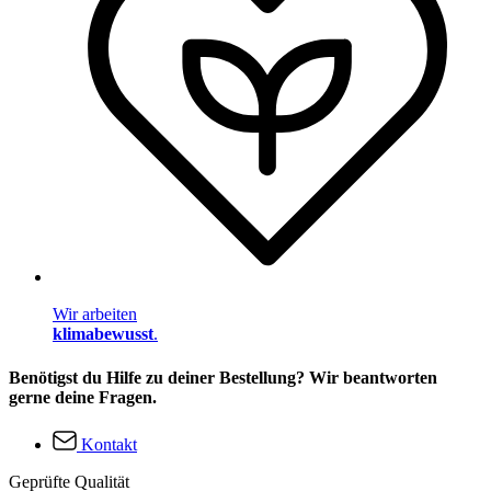
Wir arbeiten
klimabewusst
.
Benötigst du Hilfe zu deiner Bestellung? Wir beantworten
gerne deine Fragen.
Kontakt
Geprüfte Qualität