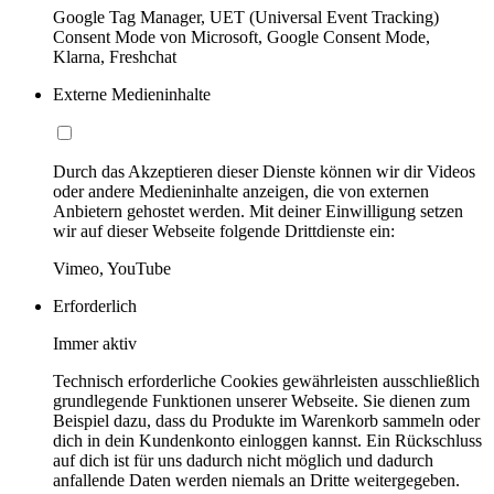
Google Tag Manager, UET (Universal Event Tracking)
Consent Mode von Microsoft, Google Consent Mode,
Klarna, Freshchat
Externe Medieninhalte
Durch das Akzeptieren dieser Dienste können wir dir Videos
oder andere Medieninhalte anzeigen, die von externen
Anbietern gehostet werden. Mit deiner Einwilligung setzen
wir auf dieser Webseite folgende Drittdienste ein:
Vimeo, YouTube
Erforderlich
Immer aktiv
Technisch erforderliche Cookies gewährleisten ausschließlich
grundlegende Funktionen unserer Webseite. Sie dienen zum
Beispiel dazu, dass du Produkte im Warenkorb sammeln oder
dich in dein Kundenkonto einloggen kannst. Ein Rückschluss
auf dich ist für uns dadurch nicht möglich und dadurch
anfallende Daten werden niemals an Dritte weitergegeben.