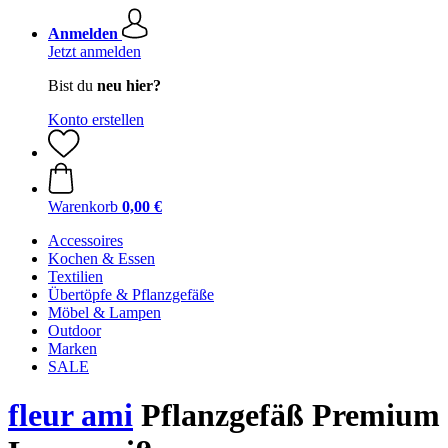
Anmelden
Jetzt anmelden
Bist du
neu hier?
Konto erstellen
Warenkorb
0,00 €
Accessoires
Kochen & Essen
Textilien
Übertöpfe & Pflanzgefäße
Möbel & Lampen
Outdoor
Marken
SALE
fleur ami
Pflanzgefäß Premium