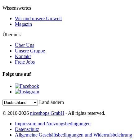
Wissenswertes
Wir und unsere Umwelt
Magazin
Über uns
Über Uns
Unsere Gruppe
Kontakt
Freie Jobs
Folge uns auf
Land ändern
© 2010-2026
niceshops GmbH
- All rights reserved.
Impressum und Nutzungsbedingungen
Datenschutz
Allgemeine Geschäftsbedingungen und Widerrufsbelehrung