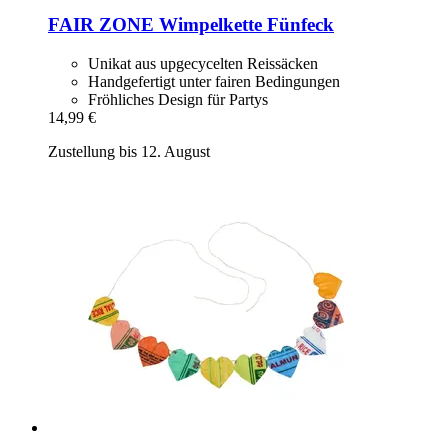
FAIR ZONE
Wimpelkette Fünfeck
Unikat aus upgecycelten Reissäcken
Handgefertigt unter fairen Bedingungen
Fröhliches Design für Partys
14,99 €
Zustellung bis 12. August