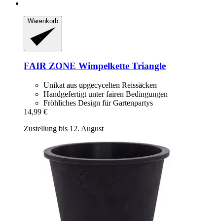
Warenkorb
FAIR ZONE
Wimpelkette Triangle
Unikat aus upgecycelten Reissäcken
Handgefertigt unter fairen Bedingungen
Fröhliches Design für Gartenpartys
14,99 €
Zustellung bis 12. August