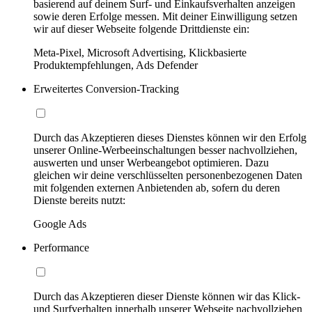
basierend auf deinem Surf- und Einkaufsverhalten anzeigen
sowie deren Erfolge messen. Mit deiner Einwilligung setzen
wir auf dieser Webseite folgende Drittdienste ein:
Meta-Pixel, Microsoft Advertising, Klickbasierte
Produktempfehlungen, Ads Defender
Erweitertes Conversion-Tracking
Durch das Akzeptieren dieses Dienstes können wir den Erfolg
unserer Online-Werbeeinschaltungen besser nachvollziehen,
auswerten und unser Werbeangebot optimieren. Dazu
gleichen wir deine verschlüsselten personenbezogenen Daten
mit folgenden externen Anbietenden ab, sofern du deren
Dienste bereits nutzt:
Google Ads
Performance
Durch das Akzeptieren dieser Dienste können wir das Klick-
und Surfverhalten innerhalb unserer Webseite nachvollziehen