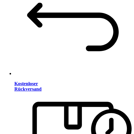
Kostenloser
Rückversand