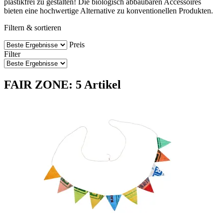
plastikfrei zu gestalten! Die biologisch abbaubaren Accessoires
bieten eine hochwertige Alternative zu konventionellen Produkten.
Filtern & sortieren
Preis
Filter
FAIR ZONE: 5 Artikel