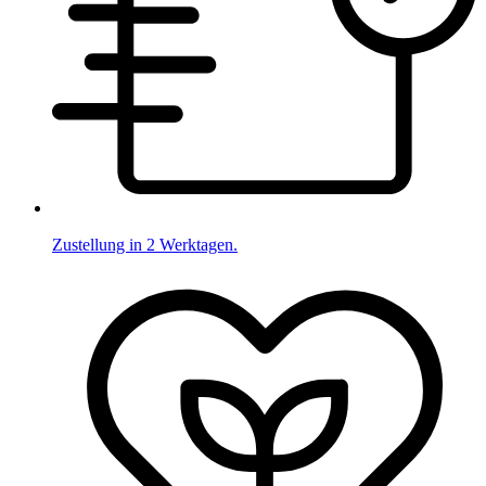
Zustellung in 2 Werktagen.