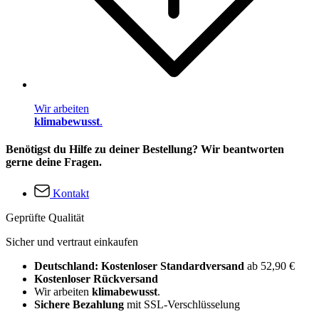
Wir arbeiten
klimabewusst
.
Benötigst du Hilfe zu deiner Bestellung? Wir beantworten
gerne deine Fragen.
Kontakt
Geprüfte Qualität
Sicher und vertraut einkaufen
Deutschland: Kostenloser Standardversand
ab 52,90 €
Kostenloser Rückversand
Wir arbeiten
klimabewusst
.
Sichere Bezahlung
mit SSL-Verschlüsselung