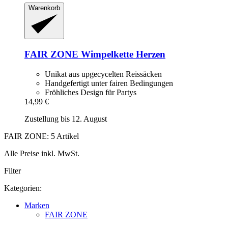
Warenkorb
FAIR ZONE
Wimpelkette Herzen
Unikat aus upgecycelten Reissäcken
Handgefertigt unter fairen Bedingungen
Fröhliches Design für Partys
14,99 €
Zustellung bis 12. August
FAIR ZONE: 5 Artikel
Alle Preise inkl. MwSt.
Filter
Kategorien:
Marken
FAIR ZONE