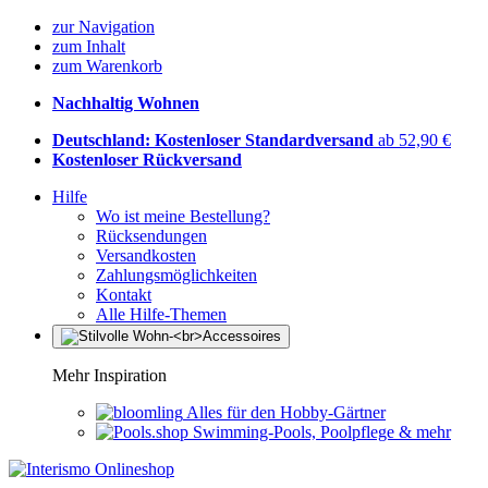
zur Navigation
zum Inhalt
zum Warenkorb
Nachhaltig Wohnen
Deutschland: Kostenloser Standardversand
ab 52,90 €
Kostenloser Rückversand
Hilfe
Wo ist meine Bestellung?
Rücksendungen
Versandkosten
Zahlungsmöglichkeiten
Kontakt
Alle Hilfe-Themen
Mehr Inspiration
Alles für den Hobby-Gärtner
Swimming-Pools, Poolpflege & mehr