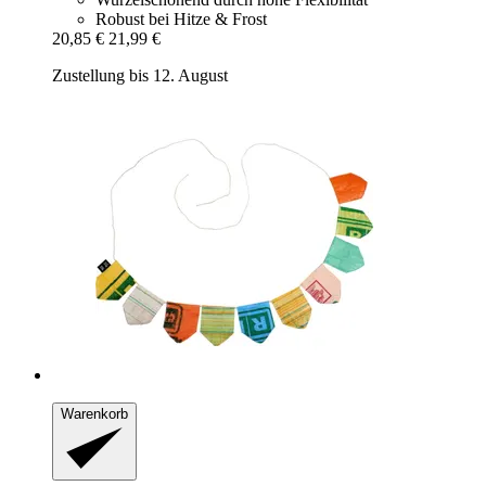
Robust bei Hitze & Frost
20,85 €
21,99 €
Zustellung bis 12. August
Warenkorb