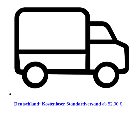
Deutschland: Kostenloser Standardversand
ab 52,90 €