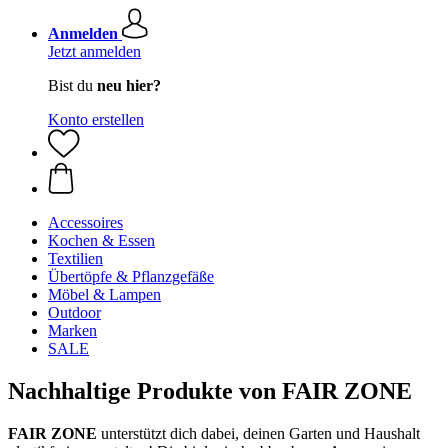
Anmelden
Jetzt anmelden
Bist du
neu hier?
Konto erstellen
Accessoires
Kochen & Essen
Textilien
Übertöpfe & Pflanzgefäße
Möbel & Lampen
Outdoor
Marken
SALE
Nachhaltige Produkte von FAIR ZONE
FAIR ZONE
unterstützt dich dabei, deinen Garten und Haushalt