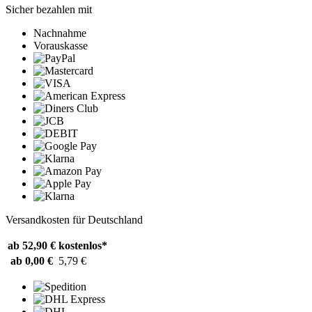
Sicher bezahlen mit
Nachnahme
Vorauskasse
Versandkosten für Deutschland
ab 52,90 €
kostenlos*
ab 0,00 €
5,79 €