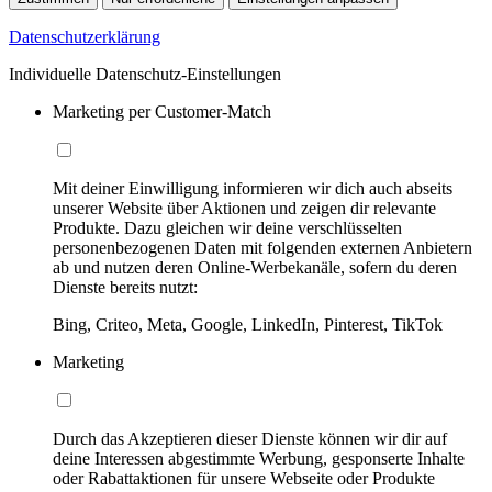
Datenschutzerklärung
Individuelle Datenschutz-Einstellungen
Marketing per Customer-Match
Mit deiner Einwilligung informieren wir dich auch abseits
unserer Website über Aktionen und zeigen dir relevante
Produkte. Dazu gleichen wir deine verschlüsselten
personenbezogenen Daten mit folgenden externen Anbietern
ab und nutzen deren Online-Werbekanäle, sofern du deren
Dienste bereits nutzt:
Bing, Criteo, Meta, Google, LinkedIn, Pinterest, TikTok
Marketing
Durch das Akzeptieren dieser Dienste können wir dir auf
deine Interessen abgestimmte Werbung, gesponserte Inhalte
oder Rabattaktionen für unsere Webseite oder Produkte