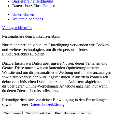
Barrierefreiheitserklärung
Datenschutz-Einstellungen
Unternehmen
Weitere nice Shops
Vertrag widerrufen
Personalisiere dein Einkaufserlebnis
Nur mit deiner individuellen Einwilligung verwenden wir Cookies
und weitere Technologien, um dir ein personalisiertes
Einkaufserlebnis zu bieten.
Dazu erfassen wir Daten über unsere Nutzer, deren Verhalten und
Geräte. Diese nutzen wir zur laufenden Optimierung unserer
Website und um dir personalisierte Werbung und Inhalte anzuzeigen
sowie zur Analyse der Nutzungsstatistiken. Außerdem können wir
deine verschlüsselten Daten mit externen Anbietern abgleichen und
dir über deren Online-Werbekanäle Angebote anzeigen, nur wenn
du deren Dienste bereits selbst nutzt.
Erkundige dich bitte vor deiner Einwilligung in den Einstellungen
sowie in unserer
Datenschutzerklärung
.
Zustimmen
Nur erforderliche
Einstellungen anpassen