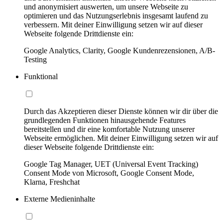
und anonymisiert auswerten, um unsere Webseite zu
optimieren und das Nutzungserlebnis insgesamt laufend zu
verbessern. Mit deiner Einwilligung setzen wir auf dieser
Webseite folgende Drittdienste ein:
Google Analytics, Clarity, Google Kundenrezensionen, A/B-
Testing
Funktional
Durch das Akzeptieren dieser Dienste können wir dir über die
grundlegenden Funktionen hinausgehende Features
bereitstellen und dir eine komfortable Nutzung unserer
Webseite ermöglichen. Mit deiner Einwilligung setzen wir auf
dieser Webseite folgende Drittdienste ein:
Google Tag Manager, UET (Universal Event Tracking)
Consent Mode von Microsoft, Google Consent Mode,
Klarna, Freshchat
Externe Medieninhalte