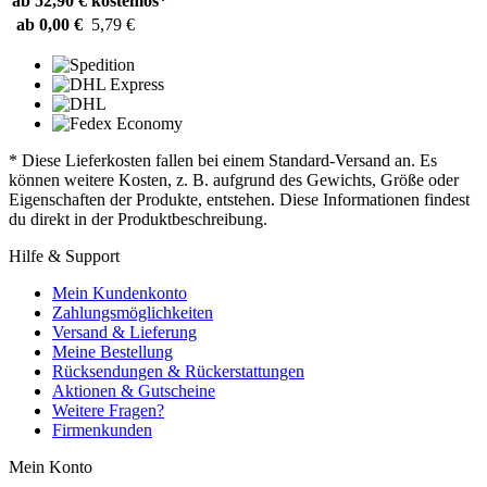
ab 52,90 €
kostenlos*
ab 0,00 €
5,79 €
* Diese Lieferkosten fallen bei einem Standard-Versand an. Es
können weitere Kosten, z. B. aufgrund des Gewichts, Größe oder
Eigenschaften der Produkte, entstehen. Diese Informationen findest
du direkt in der Produktbeschreibung.
Hilfe & Support
Mein Kundenkonto
Zahlungsmöglichkeiten
Versand & Lieferung
Meine Bestellung
Rücksendungen & Rückerstattungen
Aktionen & Gutscheine
Weitere Fragen?
Firmenkunden
Mein Konto