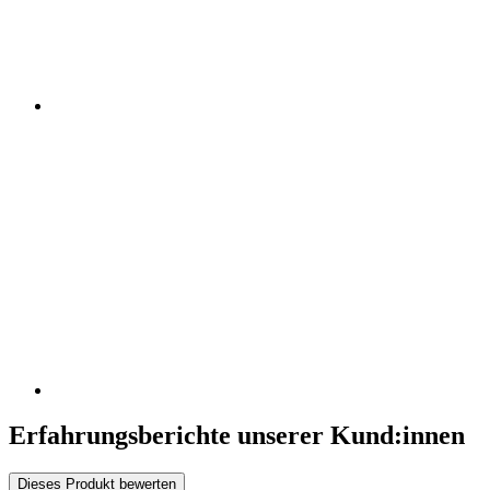
Erfahrungsberichte unserer Kund:innen
Dieses Produkt bewerten