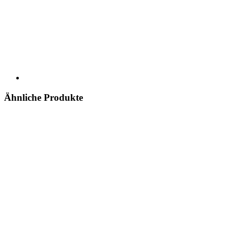
Ähnliche Produkte