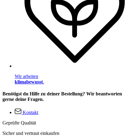
Wir arbeiten
klimabewusst
.
Benötigst du Hilfe zu deiner Bestellung? Wir beantworten
gerne deine Fragen.
Kontakt
Geprüfte Qualität
Sicher und vertraut einkaufen