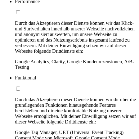
Performance
Durch das Akzeptieren dieser Dienste können wir das Klick-
und Surfverhalten innerhalb unserer Webseite nachvollziehen
und anonymisiert auswerten, um unsere Webseite zu
optimieren und das Nutzungserlebnis insgesamt laufend zu
verbessern. Mit deiner Einwilligung setzen wir auf dieser
Webseite folgende Drittdienste ein:
Google Analytics, Clarity, Google Kundenrezensionen, A/B-
Testing
Funktional
Durch das Akzeptieren dieser Dienste können wir dir über die
grundlegenden Funktionen hinausgehende Features
bereitstellen und dir eine komfortable Nutzung unserer
Webseite ermöglichen. Mit deiner Einwilligung setzen wir auf
dieser Webseite folgende Drittdienste ein:
Google Tag Manager, UET (Universal Event Tracking)
Consent Mode von Microsoft, Google Consent Mode,