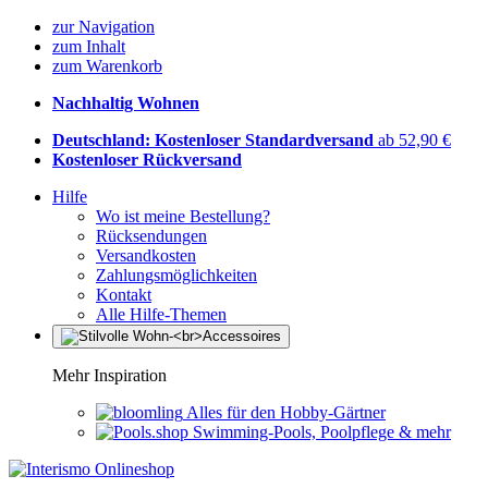
zur Navigation
zum Inhalt
zum Warenkorb
Nachhaltig Wohnen
Deutschland: Kostenloser Standardversand
ab 52,90 €
Kostenloser Rückversand
Hilfe
Wo ist meine Bestellung?
Rücksendungen
Versandkosten
Zahlungsmöglichkeiten
Kontakt
Alle Hilfe-Themen
Mehr Inspiration
Alles für den Hobby-Gärtner
Swimming-Pools, Poolpflege & mehr