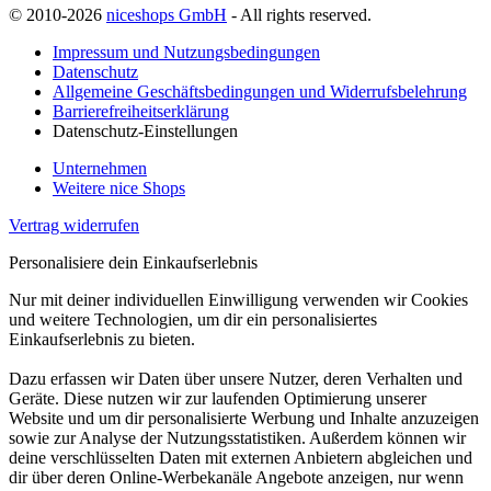
© 2010-2026
niceshops GmbH
- All rights reserved.
Impressum und Nutzungsbedingungen
Datenschutz
Allgemeine Geschäftsbedingungen und Widerrufsbelehrung
Barrierefreiheitserklärung
Datenschutz-Einstellungen
Unternehmen
Weitere nice Shops
Vertrag widerrufen
Personalisiere dein Einkaufserlebnis
Nur mit deiner individuellen Einwilligung verwenden wir Cookies
und weitere Technologien, um dir ein personalisiertes
Einkaufserlebnis zu bieten.
Dazu erfassen wir Daten über unsere Nutzer, deren Verhalten und
Geräte. Diese nutzen wir zur laufenden Optimierung unserer
Website und um dir personalisierte Werbung und Inhalte anzuzeigen
sowie zur Analyse der Nutzungsstatistiken. Außerdem können wir
deine verschlüsselten Daten mit externen Anbietern abgleichen und
dir über deren Online-Werbekanäle Angebote anzeigen, nur wenn