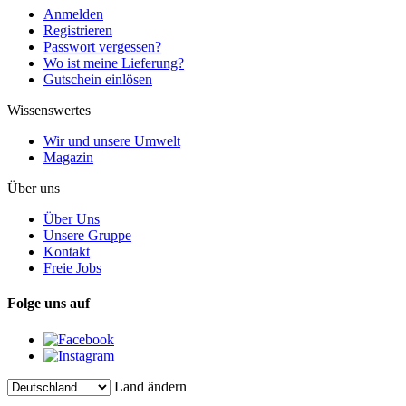
Anmelden
Registrieren
Passwort vergessen?
Wo ist meine Lieferung?
Gutschein einlösen
Wissenswertes
Wir und unsere Umwelt
Magazin
Über uns
Über Uns
Unsere Gruppe
Kontakt
Freie Jobs
Folge uns auf
Land ändern