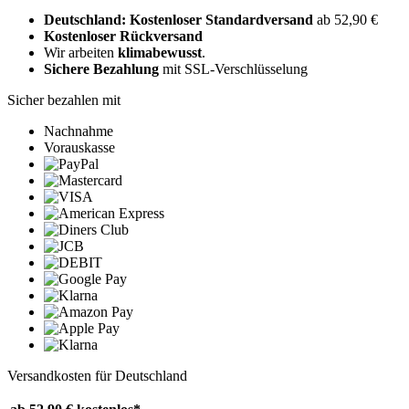
Deutschland: Kostenloser Standardversand
ab 52,90 €
Kostenloser Rückversand
Wir arbeiten
klimabewusst
.
Sichere Bezahlung
mit SSL-Verschlüsselung
Sicher bezahlen mit
Nachnahme
Vorauskasse
Versandkosten für Deutschland