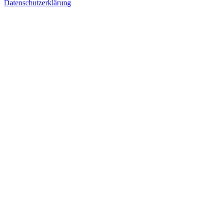
Datenschutzerklärung