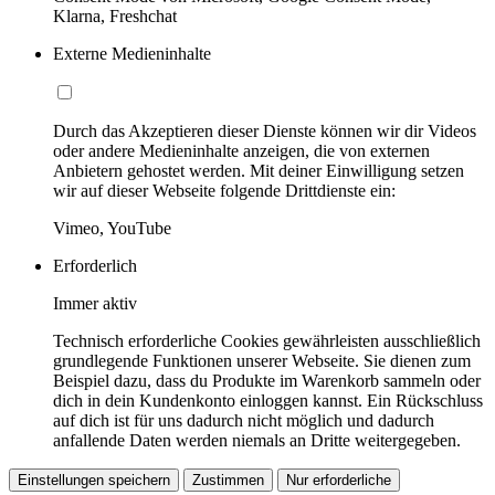
Klarna, Freshchat
Externe Medieninhalte
Durch das Akzeptieren dieser Dienste können wir dir Videos
oder andere Medieninhalte anzeigen, die von externen
Anbietern gehostet werden. Mit deiner Einwilligung setzen
wir auf dieser Webseite folgende Drittdienste ein:
Vimeo, YouTube
Erforderlich
Immer aktiv
Technisch erforderliche Cookies gewährleisten ausschließlich
grundlegende Funktionen unserer Webseite. Sie dienen zum
Beispiel dazu, dass du Produkte im Warenkorb sammeln oder
dich in dein Kundenkonto einloggen kannst. Ein Rückschluss
auf dich ist für uns dadurch nicht möglich und dadurch
anfallende Daten werden niemals an Dritte weitergegeben.
Einstellungen speichern
Zustimmen
Nur erforderliche