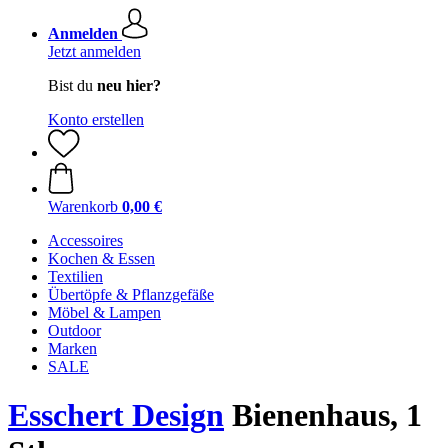
Anmelden
Jetzt anmelden
Bist du
neu hier?
Konto erstellen
Warenkorb
0,00 €
Accessoires
Kochen & Essen
Textilien
Übertöpfe & Pflanzgefäße
Möbel & Lampen
Outdoor
Marken
SALE
Esschert Design
Bienenhaus, 1