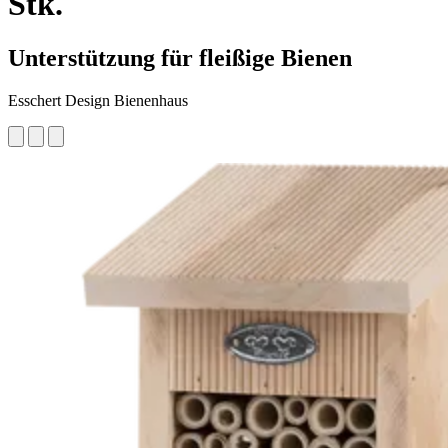
Stk.
Unterstützung für fleißige Bienen
Esschert Design Bienenhaus