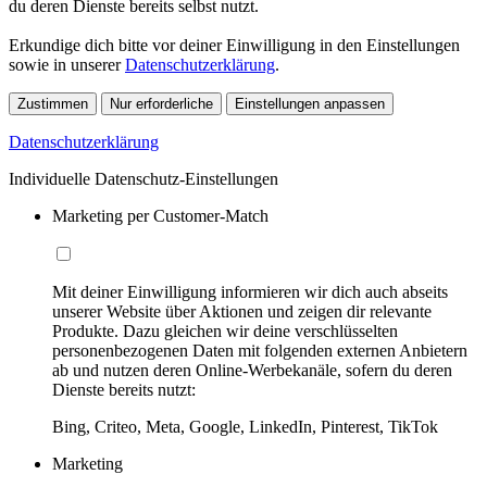
du deren Dienste bereits selbst nutzt.
Erkundige dich bitte vor deiner Einwilligung in den Einstellungen
sowie in unserer
Datenschutzerklärung
.
Zustimmen
Nur erforderliche
Einstellungen anpassen
Datenschutzerklärung
Individuelle Datenschutz-Einstellungen
Marketing per Customer-Match
Mit deiner Einwilligung informieren wir dich auch abseits
unserer Website über Aktionen und zeigen dir relevante
Produkte. Dazu gleichen wir deine verschlüsselten
personenbezogenen Daten mit folgenden externen Anbietern
ab und nutzen deren Online-Werbekanäle, sofern du deren
Dienste bereits nutzt:
Bing, Criteo, Meta, Google, LinkedIn, Pinterest, TikTok
Marketing