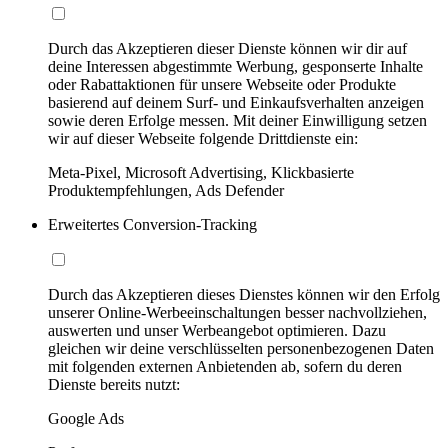
Durch das Akzeptieren dieser Dienste können wir dir auf
deine Interessen abgestimmte Werbung, gesponserte Inhalte
oder Rabattaktionen für unsere Webseite oder Produkte
basierend auf deinem Surf- und Einkaufsverhalten anzeigen
sowie deren Erfolge messen. Mit deiner Einwilligung setzen
wir auf dieser Webseite folgende Drittdienste ein:
Meta-Pixel, Microsoft Advertising, Klickbasierte
Produktempfehlungen, Ads Defender
Erweitertes Conversion-Tracking
Durch das Akzeptieren dieses Dienstes können wir den Erfolg
unserer Online-Werbeeinschaltungen besser nachvollziehen,
auswerten und unser Werbeangebot optimieren. Dazu
gleichen wir deine verschlüsselten personenbezogenen Daten
mit folgenden externen Anbietenden ab, sofern du deren
Dienste bereits nutzt:
Google Ads