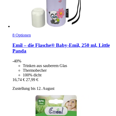
8 Optionen
Emil – die Flasche®
Baby-​Emil, 250 ml, Little
Panda
-40%
Trinken aus sauberem Glas
Thermobecher
100% dicht
16,74 €
27,99 €
Zustellung bis 12. August