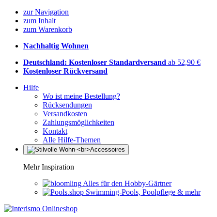
zur Navigation
zum Inhalt
zum Warenkorb
Nachhaltig Wohnen
Deutschland: Kostenloser Standardversand
ab 52,90 €
Kostenloser Rückversand
Hilfe
Wo ist meine Bestellung?
Rücksendungen
Versandkosten
Zahlungsmöglichkeiten
Kontakt
Alle Hilfe-Themen
Mehr Inspiration
Alles für den Hobby-Gärtner
Swimming-Pools, Poolpflege & mehr