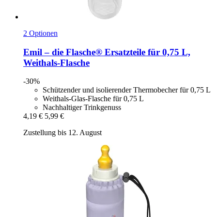
2 Optionen
Emil – die Flasche®
Ersatzteile für 0,75 L,
Weithals-​Flasche
-30%
Schützender und isolierender Thermobecher für 0,75 L
Weithals-Glas-Flasche für 0,75 L
Nachhaltiger Trinkgenuss
4,19 €
5,99 €
Zustellung bis 12. August