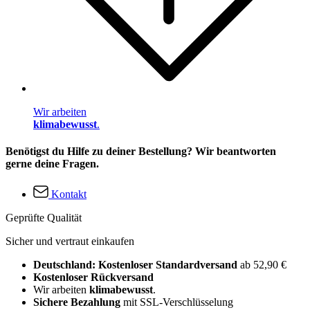
Wir arbeiten
klimabewusst
.
Benötigst du Hilfe zu deiner Bestellung? Wir beantworten
gerne deine Fragen.
Kontakt
Geprüfte Qualität
Sicher und vertraut einkaufen
Deutschland: Kostenloser Standardversand
ab 52,90 €
Kostenloser Rückversand
Wir arbeiten
klimabewusst
.
Sichere Bezahlung
mit SSL-Verschlüsselung