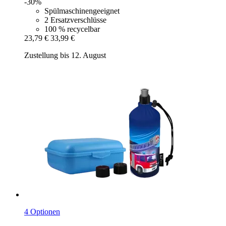
-30%
Spülmaschinengeeignet
2 Ersatzverschlüsse
100 % recycelbar
23,79 €
33,99 €
Zustellung bis 12. August
4 Optionen