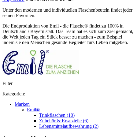
Unter den modernen und individuellen Flaschenbeuteln findet jeder
seinen Favoriten.
Die Endproduktion von Emil - die Flasche® findet zu 100% in
Deutschland / Bayern statt. Das Team hat es sich zum Ziel gemacht,
die Welt jeden Tag ein Stück besser zu machen - zum Beispiel
indem sie den Menschen gesunde Begleiter fürs Leben mitgeben.
Filter
Kategorien:
Marken
Emil®
Trinkflaschen (10)
Zubehör & Ersatzteile (6)
Lebensmittelaufbewahrung (2)