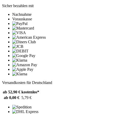
Sicher bezahlen mit
Nachnahme
Vorauskasse
Versandkosten für Deutschland
ab 52,90 €
kostenlos*
ab 0,00 €
5,79 €