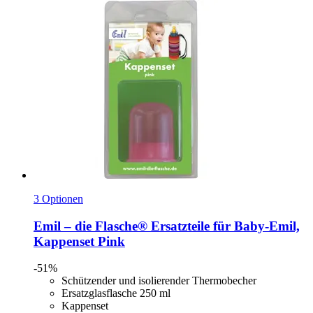
3 Optionen
Emil – die Flasche®
Ersatzteile für Baby-​Emil,
Kappenset Pink
-51%
Schützender und isolierender Thermobecher
Ersatzglasflasche 250 ml
Kappenset