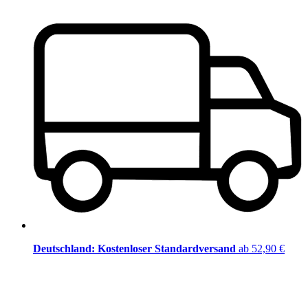
Deutschland: Kostenloser Standardversand
ab 52,90 €