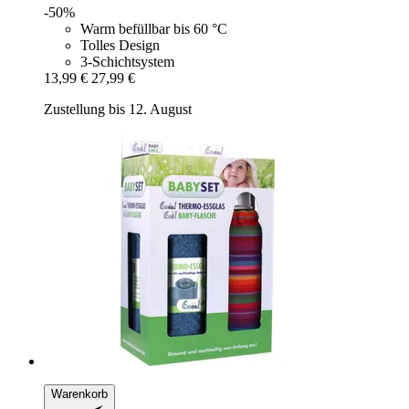
-50%
Warm befüllbar bis 60 °C
Tolles Design
3-Schichtsystem
13,99 €
27,99 €
Zustellung bis 12. August
Warenkorb