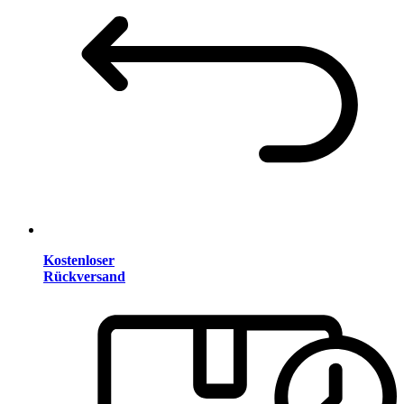
Kostenloser
Rückversand