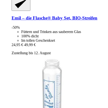
Emil – die Flasche®
Baby Set, BIO-​Streifen
-50%
Füttern und Trinken aus sauberem Glas
100% dicht
Im tollen Geschenkset
24,95 €
49,99 €
Zustellung bis 12. August