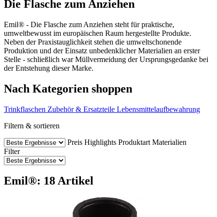
Die Flasche zum Anziehen
Emil® - Die Flasche zum Anziehen steht für praktische,
umweltbewusst im europäischen Raum hergestellte Produkte.
Neben der Praxistauglichkeit stehen die umweltschonende
Produktion und der Einsatz unbedenklicher Materialien an erster
Stelle - schließlich war Müllvermeidung der Ursprungsgedanke bei
der Entstehung dieser Marke.
Nach Kategorien shoppen
Trinkflaschen
Zubehör & Ersatzteile
Lebensmittelaufbewahrung
Filtern & sortieren
Preis
Highlights
Produktart
Materialien
Filter
Emil®: 18 Artikel