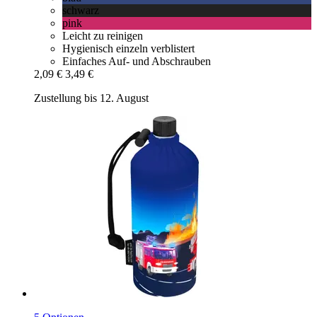
schwarz
pink
Leicht zu reinigen
Hygienisch einzeln verblistert
Einfaches Auf- und Abschrauben
2,09 €
3,49 €
Zustellung bis 12. August