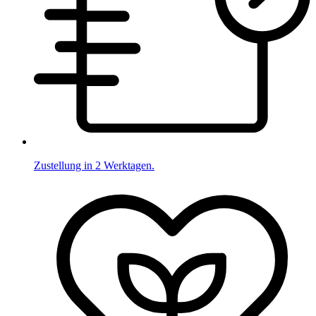
Zustellung in 2 Werktagen.