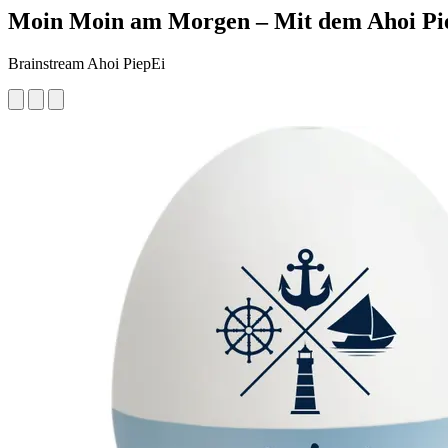
Moin Moin am Morgen – Mit dem Ahoi Pie
Brainstream Ahoi PiepEi