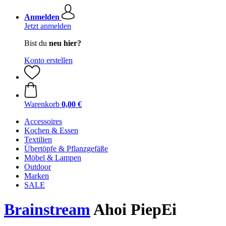
Anmelden
Jetzt anmelden
Bist du
neu hier?
Konto erstellen
Warenkorb
0,00 €
Accessoires
Kochen & Essen
Textilien
Übertöpfe & Pflanzgefäße
Möbel & Lampen
Outdoor
Marken
SALE
Brainstream
Ahoi PiepEi