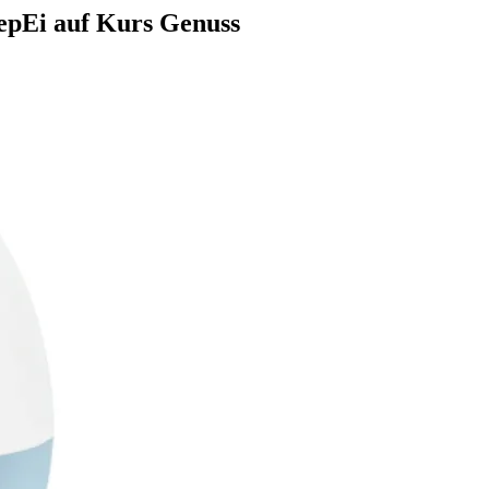
pEi auf Kurs Genuss