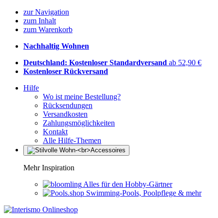
zur Navigation
zum Inhalt
zum Warenkorb
Nachhaltig Wohnen
Deutschland: Kostenloser Standardversand
ab 52,90 €
Kostenloser Rückversand
Hilfe
Wo ist meine Bestellung?
Rücksendungen
Versandkosten
Zahlungsmöglichkeiten
Kontakt
Alle Hilfe-Themen
Mehr Inspiration
Alles für den Hobby-Gärtner
Swimming-Pools, Poolpflege & mehr