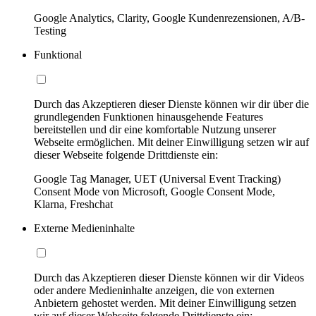
Google Analytics, Clarity, Google Kundenrezensionen, A/B-
Testing
Funktional
Durch das Akzeptieren dieser Dienste können wir dir über die
grundlegenden Funktionen hinausgehende Features
bereitstellen und dir eine komfortable Nutzung unserer
Webseite ermöglichen. Mit deiner Einwilligung setzen wir auf
dieser Webseite folgende Drittdienste ein:
Google Tag Manager, UET (Universal Event Tracking)
Consent Mode von Microsoft, Google Consent Mode,
Klarna, Freshchat
Externe Medieninhalte
Durch das Akzeptieren dieser Dienste können wir dir Videos
oder andere Medieninhalte anzeigen, die von externen
Anbietern gehostet werden. Mit deiner Einwilligung setzen
wir auf dieser Webseite folgende Drittdienste ein: