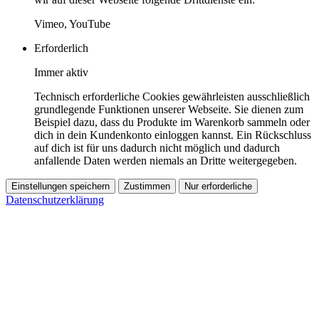
Vimeo, YouTube
Erforderlich
Immer aktiv
Technisch erforderliche Cookies gewährleisten ausschließlich
grundlegende Funktionen unserer Webseite. Sie dienen zum
Beispiel dazu, dass du Produkte im Warenkorb sammeln oder
dich in dein Kundenkonto einloggen kannst. Ein Rückschluss
auf dich ist für uns dadurch nicht möglich und dadurch
anfallende Daten werden niemals an Dritte weitergegeben.
Einstellungen speichern
Zustimmen
Nur erforderliche
Datenschutzerklärung