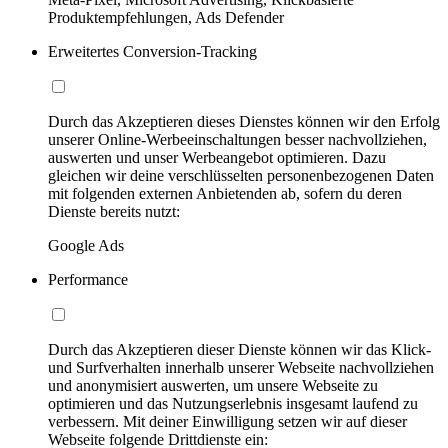
Produktempfehlungen, Ads Defender
Erweitertes Conversion-Tracking
Durch das Akzeptieren dieses Dienstes können wir den Erfolg
unserer Online-Werbeeinschaltungen besser nachvollziehen,
auswerten und unser Werbeangebot optimieren. Dazu
gleichen wir deine verschlüsselten personenbezogenen Daten
mit folgenden externen Anbietenden ab, sofern du deren
Dienste bereits nutzt:
Google Ads
Performance
Durch das Akzeptieren dieser Dienste können wir das Klick-
und Surfverhalten innerhalb unserer Webseite nachvollziehen
und anonymisiert auswerten, um unsere Webseite zu
optimieren und das Nutzungserlebnis insgesamt laufend zu
verbessern. Mit deiner Einwilligung setzen wir auf dieser
Webseite folgende Drittdienste ein: