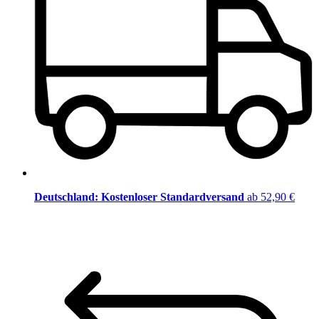
Deutschland: Kostenloser Standardversand
ab 52,90 €